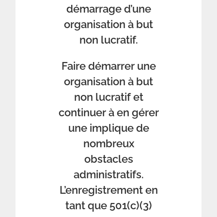
démarrage d’une
organisation à but
non lucratif.
Faire démarrer une
organisation à but
non lucratif et
continuer à en gérer
une implique de
nombreux
obstacles
administratifs.
L’enregistrement en
tant que 501(c)(3)