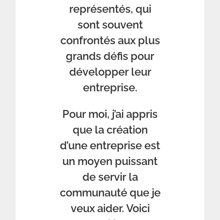
représentés, qui
sont souvent
confrontés aux plus
grands défis pour
développer leur
entreprise.
Pour moi, j’ai appris
que la création
d’une entreprise est
un moyen puissant
de servir la
communauté que je
veux aider. Voici