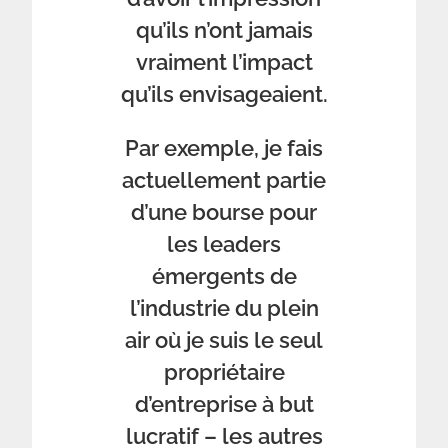
qu’ils n’ont jamais
vraiment l’impact
qu’ils envisageaient.
Par exemple, je fais
actuellement partie
d’une bourse pour
les leaders
émergents de
l’industrie du plein
air où je suis le seul
propriétaire
d’entreprise à but
lucratif – les autres