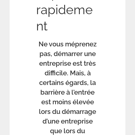
rapideme
nt
Ne vous méprenez
pas, démarrer une
entreprise est très
difficile. Mais, à
certains égards, la
barrière à l’entrée
est moins élevée
lors du démarrage
d’une entreprise
que lors du