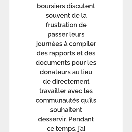
boursiers discutent
souvent de la
frustration de
passer leurs
journées à compiler
des rapports et des
documents pour les
donateurs au lieu
de directement
travailler avec les
communautés qu’ils
souhaitent
desservir. Pendant
ce temps, j’ai