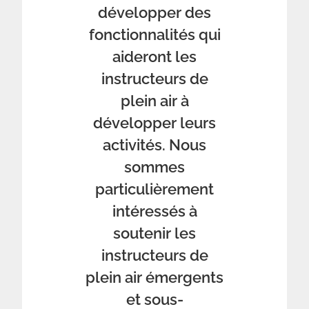
développer des
fonctionnalités qui
aideront les
instructeurs de
plein air à
développer leurs
activités. Nous
sommes
particulièrement
intéressés à
soutenir les
instructeurs de
plein air émergents
et sous-