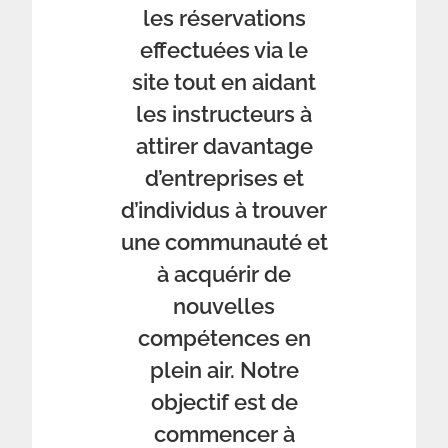
les réservations
effectuées via le
site tout en aidant
les instructeurs à
attirer davantage
d’entreprises et
d’individus à trouver
une communauté et
à acquérir de
nouvelles
compétences en
plein air. Notre
objectif est de
commencer à