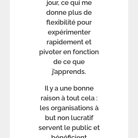
jour, ce qui me
donne plus de
flexibilité pour
expérimenter
rapidement et
pivoter en fonction
de ce que
j’apprends.
Il y a une bonne
raison à tout cela :
les organisations à
but non lucratif
servent le public et
bénéficient