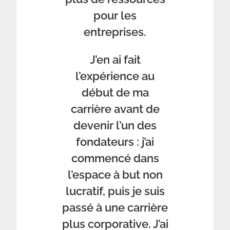
pour les
entreprises.
J’en ai fait
l’expérience au
début de ma
carrière avant de
devenir l’un des
fondateurs : j’ai
commencé dans
l’espace à but non
lucratif, puis je suis
passé à une carrière
plus corporative. J’ai