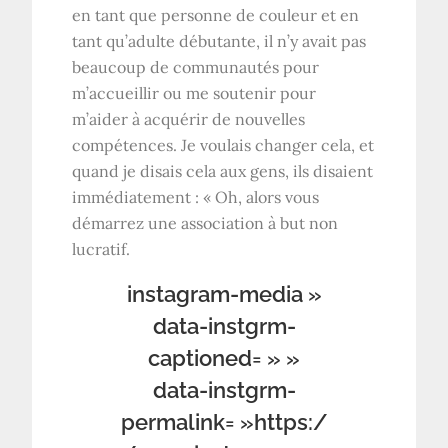
en tant que personne de couleur et en
tant qu’adulte débutante, il n’y avait pas
beaucoup de communautés pour
m’accueillir ou me soutenir pour
m’aider à acquérir de nouvelles
compétences. Je voulais changer cela, et
quand je disais cela aux gens, ils disaient
immédiatement : « Oh, alors vous
démarrez une association à but non
lucratif.
instagram-media »
data-instgrm-
captioned= » »
data-instgrm-
permalink= »https:/