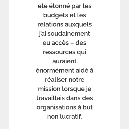
été étonné par les
budgets et les
relations auxquels
j’ai soudainement
eu accès – des
ressources qui
auraient
énormément aidé à
réaliser notre
mission lorsque je
travaillais dans des
organisations à but
non lucratif.