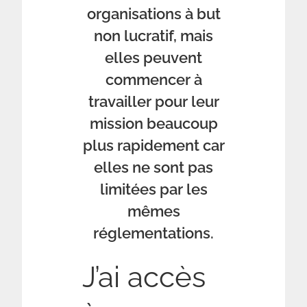
organisations à but
non lucratif, mais
elles peuvent
commencer à
travailler pour leur
mission beaucoup
plus rapidement car
elles ne sont pas
limitées par les
mêmes
réglementations.
J’ai accès