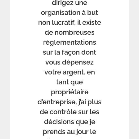
dirigez une
organisation à but
non lucratif, il existe
de nombreuses
réglementations
sur la façon dont
vous dépensez
votre argent. en
tant que
propriétaire
d’entreprise, j’ai plus
de contrôle sur les
décisions que je
prends au jour le