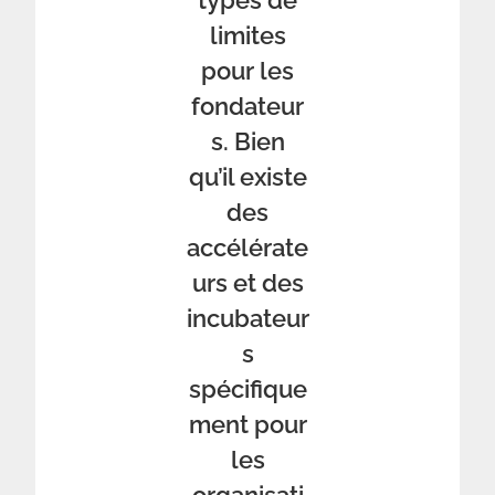
types de
limites
pour les
fondateur
s. Bien
qu’il existe
des
accélérate
urs et des
incubateur
s
spécifique
ment pour
les