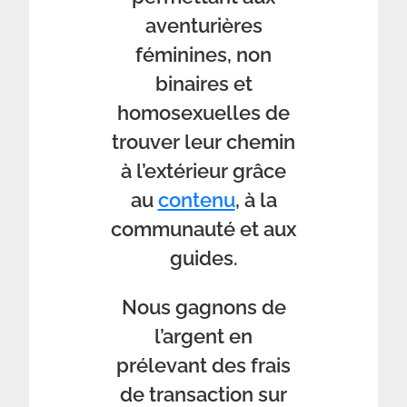
aventurières
féminines, non
binaires et
homosexuelles de
trouver leur chemin
à l’extérieur grâce
au
contenu
, à la
communauté et aux
guides.
Nous gagnons de
l’argent en
prélevant des frais
de transaction sur