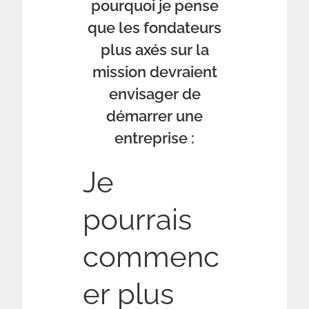
pourquoi je pense
que les fondateurs
plus axés sur la
mission devraient
envisager de
démarrer une
entreprise :
Je
pourrais
commenc
er plus