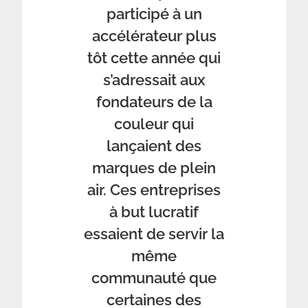
participé à un
accélérateur plus
tôt cette année qui
s’adressait aux
fondateurs de la
couleur qui
lançaient des
marques de plein
air. Ces entreprises
à but lucratif
essaient de servir la
même
communauté que
certaines des