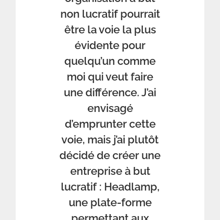
non lucratif pourrait
être la voie la plus
évidente pour
quelqu’un comme
moi qui veut faire
une différence. J’ai
envisagé
d’emprunter cette
voie, mais j’ai plutôt
décidé de créer une
entreprise à but
lucratif : Headlamp,
une plate-forme
permettant aux