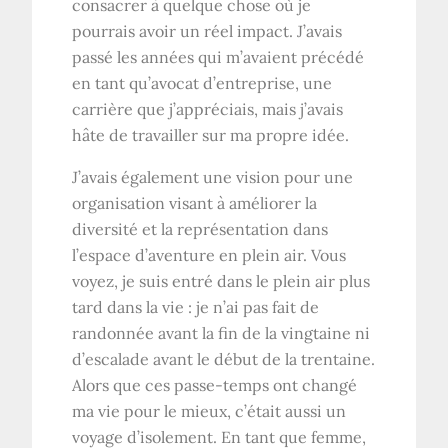
consacrer à quelque chose où je
pourrais avoir un réel impact. J’avais
passé les années qui m’avaient précédé
en tant qu’avocat d’entreprise, une
carrière que j’appréciais, mais j’avais
hâte de travailler sur ma propre idée.
J’avais également une vision pour une
organisation visant à améliorer la
diversité et la représentation dans
l’espace d’aventure en plein air. Vous
voyez, je suis entré dans le plein air plus
tard dans la vie : je n’ai pas fait de
randonnée avant la fin de la vingtaine ni
d’escalade avant le début de la trentaine.
Alors que ces passe-temps ont changé
ma vie pour le mieux, c’était aussi un
voyage d’isolement. En tant que femme,