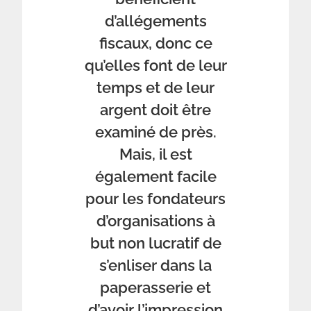
d’allégements
fiscaux, donc ce
qu’elles font de leur
temps et de leur
argent doit être
examiné de près.
Mais, il est
également facile
pour les fondateurs
d’organisations à
but non lucratif de
s’enliser dans la
paperasserie et
d’avoir l’impression