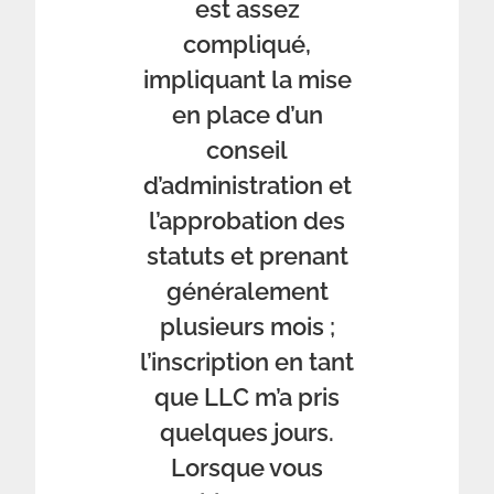
est assez
compliqué,
impliquant la mise
en place d’un
conseil
d’administration et
l’approbation des
statuts et prenant
généralement
plusieurs mois ;
l’inscription en tant
que LLC m’a pris
quelques jours.
Lorsque vous