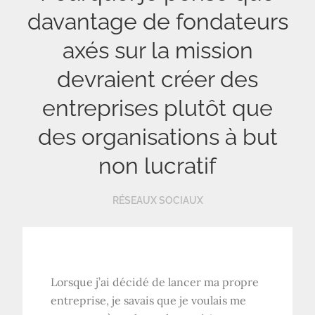
davantage de fondateurs
axés sur la mission
devraient créer des
entreprises plutôt que
des organisations à but
non lucratif
RÉSEAUX SOCIAUX
Lorsque j’ai décidé de lancer ma propre
entreprise, je savais que je voulais me