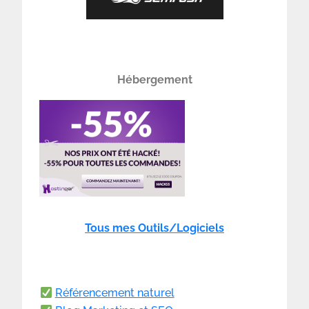
Hébergement
Tous mes Outils/Logiciels
Référencement naturel