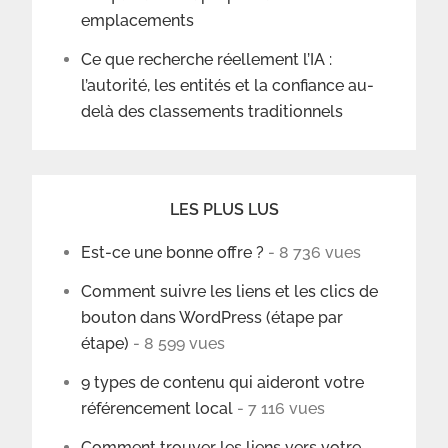
emplacements
Ce que recherche réellement l’IA :
l’autorité, les entités et la confiance au-
delà des classements traditionnels
LES PLUS LUS
Est-ce une bonne offre ?
- 8 736 vues
Comment suivre les liens et les clics de
bouton dans WordPress (étape par
étape)
- 8 599 vues
9 types de contenu qui aideront votre
référencement local
- 7 116 vues
Comment trouver les liens vers votre