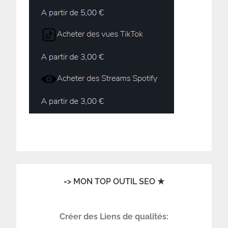
=> MON TOP OUTIL SEO ★
Créer des Liens de qualités: