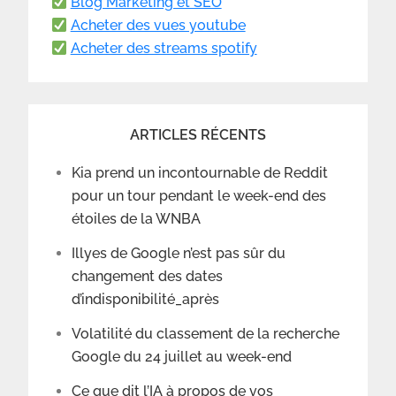
Blog Marketing et SEO
Acheter des vues youtube
Acheter des streams spotify
ARTICLES RÉCENTS
Kia prend un incontournable de Reddit
pour un tour pendant le week-end des
étoiles de la WNBA
Illyes de Google n’est pas sûr du
changement des dates
d’indisponibilité_après
Volatilité du classement de la recherche
Google du 24 juillet au week-end
Ce que dit l’IA à propos de vos