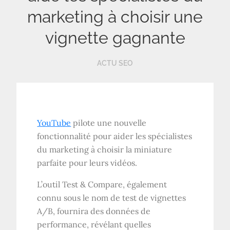
marketing à choisir une
vignette gagnante
ACTU SEO
YouTube
pilote une nouvelle
fonctionnalité pour aider les spécialistes
du marketing à choisir la miniature
parfaite pour leurs vidéos.
L’outil Test & Compare, également
connu sous le nom de test de vignettes
A/B, fournira des données de
performance, révélant quelles