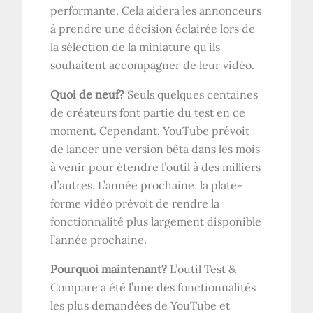
performante. Cela aidera les annonceurs
à prendre une décision éclairée lors de
la sélection de la miniature qu’ils
souhaitent accompagner de leur vidéo.
Quoi de neuf?
Seuls quelques centaines
de créateurs font partie du test en ce
moment. Cependant, YouTube prévoit
de lancer une version bêta dans les mois
à venir pour étendre l’outil à des milliers
d’autres. L’année prochaine, la plate-
forme vidéo prévoit de rendre la
fonctionnalité plus largement disponible
l’année prochaine.
Pourquoi maintenant?
L’outil Test &
Compare a été l’une des fonctionnalités
les plus demandées de YouTube et