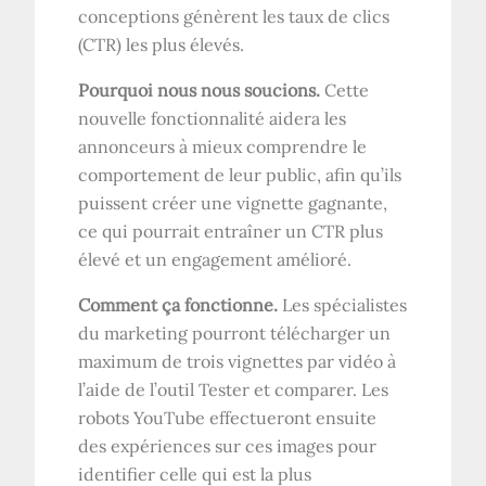
conceptions génèrent les taux de clics
(CTR) les plus élevés.
Pourquoi nous nous soucions.
Cette
nouvelle fonctionnalité aidera les
annonceurs à mieux comprendre le
comportement de leur public, afin qu’ils
puissent créer une vignette gagnante,
ce qui pourrait entraîner un CTR plus
élevé et un engagement amélioré.
Comment ça fonctionne.
Les spécialistes
du marketing pourront télécharger un
maximum de trois vignettes par vidéo à
l’aide de l’outil Tester et comparer. Les
robots YouTube effectueront ensuite
des expériences sur ces images pour
identifier celle qui est la plus