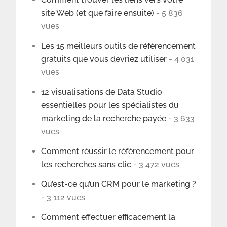
site Web (et que faire ensuite)
- 5 836
vues
Les 15 meilleurs outils de référencement
gratuits que vous devriez utiliser
- 4 031
vues
12 visualisations de Data Studio
essentielles pour les spécialistes du
marketing de la recherche payée
- 3 633
vues
Comment réussir le référencement pour
les recherches sans clic
- 3 472 vues
Qu’est-ce qu’un CRM pour le marketing ?
- 3 112 vues
Comment effectuer efficacement la