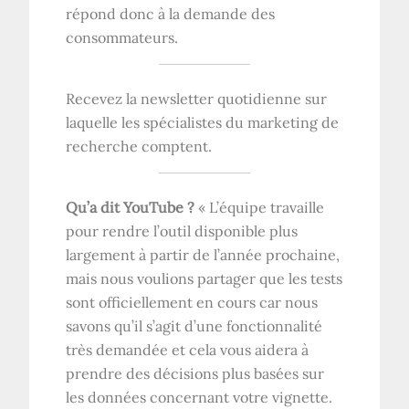
répond donc à la demande des
consommateurs.
Recevez la newsletter quotidienne sur
laquelle les spécialistes du marketing de
recherche comptent.
Qu’a dit YouTube ?
« L’équipe travaille
pour rendre l’outil disponible plus
largement à partir de l’année prochaine,
mais nous voulions partager que les tests
sont officiellement en cours car nous
savons qu’il s’agit d’une fonctionnalité
très demandée et cela vous aidera à
prendre des décisions plus basées sur
les données concernant votre vignette.