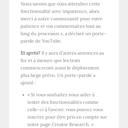
Nous savons que vous attendiez cette
fonctionnalité avec impatience, alors
merci à notre communauté pour votre
patience et vos commentaires tout au
long du processus », a déclaré un porte-
parole de YouTube.
Et après?
Il y aura d’autres annonces au
fur et à mesure que les tests
commenceront avant le déploiement
plus large prévu. Un porte-parole a
ajouté :
« Si vous souhaitez nous aider à
tester des fonctionnalités comme
celle-ci à l’avenir, vous pouvez vous
inscrire pour être pris en compte sur
notre page Creator Research. »