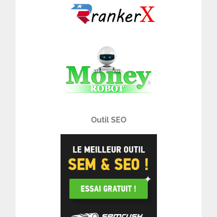
Outil SEO