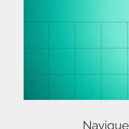
Naviguer