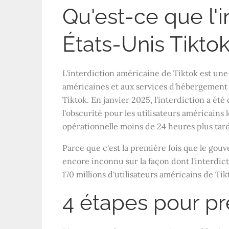
Qu'est-ce que l'i
États-Unis Tikto
L'interdiction américaine de Tiktok est une 
américaines et aux services d'hébergement I
Tiktok. En janvier 2025, l'interdiction a ét
l'obscurité pour les utilisateurs américains l
opérationnelle moins de 24 heures plus tard
Parce que c'est la première fois que le gouv
encore inconnu sur la façon dont l'interdic
170 millions d'utilisateurs américains de Tik
4 étapes pour pr