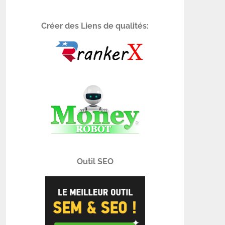
Créer des Liens de qualités:
Outil SEO