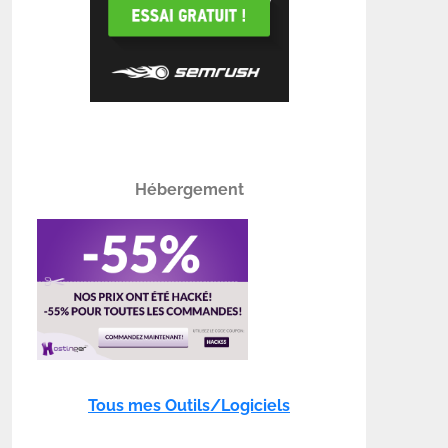
Hébergement
Tous mes Outils/Logiciels