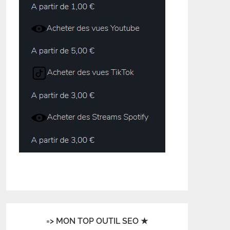
=> MON TOP OUTIL SEO ★