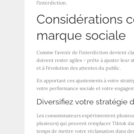
l'interdiction.
Considérations c
marque sociale
Comme l'avenir de l'interdiction devient cla
doivent rester agiles – prête à ajuster leur
et à l'évolution des attentes du public.
En apportant ces ajustements à votre strat
votre performance sociale et votre engagem
Diversifiez votre stratégie
Les consommateurs expérimentent plusieurs 
plusieurs) qui peuvent remplacer Tiktok da
temps de mettre votre réclamation dans des