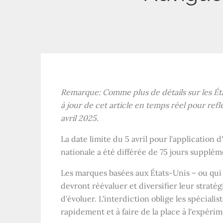
Remarque: Comme plus de détails sur les Ét
à jour de cet article en temps réel pour refl
avril 2025.
La date limite du 5 avril pour l'application d
nationale a été différée de 75 jours supplém
Les marques basées aux États-Unis – ou qui 
devront réévaluer et diversifier leur straté
d'évoluer. L'interdiction oblige les spécial
rapidement et à faire de la place à l'expéri