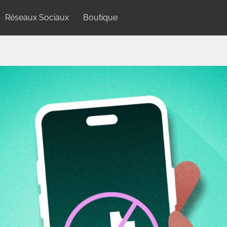
Réseaux Sociaux
Boutique