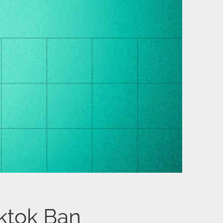
iktok Ban