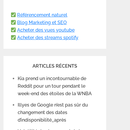
Référencement naturel
Blog Marketing et SEO
Acheter des vues youtube
Acheter des streams spotify
ARTICLES RÉCENTS
Kia prend un incontournable de
Reddit pour un tour pendant le
week-end des étoiles de la WNBA
Illyes de Google n’est pas sûr du
changement des dates
d’indisponibilité_après