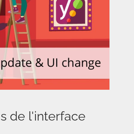
 de l'interface