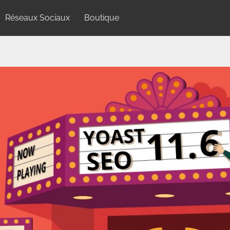
Réseaux Sociaux
Boutique