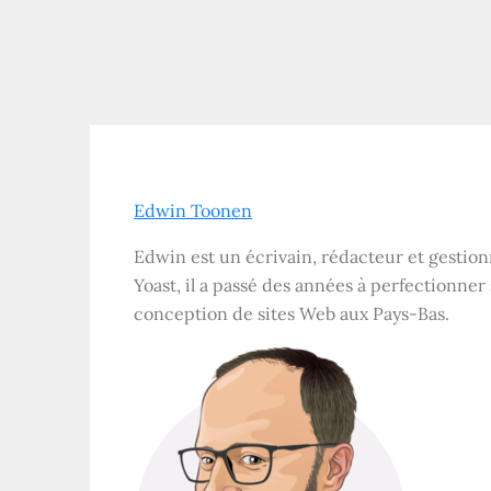
Edwin Toonen
Edwin est un écrivain, rédacteur et gestio
Yoast, il a passé des années à perfectionn
conception de sites Web aux Pays-Bas.