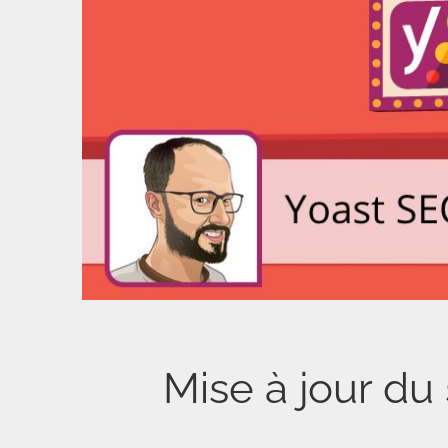
Mise à jour du