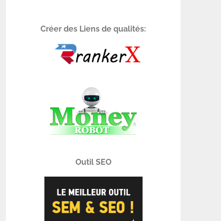
Créer des Liens de qualités:
Outil SEO