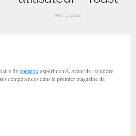
NON CLASSÉ
nnaire de
contenu
expérimenté. Avant de rejoindre
er ses compétences dans le premier magazine de