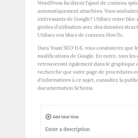
WordPress facilitent l'ajout de contenu sp
automatiquement attachées. Vous souhaitez
intéressants de Google? Utilisez notre bloc
guides d’utilisation avec des données struc
Utilisez nos blocs de contenu HowTo.
Dans Yoast SEO 11.6, vous constaterez que 
modifications de Google. En outre, tous le
retrouveront également dans le graphique d
recherche que votre page de procédures est
d'informations à ce sujet, consultez la publi
documentation Schema.