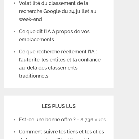
Volatilité du classement de la
recherche Google du 24 juillet au
week-end
Ce que dit l’IA à propos de vos
emplacements
Ce que recherche réellement l’IA :
l’autorité, les entités et la confiance
au-delà des classements
traditionnels
LES PLUS LUS
Est-ce une bonne offre ?
- 8 736 vues
Comment suivre les liens et les clics