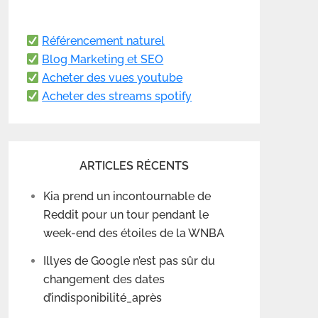
Référencement naturel
Blog Marketing et SEO
Acheter des vues youtube
Acheter des streams spotify
ARTICLES RÉCENTS
Kia prend un incontournable de
Reddit pour un tour pendant le
week-end des étoiles de la WNBA
Illyes de Google n’est pas sûr du
changement des dates
d’indisponibilité_après