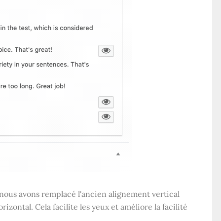
nous avons remplacé l'ancien alignement vertical
ontal. Cela facilite les yeux et améliore la facilité