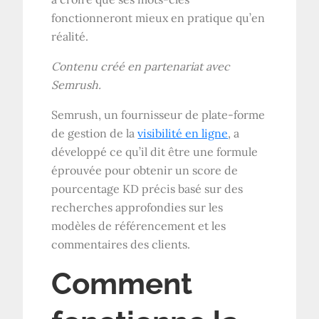
fonctionneront mieux en pratique qu’en
réalité.
Contenu créé en partenariat avec
Semrush.
Semrush, un fournisseur de plate-forme
de gestion de la
visibilité en ligne
, a
développé ce qu’il dit être une formule
éprouvée pour obtenir un score de
pourcentage KD précis basé sur des
recherches approfondies sur les
modèles de référencement et les
commentaires des clients.
Comment