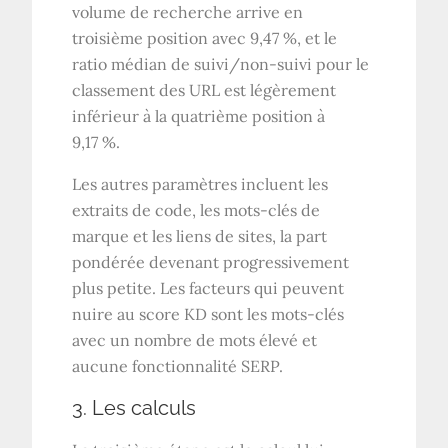
volume de recherche arrive en
troisième position avec 9,47 %, et le
ratio médian de suivi/non-suivi pour le
classement des URL est légèrement
inférieur à la quatrième position à
9,17 %.
Les autres paramètres incluent les
extraits de code, les mots-clés de
marque et les liens de sites, la part
pondérée devenant progressivement
plus petite. Les facteurs qui peuvent
nuire au score KD sont les mots-clés
avec un nombre de mots élevé et
aucune fonctionnalité SERP.
3. Les calculs