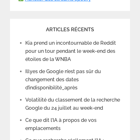
ARTICLES RÉCENTS
Kia prend un incontournable de Reddit
pour un tour pendant le week-end des
étoiles de la WNBA
Illyes de Google n’est pas sûr du
changement des dates
d’indisponibilité_après
Volatilité du classement de la recherche
Google du 24 juillet au week-end
Ce que dit l’IA à propos de vos
emplacements