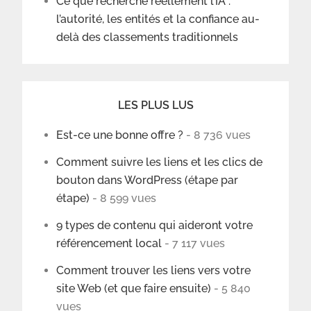
Ce que recherche réellement l’IA :
l’autorité, les entités et la confiance au-
delà des classements traditionnels
LES PLUS LUS
Est-ce une bonne offre ?
- 8 736 vues
Comment suivre les liens et les clics de
bouton dans WordPress (étape par
étape)
- 8 599 vues
9 types de contenu qui aideront votre
référencement local
- 7 117 vues
Comment trouver les liens vers votre
site Web (et que faire ensuite)
- 5 840
vues