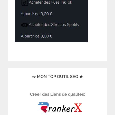
=> MON TOP OUTIL SEO ★
Créer des Liens de qualités: