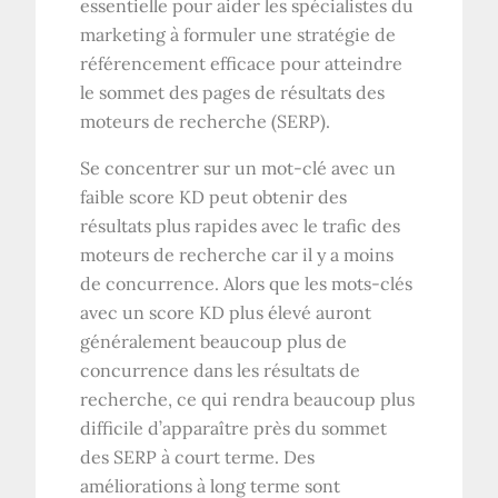
essentielle pour aider les spécialistes du
marketing à formuler une stratégie de
référencement efficace pour atteindre
le sommet des pages de résultats des
moteurs de recherche (SERP).
Se concentrer sur un mot-clé avec un
faible score KD peut obtenir des
résultats plus rapides avec le trafic des
moteurs de recherche car il y a moins
de concurrence. Alors que les mots-clés
avec un score KD plus élevé auront
généralement beaucoup plus de
concurrence dans les résultats de
recherche, ce qui rendra beaucoup plus
difficile d’apparaître près du sommet
des SERP à court terme. Des
améliorations à long terme sont