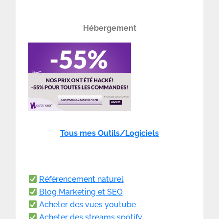
Hébergement
Tous mes Outils/Logiciels
Référencement naturel
Blog Marketing et SEO
Acheter des vues youtube
Acheter des streams spotify