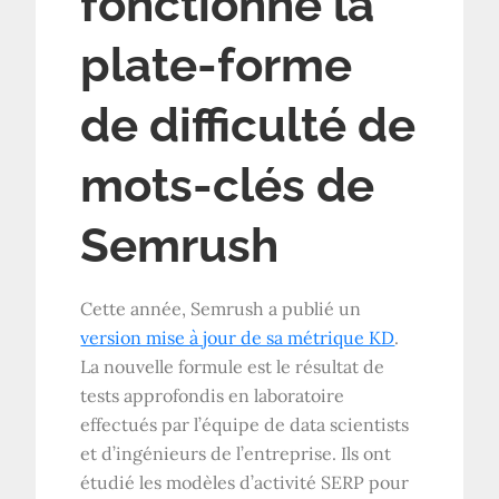
fonctionne la
plate-forme
de difficulté de
mots-clés de
Semrush
Cette année, Semrush a publié un
version mise à jour de sa métrique KD
.
La nouvelle formule est le résultat de
tests approfondis en laboratoire
effectués par l’équipe de data scientists
et d’ingénieurs de l’entreprise. Ils ont
étudié les modèles d’activité SERP pour