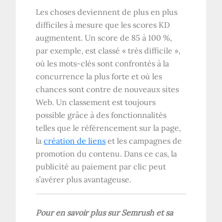
Les choses deviennent de plus en plus
difficiles à mesure que les scores KD
augmentent. Un score de 85 à 100 %,
par exemple, est classé « très difficile »,
où les mots-clés sont confrontés à la
concurrence la plus forte et où les
chances sont contre de nouveaux sites
Web. Un classement est toujours
possible grâce à des fonctionnalités
telles que le référencement sur la page,
la
création de liens
et les campagnes de
promotion du contenu. Dans ce cas, la
publicité au paiement par clic peut
s’avérer plus avantageuse.
Pour en savoir plus sur Semrush et sa