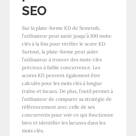
SEO
Sur la plate-forme KD de Semrush,
l’utilisateur peut saisir jusqu’à 100 mots-
clés à la fois pour vérifier le score KD.
Surtout, la plate-forme peut aider
l’utilisateur à trouver des mots-clés
précieux à faible concurrence. Les
scores KD peuvent également être
calculés pour les mots clés à longue
traîne et locaux. De plus, l’outil permet à
l’utilisateur de comparer sa stratégie de
référencement avec celle de ses
concurrents pour voir ce qui fonctionne
bien et identifier les lacunes dans les
mots clés.