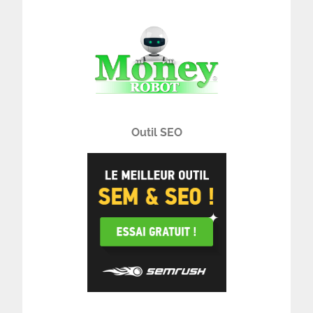
Outil SEO