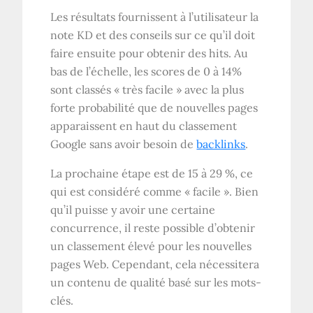
Les résultats fournissent à l’utilisateur la
note KD et des conseils sur ce qu’il doit
faire ensuite pour obtenir des hits. Au
bas de l’échelle, les scores de 0 à 14%
sont classés « très facile » avec la plus
forte probabilité que de nouvelles pages
apparaissent en haut du classement
Google sans avoir besoin de
backlinks
.
La prochaine étape est de 15 à 29 %, ce
qui est considéré comme « facile ». Bien
qu’il puisse y avoir une certaine
concurrence, il reste possible d’obtenir
un classement élevé pour les nouvelles
pages Web. Cependant, cela nécessitera
un contenu de qualité basé sur les mots-
clés.