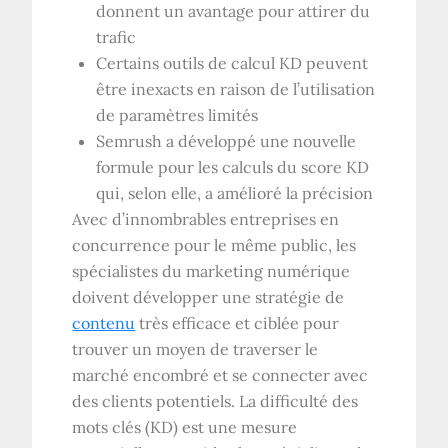
donnent un avantage pour attirer du
trafic
Certains outils de calcul KD peuvent
être inexacts en raison de l’utilisation
de paramètres limités
Semrush a développé une nouvelle
formule pour les calculs du score KD
qui, selon elle, a amélioré la précision
Avec d’innombrables entreprises en
concurrence pour le même public, les
spécialistes du marketing numérique
doivent développer une stratégie de
contenu
très efficace et ciblée pour
trouver un moyen de traverser le
marché encombré et se connecter avec
des clients potentiels. La difficulté des
mots clés (KD) est une mesure