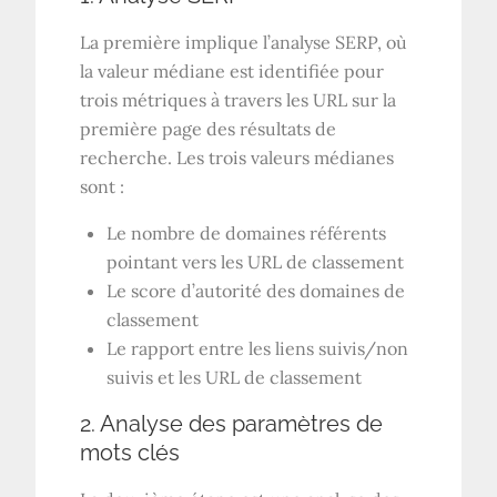
La première implique l’analyse SERP, où
la valeur médiane est identifiée pour
trois métriques à travers les URL sur la
première page des résultats de
recherche. Les trois valeurs médianes
sont :
Le nombre de domaines référents
pointant vers les URL de classement
Le score d’autorité des domaines de
classement
Le rapport entre les liens suivis/non
suivis et les URL de classement
2. Analyse des paramètres de
mots clés