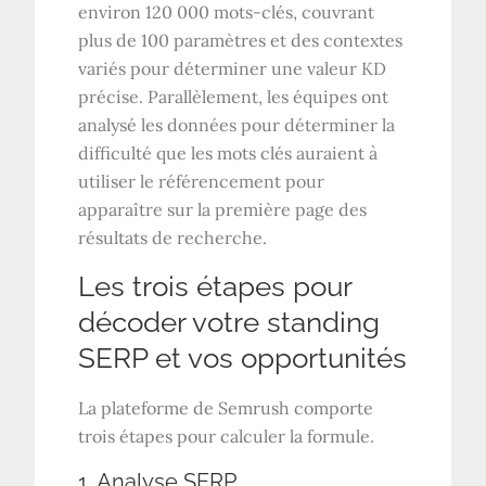
environ 120 000 mots-clés, couvrant
plus de 100 paramètres et des contextes
variés pour déterminer une valeur KD
précise. Parallèlement, les équipes ont
analysé les données pour déterminer la
difficulté que les mots clés auraient à
utiliser le référencement pour
apparaître sur la première page des
résultats de recherche.
Les trois étapes pour
décoder votre standing
SERP et vos opportunités
La plateforme de Semrush comporte
trois étapes pour calculer la formule.
1. Analyse SERP