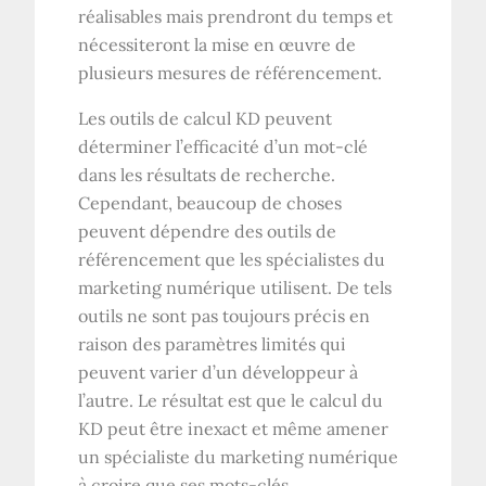
réalisables mais prendront du temps et
nécessiteront la mise en œuvre de
plusieurs mesures de référencement.
Les outils de calcul KD peuvent
déterminer l’efficacité d’un mot-clé
dans les résultats de recherche.
Cependant, beaucoup de choses
peuvent dépendre des outils de
référencement que les spécialistes du
marketing numérique utilisent. De tels
outils ne sont pas toujours précis en
raison des paramètres limités qui
peuvent varier d’un développeur à
l’autre. Le résultat est que le calcul du
KD peut être inexact et même amener
un spécialiste du marketing numérique
à croire que ses mots-clés