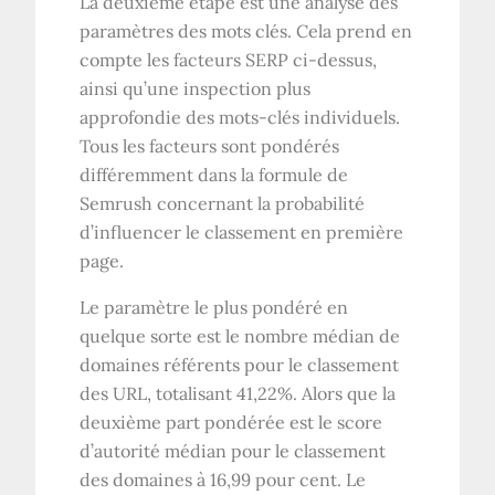
La deuxième étape est une analyse des
paramètres des mots clés. Cela prend en
compte les facteurs SERP ci-dessus,
ainsi qu’une inspection plus
approfondie des mots-clés individuels.
Tous les facteurs sont pondérés
différemment dans la formule de
Semrush concernant la probabilité
d’influencer le classement en première
page.
Le paramètre le plus pondéré en
quelque sorte est le nombre médian de
domaines référents pour le classement
des URL, totalisant 41,22%. Alors que la
deuxième part pondérée est le score
d’autorité médian pour le classement
des domaines à 16,99 pour cent. Le