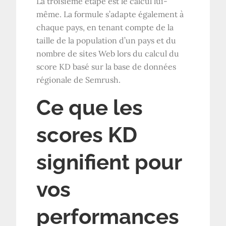
La troisième étape est le calcul lui-
même. La formule s’adapte également à
chaque pays, en tenant compte de la
taille de la population d’un pays et du
nombre de sites Web lors du calcul du
score KD basé sur la base de données
régionale de Semrush.
Ce que les
scores KD
signifient pour
vos
performances