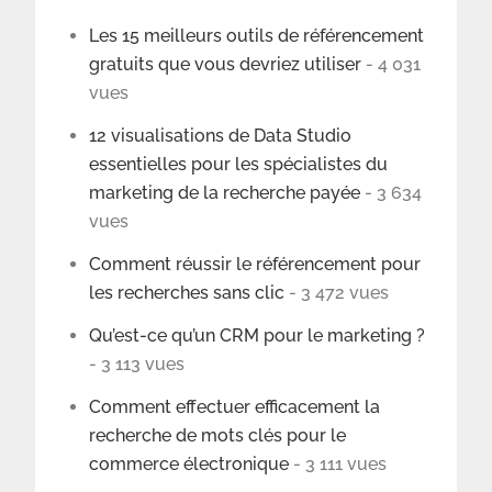
Les 15 meilleurs outils de référencement
gratuits que vous devriez utiliser
- 4 031
vues
12 visualisations de Data Studio
essentielles pour les spécialistes du
marketing de la recherche payée
- 3 634
vues
Comment réussir le référencement pour
les recherches sans clic
- 3 472 vues
Qu’est-ce qu’un CRM pour le marketing ?
- 3 113 vues
Comment effectuer efficacement la
recherche de mots clés pour le
commerce électronique
- 3 111 vues