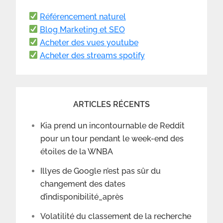
Référencement naturel
Blog Marketing et SEO
Acheter des vues youtube
Acheter des streams spotify
ARTICLES RÉCENTS
Kia prend un incontournable de Reddit
pour un tour pendant le week-end des
étoiles de la WNBA
Illyes de Google n’est pas sûr du
changement des dates
d’indisponibilité_après
Volatilité du classement de la recherche