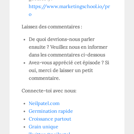
https://www.marketingschool.io/pr
o
Laissez des commentaires :
De quoi devrions-nous parler
ensuite ? Veuillez nous en informer
dans les commentaires ci-dessous
Avez-vous apprécié cet épisode ? Si
oui, merci de laisser un petit
commentaire.
Connecte-toi avec nous:
Neilpatel.com
Germination rapide
Croissance partout
Grain unique