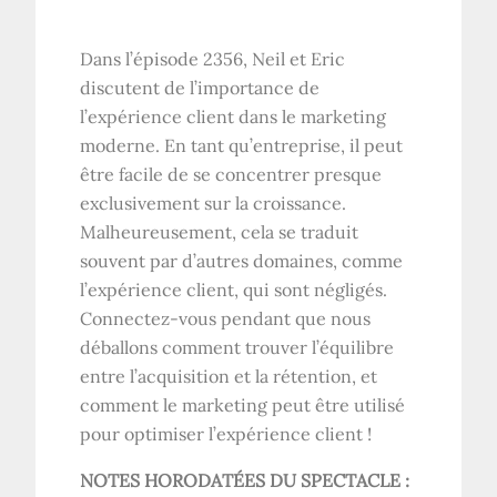
Dans l’épisode 2356, Neil et Eric
discutent de l’importance de
l’expérience client dans le marketing
moderne. En tant qu’entreprise, il peut
être facile de se concentrer presque
exclusivement sur la croissance.
Malheureusement, cela se traduit
souvent par d’autres domaines, comme
l’expérience client, qui sont négligés.
Connectez-vous pendant que nous
déballons comment trouver l’équilibre
entre l’acquisition et la rétention, et
comment le marketing peut être utilisé
pour optimiser l’expérience client !
NOTES HORODATÉES DU SPECTACLE :