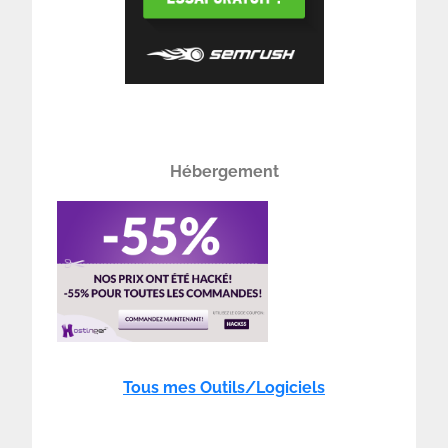
Hébergement
Tous mes Outils/Logiciels