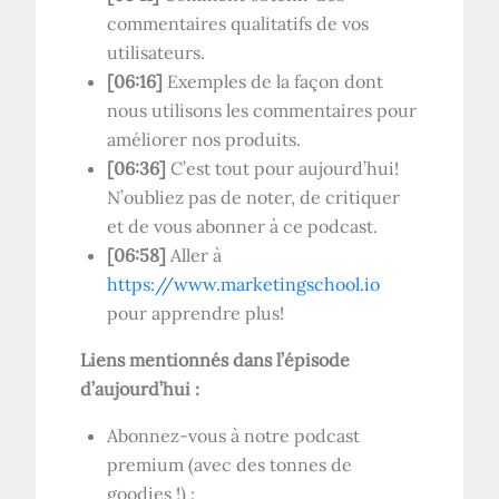
commentaires qualitatifs de vos
utilisateurs.
[06:16]
Exemples de la façon dont
nous utilisons les commentaires pour
améliorer nos produits.
[06:36]
C’est tout pour aujourd’hui!
N’oubliez pas de noter, de critiquer
et de vous abonner à ce podcast.
[06:58]
Aller à
https://www.marketingschool.io
pour apprendre plus!
Liens mentionnés dans l’épisode
d’aujourd’hui :
Abonnez-vous à notre podcast
premium (avec des tonnes de
goodies !) :