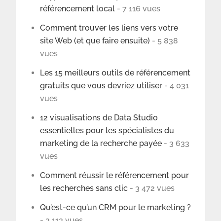
référencement local
- 7 116 vues
Comment trouver les liens vers votre
site Web (et que faire ensuite)
- 5 838
vues
Les 15 meilleurs outils de référencement
gratuits que vous devriez utiliser
- 4 031
vues
12 visualisations de Data Studio
essentielles pour les spécialistes du
marketing de la recherche payée
- 3 633
vues
Comment réussir le référencement pour
les recherches sans clic
- 3 472 vues
Qu’est-ce qu’un CRM pour le marketing ?
- 3 113 vues