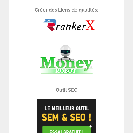
Créer des Liens de qualités:
Outil SEO