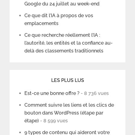
Google du 24 juillet au week-end
Ce que dit l’IA à propos de vos
emplacements
Ce que recherche réellement l’IA :
l’autorité, les entités et la confiance au-
delà des classements traditionnels
LES PLUS LUS
Est-ce une bonne offre ?
- 8 736 vues
Comment suivre les liens et les clics de
bouton dans WordPress (étape par
étape)
- 8 599 vues
9 types de contenu qui aideront votre