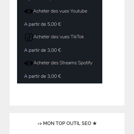
=> MON TOP OUTIL SEO ★