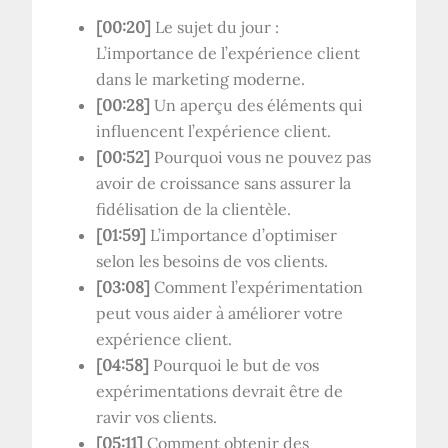
[00:20]
Le sujet du jour :
L’importance de l’expérience client
dans le marketing moderne.
[00:28]
Un aperçu des éléments qui
influencent l’expérience client.
[00:52]
Pourquoi vous ne pouvez pas
avoir de croissance sans assurer la
fidélisation de la clientèle.
[01:59]
L’importance d’optimiser
selon les besoins de vos clients.
[03:08]
Comment l’expérimentation
peut vous aider à améliorer votre
expérience client.
[04:58]
Pourquoi le but de vos
expérimentations devrait être de
ravir vos clients.
[05:11]
Comment obtenir des