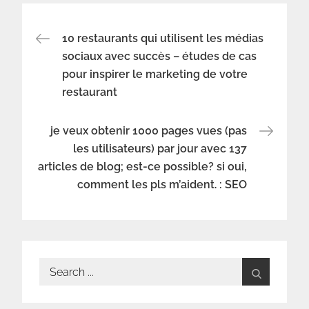
Navigation
10 restaurants qui utilisent les médias
sociaux avec succès – études de cas
pour inspirer le marketing de votre
de
restaurant
l’article
je veux obtenir 1000 pages vues (pas
les utilisateurs) par jour avec 137
articles de blog; est-ce possible? si oui,
comment les pls m’aident. : SEO
Search
for: