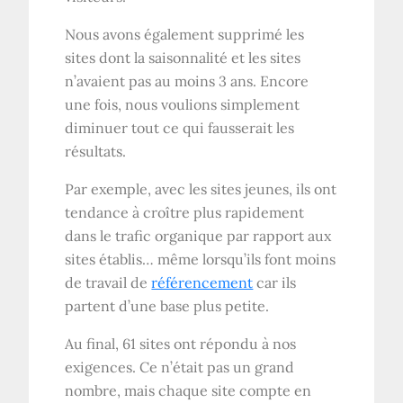
Nous avons également supprimé les
sites dont la saisonnalité et les sites
n’avaient pas au moins 3 ans. Encore
une fois, nous voulions simplement
diminuer tout ce qui fausserait les
résultats.
Par exemple, avec les sites jeunes, ils ont
tendance à croître plus rapidement
dans le trafic organique par rapport aux
sites établis… même lorsqu’ils font moins
de travail de
référencement
car ils
partent d’une base plus petite.
Au final, 61 sites ont répondu à nos
exigences. Ce n’était pas un grand
nombre, mais chaque site compte en