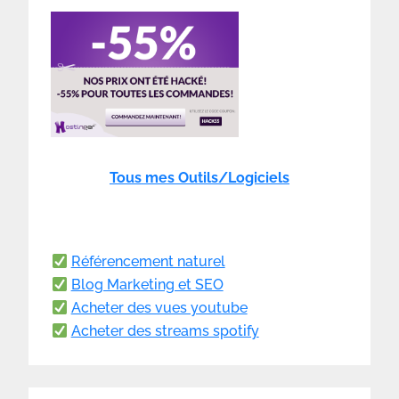
Tous mes Outils/Logiciels
Référencement naturel
Blog Marketing et SEO
Acheter des vues youtube
Acheter des streams spotify