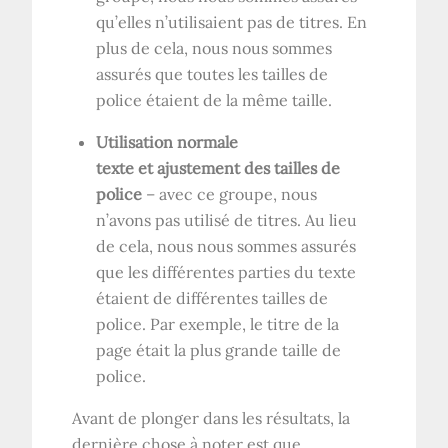
qu’elles n’utilisaient pas de titres. En
plus de cela, nous nous sommes
assurés que toutes les tailles de
police étaient de la même taille.
Utilisation normale
texte et ajustement des tailles de
police
– avec ce groupe, nous
n’avons pas utilisé de titres. Au lieu
de cela, nous nous sommes assurés
que les différentes parties du texte
étaient de différentes tailles de
police. Par exemple, le titre de la
page était la plus grande taille de
police.
Avant de plonger dans les résultats, la
dernière chose à noter est que