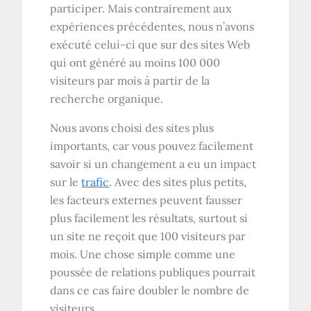
participer. Mais contrairement aux
expériences précédentes, nous n’avons
exécuté celui-ci que sur des sites Web
qui ont généré au moins 100 000
visiteurs par mois à partir de la
recherche organique.
Nous avons choisi des sites plus
importants, car vous pouvez facilement
savoir si un changement a eu un impact
sur le
trafic
. Avec des sites plus petits,
les facteurs externes peuvent fausser
plus facilement les résultats, surtout si
un site ne reçoit que 100 visiteurs par
mois. Une chose simple comme une
poussée de relations publiques pourrait
dans ce cas faire doubler le nombre de
visiteurs.