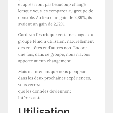
et après n’ont pas beaucoup changé
lorsque vous les comparez au groupe de
contrôle. Au lieu d’un gain de 2,89%, ils
avaient un gain de 2,72%.
Gardez à l’esprit que certaines pages du
groupe témoin utilisaient naturellement
des en-têtes et d’autres non. Encore
une fois, dans ce groupe, nous n’avons
apporté aucun changement.
Mais maintenant que nous plongeons
dans les deux prochaines expériences,
vous verrez
que les données deviennent
intéressantes.
Utilisation