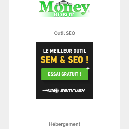
Outil SEO
Hébergement