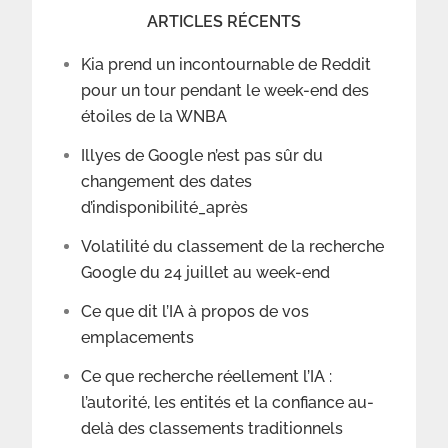
ARTICLES RÉCENTS
Kia prend un incontournable de Reddit
pour un tour pendant le week-end des
étoiles de la WNBA
Illyes de Google n’est pas sûr du
changement des dates
d’indisponibilité_après
Volatilité du classement de la recherche
Google du 24 juillet au week-end
Ce que dit l’IA à propos de vos
emplacements
Ce que recherche réellement l’IA :
l’autorité, les entités et la confiance au-
delà des classements traditionnels