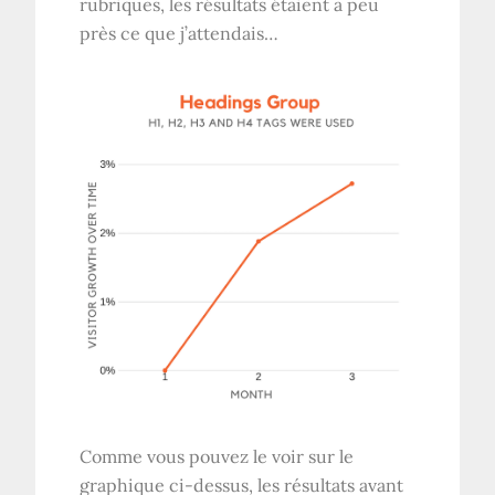
rubriques, les résultats étaient à peu
près ce que j’attendais…
Comme vous pouvez le voir sur le
graphique ci-dessus, les résultats avant