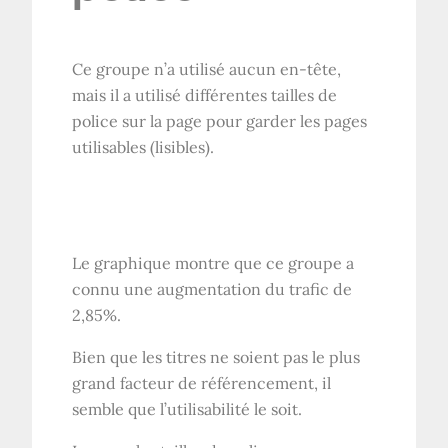
Ce groupe n’a utilisé aucun en-tête,
mais il a utilisé différentes tailles de
police sur la page pour garder les pages
utilisables (lisibles).
Le graphique montre que ce groupe a
connu une augmentation du trafic de
2,85%.
Bien que les titres ne soient pas le plus
grand facteur de référencement, il
semble que l’utilisabilité le soit.