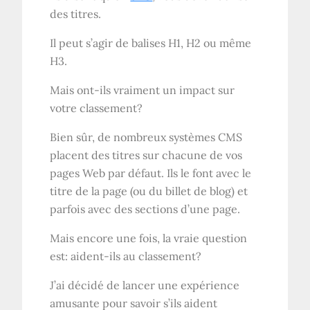
des titres.
Il peut s’agir de balises H1, H2 ou même
H3.
Mais ont-ils vraiment un impact sur
votre classement?
Bien sûr, de nombreux systèmes CMS
placent des titres sur chacune de vos
pages Web par défaut. Ils le font avec le
titre de la page (ou du billet de blog) et
parfois avec des sections d’une page.
Mais encore une fois, la vraie question
est: aident-ils au classement?
J’ai décidé de lancer une expérience
amusante pour savoir s’ils aident