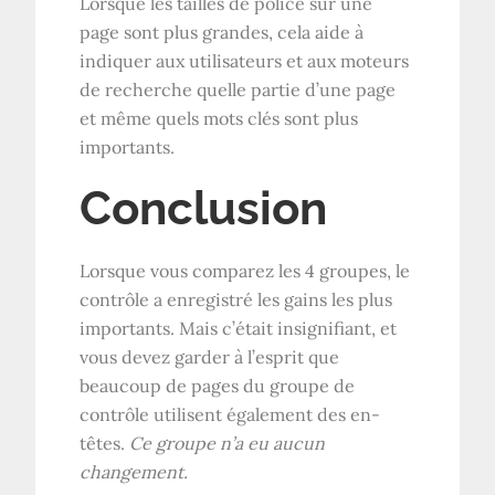
Lorsque les tailles de police sur une
page sont plus grandes, cela aide à
indiquer aux utilisateurs et aux moteurs
de recherche quelle partie d’une page
et même quels mots clés sont plus
importants.
Conclusion
Lorsque vous comparez les 4 groupes, le
contrôle a enregistré les gains les plus
importants. Mais c’était insignifiant, et
vous devez garder à l’esprit que
beaucoup de pages du groupe de
contrôle utilisent également des en-
têtes.
Ce groupe n’a eu aucun
changement.