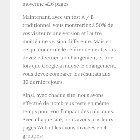
moyenne 426 pages.
Maintenant, avec un test A / B
traditionnel, vous montreriez à 50% de
vos visiteurs une version et l’autre
moitié une version différente. Mais en
ce qui concerne le référencement, vous
devez effectuer un changement et une
fois que Google a indexé le changement,
vous devez comparer les résultats aux
30 derniers jours.
Ainsi, avec chaque site, nous avons
effectué de nombreux tests en même
temps pour voir l’impact des rubriques.
Avec chaque site, nous avons pris leurs
pages Web et les avons divisées en 4
groupes: