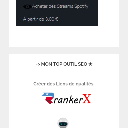
=> MON TOP OUTIL SEO ★
Créer des Liens de qualités: