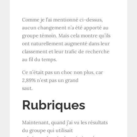
Comme je l’ai mentionné ci-dessus,
aucun changement n’a été apporté au
groupe témoin. Mais cela montre qu’ils
ont naturellement augmenté dans leur
classement et leur trafic de recherche
au fil du temps.
Ce n’était pas un choc non plus, car
2,89% n’est pas un grand
saut.
Rubriques
Maintenant, quand j’ai vu les résultats
du groupe qui utilisait