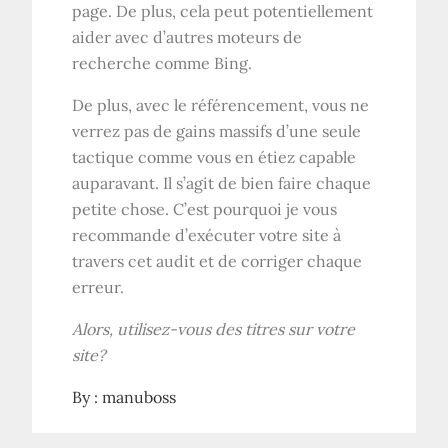
page. De plus, cela peut potentiellement
aider avec d’autres moteurs de
recherche comme Bing.
De plus, avec le référencement, vous ne
verrez pas de gains massifs d’une seule
tactique comme vous en étiez capable
auparavant. Il s’agit de bien faire chaque
petite chose. C’est pourquoi je vous
recommande d’exécuter votre site à
travers cet audit et de corriger chaque
erreur.
Alors, utilisez-vous des titres sur votre
site?
By :
manuboss