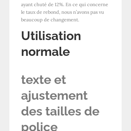
ayant chuté de 12%. En ce qui concerne
le taux de rebond, nous n’avons pas vu
beaucoup de changement.
Utilisation
normale
texte et
ajustement
des tailles de
police