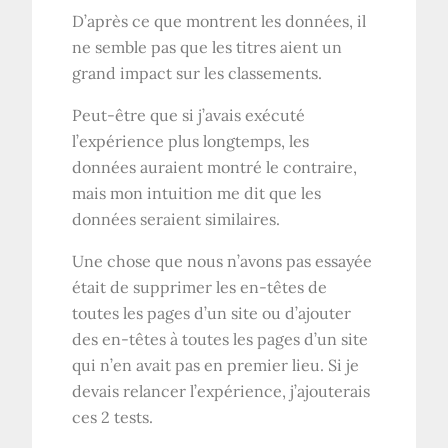
D’après ce que montrent les données, il
ne semble pas que les titres aient un
grand impact sur les classements.
Peut-être que si j’avais exécuté
l’expérience plus longtemps, les
données auraient montré le contraire,
mais mon intuition me dit que les
données seraient similaires.
Une chose que nous n’avons pas essayée
était de supprimer les en-têtes de
toutes les pages d’un site ou d’ajouter
des en-têtes à toutes les pages d’un site
qui n’en avait pas en premier lieu. Si je
devais relancer l’expérience, j’ajouterais
ces 2 tests.