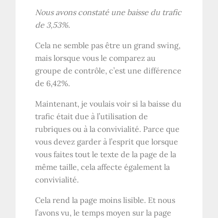
Nous avons constaté une baisse du trafic
de 3,53%.
Cela ne semble pas être un grand swing,
mais lorsque vous le comparez au
groupe de contrôle, c’est une différence
de 6,42%.
Maintenant, je voulais voir si la baisse du
trafic était due à l’utilisation de
rubriques ou à la convivialité. Parce que
vous devez garder à l’esprit que lorsque
vous faites tout le texte de la page de la
même taille, cela affecte également la
convivialité.
Cela rend la page moins lisible. Et nous
l’avons vu, le temps moyen sur la page