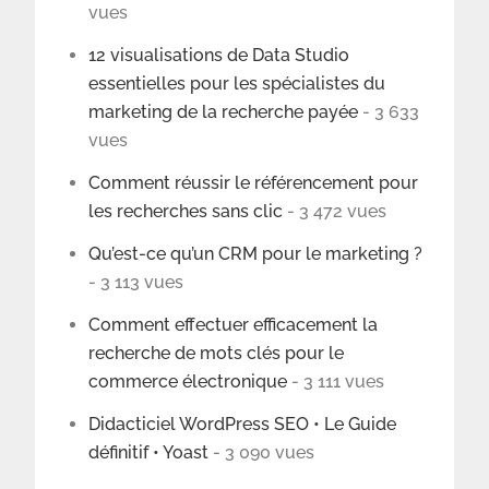
vues
12 visualisations de Data Studio
essentielles pour les spécialistes du
marketing de la recherche payée
- 3 633
vues
Comment réussir le référencement pour
les recherches sans clic
- 3 472 vues
Qu’est-ce qu’un CRM pour le marketing ?
- 3 113 vues
Comment effectuer efficacement la
recherche de mots clés pour le
commerce électronique
- 3 111 vues
Didacticiel WordPress SEO • Le Guide
définitif • Yoast
- 3 090 vues