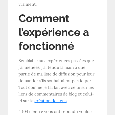
vraiment.
Comment
l’expérience a
fonctionné
Semblable aux expériences passées que
j’ai menées, j’ai tendu la main à une
partie de ma liste de diffusion pour leur
demander s’ils souhaitaient participer.
Tout comme je l’ai fait avec celui sur les
liens de commentaires de blog et celui-
ci sur la
création de liens
.
4 104 d’entre vous ont répondu vouloir