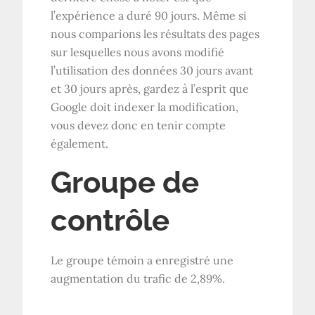
l’expérience a duré 90 jours. Même si
nous comparions les résultats des pages
sur lesquelles nous avons modifié
l’utilisation des données 30 jours avant
et 30 jours après, gardez à l’esprit que
Google doit indexer la modification,
vous devez donc en tenir compte
également.
Groupe de
contrôle
Le groupe témoin a enregistré une
augmentation du trafic de 2,89%.