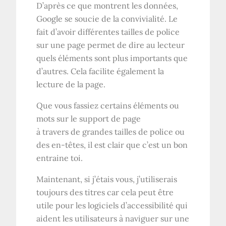
D’après ce que montrent les données,
Google se soucie de la convivialité. Le
fait d’avoir différentes tailles de police
sur une page permet de dire au lecteur
quels éléments sont plus importants que
d’autres. Cela facilite également la
lecture de la page.
Que vous fassiez certains éléments ou
mots sur le support de page
à travers de grandes tailles de police ou
des en-têtes, il est clair que c’est un bon
entraine toi.
Maintenant, si j’étais vous, j’utiliserais
toujours des titres car cela peut être
utile pour les logiciels d’accessibilité qui
aident les utilisateurs à naviguer sur une