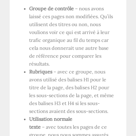
Groupe de contrôle
– nous avons
laissé ces pages non modifiées. Qu’ils
utilisent des titres ou non, nous
voulions voir ce qui est arrivé à leur
trafic organique au fil du temps car
cela nous donnerait une autre base
de référence pour comparer les
résultats.
Rubriques
– avec ce groupe, nous
avons utilisé des balises H1 pour le
titre de la page, des balises H2 pour
les sous-sections de la page, et même
des balises H3 et H4 si les sous-
sections avaient des sous-sections.
Utilisation normale
texte
– avec toutes les pages de ce
groupe, nous nous sommes assurés