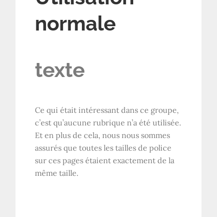
normale
texte
Ce qui était intéressant dans ce groupe,
c’est qu’aucune rubrique n’a été utilisée.
Et en plus de cela, nous nous sommes
assurés que toutes les tailles de police
sur ces pages étaient exactement de la
même taille.