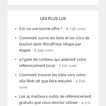
LES PLUS LUS
Est-ce une bonne offre ?
- 8 736 vues
Comment suivre les liens et les clics de
bouton dans WordPress (étape par
étape)
- 8 599 vues
9 types de contenu qui aideront votre
référencement local
- 7 116 vues
Comment trouver les liens vers votre
site Web (et que faire ensuite)
- 5 836
vues
Les 15 meilleurs outils de référencement
gratuits que vous devriez utiliser
- 4 031