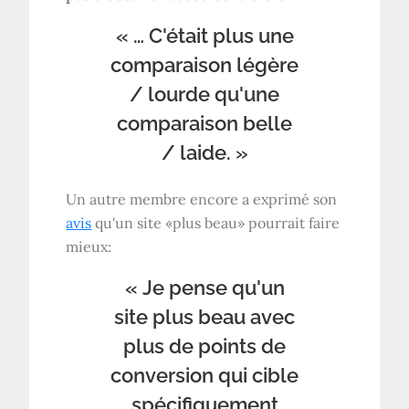
« … C'était plus une
comparaison légère
/ lourde qu'une
comparaison belle
/ laide. »
Un autre membre encore a exprimé son
avis
qu'un site «plus beau» pourrait faire
mieux:
« Je pense qu'un
site plus beau avec
plus de points de
conversion qui cible
spécifiquement