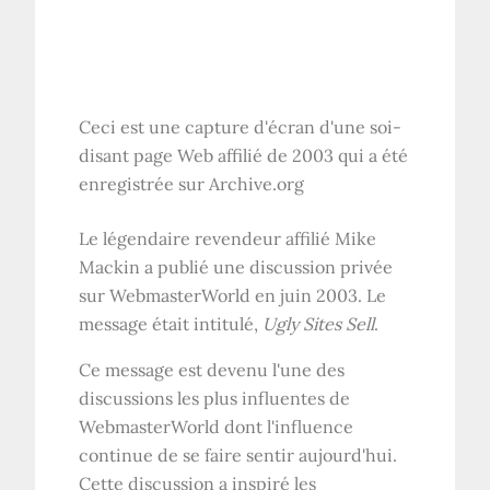
Ceci est une capture d'écran d'une soi-
disant page Web affilié de 2003 qui a été
enregistrée sur Archive.org
Le légendaire revendeur affilié Mike
Mackin a publié une discussion privée
sur WebmasterWorld en juin 2003. Le
message était intitulé,
Ugly Sites Sell
.
Ce message est devenu l'une des
discussions les plus influentes de
WebmasterWorld dont l'influence
continue de se faire sentir aujourd'hui.
Cette discussion a inspiré les