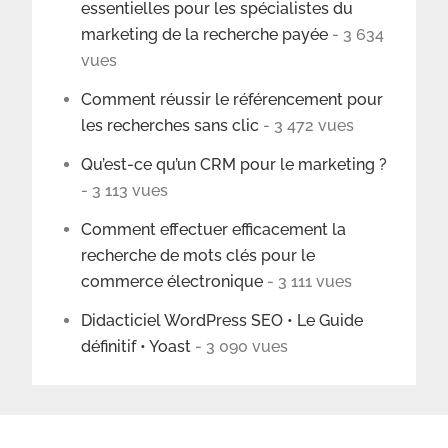
essentielles pour les spécialistes du
marketing de la recherche payée
- 3 634
vues
Comment réussir le référencement pour
les recherches sans clic
- 3 472 vues
Qu’est-ce qu’un CRM pour le marketing ?
- 3 113 vues
Comment effectuer efficacement la
recherche de mots clés pour le
commerce électronique
- 3 111 vues
Didacticiel WordPress SEO • Le Guide
définitif • Yoast
- 3 090 vues