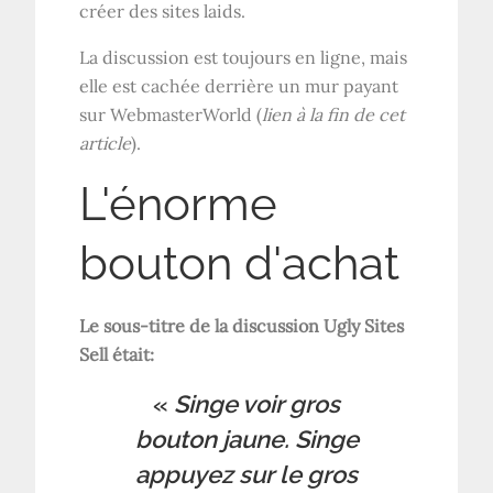
créer des sites laids.
La discussion est toujours en ligne, mais
elle est cachée derrière un mur payant
sur WebmasterWorld (
lien à la fin de cet
article
).
L'énorme
bouton d'achat
Le sous-titre de la discussion Ugly Sites
Sell était:
«
Singe voir gros
bouton jaune. Singe
appuyez sur le gros