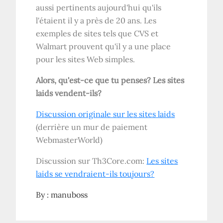
aussi pertinents aujourd'hui qu'ils
l'étaient il y a près de 20 ans. Les
exemples de sites tels que CVS et
Walmart prouvent qu'il y a une place
pour les sites Web simples.
Alors, qu'est-ce que tu penses? Les sites
laids vendent-ils?
Discussion originale sur les sites laids
(derrière un mur de paiement
WebmasterWorld)
Discussion sur Th3Core.com:
Les sites
laids se vendraient-ils toujours?
By :
manuboss