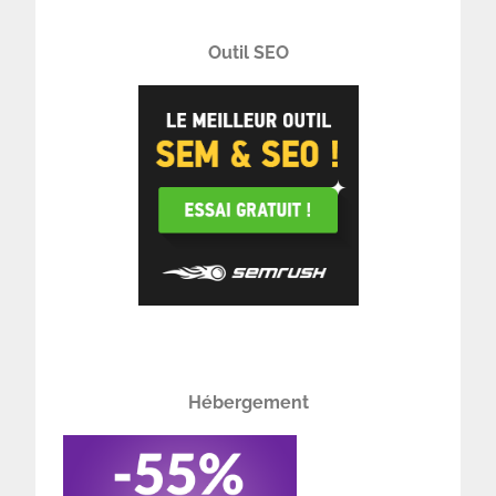
Outil SEO
Hébergement