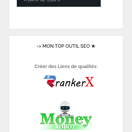
=> MON TOP OUTIL SEO ★
Créer des Liens de qualités: