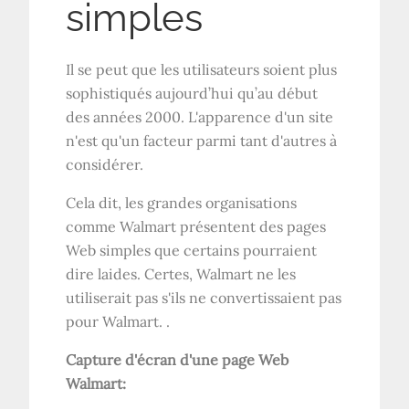
simples
Il se peut que les utilisateurs soient plus
sophistiqués aujourd’hui qu’au début
des années 2000. L'apparence d'un site
n'est qu'un facteur parmi tant d'autres à
considérer.
Cela dit, les grandes organisations
comme Walmart présentent des pages
Web simples que certains pourraient
dire laides. Certes, Walmart ne les
utiliserait pas s'ils ne convertissaient pas
pour Walmart. .
Capture d'écran d'une page Web
Walmart: