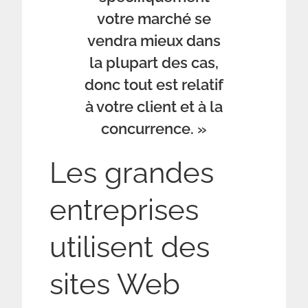
votre marché se
vendra mieux dans
la plupart des cas,
donc tout est relatif
à votre client et à la
concurrence. »
Les grandes
entreprises
utilisent des
sites Web