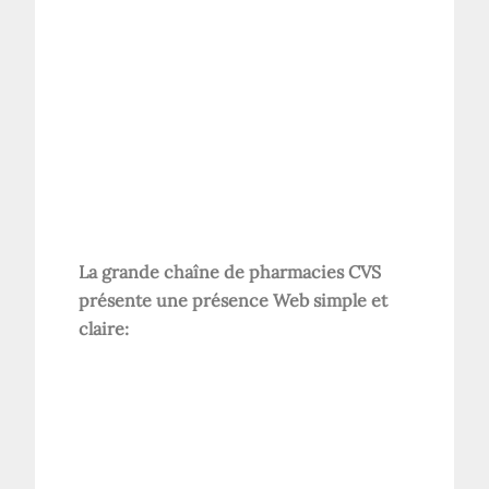
La grande chaîne de pharmacies CVS
présente une présence Web simple et
claire: