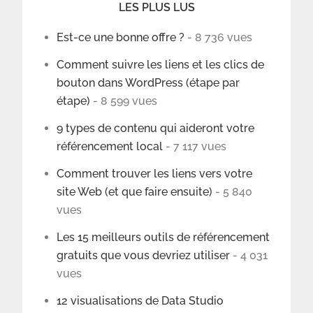
LES PLUS LUS
Est-ce une bonne offre ?
- 8 736 vues
Comment suivre les liens et les clics de
bouton dans WordPress (étape par
étape)
- 8 599 vues
9 types de contenu qui aideront votre
référencement local
- 7 117 vues
Comment trouver les liens vers votre
site Web (et que faire ensuite)
- 5 840
vues
Les 15 meilleurs outils de référencement
gratuits que vous devriez utiliser
- 4 031
vues
12 visualisations de Data Studio