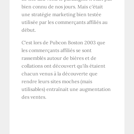
bien connu de nos jours. Mais c'était
une stratégie marketing bien testée
utilisée par les commerçants affiliés au
début.
C'est lors de Pubcon Boston 2003 que
les commerçants affiliés se sont
rassemblés autour de bières et de
collations ont découvert qu'ils étaient
chacun venus à la découverte que
rendre leurs sites moches (mais
utilisables) entraînait une augmentation
des ventes.