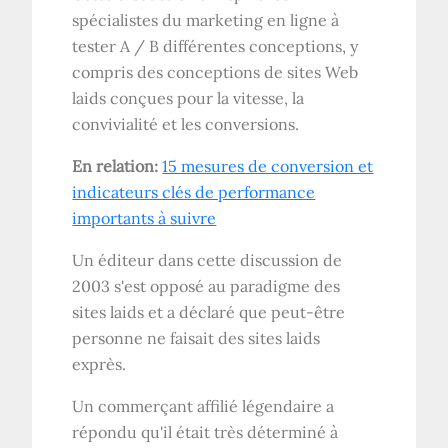
spécialistes du marketing en ligne à
tester A / B différentes conceptions, y
compris des conceptions de sites Web
laids conçues pour la vitesse, la
convivialité et les conversions.
En relation:
15 mesures de conversion et
indicateurs clés de performance
importants à suivre
Un éditeur dans cette discussion de
2003 s'est opposé au paradigme des
sites laids et a déclaré que peut-être
personne ne faisait des sites laids
exprès.
Un commerçant affilié légendaire a
répondu qu'il était très déterminé à