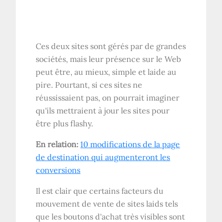
Ces deux sites sont gérés par de grandes
sociétés, mais leur présence sur le Web
peut être, au mieux, simple et laide au
pire. Pourtant, si ces sites ne
réussissaient pas, on pourrait imaginer
qu'ils mettraient à jour les sites pour
être plus flashy.
En relation:
10 modifications de la page
de destination qui augmenteront les
conversions
Il est clair que certains facteurs du
mouvement de vente de sites laids tels
que les boutons d'achat très visibles sont