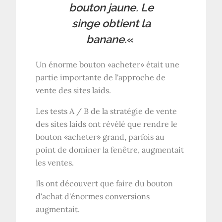
bouton jaune. Le
singe obtient la
banane.
«
Un énorme bouton «acheter» était une
partie importante de l'approche de
vente des sites laids.
Les tests A / B de la stratégie de vente
des sites laids ont révélé que rendre le
bouton «acheter» grand, parfois au
point de dominer la fenêtre, augmentait
les ventes.
Ils ont découvert que faire du bouton
d'achat d'énormes conversions
augmentait.