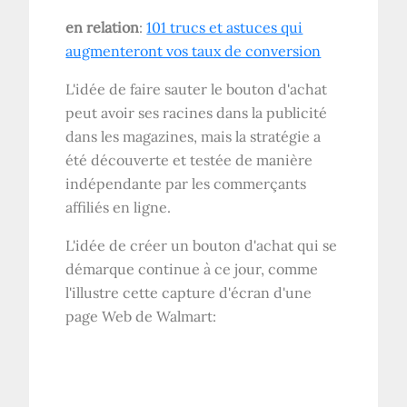
en relation
:
101 trucs et astuces qui
augmenteront vos taux de conversion
L'idée de faire sauter le bouton d'achat
peut avoir ses racines dans la publicité
dans les magazines, mais la stratégie a
été découverte et testée de manière
indépendante par les commerçants
affiliés en ligne.
L'idée de créer un bouton d'achat qui se
démarque continue à ce jour, comme
l'illustre cette capture d'écran d'une
page Web de Walmart: