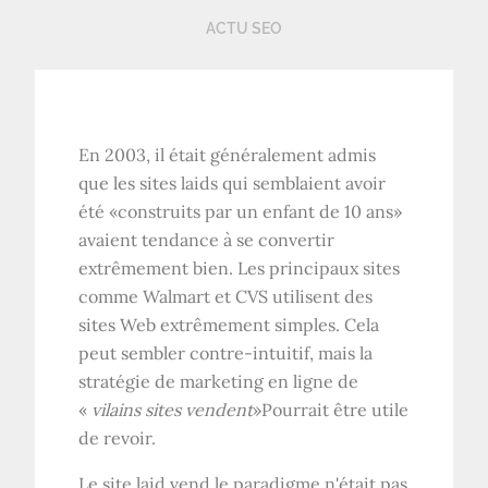
ACTU SEO
En 2003, il était généralement admis
que les sites laids qui semblaient avoir
été «construits par un enfant de 10 ans»
avaient tendance à se convertir
extrêmement bien. Les principaux sites
comme Walmart et CVS utilisent des
sites Web extrêmement simples. Cela
peut sembler contre-intuitif, mais la
stratégie de marketing en ligne de
«
vilains sites vendent
»Pourrait être utile
de revoir.
Le site laid vend le paradigme n'était pas