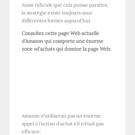
Aussi ridicule que cela puisse paraître,
la stratégie existe toujours sous
différentes formes aujourd'hui.
Consultez cette page Web actuelle
d'Amazon qui comporte une énorme
zone «d'achat» qui domine la page Web:
Amazon n'utiliserait pas un énorme
appel à l'action d'achat s'il n'était pas
efficace.