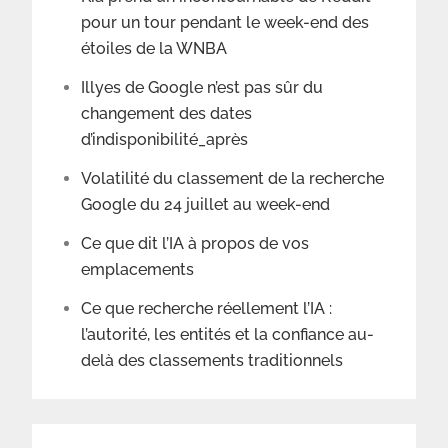
pour un tour pendant le week-end des
étoiles de la WNBA
Illyes de Google n’est pas sûr du
changement des dates
d’indisponibilité_après
Volatilité du classement de la recherche
Google du 24 juillet au week-end
Ce que dit l’IA à propos de vos
emplacements
Ce que recherche réellement l’IA :
l’autorité, les entités et la confiance au-
delà des classements traditionnels