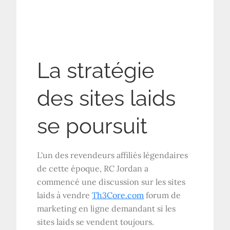
La stratégie
des sites laids
se poursuit
L'un des revendeurs affiliés légendaires
de cette époque, RC Jordan a
commencé une discussion sur les sites
laids à vendre
Th3Core.com
forum de
marketing en ligne demandant si les
sites laids se vendent toujours.