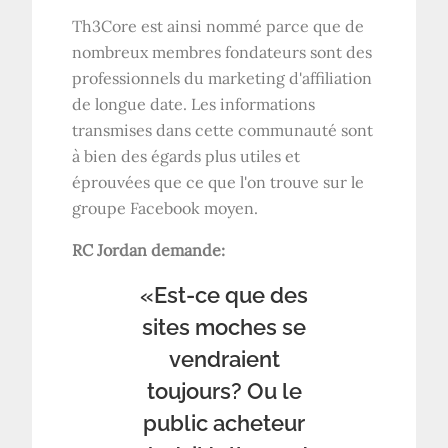
Th3Core est ainsi nommé parce que de
nombreux membres fondateurs sont des
professionnels du marketing d'affiliation
de longue date. Les informations
transmises dans cette communauté sont
à bien des égards plus utiles et
éprouvées que ce que l'on trouve sur le
groupe Facebook moyen.
RC Jordan demande:
«Est-ce que des
sites moches se
vendraient
toujours? Ou le
public acheteur