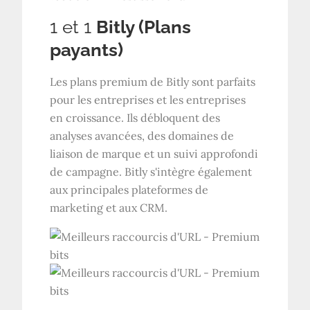
1 et 1
Bitly (
Plans
payants
)
Les plans premium de Bitly sont parfaits
pour les entreprises et les entreprises
en croissance. Ils débloquent des
analyses avancées, des domaines de
liaison de marque et un suivi approfondi
de campagne. Bitly s'intègre également
aux principales plateformes de
marketing et aux CRM.