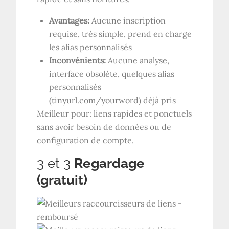
Avantages:
Aucune inscription
requise, très simple, prend en charge
les alias personnalisés
Inconvénients:
Aucune analyse,
interface obsolète, quelques alias
personnalisés
(tinyurl.com/yourword) déjà pris
Meilleur pour: liens rapides et ponctuels
sans avoir besoin de données ou de
configuration de compte.
3 et 3
Regardage
(gratuit)