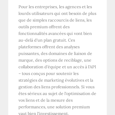
Pour les entreprises, les agences et les
lourds utilisateurs qui ont besoin de plus
que de simples raccourcis de liens, les
outils premium offrent des
fonctionnalités avancées qui vont bien
au-delà d'un plan gratuit. Ces
plateformes offrent des analyses
puissantes, des domaines de liaison de
marque, des options de reciblage, une
collaboration d'équipe et un accès à l'API
– tous conçus pour soutenir les
stratégies de marketing évolutives et la
gestion des liens professionnels. Si vous
êtes sérieux au sujet de l'optimisation de
vos liens et de la mesure des
performances, une solution premium
vaut bien l'investissement.