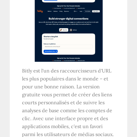
Bitly est l'un des raccourcisseurs d'URL
les plus populaires dans le monde – et
pour une bonne raison. La version
gratuite vous permet de créer des liens
courts personnalisés et de suivre les
analyses de base comme les comptes de
clic. Avec une interface propre et des
applications mobiles, c'est un favori
parmi les utilisateurs de médias sociaux.