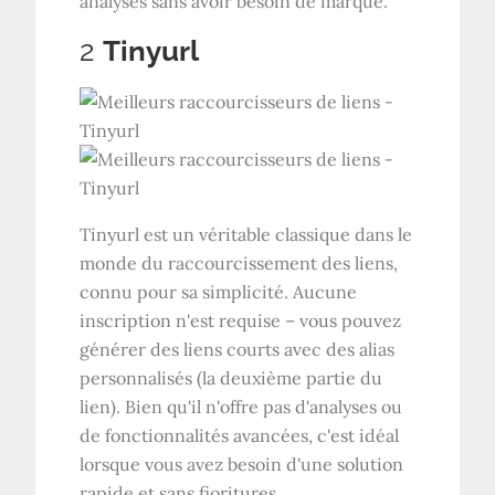
analyses sans avoir besoin de marque.
2
Tinyurl
Tinyurl est un véritable classique dans le
monde du raccourcissement des liens,
connu pour sa simplicité. Aucune
inscription n'est requise – vous pouvez
générer des liens courts avec des alias
personnalisés (la deuxième partie du
lien). Bien qu'il n'offre pas d'analyses ou
de fonctionnalités avancées, c'est idéal
lorsque vous avez besoin d'une solution
rapide et sans fioritures.