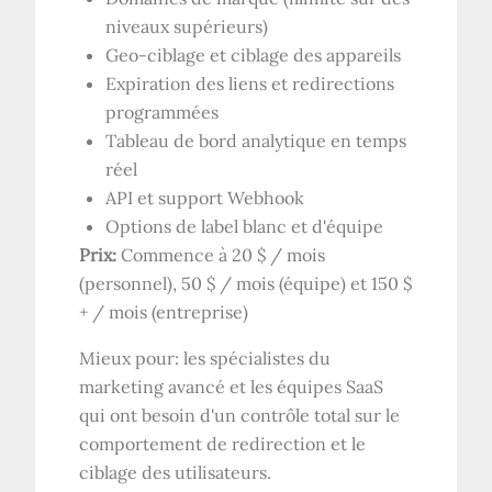
niveaux supérieurs)
Geo-ciblage et ciblage des appareils
Expiration des liens et redirections
programmées
Tableau de bord analytique en temps
réel
API et support Webhook
Options de label blanc et d'équipe
Prix:
Commence à 20 $ / mois
(personnel), 50 $ / mois (équipe) et 150 $
+ / mois (entreprise)
Mieux pour: les spécialistes du
marketing avancé et les équipes SaaS
qui ont besoin d'un contrôle total sur le
comportement de redirection et le
ciblage des utilisateurs.