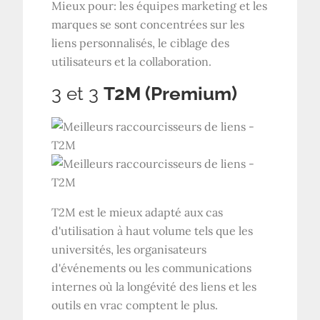
Mieux pour: les équipes marketing et les
marques se sont concentrées sur les
liens personnalisés, le ciblage des
utilisateurs et la collaboration.
3 et 3
T2M (Premium)
T2M est le mieux adapté aux cas
d'utilisation à haut volume tels que les
universités, les organisateurs
d'événements ou les communications
internes où la longévité des liens et les
outils en vrac comptent le plus.