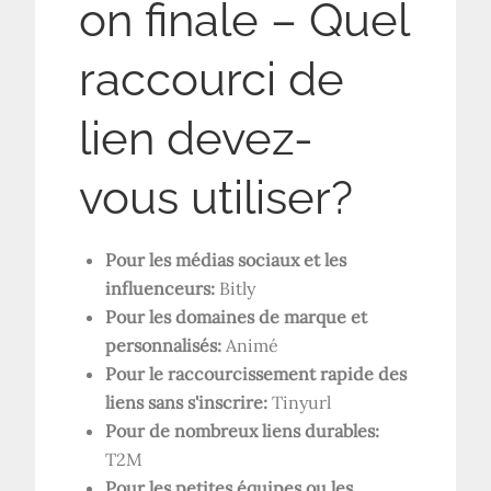
on finale – Quel
raccourci de
lien devez-
vous utiliser?
Pour les médias sociaux et les
influenceurs:
Bitly
Pour les domaines de marque et
personnalisés:
Animé
Pour le raccourcissement rapide des
liens sans s'inscrire:
Tinyurl
Pour de nombreux liens durables:
T2M
Pour les petites équipes ou les