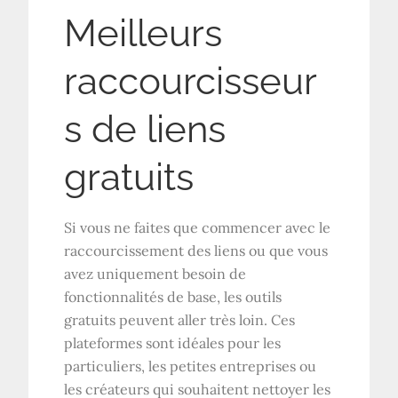
Meilleurs
raccourcisseur
s de liens
gratuits
Si vous ne faites que commencer avec le
raccourcissement des liens ou que vous
avez uniquement besoin de
fonctionnalités de base, les outils
gratuits peuvent aller très loin. Ces
plateformes sont idéales pour les
particuliers, les petites entreprises ou
les créateurs qui souhaitent nettoyer les