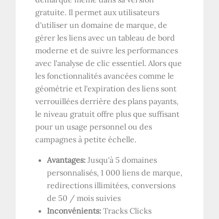
gratuite. Il permet aux utilisateurs
d'utiliser un domaine de marque, de
gérer les liens avec un tableau de bord
moderne et de suivre les performances
avec l'analyse de clic essentiel. Alors que
les fonctionnalités avancées comme le
géométrie et l'expiration des liens sont
verrouillées derrière des plans payants,
le niveau gratuit offre plus que suffisant
pour un usage personnel ou des
campagnes à petite échelle.
Avantages:
Jusqu'à 5 domaines
personnalisés, 1 000 liens de marque,
redirections illimitées, conversions
de 50 / mois suivies
Inconvénients:
Tracks Clicks