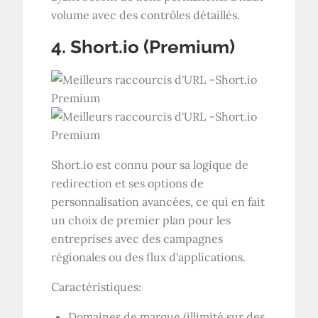
volume avec des contrôles détaillés.
4. Short.io (Premium)
Short.io est connu pour sa logique de
redirection et ses options de
personnalisation avancées, ce qui en fait
un choix de premier plan pour les
entreprises avec des campagnes
régionales ou des flux d'applications.
Caractéristiques:
Domaines de marque (illimité sur des