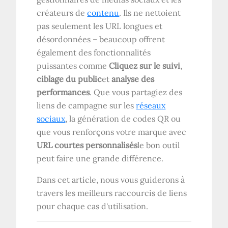
créateurs de
contenu
. Ils ne nettoient
pas seulement les URL longues et
désordonnées – beaucoup offrent
également des fonctionnalités
puissantes comme
Cliquez sur le suivi
,
ciblage du public
et
analyse des
performances
. Que vous partagiez des
liens de campagne sur les
réseaux
sociaux
, la génération de codes QR ou
que vous renforçons votre marque avec
URL courtes personnalisés
le bon outil
peut faire une grande différence.
Dans cet article, nous vous guiderons à
travers les meilleurs raccourcis de liens
pour chaque cas d'utilisation.