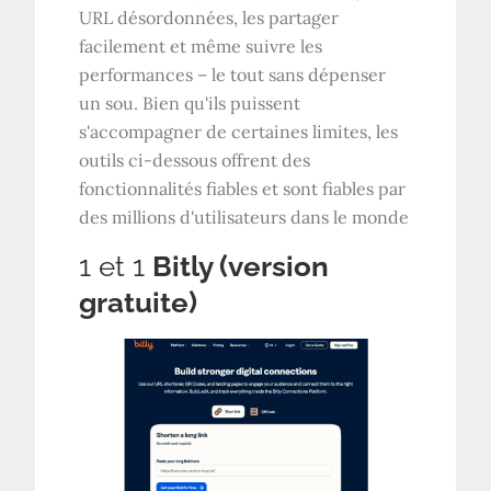
URL désordonnées, les partager
facilement et même suivre les
performances – le tout sans dépenser
un sou. Bien qu'ils puissent
s'accompagner de certaines limites, les
outils ci-dessous offrent des
fonctionnalités fiables et sont fiables par
des millions d'utilisateurs dans le monde
1 et 1
Bitly (version
gratuite)