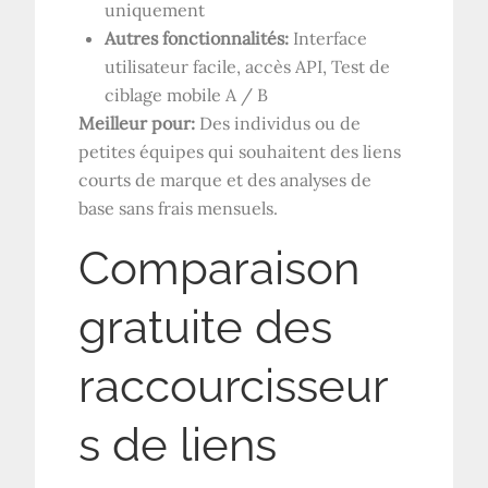
uniquement
Autres fonctionnalités:
Interface
utilisateur facile, accès API, Test de
ciblage mobile A / B
Meilleur pour:
Des individus ou de
petites équipes qui souhaitent des liens
courts de marque et des analyses de
base sans frais mensuels.
Comparaison
gratuite des
raccourcisseur
s de liens