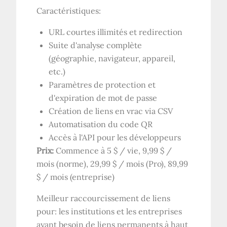
Caractéristiques:
URL courtes illimités et redirection
Suite d'analyse complète
(géographie, navigateur, appareil,
etc.)
Paramètres de protection et
d'expiration de mot de passe
Création de liens en vrac via CSV
Automatisation du code QR
Accès à l'API pour les développeurs
Prix:
Commence à 5 $ / vie, 9,99 $ /
mois (norme), 29,99 $ / mois (Pro), 89,99
$ / mois (entreprise)
Meilleur raccourcissement de liens
pour: les institutions et les entreprises
ayant besoin de liens permanents à haut