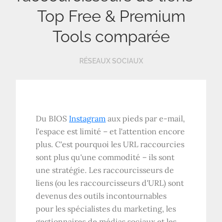
Top Free & Premium
Tools comparée
RÉSEAUX SOCIAUX
Du BIOS
Instagram
aux pieds par e-mail,
l'espace est limité – et l'attention encore
plus. C'est pourquoi les URL raccourcies
sont plus qu'une commodité – ils sont
une stratégie. Les raccourcisseurs de
liens (ou les raccourcisseurs d'URL) sont
devenus des outils incontournables
pour les spécialistes du marketing, les
gestionnaires de médias sociaux et les