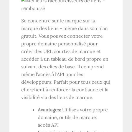
Se concentre sur le marque sur la
marque des liens – même dans son plan
gratuit. Vous pouvez connecter votre
propre domaine personnalisé pour
créer des URL courtes de marque et
accéder à un tableau de bord propre en
suivant des clics de base. Il comprend
même l'accès à l'API pour les
développeurs. Parfait pour tous ceux qui
cherchent à renforcer la confiance et la
visibilité via des liens de marque.
Avantages:
Utilisez votre propre
domaine, outils de marque,
accès API