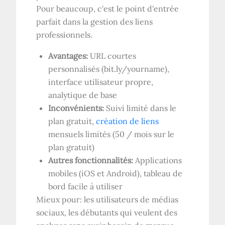
Pour beaucoup, c'est le point d'entrée
parfait dans la gestion des liens
professionnels.
Avantages:
URL courtes
personnalisés (bit.ly/yourname),
interface utilisateur propre,
analytique de base
Inconvénients:
Suivi limité dans le
plan gratuit,
création de liens
mensuels limités (50 / mois sur le
plan gratuit)
Autres fonctionnalités:
Applications
mobiles (iOS et Android), tableau de
bord facile à utiliser
Mieux pour: les utilisateurs de médias
sociaux, les débutants qui veulent des