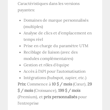
Caractéristiques dans les versions
payantes:
Domaines de marque personnalisés
(multiples)
Analyse de clics et d'emplacement en
temps réel
Prise en charge du paramètre UTM
Reciblage de liaison (avec des
modules complémentaires)
Gestion et rôles d'équipe
Accès à l'API pour l'automatisation
Intégrations (hubspot, zapier, etc.)
Prix:
Commence à
10 $ / mois
(Cœur),
29
$ / mois
(Croissance),
199 $ / mois
(Premium), et
prix personnalisés
pour
l'entreprise