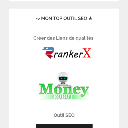
=> MON TOP OUTIL SEO ★
Créer des Liens de qualités:
Outil SEO