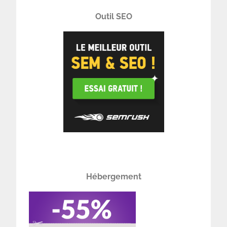
Outil SEO
Hébergement