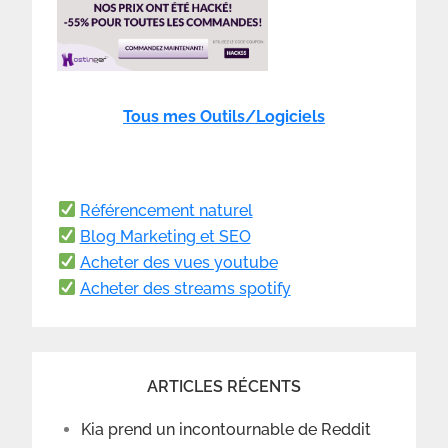
Tous mes Outils/Logiciels
Référencement naturel
Blog Marketing et SEO
Acheter des vues youtube
Acheter des streams spotify
ARTICLES RÉCENTS
Kia prend un incontournable de Reddit