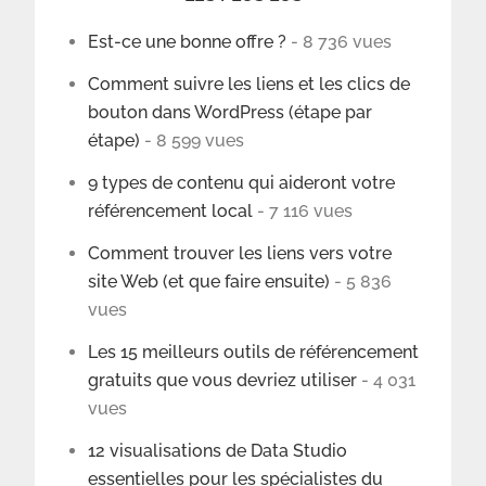
Est-ce une bonne offre ?
- 8 736 vues
Comment suivre les liens et les clics de
bouton dans WordPress (étape par
étape)
- 8 599 vues
9 types de contenu qui aideront votre
référencement local
- 7 116 vues
Comment trouver les liens vers votre
site Web (et que faire ensuite)
- 5 836
vues
Les 15 meilleurs outils de référencement
gratuits que vous devriez utiliser
- 4 031
vues
12 visualisations de Data Studio
essentielles pour les spécialistes du