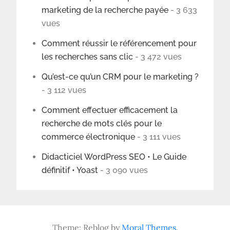
marketing de la recherche payée
- 3 633
vues
Comment réussir le référencement pour
les recherches sans clic
- 3 472 vues
Qu’est-ce qu’un CRM pour le marketing ?
- 3 112 vues
Comment effectuer efficacement la
recherche de mots clés pour le
commerce électronique
- 3 111 vues
Didacticiel WordPress SEO • Le Guide
définitif • Yoast
- 3 090 vues
Theme: Reblog by
Moral Themes
.