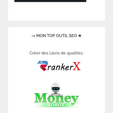
=> MON TOP OUTIL SEO ★
Créer des Liens de qualités: