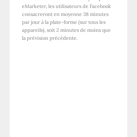
eMarketer, les utilisateurs de Facebook
consacreront en moyenne 38 minutes
par jour à la plate-forme (sur tous les
appareils), soit 2 minutes de moins que
la prévision précédente.