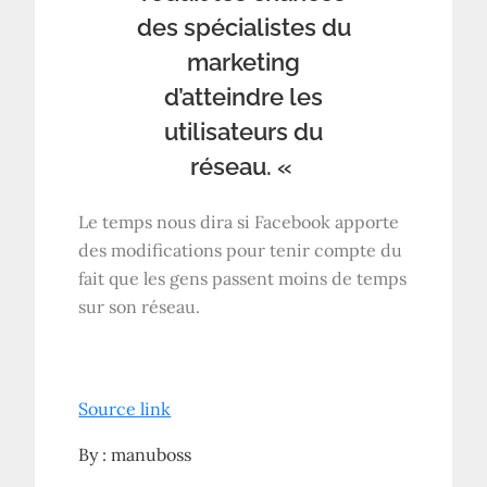
des spécialistes du
marketing
d’atteindre les
utilisateurs du
réseau. «
Le temps nous dira si Facebook apporte
des modifications pour tenir compte du
fait que les gens passent moins de temps
sur son réseau.
Source link
By :
manuboss