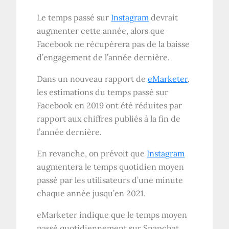
Le temps passé sur
Instagram
devrait
augmenter cette année, alors que
Facebook ne récupérera pas de la baisse
d’engagement de l’année dernière.
Dans un nouveau rapport de
eMarketer
,
les estimations du temps passé sur
Facebook en 2019 ont été réduites par
rapport aux chiffres publiés à la fin de
l’année dernière.
En revanche, on prévoit que
Instagram
augmentera le temps quotidien moyen
passé par les utilisateurs d’une minute
chaque année jusqu’en 2021.
eMarketer indique que le temps moyen
passé quotidiennement sur Snapchat