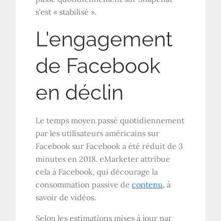
s'est « stabilisé ».
L'engagement
de Facebook
en déclin
Le temps moyen passé quotidiennement
par les utilisateurs américains sur
Facebook sur Facebook a été réduit de 3
minutes en 2018. eMarketer attribue
cela à Facebook, qui décourage la
consommation passive de
contenu
, à
savoir de vidéos.
Selon les estimations mises à jour par