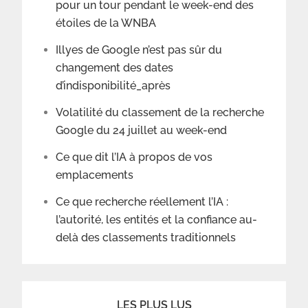
pour un tour pendant le week-end des
étoiles de la WNBA
Illyes de Google n’est pas sûr du
changement des dates
d’indisponibilité_après
Volatilité du classement de la recherche
Google du 24 juillet au week-end
Ce que dit l’IA à propos de vos
emplacements
Ce que recherche réellement l’IA :
l’autorité, les entités et la confiance au-
delà des classements traditionnels
LES PLUS LUS