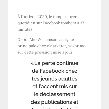
À l'horizon 2020, le temps moyen
quotidien sur Facebook tombera à 37
minutes.
Debra Aho Williamson, analyste
principale chez eMarketer, s'exprime
sur cette prévision mise à jour:
«La perte continue
de Facebook chez
les jeunes adultes
et l’accent mis sur
le déclassement
des publications et