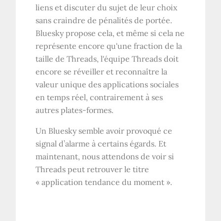
liens et discuter du sujet de leur choix
sans craindre de pénalités de portée.
Bluesky propose cela, et même si cela ne
représente encore qu'une fraction de la
taille de Threads, l'équipe Threads doit
encore se réveiller et reconnaître la
valeur unique des applications sociales
en temps réel, contrairement à ses
autres plates-formes.
Un Bluesky semble avoir provoqué ce
signal d’alarme à certains égards. Et
maintenant, nous attendons de voir si
Threads peut retrouver le titre
« application tendance du moment ».