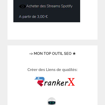
=> MON TOP OUTIL SEO ★
Créer des Liens de qualités: