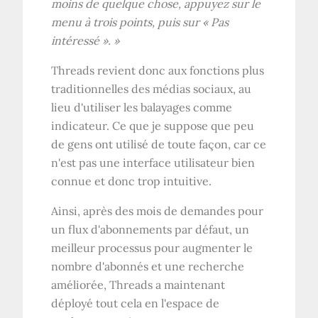
moins de quelque chose, appuyez sur le
menu à trois points, puis sur « Pas
intéressé ». »
Threads revient donc aux fonctions plus
traditionnelles des médias sociaux, au
lieu d'utiliser les balayages comme
indicateur. Ce que je suppose que peu
de gens ont utilisé de toute façon, car ce
n'est pas une interface utilisateur bien
connue et donc trop intuitive.
Ainsi, après des mois de demandes pour
un flux d'abonnements par défaut, un
meilleur processus pour augmenter le
nombre d'abonnés et une recherche
améliorée, Threads a maintenant
déployé tout cela en l'espace de