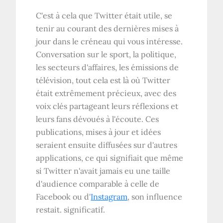
C'est à cela que Twitter était utile, se
tenir au courant des dernières mises à
jour dans le créneau qui vous intéresse.
Conversation sur le sport, la politique,
les secteurs d'affaires, les émissions de
télévision, tout cela est là où Twitter
était extrêmement précieux, avec des
voix clés partageant leurs réflexions et
leurs fans dévoués à l'écoute. Ces
publications, mises à jour et idées
seraient ensuite diffusées sur d'autres
applications, ce qui signifiait que même
si Twitter n'avait jamais eu une taille
d'audience comparable à celle de
Facebook ou d'
Instagram
, son influence
restait. significatif.