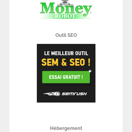
Outil SEO
Hébergement