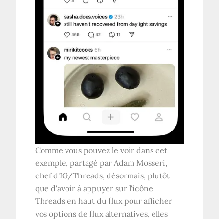
Comme vous pouvez le voir dans cet
exemple, partagé par Adam Mosseri,
chef d'IG/Threads, désormais, plutôt
que d'avoir à appuyer sur l'icône
Threads en haut du flux pour afficher
vos options de flux alternatives, elles