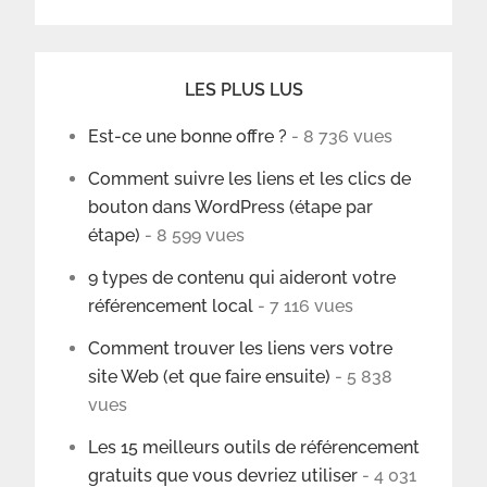
LES PLUS LUS
Est-ce une bonne offre ?
- 8 736 vues
Comment suivre les liens et les clics de
bouton dans WordPress (étape par
étape)
- 8 599 vues
9 types de contenu qui aideront votre
référencement local
- 7 116 vues
Comment trouver les liens vers votre
site Web (et que faire ensuite)
- 5 838
vues
Les 15 meilleurs outils de référencement
gratuits que vous devriez utiliser
- 4 031