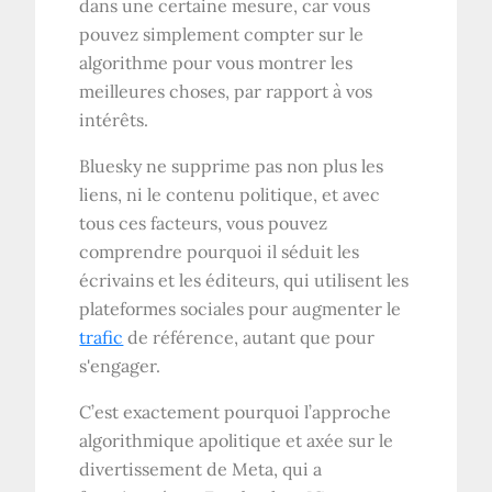
dans une certaine mesure, car vous
pouvez simplement compter sur le
algorithme pour vous montrer les
meilleures choses, par rapport à vos
intérêts.
Bluesky ne supprime pas non plus les
liens, ni le contenu politique, et avec
tous ces facteurs, vous pouvez
comprendre pourquoi il séduit les
écrivains et les éditeurs, qui utilisent les
plateformes sociales pour augmenter le
trafic
de référence, autant que pour
s'engager.
C’est exactement pourquoi l’approche
algorithmique apolitique et axée sur le
divertissement de Meta, qui a