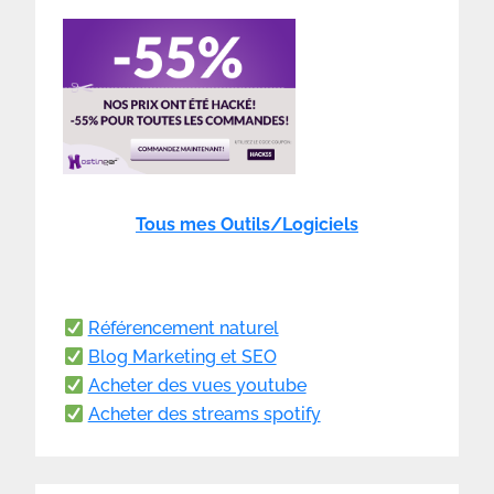
Tous mes Outils/Logiciels
Référencement naturel
Blog Marketing et SEO
Acheter des vues youtube
Acheter des streams spotify