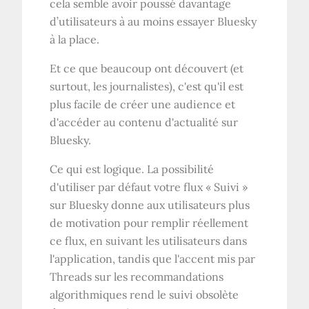
cela semble avoir poussé davantage
d’utilisateurs à au moins essayer Bluesky
à la place.
Et ce que beaucoup ont découvert (et
surtout, les journalistes), c'est qu'il est
plus facile de créer une audience et
d'accéder au contenu d'actualité sur
Bluesky.
Ce qui est logique. La possibilité
d'utiliser par défaut votre flux « Suivi »
sur Bluesky donne aux utilisateurs plus
de motivation pour remplir réellement
ce flux, en suivant les utilisateurs dans
l'application, tandis que l'accent mis par
Threads sur les recommandations
algorithmiques rend le suivi obsolète