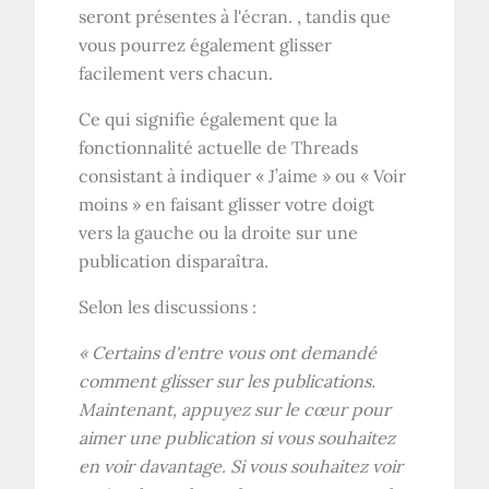
seront présentes à l'écran. , tandis que
vous pourrez également glisser
facilement vers chacun.
Ce qui signifie également que la
fonctionnalité actuelle de Threads
consistant à indiquer « J’aime » ou « Voir
moins » en faisant glisser votre doigt
vers la gauche ou la droite sur une
publication disparaîtra.
Selon les discussions :
« Certains d'entre vous ont demandé
comment glisser sur les publications.
Maintenant, appuyez sur le cœur pour
aimer une publication si vous souhaitez
en voir davantage. Si vous souhaitez voir