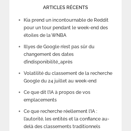
ARTICLES RÉCENTS
Kia prend un incontournable de Reddit
pour un tour pendant le week-end des
étoiles de la WNBA
Illyes de Google n’est pas sûr du
changement des dates
d’indisponibilité_après
Volatilité du classement de la recherche
Google du 24 juillet au week-end
Ce que dit l’IA à propos de vos
emplacements
Ce que recherche réellement l’IA :
l’autorité, les entités et la confiance au-
delà des classements traditionnels