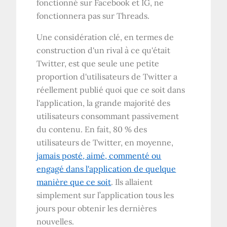
fonctionné sur Facebook et IG, ne
fonctionnera pas sur Threads.
Une considération clé, en termes de
construction d'un rival à ce qu'était
Twitter, est que seule une petite
proportion d'utilisateurs de Twitter a
réellement publié quoi que ce soit dans
l'application, la grande majorité des
utilisateurs consommant passivement
du contenu. En fait, 80 % des
utilisateurs de Twitter, en moyenne,
jamais posté, aimé, commenté ou
engagé dans l'application de quelque
manière que ce soit
. Ils allaient
simplement sur l’application tous les
jours pour obtenir les dernières
nouvelles.