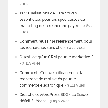
vues
12 visualisations de Data Studio
essentielles pour les spécialistes du
marketing de la recherche payée
- 3 633
vues
Comment réussir le référencement pour
les recherches sans clic
- 3 472 vues
Qu’est-ce qu’un CRM pour le marketing ?
- 3 113 vues
Comment effectuer efficacement la
recherche de mots clés pour le
commerce électronique
- 3 111 vues
Didacticiel WordPress SEO • Le Guide
définitif • Yoast
- 3 090 vues