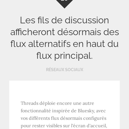
Les fils de discussion
afficheront désormais des
flux alternatifs en haut du
flux principal.
RÉSEAUX SOCIAUX
Threads déploie encore une autre
fonctionnalité inspirée de Bluesky, avec
vos différents flux désormais configurés
pour rester visibles sur l'écran d'accueil,