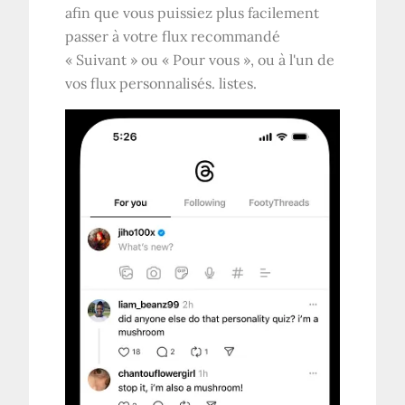
afin que vous puissiez plus facilement
passer à votre flux recommandé
« Suivant » ou « Pour vous », ou à l'un de
vos flux personnalisés. listes.