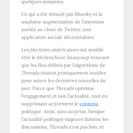
quelques semaines.
Ce qui a été stimulé par Bluesky et la
soudaine augmentation de l’attention
portée au clone de Twitter, une
application sociale décentralisée.
Les élections américaines ont semblé
être le déclencheur, beaucoup trouvant
que les flux définis par l'algorithme de
Threads étaient pratiquement inutiles
pour suivre les dernières nouvelles du
jour. Parce que Threads optimise
l’engagement et non l’actualité, tout en
supprimant activement le
contenu
politique. Ainsi, sans surprise, lorsque
l’actualité politique majeure domine les
discussions, Threads n’est pas bon, et