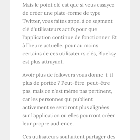
Mais le point clé est que si vous essayez
de créer une plate-forme de type
Twitter, vous faites appel à ce segment
clé d'utilisateurs actifs pour que
l'application continue de fonctionner. Et
à l’heure actuelle, pour au moins
certains de ces utilisateurs clés, Blueksy
est plus attrayant.
Avoir plus de followers vous donne-t-il
plus de portée ? Peut-être, peut-être
pas, mais ce n'est même pas pertinent,
car les personnes qui publient
activement se sentiront plus alignées
sur l'application où elles pourront créer
leur propre audience.
Ces utilisateurs souhaitent partager des