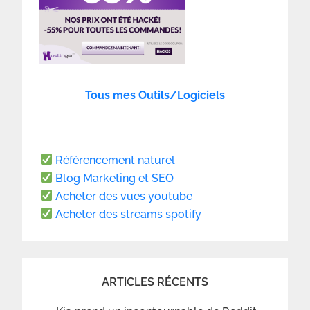
Tous mes Outils/Logiciels
Référencement naturel
Blog Marketing et SEO
Acheter des vues youtube
Acheter des streams spotify
ARTICLES RÉCENTS