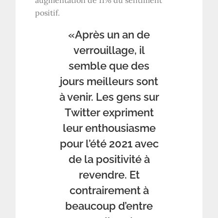
augmentation de 11% du sentiment
positif.
«Après un an de
verrouillage, il
semble que des
jours meilleurs sont
à venir. Les gens sur
Twitter expriment
leur enthousiasme
pour l’été 2021 avec
de la positivité à
revendre. Et
contrairement à
beaucoup d’entre