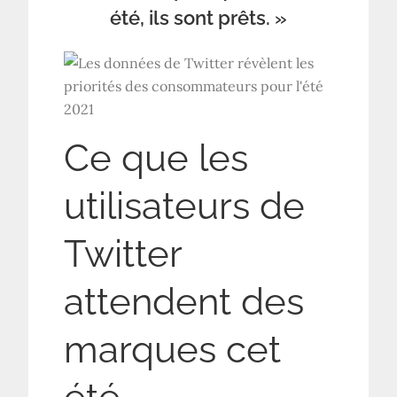
été, ils sont prêts. »
Ce que les
utilisateurs de
Twitter
attendent des
marques cet