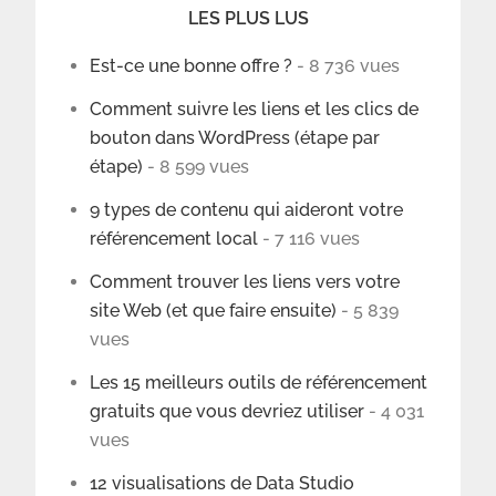
LES PLUS LUS
Est-ce une bonne offre ?
- 8 736 vues
Comment suivre les liens et les clics de
bouton dans WordPress (étape par
étape)
- 8 599 vues
9 types de contenu qui aideront votre
référencement local
- 7 116 vues
Comment trouver les liens vers votre
site Web (et que faire ensuite)
- 5 839
vues
Les 15 meilleurs outils de référencement
gratuits que vous devriez utiliser
- 4 031
vues
12 visualisations de Data Studio