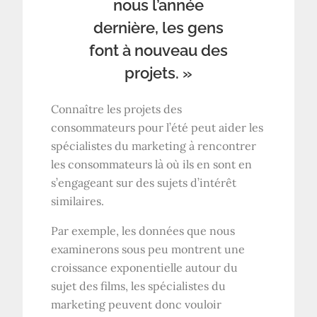
nous l’année
dernière, les gens
font à nouveau des
projets. »
Connaître les projets des
consommateurs pour l’été peut aider les
spécialistes du marketing à rencontrer
les consommateurs là où ils en sont en
s’engageant sur des sujets d’intérêt
similaires.
Par exemple, les données que nous
examinerons sous peu montrent une
croissance exponentielle autour du
sujet des films, les spécialistes du
marketing peuvent donc vouloir