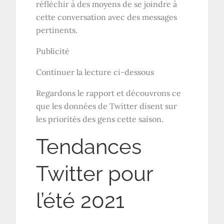
réfléchir à des moyens de se joindre à
cette conversation avec des messages
pertinents.
Publicité
Continuer la lecture ci-dessous
Regardons le rapport et découvrons ce
que les données de Twitter disent sur
les priorités des gens cette saison.
Tendances
Twitter pour
l’été 2021