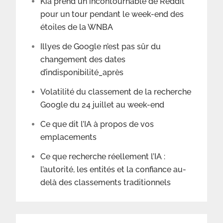
Kia prend un incontournable de Reddit
pour un tour pendant le week-end des
étoiles de la WNBA
Illyes de Google n’est pas sûr du
changement des dates
d’indisponibilité_après
Volatilité du classement de la recherche
Google du 24 juillet au week-end
Ce que dit l’IA à propos de vos
emplacements
Ce que recherche réellement l’IA :
l’autorité, les entités et la confiance au-
delà des classements traditionnels