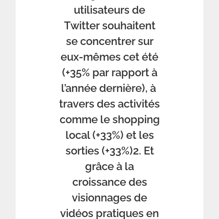
utilisateurs de
Twitter souhaitent
se concentrer sur
eux-mêmes cet été
(+35% par rapport à
l’année dernière), à ​​
travers des activités
comme le shopping
local (+33%) et les
sorties (+33%)2. Et
grâce à la
croissance des
visionnages de
vidéos pratiques en