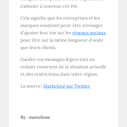
s’amuser à nouveau cet été.
Cela signifie que les entreprises et les
marques voudront peut-être envisager
d’ajuster leur ton sur les
réseaux sociaux
pour être sur la même longueur d’onde
que leurs clients.
Gardez vos messages légers tout en
restant conscient de la situation actuelle
et des restrictions dans votre région.
La source:
Marketing sur Twitter
By :
manuboss