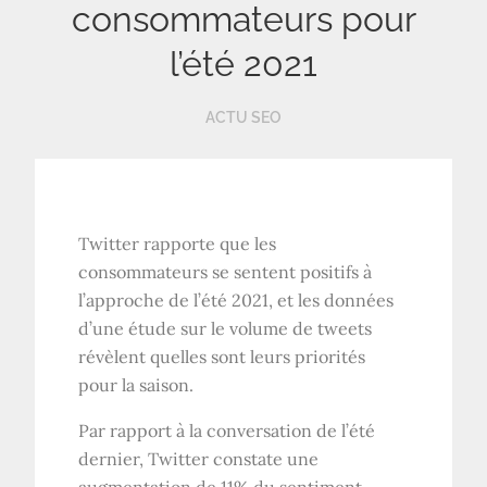
consommateurs pour
l’été 2021
ACTU SEO
Twitter rapporte que les
consommateurs se sentent positifs à
l’approche de l’été 2021, et les données
d’une étude sur le volume de tweets
révèlent quelles sont leurs priorités
pour la saison.
Par rapport à la conversation de l’été
dernier, Twitter constate une