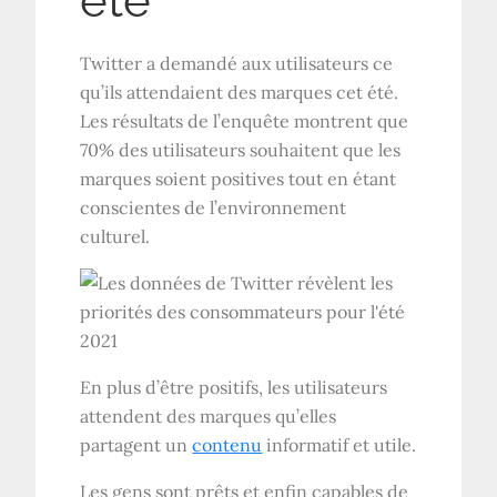
été
Twitter a demandé aux utilisateurs ce
qu’ils attendaient des marques cet été.
Les résultats de l’enquête montrent que
70% des utilisateurs souhaitent que les
marques soient positives tout en étant
conscientes de l’environnement
culturel.
En plus d’être positifs, les utilisateurs
attendent des marques qu’elles
partagent un
contenu
informatif et utile.
Les gens sont prêts et enfin capables de