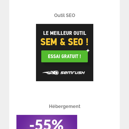
Outil SEO
Hébergement