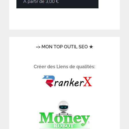
=> MON TOP OUTIL SEO ★
Créer des Liens de qualités: