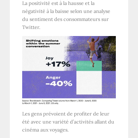
La positivité est à la hausse et la
négativité à la baisse selon une analyse
du sentiment des consommateurs sur
Twitter.
Les gens prévoient de profiter de leur
été avec une variété d’activités allant du
cinéma aux voyages.