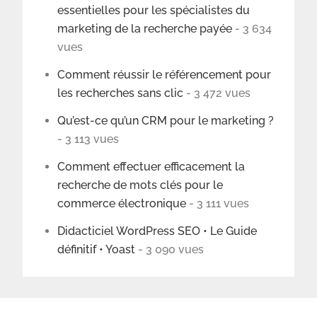
essentielles pour les spécialistes du
marketing de la recherche payée
- 3 634
vues
Comment réussir le référencement pour
les recherches sans clic
- 3 472 vues
Qu’est-ce qu’un CRM pour le marketing ?
- 3 113 vues
Comment effectuer efficacement la
recherche de mots clés pour le
commerce électronique
- 3 111 vues
Didacticiel WordPress SEO • Le Guide
définitif • Yoast
- 3 090 vues