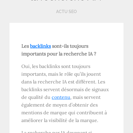
ACTU SEO
Les
backlinks
sont-ils toujours
importants pour la recherche IA ?
Oui, les backlinks sont toujours
importants, mais le rôle qu’ils jouent
dans la recherche IA est différent. Les
backlinks servent désormais de signaux
de qualité du
contenu
, mais servent
également de moyen d’obtenir des
mentions de marque qui contribuent à
améliorer la visibilité de la marque.
La recherche par IA devenant si