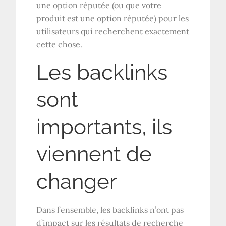
une option réputée (ou que votre
produit est une option réputée) pour les
utilisateurs qui recherchent exactement
cette chose.
Les backlinks
sont
importants, ils
viennent de
changer
Dans l’ensemble, les backlinks n’ont pas
d’impact sur les résultats de recherche