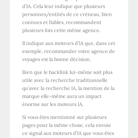
d’IA. Cela leur indique que plusieurs
personnes/entités de ce créneau, bien
connues et fiables, recommandent
plusieurs fois cette même agence.
Il indique aux moteurs d’IA que, dans cet
exemple, recommander votre agence de
voyages est la bonne décision.
Bien que le backlink lui-même soit plus
utile avec la recherche traditionnelle
qu’avec la recherche IA, la mention de la
marque elle-même aura un impact
énorme sur les moteurs IA.
Si vous êtes mentionné sur plusieurs
pages pour la même chose, cela envoie
ce signal aux moteurs d’IA que vous êtes