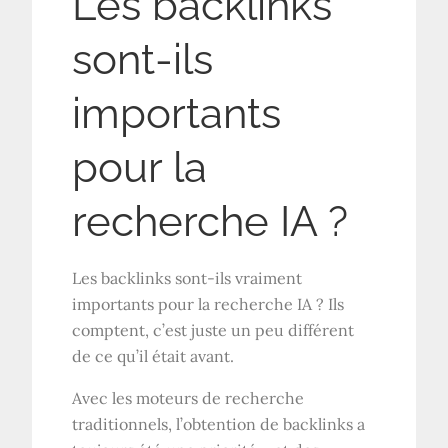
Les backlinks
sont-ils
importants
pour la
recherche IA ?
Les backlinks sont-ils vraiment
importants pour la recherche IA ? Ils
comptent, c’est juste un peu différent
de ce qu’il était avant.
Avec les moteurs de recherche
traditionnels, l’obtention de backlinks a