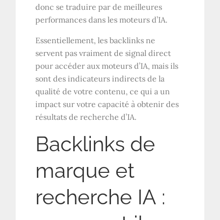
donc se traduire par de meilleures
performances dans les moteurs d’IA.
Essentiellement, les backlinks ne
servent pas vraiment de signal direct
pour accéder aux moteurs d’IA, mais ils
sont des indicateurs indirects de la
qualité de votre contenu, ce qui a un
impact sur votre capacité à obtenir des
résultats de recherche d’IA.
Backlinks de
marque et
recherche IA :