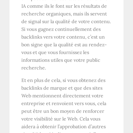
IA comme ils le font sur les résultats de
recherche organiques, mais ils servent
de signal sur la qualité de votre contenu.
Si vous gagnez continuellement des
backlinks vers votre contenu, c’est un
bon signe que la qualité est au rendez-
vous et que vous fournissez les
informations utiles que votre public
recherche.
Et en plus de cela, si vous obtenez des
backlinks de marque et que des sites
Web mentionnent directement votre
entreprise et renvoient vers vous, cela
peut être un bon moyen de renforcer
votre visibilité sur le Web. Cela vous
aidera à obtenir l’approbation d’autres