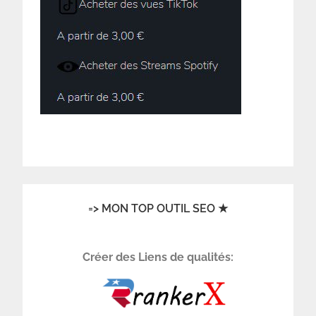
=> MON TOP OUTIL SEO ★
Créer des Liens de qualités: