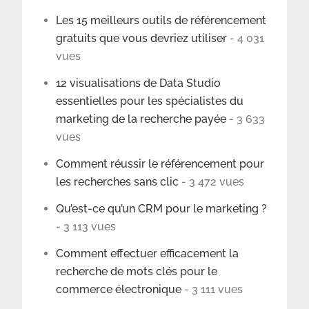
Les 15 meilleurs outils de référencement
gratuits que vous devriez utiliser
- 4 031
vues
12 visualisations de Data Studio
essentielles pour les spécialistes du
marketing de la recherche payée
- 3 633
vues
Comment réussir le référencement pour
les recherches sans clic
- 3 472 vues
Qu’est-ce qu’un CRM pour le marketing ?
- 3 113 vues
Comment effectuer efficacement la
recherche de mots clés pour le
commerce électronique
- 3 111 vues