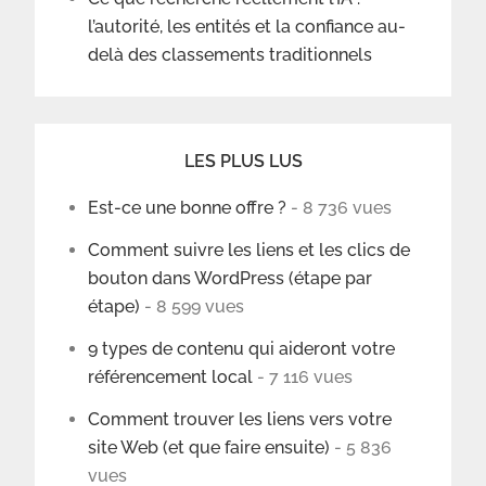
l’autorité, les entités et la confiance au-
delà des classements traditionnels
LES PLUS LUS
Est-ce une bonne offre ?
- 8 736 vues
Comment suivre les liens et les clics de
bouton dans WordPress (étape par
étape)
- 8 599 vues
9 types de contenu qui aideront votre
référencement local
- 7 116 vues
Comment trouver les liens vers votre
site Web (et que faire ensuite)
- 5 836
vues