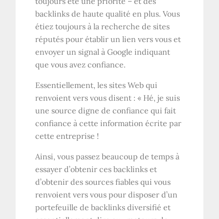
toujours été une priorité – et des
backlinks de haute qualité en plus. Vous
étiez toujours à la recherche de sites
réputés pour établir un lien vers vous et
envoyer un signal à Google indiquant
que vous avez confiance.
Essentiellement, les sites Web qui
renvoient vers vous disent : « Hé, je suis
une source digne de confiance qui fait
confiance à cette information écrite par
cette entreprise !
Ainsi, vous passez beaucoup de temps à
essayer d’obtenir ces backlinks et
d’obtenir des sources fiables qui vous
renvoient vers vous pour disposer d’un
portefeuille de backlinks diversifié et