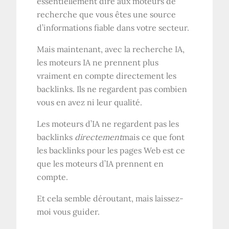
essentiellement dire aux moteurs de
recherche que vous êtes une source
d’informations fiable dans votre secteur.
Mais maintenant, avec la recherche IA,
les moteurs IA ne prennent plus
vraiment en compte directement les
backlinks. Ils ne regardent pas combien
vous en avez ni leur qualité.
Les moteurs d’IA ne regardent pas les
backlinks
directement
mais ce que font
les backlinks pour les pages Web est ce
que les moteurs d’IA prennent en
compte.
Et cela semble déroutant, mais laissez-
moi vous guider.