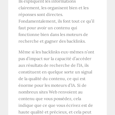
Ils expliquent les informations
clairement, les organisent bien et les
réponses sont directes.
Fondamentalement, ils font tout ce qu’il
faut pour avoir un contenu qui
fonctionne bien dans les moteurs de
recherche et gagner des backlinks.
Même si les backlinks eux-mêmes n’ont
pas d’impact sur la capacité d’accéder
aux résultats de recherche de l’IA, ils
constituent en quelque sorte un signal
de la qualité du contenu, ce qui est
énorme pour les moteurs d’IA. Si de
nombreux sites Web renvoient au
contenu que vous possédez, cela
indique que ce que vous écrivez est de
haute qualité et précieux, et cela peut