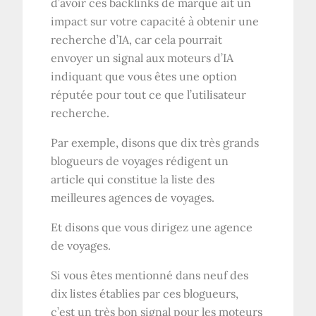
d’avoir ces backlinks de marque ait un
impact sur votre capacité à obtenir une
recherche d’IA, car cela pourrait
envoyer un signal aux moteurs d’IA
indiquant que vous êtes une option
réputée pour tout ce que l’utilisateur
recherche.
Par exemple, disons que dix très grands
blogueurs de voyages rédigent un
article qui constitue la liste des
meilleures agences de voyages.
Et disons que vous dirigez une agence
de voyages.
Si vous êtes mentionné dans neuf des
dix listes établies par ces blogueurs,
c’est un très bon signal pour les moteurs