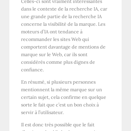
Celles-ci sont vraiment intéressantes
dans le contexte de la recherche IA, car
une grande partie de la recherche IA
concerne la visibilité de la marque. Les
moteurs d’IA ont tendance à
recommander les sites Web qui
comportent davantage de mentions de
marque sur le Web, car ils sont
considérés comme plus dignes de
confiance.
En résumé, si plusieurs personnes
mentionnent la même marque sur un
certain sujet, cela confirme en quelque
sorte le fait que c’est un bon choix à
servir à l’utilisateur.
Il est donc très possible que le fait