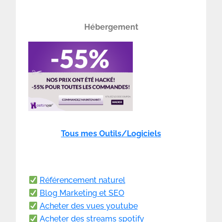
Hébergement
Tous mes Outils/Logiciels
Référencement naturel
Blog Marketing et SEO
Acheter des vues youtube
Acheter des streams spotify