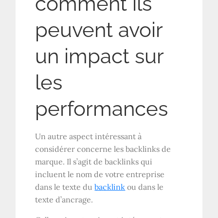
comment ils
peuvent avoir
un impact sur
les
performances
Un autre aspect intéressant à
considérer concerne les backlinks de
marque. Il s’agit de backlinks qui
incluent le nom de votre entreprise
dans le texte du
backlink
ou dans le
texte d’ancrage.