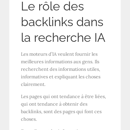
Le rôle des
backlinks dans
la recherche IA
Les moteurs d’IA veulent fournir les
meilleures informations aux gens. Ils
recherchent des informations utiles,
informatives et expliquant les choses
clairement.
Les pages qui ont tendance à être liées,
qui ont tendance à obtenir des
backlinks, sont des pages qui font ces
choses.