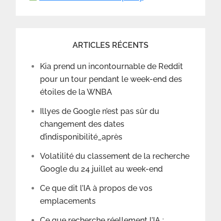
ARTICLES RÉCENTS
Kia prend un incontournable de Reddit
pour un tour pendant le week-end des
étoiles de la WNBA
Illyes de Google n’est pas sûr du
changement des dates
d’indisponibilité_après
Volatilité du classement de la recherche
Google du 24 juillet au week-end
Ce que dit l’IA à propos de vos
emplacements
Ce que recherche réellement l’IA :