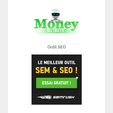
Outil SEO