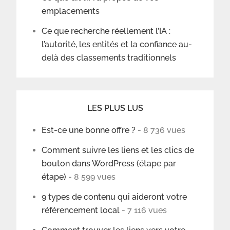
emplacements
Ce que recherche réellement l’IA :
l’autorité, les entités et la confiance au-
delà des classements traditionnels
LES PLUS LUS
Est-ce une bonne offre ?
- 8 736 vues
Comment suivre les liens et les clics de
bouton dans WordPress (étape par
étape)
- 8 599 vues
9 types de contenu qui aideront votre
référencement local
- 7 116 vues