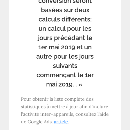
conversion seront
basées sur deux
calculs différents:
un calcul pour les
jours précédant le
1er mai 2019 et un
autre pour les jours
suivants
commençant le 1er
mai 2019. . «
Pour obtenir la liste complète des
statistiques à mettre à jour afin d'inclure
l'activité inter-appareils, consultez l'aide
de Google Ads.
article
.