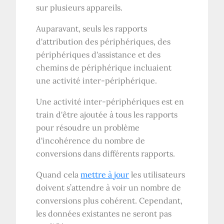
sur plusieurs appareils.
Auparavant, seuls les rapports
d'attribution des périphériques, des
périphériques d'assistance et des
chemins de périphérique incluaient
une activité inter-périphérique.
Une activité inter-périphériques est en
train d'être ajoutée à tous les rapports
pour résoudre un problème
d'incohérence du nombre de
conversions dans différents rapports.
Quand cela
mettre à jour
les utilisateurs
doivent s’attendre à voir un nombre de
conversions plus cohérent. Cependant,
les données existantes ne seront pas