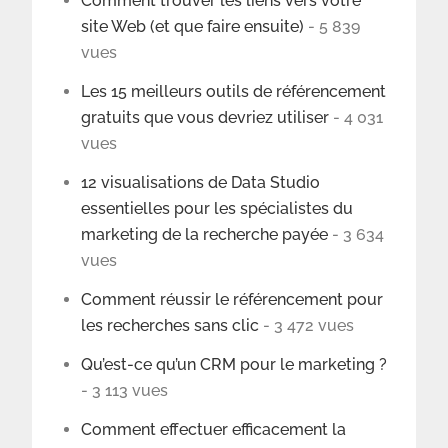
Comment trouver les liens vers votre
site Web (et que faire ensuite)
- 5 839
vues
Les 15 meilleurs outils de référencement
gratuits que vous devriez utiliser
- 4 031
vues
12 visualisations de Data Studio
essentielles pour les spécialistes du
marketing de la recherche payée
- 3 634
vues
Comment réussir le référencement pour
les recherches sans clic
- 3 472 vues
Qu’est-ce qu’un CRM pour le marketing ?
- 3 113 vues
Comment effectuer efficacement la