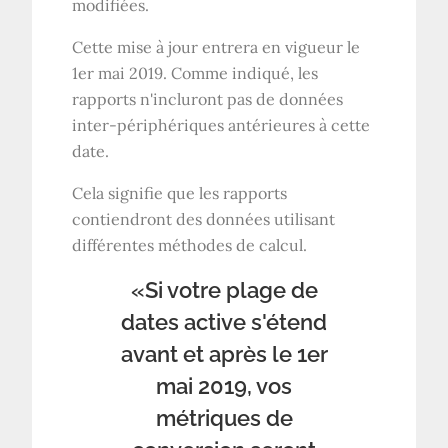
modifiées.
Cette mise à jour entrera en vigueur le
1er mai 2019. Comme indiqué, les
rapports n'incluront pas de données
inter-périphériques antérieures à cette
date.
Cela signifie que les rapports
contiendront des données utilisant
différentes méthodes de calcul.
«Si votre plage de
dates active s'étend
avant et après le 1er
mai 2019, vos
métriques de