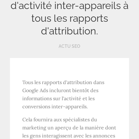
d'activité inter-appareils à
tous les rapports
d'attribution.
ACTU SEO
Tous les rapports d'attribution dans
Google Ads incluront bientôt des
informations sur l'activité et les
conversions inter-appareils.
Cela fournira aux spécialistes du
marketing un aperçu de la manière dont
les gens interagissent avec les annonces