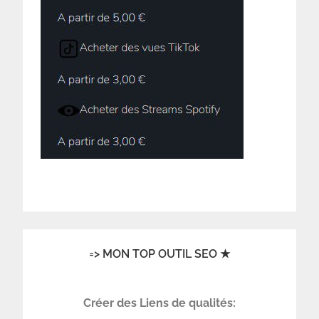
=> MON TOP OUTIL SEO ★
Créer des Liens de qualités: