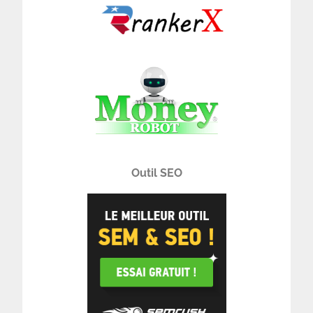
Outil SEO