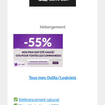
Hébergement
Tous mes Outils/Logiciels
Référencement naturel