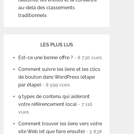
au-delà des classements
traditionnels
LES PLUS LUS
Est-ce une bonne offre ?
- 8 736 vues
Comment suivre les liens et les clics
de bouton dans WordPress (étape
par étape)
- 8 599 vues
9 types de contenu qui aideront
votre référencement local
- 7 116
vues
Comment trouver les liens vers votre
site Web (et que faire ensuite)
- 5 838