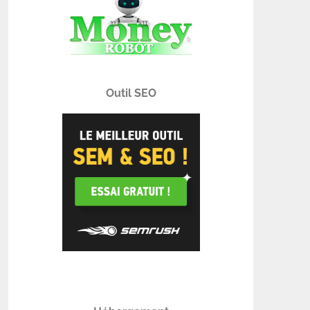
Outil SEO