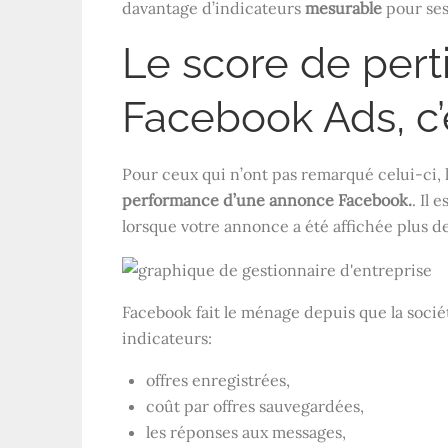
davantage d’indicateurs
mesurable
pour ses
Le score de pert
Facebook Ads, c’
Pour ceux qui n’ont pas remarqué celui-ci, 
performance d’une annonce Facebook.
. Il 
lorsque votre annonce a été affichée plus de
Facebook fait le ménage depuis que la soci
indicateurs:
offres enregistrées,
coût par offres sauvegardées,
les réponses aux messages,