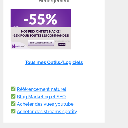
Hébergement
Tous mes Outils/Logiciels
Référencement naturel
Blog Marketing et SEO
Acheter des vues youtube
Acheter des streams spotify