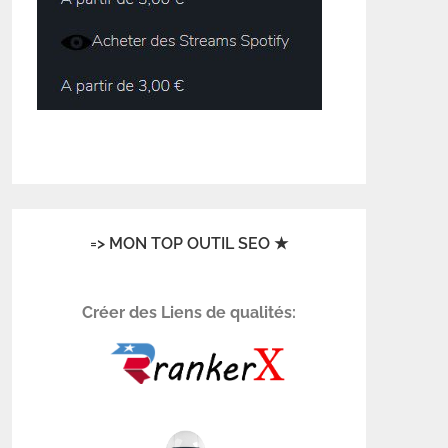
=> MON TOP OUTIL SEO ★
Créer des Liens de qualités: