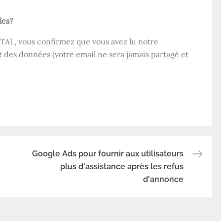
les?
TAL, vous confirmez que vous avez lu notre
t des données (votre email ne sera jamais partagé et
Google Ads pour fournir aux utilisateurs
plus d'assistance après les refus
d'annonce