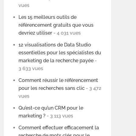
vues
Les 15 meilleurs outils de
référencement gratuits que vous
devriez utiliser
- 4 031 vues
12 visualisations de Data Studio
essentielles pour les spécialistes du
marketing de la recherche payée
-
3 633 vues
Comment réussir le référencement
pour les recherches sans clic
- 3 472
vues
Qu’est-ce qu’un CRM pour le
marketing ?
- 3 113 vues
Comment effectuer efficacement la
recherche de mots clés pour le