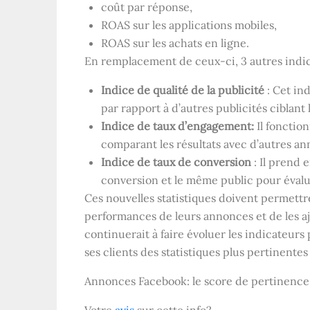
coût par réponse,
ROAS sur les applications mobiles,
ROAS sur les achats en ligne.
En remplacement de ceux-ci, 3 autres indic
Indice de qualité de la publicité
: Cet in
par rapport à d’autres publicités ciblant
Indice de taux d’engagement:
Il fonctio
comparant les résultats avec d’autres a
Indice de taux de conversion
: Il prend 
conversion et le même public pour évalu
Ces nouvelles statistiques doivent permett
performances de leurs annonces et de les a
continuerait à faire évoluer les indicateurs 
ses clients des statistiques plus pertinente
Annonces Facebook: le score de pertinence