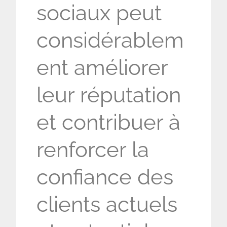
sociaux peut
considérablem
ent améliorer
leur réputation
et contribuer à
renforcer la
confiance des
clients actuels