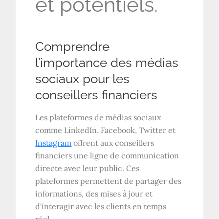
et potentiels.
Comprendre
l’importance des médias
sociaux pour les
conseillers financiers
Les plateformes de médias sociaux
comme LinkedIn, Facebook, Twitter et
Instagram
offrent aux conseillers
financiers une ligne de communication
directe avec leur public. Ces
plateformes permettent de partager des
informations, des mises à jour et
d'interagir avec les clients en temps
réel.