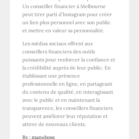
Un conseiller financier à Melbourne
peut tirer parti d’Instagram pour créer
un lien plus personnel avec son public
et mettre en valeur sa personnalité.
Les médias sociaux offrent aux
conseillers financiers des outils
puissants pour renforcer la confiance et
la crédibilité auprès de leur public. En
établissant une présence
professionnelle en ligne, en partageant
du contenu de qualité, en interagissant
avec le public et en maintenant la
transparence, les conseillers financiers
peuvent améliorer leur réputation et
attirer de nouveaux clients.
By :
manuboss