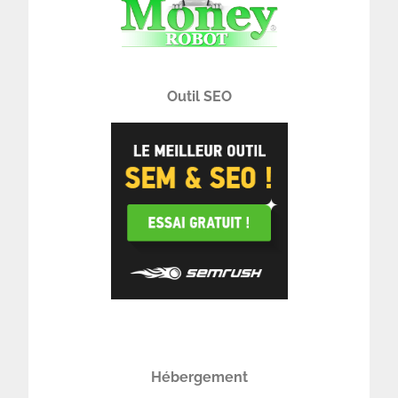
Outil SEO
Hébergement