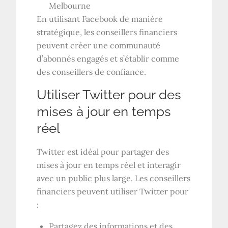
Melbourne
En utilisant Facebook de manière
stratégique, les conseillers financiers
peuvent créer une communauté
d’abonnés engagés et s’établir comme
des conseillers de confiance.
Utiliser Twitter pour des
mises à jour en temps
réel
Twitter est idéal pour partager des
mises à jour en temps réel et interagir
avec un public plus large. Les conseillers
financiers peuvent utiliser Twitter pour
:
Partagez des informations et des