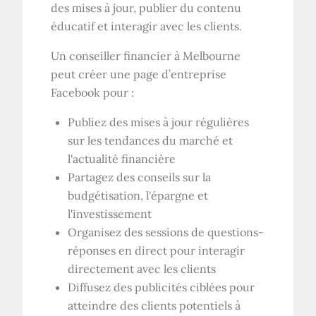
des mises à jour, publier du contenu
éducatif et interagir avec les clients.
Un conseiller financier à Melbourne
peut créer une page d’entreprise
Facebook pour :
Publiez des mises à jour régulières
sur les tendances du marché et
l'actualité financière
Partagez des conseils sur la
budgétisation, l'épargne et
l'investissement
Organisez des sessions de questions-
réponses en direct pour interagir
directement avec les clients
Diffusez des publicités ciblées pour
atteindre des clients potentiels à