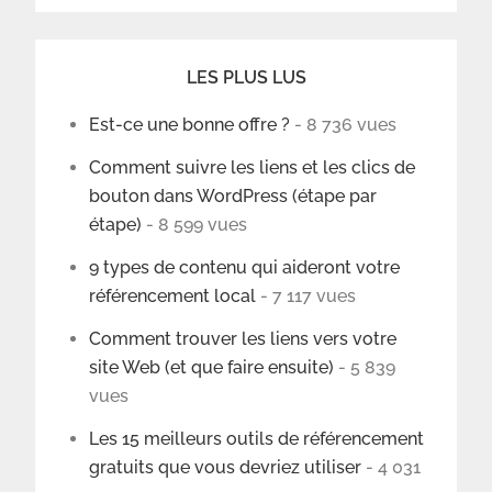
LES PLUS LUS
Est-ce une bonne offre ?
- 8 736 vues
Comment suivre les liens et les clics de
bouton dans WordPress (étape par
étape)
- 8 599 vues
9 types de contenu qui aideront votre
référencement local
- 7 117 vues
Comment trouver les liens vers votre
site Web (et que faire ensuite)
- 5 839
vues
Les 15 meilleurs outils de référencement
gratuits que vous devriez utiliser
- 4 031