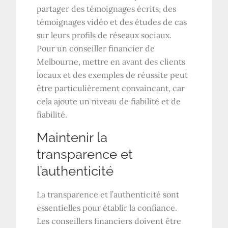
partager des témoignages écrits, des
témoignages vidéo et des études de cas
sur leurs profils de réseaux sociaux.
Pour un conseiller financier de
Melbourne, mettre en avant des clients
locaux et des exemples de réussite peut
être particulièrement convaincant, car
cela ajoute un niveau de fiabilité et de
fiabilité.
Maintenir la
transparence et
l’authenticité
La transparence et l’authenticité sont
essentielles pour établir la confiance.
Les conseillers financiers doivent être