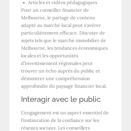
Articles et vidéos pédagogiques
Pour un conseiller financier de
Melbourne, le partage de contenu
adapté au marché local peut s'avérer
particulièrement efficace. Discuter de
sujets tels que le marché immobilier de
Melbourne, les tendances économiques
locales et les opportunités
d'investissement régionales peut
trouver un écho auprès du public et
démontrer une compréhension
approfondie du paysage financier local.
Interagir avec le public
L’engagement est un aspect essentiel de
l’instauration de la confiance sur les
réseaux sociaux. Les conseillers