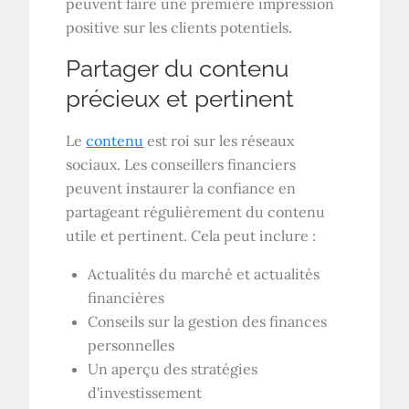
peuvent faire une première impression
positive sur les clients potentiels.
Partager du contenu
précieux et pertinent
Le
contenu
est roi sur les réseaux
sociaux. Les conseillers financiers
peuvent instaurer la confiance en
partageant régulièrement du contenu
utile et pertinent. Cela peut inclure :
Actualités du marché et actualités
financières
Conseils sur la gestion des finances
personnelles
Un aperçu des stratégies
d'investissement