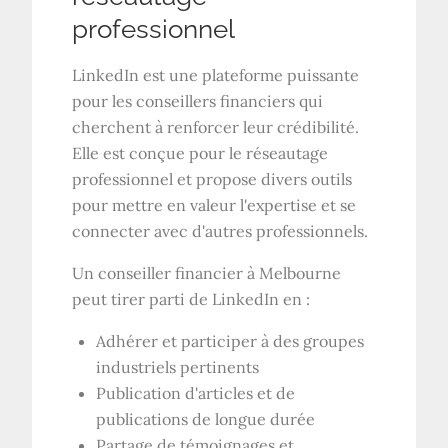
professionnel
LinkedIn est une plateforme puissante
pour les conseillers financiers qui
cherchent à renforcer leur crédibilité.
Elle est conçue pour le réseautage
professionnel et propose divers outils
pour mettre en valeur l'expertise et se
connecter avec d'autres professionnels.
Un conseiller financier à Melbourne
peut tirer parti de LinkedIn en :
Adhérer et participer à des groupes
industriels pertinents
Publication d'articles et de
publications de longue durée
Partage de témoignages et