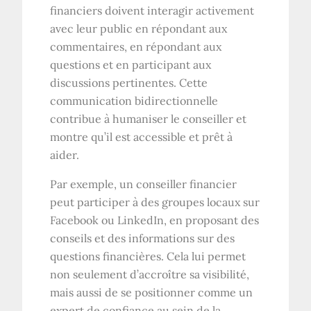
financiers doivent interagir activement
avec leur public en répondant aux
commentaires, en répondant aux
questions et en participant aux
discussions pertinentes. Cette
communication bidirectionnelle
contribue à humaniser le conseiller et
montre qu’il est accessible et prêt à
aider.
Par exemple, un conseiller financier
peut participer à des groupes locaux sur
Facebook ou LinkedIn, en proposant des
conseils et des informations sur des
questions financières. Cela lui permet
non seulement d’accroître sa visibilité,
mais aussi de se positionner comme un
expert de confiance au sein de la