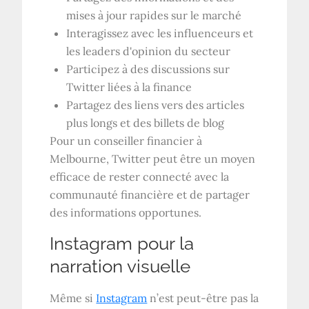
mises à jour rapides sur le marché
Interagissez avec les influenceurs et
les leaders d'opinion du secteur
Participez à des discussions sur
Twitter liées à la finance
Partagez des liens vers des articles
plus longs et des billets de blog
Pour un conseiller financier à
Melbourne, Twitter peut être un moyen
efficace de rester connecté avec la
communauté financière et de partager
des informations opportunes.
Instagram pour la
narration visuelle
Même si
Instagram
n’est peut-être pas la