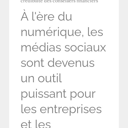
crédibilité des conseillers financiers
À l'ère du
numérique, les
médias sociaux
sont devenus
un outil
puissant pour
les entreprises
et les