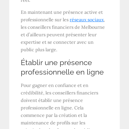
En maintenant une présence active et
professionnelle sur les
réseaux sociaux
,
les conseillers financiers de Melbourne
et d’ailleurs peuvent présenter leur
expertise et se connecter avec un
public plus large.
Établir une présence
professionnelle en ligne
Pour gagner en confiance et en
crédibilité, les conseillers financiers
doivent établir une présence
professionnelle en ligne. Cela
commence par la création et la
maintenance de profils sur les