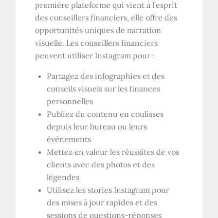
première plateforme qui vient à l’esprit
des conseillers financiers, elle offre des
opportunités uniques de narration
visuelle. Les conseillers financiers
peuvent utiliser Instagram pour :
Partagez des infographies et des
conseils visuels sur les finances
personnelles
Publiez du contenu en coulisses
depuis leur bureau ou leurs
événements
Mettez en valeur les réussites de vos
clients avec des photos et des
légendes
Utilisez les stories Instagram pour
des mises à jour rapides et des
sessions de questions-réponses