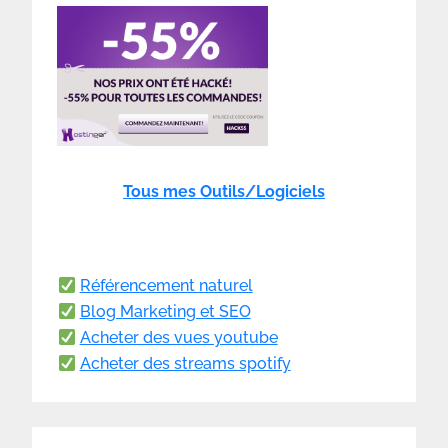
Tous mes Outils/Logiciels
Référencement naturel
Blog Marketing et SEO
Acheter des vues youtube
Acheter des streams spotify