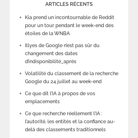
ARTICLES RÉCENTS
Kia prend un incontournable de Reddit
pour un tour pendant le week-end des
étoiles de la WNBA
Illyes de Google n’est pas sûr du
changement des dates
d’indisponibilité_après
Volatilité du classement de la recherche
Google du 24 juillet au week-end
Ce que dit l’IA à propos de vos
emplacements
Ce que recherche réellement l’IA :
l’autorité, les entités et la confiance au-
delà des classements traditionnels