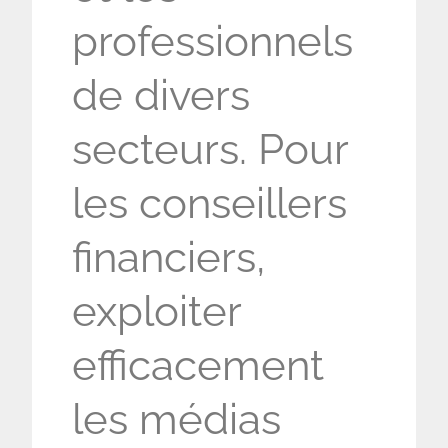
professionnels
de divers
secteurs. Pour
les conseillers
financiers,
exploiter
efficacement
les médias