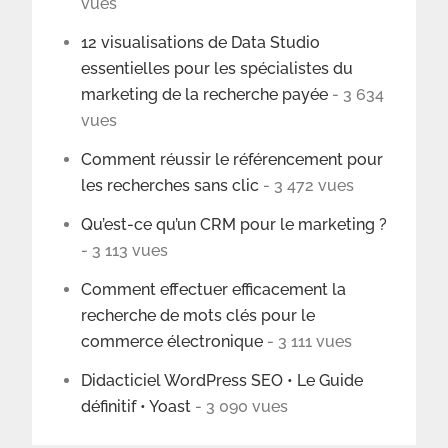
vues
12 visualisations de Data Studio
essentielles pour les spécialistes du
marketing de la recherche payée
- 3 634
vues
Comment réussir le référencement pour
les recherches sans clic
- 3 472 vues
Qu’est-ce qu’un CRM pour le marketing ?
- 3 113 vues
Comment effectuer efficacement la
recherche de mots clés pour le
commerce électronique
- 3 111 vues
Didacticiel WordPress SEO • Le Guide
définitif • Yoast
- 3 090 vues