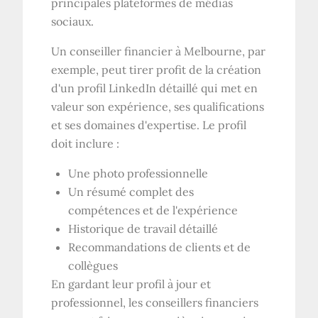
principales plateformes de médias
sociaux.
Un conseiller financier à Melbourne, par
exemple, peut tirer profit de la création
d'un profil LinkedIn détaillé qui met en
valeur son expérience, ses qualifications
et ses domaines d'expertise. Le profil
doit inclure :
Une photo professionnelle
Un résumé complet des
compétences et de l'expérience
Historique de travail détaillé
Recommandations de clients et de
collègues
En gardant leur profil à jour et
professionnel, les conseillers financiers