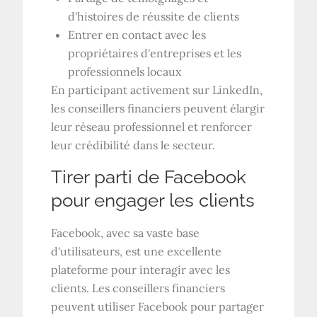
d'histoires de réussite de clients
Entrer en contact avec les
propriétaires d'entreprises et les
professionnels locaux
En participant activement sur LinkedIn,
les conseillers financiers peuvent élargir
leur réseau professionnel et renforcer
leur crédibilité dans le secteur.
Tirer parti de Facebook
pour engager les clients
Facebook, avec sa vaste base
d'utilisateurs, est une excellente
plateforme pour interagir avec les
clients. Les conseillers financiers
peuvent utiliser Facebook pour partager