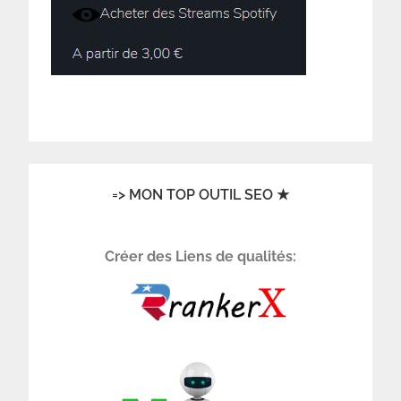
=> MON TOP OUTIL SEO ★
Créer des Liens de qualités: