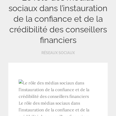
sociaux dans l’instauration
de la confiance et de la
crédibilité des conseillers
financiers
RÉSEAUX SOCIAUX
Le rôle des médias sociaux dans
l’instauration de la confiance et de la