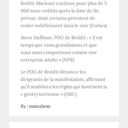
Reddit Blackout continue pour plus de 5
000 sous-reddits après la date de fin
prévue, dont certains prévoient de
rester indéfiniment dans le noir (Forbes)
Steve Huffman, PDG de Reddit : « Il est
temps que nous grandissions et que
nous nous comportions comme une
entreprise adulte » (NPR)
Le PDG de Reddit dénonce les
dirigeants de la manifestation, affirmant
qu’il modifiera les règles qui favorisent la
« gentry terrienne » (NBC)
By :
manuboss