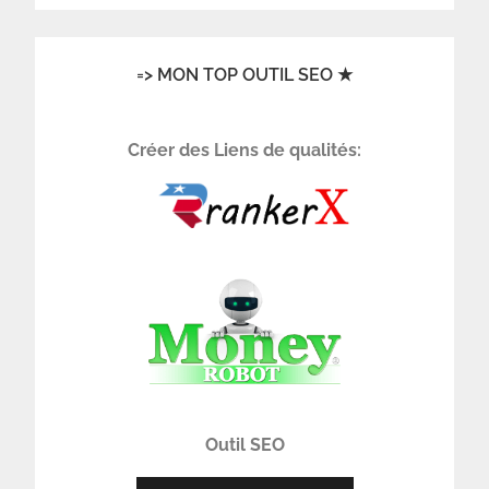
=> MON TOP OUTIL SEO ★
Créer des Liens de qualités:
Outil SEO