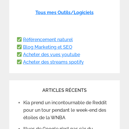
Tous mes Outils/Logiciels
Référencement naturel
Blog Marketing et SEO
Acheter des vues youtube
Acheter des streams spotify
ARTICLES RÉCENTS
Kia prend un incontournable de Reddit
pour un tour pendant le week-end des
étoiles de la WNBA
Illyes de Google n’est pas sûr du