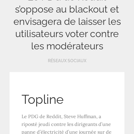
s’oppose au blackout et
envisagera de laisser les
utilisateurs voter contre
les modérateurs
RÉSEAUX SOCIAUX
Topline
Le PDG de Reddit, Steve Huffman, a
riposté jeudi contre les dirigeants d’une
panne d’électricité d’une journée sur de