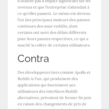
n’avaient pas d’impact significatif sur les
revenus et que l’entreprise s’attendait à
ce qu’elles passent. Le mémo est devenu
l’un des principaux moteurs des pannes
continues des sous-reddits, dont
certains ont suivi des délais différents
pour leurs pannes respectives, ce qui a
suscité la colère de certains utilisateurs.
Contra
Des développeurs tiers comme Apollo et
Reddit is Fun, qui produisent des
applications qui fournissent aux
utilisateurs des interfaces Reddit
alternatives, prévoient de fermer fin juin
en raison des changements de prix de