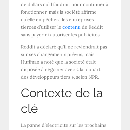
de dollars qu’il faudrait pour continuer à
fonctionner, mais la société affirme
qu’elle empêchera les entreprises
tierces d’utiliser le
contenu
de Reddit
sans payer ni autoriser les publicités.
Reddit a déclaré qu’il ne reviendrait pas
sur ses changements prévus, mais
Huffman a noté que la société était
disposée à négocier avec « la plupart
des développeurs tiers », selon NPR.
Contexte de la
clé
La panne d’électricité sur les prochains