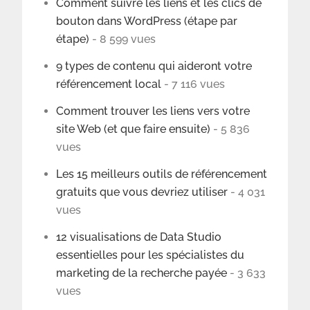
Comment suivre les liens et les clics de
bouton dans WordPress (étape par
étape)
- 8 599 vues
9 types de contenu qui aideront votre
référencement local
- 7 116 vues
Comment trouver les liens vers votre
site Web (et que faire ensuite)
- 5 836
vues
Les 15 meilleurs outils de référencement
gratuits que vous devriez utiliser
- 4 031
vues
12 visualisations de Data Studio
essentielles pour les spécialistes du
marketing de la recherche payée
- 3 633
vues