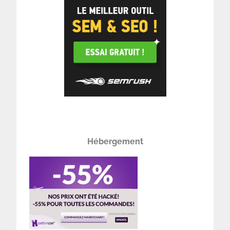
Hébergement