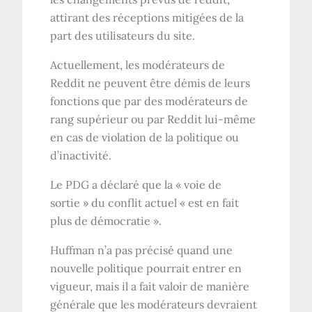
attirant des réceptions mitigées de la
part des utilisateurs du site.
Actuellement, les modérateurs de
Reddit ne peuvent être démis de leurs
fonctions que par des modérateurs de
rang supérieur ou par Reddit lui-même
en cas de violation de la politique ou
d’inactivité.
Le PDG a déclaré que la « voie de
sortie » du conflit actuel « est en fait
plus de démocratie ».
Huffman n’a pas précisé quand une
nouvelle politique pourrait entrer en
vigueur, mais il a fait valoir de manière
générale que les modérateurs devraient