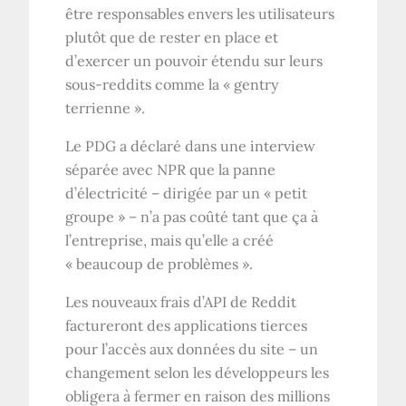
être responsables envers les utilisateurs
plutôt que de rester en place et
d’exercer un pouvoir étendu sur leurs
sous-reddits comme la « gentry
terrienne ».
Le PDG a déclaré dans une interview
séparée avec NPR que la panne
d’électricité – dirigée par un « petit
groupe » – n’a pas coûté tant que ça à
l’entreprise, mais qu’elle a créé
« beaucoup de problèmes ».
Les nouveaux frais d’API de Reddit
factureront des applications tierces
pour l’accès aux données du site – un
changement selon les développeurs les
obligera à fermer en raison des millions