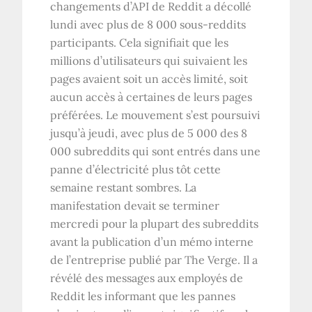
changements d’API de Reddit a décollé
lundi avec plus de 8 000 sous-reddits
participants. Cela signifiait que les
millions d’utilisateurs qui suivaient les
pages avaient soit un accès limité, soit
aucun accès à certaines de leurs pages
préférées. Le mouvement s’est poursuivi
jusqu’à jeudi, avec plus de 5 000 des 8
000 subreddits qui sont entrés dans une
panne d’électricité plus tôt cette
semaine restant sombres. La
manifestation devait se terminer
mercredi pour la plupart des subreddits
avant la publication d’un mémo interne
de l’entreprise publié par The Verge. Il a
révélé des messages aux employés de
Reddit les informant que les pannes