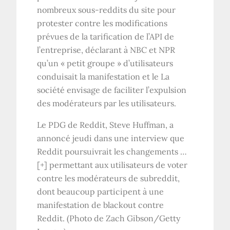
nombreux sous-reddits du site pour
protester contre les modifications
prévues de la tarification de l’API de
l’entreprise, déclarant à NBC et NPR
qu’un « petit groupe » d’utilisateurs
conduisait la manifestation et le La
société envisage de faciliter l’expulsion
des modérateurs par les utilisateurs.
Le PDG de Reddit, Steve Huffman, a
annoncé jeudi dans une interview que
Reddit poursuivrait les changements
…
[+]
permettant aux utilisateurs de voter
contre les modérateurs de subreddit,
dont beaucoup participent à une
manifestation de blackout contre
Reddit. (Photo de Zach Gibson/Getty