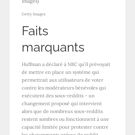
Images)
Getty Images
Faits
marquants
Huffman a déclaré à NBC qu’il prévoyait
de mettre en place un système qui
permettrait aux utilisateurs de voter
contre les modérateurs bénévoles qui
exécutent des sous-reddits – un
changement proposé qui intervient
alors que de nombreux sous-reddits
restent sombres ou fonctionnent à une
capacité limitée pour protester contre
les changements prévus de reddit,