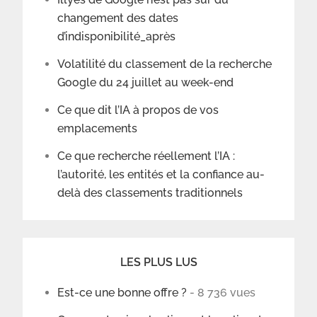
changement des dates
d’indisponibilité_après
Volatilité du classement de la recherche
Google du 24 juillet au week-end
Ce que dit l’IA à propos de vos
emplacements
Ce que recherche réellement l’IA :
l’autorité, les entités et la confiance au-
delà des classements traditionnels
LES PLUS LUS
Est-ce une bonne offre ?
- 8 736 vues