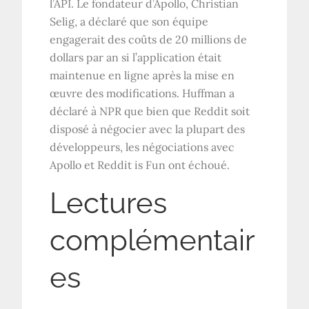
l’API. Le fondateur d’Apollo, Christian
Selig, a déclaré que son équipe
engagerait des coûts de 20 millions de
dollars par an si l’application était
maintenue en ligne après la mise en
œuvre des modifications. Huffman a
déclaré à NPR que bien que Reddit soit
disposé à négocier avec la plupart des
développeurs, les négociations avec
Apollo et Reddit is Fun ont échoué.
Lectures
complémentair
es