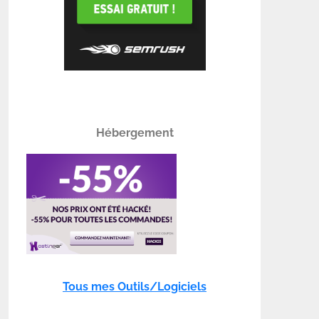
Hébergement
Tous mes Outils/Logiciels