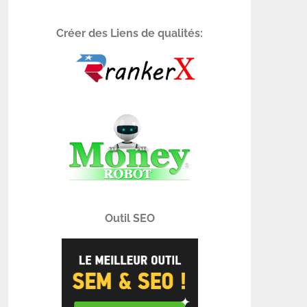
Créer des Liens de qualités:
Outil SEO