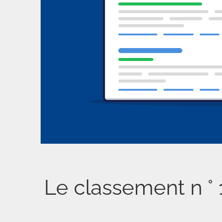
Le classement n ° 