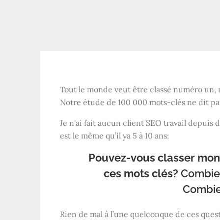
Tout le monde veut être classé numéro un, m
Notre étude de 100 000 mots-clés ne dit pa
Je n'ai fait aucun client
SEO
travail depuis d
est le même qu’il ya 5 à 10 ans:
Pouvez-vous classer mon 
ces mots clés?
Combien
Combie
Rien de mal à l’une quelconque de ces ques