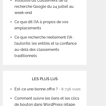
Volatilité du classement de la
recherche Google du 24 juillet au
week-end
Ce que dit l’IA à propos de vos
emplacements
Ce que recherche réellement l’IA :
l’autorité, les entités et la confiance
au-delà des classements
traditionnels
LES PLUS LUS
Est-ce une bonne offre ?
- 8 736 vues
Comment suivre les liens et les clics
de bouton dans WordPress (étape