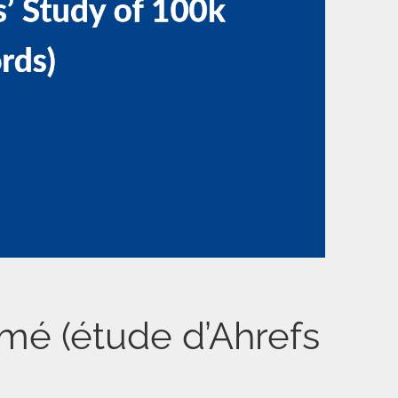
imé (étude d’Ahrefs