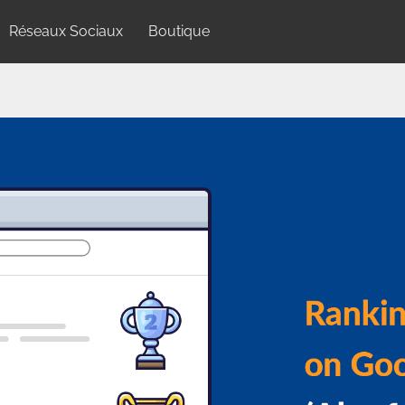
Réseaux Sociaux
Boutique