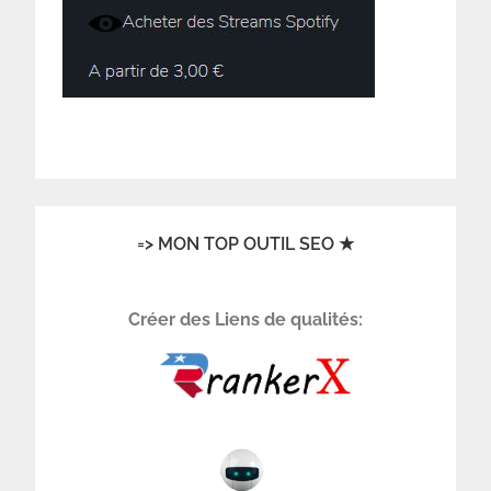
=> MON TOP OUTIL SEO ★
Créer des Liens de qualités: