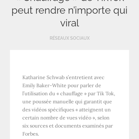
peut rendre n’importe qui
viral
RÉSEAUX SOCIAUX
Katharine Schwab s’entretient avec
Emily Baker-White pour parler de
l’utilisation du « chauffage » par Tik Tok,
une poussée manuelle qui garantit que
des vidéos spécifiques « atteignent un
certain nombre de vues vidéo », selon
six sources et documents examinés par
Forbes.