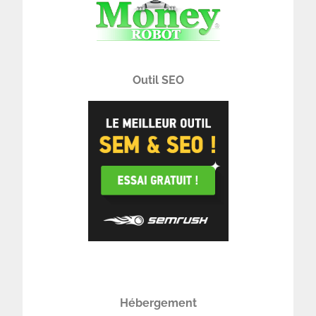
Outil SEO
Hébergement