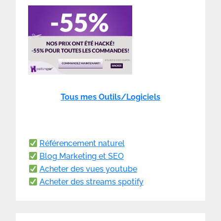
Tous mes Outils/Logiciels
Référencement naturel
Blog Marketing et SEO
Acheter des vues youtube
Acheter des streams spotify