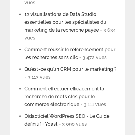
vues
12 visualisations de Data Studio
essentielles pour les spécialistes du
marketing de la recherche payée
- 3 634
vues
Comment réussir le référencement pour
les recherches sans clic
- 3 472 vues
Qu’est-ce qu’un CRM pour le marketing ?
- 3 113 vues
Comment effectuer efficacement la
recherche de mots clés pour le
commerce électronique
- 3 111 vues
Didacticiel WordPress SEO • Le Guide
définitif • Yoast
- 3 090 vues