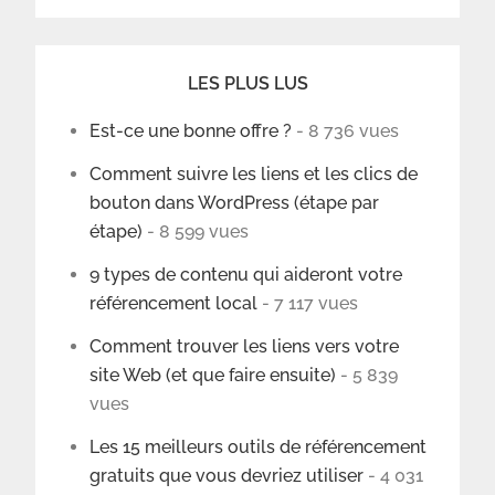
LES PLUS LUS
Est-ce une bonne offre ?
- 8 736 vues
Comment suivre les liens et les clics de
bouton dans WordPress (étape par
étape)
- 8 599 vues
9 types de contenu qui aideront votre
référencement local
- 7 117 vues
Comment trouver les liens vers votre
site Web (et que faire ensuite)
- 5 839
vues
Les 15 meilleurs outils de référencement
gratuits que vous devriez utiliser
- 4 031