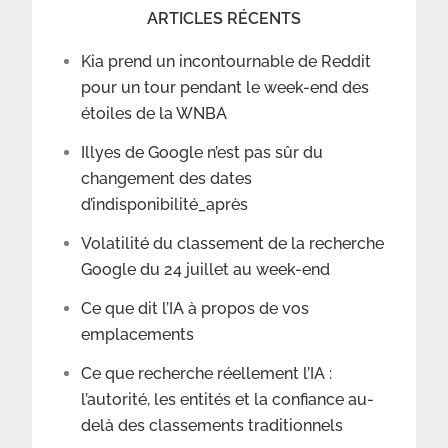
ARTICLES RÉCENTS
Kia prend un incontournable de Reddit
pour un tour pendant le week-end des
étoiles de la WNBA
Illyes de Google n’est pas sûr du
changement des dates
d’indisponibilité_après
Volatilité du classement de la recherche
Google du 24 juillet au week-end
Ce que dit l’IA à propos de vos
emplacements
Ce que recherche réellement l’IA :
l’autorité, les entités et la confiance au-
delà des classements traditionnels