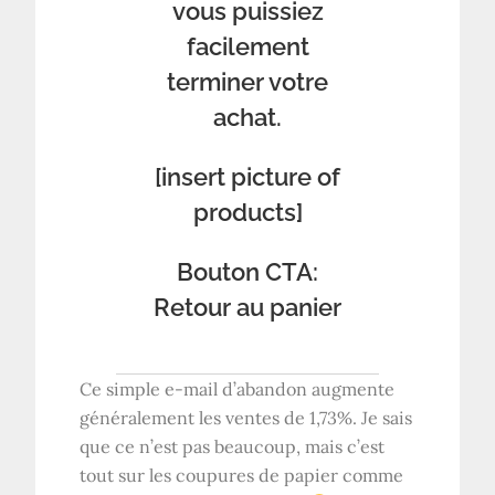
vous puissiez
facilement
terminer votre
achat.
[insert picture of
products]
Bouton CTA:
Retour au panier
Ce simple e-mail d’abandon augmente
généralement les ventes de 1,73%. Je sais
que ce n’est pas beaucoup, mais c’est
tout sur les coupures de papier comme