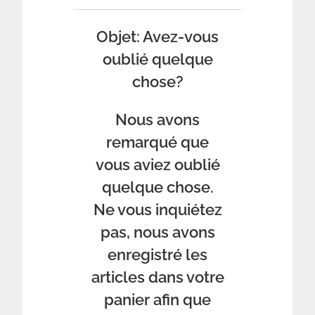
Objet: Avez-vous
oublié quelque
chose?
Nous avons
remarqué que
vous aviez oublié
quelque chose.
Ne vous inquiétez
pas, nous avons
enregistré les
articles dans votre
panier afin que