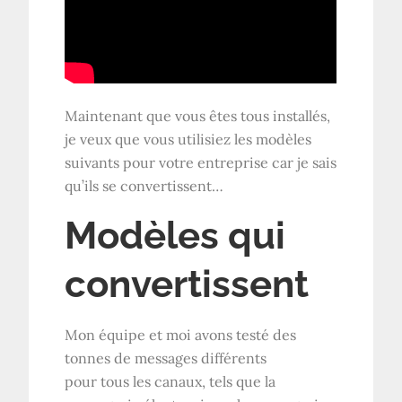
Maintenant que vous êtes tous installés,
je veux que vous utilisiez les modèles
suivants pour votre entreprise car je sais
qu’ils se convertissent…
Modèles qui
convertissent
Mon équipe et moi avons testé des
tonnes de messages différents
pour tous les canaux, tels que la