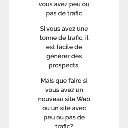
vous avez peu ou
pas de trafic
Si vous avez une
tonne de trafic, il
est facile de
générer des
prospects.
Mais que faire si
vous avez un
nouveau site Web
ou un site avec
peu ou pas de
trafic?