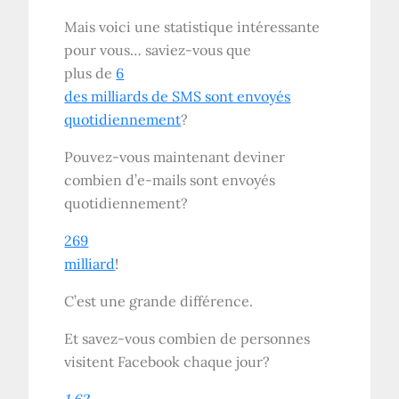
Mais voici une statistique intéressante
pour vous… saviez-vous que
plus de
6
des milliards de SMS sont envoyés
quotidiennement
?
Pouvez-vous maintenant deviner
combien d’e-mails sont envoyés
quotidiennement?
269
milliard
!
C’est une grande différence.
Et savez-vous combien de personnes
visitent Facebook chaque jour?
1,62