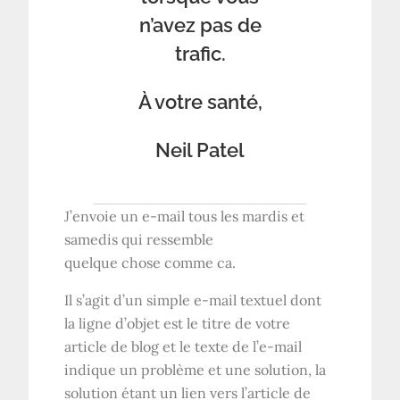
n’avez pas de
trafic.
À votre santé,
Neil Patel
J’envoie un e-mail tous les mardis et
samedis qui ressemble
quelque chose comme ca.
Il s’agit d’un simple e-mail textuel dont
la ligne d’objet est le titre de votre
article de blog et le texte de l’e-mail
indique un problème et une solution, la
solution étant un lien vers l’article de