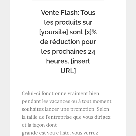
Vente Flash: Tous
les produits sur
[yoursite] sont [x]%
de réduction pour
les prochaines 24
heures. [insert
URL]
Celui-ci fonctionne vraiment bien
pendant les vacances ou à tout moment
souhaitez lancer une promotion. Selon
la taille de l’entreprise que vous dirigez
et la façon dont
grande est votre liste, vous verrez