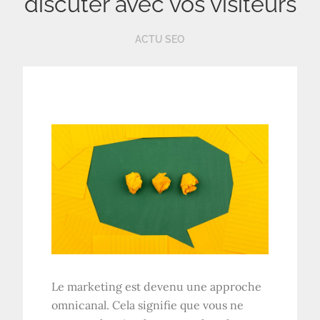
discuter avec vos visiteurs
ACTU SEO
Le marketing est devenu une approche
omnicanal. Cela signifie que vous ne