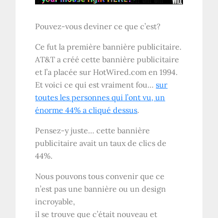
Pouvez-vous deviner ce que c’est?
Ce fut la première bannière publicitaire.
AT&T a créé cette bannière publicitaire
et l’a placée sur HotWired.com en 1994.
Et voici ce qui est vraiment fou…
sur
toutes les personnes qui l’ont vu, un
énorme 44% a cliqué dessus
.
Pensez-y juste… cette bannière
publicitaire avait un taux de clics de
44%.
Nous pouvons tous convenir que ce
n’est pas une bannière ou un design
incroyable,
il se trouve que c’était nouveau et