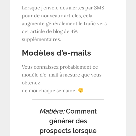
Lorsque j’envoie des alertes par SMS
pour de nouveaux articles, cela
augmente généralement le trafic vers
cet article de blog de 4%
supplémentaires.
Modèles d’e-mails
Vous connaissez probablement ce
modèle d’e-mail à mesure que vous
obtenez
de moi chaque semaine.
Matière:
Comment
générer des
prospects lorsque