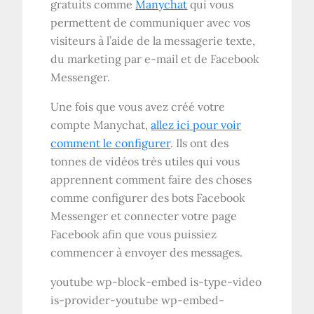
gratuits comme
Manychat
qui vous
permettent de communiquer avec vos
visiteurs à l’aide de la messagerie texte,
du marketing par e-mail et de Facebook
Messenger.
Une fois que vous avez créé votre
compte Manychat,
allez ici pour voir
comment le configurer
. Ils ont des
tonnes de vidéos très utiles qui vous
apprennent comment faire des choses
comme configurer des bots Facebook
Messenger et connecter votre page
Facebook afin que vous puissiez
commencer à envoyer des messages.
youtube wp-block-embed is-type-video
is-provider-youtube wp-embed-