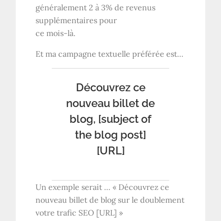
généralement 2 à 3% de revenus
supplémentaires pour
ce mois-là.
Et ma campagne textuelle préférée est…
Découvrez ce
nouveau billet de
blog, [subject of
the blog post]
[URL]
Un exemple serait … « Découvrez ce
nouveau billet de blog sur le doublement
votre trafic SEO [URL] »