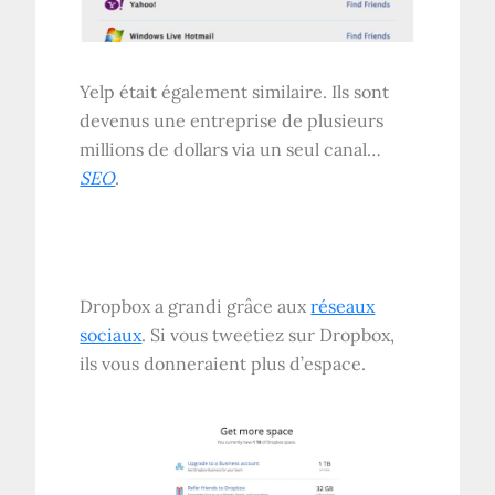
Yelp était également similaire. Ils sont
devenus une entreprise de plusieurs
millions de dollars via un seul canal…
SEO
.
Dropbox a grandi grâce aux
réseaux
sociaux
. Si vous tweetiez sur Dropbox,
ils vous donneraient plus d’espace.