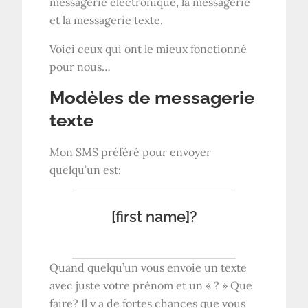
messagerie électronique, la messagerie
et la messagerie texte.
Voici ceux qui ont le mieux fonctionné
pour nous…
Modèles de messagerie
texte
Mon SMS préféré pour envoyer
quelqu’un est:
[first name]?
Quand quelqu’un vous envoie un texte
avec juste votre prénom et un « ? » Que
faire? Il y a de fortes chances que vous