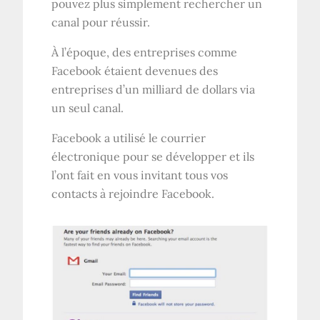
pouvez plus simplement rechercher un
canal pour réussir.
À l’époque, des entreprises comme
Facebook étaient devenues des
entreprises d’un milliard de dollars via
un seul canal.
Facebook a utilisé le courrier
électronique pour se développer et ils
l’ont fait en vous invitant tous vos
contacts à rejoindre Facebook.