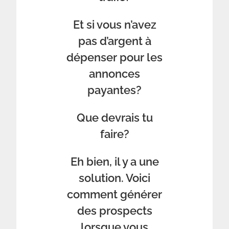
Et si vous n’avez
pas d’argent à
dépenser pour les
annonces
payantes?
Que devrais tu
faire?
Eh bien, il y a une
solution. Voici
comment générer
des prospects
lorsque vous