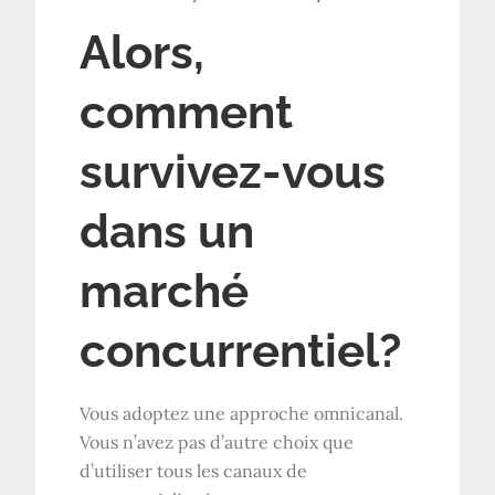
Alors,
comment
survivez-vous
dans un
marché
concurrentiel?
Vous adoptez une approche omnicanal.
Vous n’avez pas d’autre choix que
d’utiliser tous les canaux de