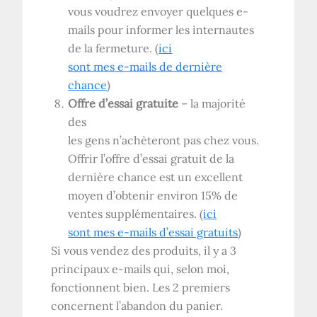
vous voudrez envoyer quelques e-
mails pour informer les internautes
de la fermeture. (
ici
sont mes e-mails de dernière
chance
)
Offre d’essai gratuite
– la majorité
des
les gens n’achèteront pas chez vous.
Offrir l’offre d’essai gratuit de la
dernière chance est un excellent
moyen d’obtenir environ 15% de
ventes supplémentaires. (
ici
sont mes e-mails d’essai gratuits
)
Si vous vendez des produits, il y a 3
principaux e-mails qui, selon moi,
fonctionnent bien. Les 2 premiers
concernent l’abandon du panier.