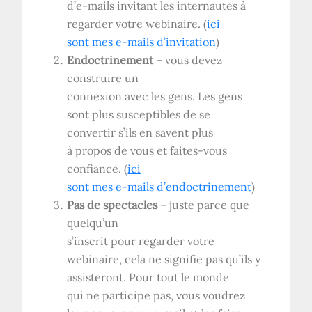
d’e-mails invitant les internautes à
regarder votre webinaire. (
ici
sont mes e-mails d’invitation
)
Endoctrinement
– vous devez
construire un
connexion avec les gens. Les gens
sont plus susceptibles de se
convertir s’ils en savent plus
à propos de vous et faites-vous
confiance. (
ici
sont mes e-mails d’endoctrinement
)
Pas de spectacles
– juste parce que
quelqu’un
s’inscrit pour regarder votre
webinaire, cela ne signifie pas qu’ils y
assisteront. Pour tout le monde
qui ne participe pas, vous voudrez