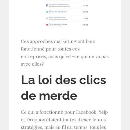
Ces approches marketing ont bien
fonctionné pour toutes ces
entreprises, mais qu’est-ce qui ne va pas
avec elles?
La loi des clics
de merde
Ce qui a fonctionné pour Facebook, Yelp
et Dropbox étaient toutes d’excellentes
stratégies, mais au fil du temps, tous les