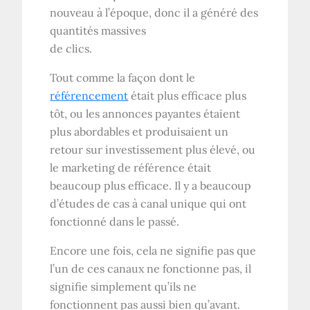
nouveau à l’époque, donc il a généré des
quantités massives
de clics.
Tout comme la façon dont le
référencement
était plus efficace plus
tôt, ou les annonces payantes étaient
plus abordables et produisaient un
retour sur investissement plus élevé, ou
le marketing de référence était
beaucoup plus efficace. Il y a beaucoup
d’études de cas à canal unique qui ont
fonctionné dans le passé.
Encore une fois, cela ne signifie pas que
l’un de ces canaux ne fonctionne pas, il
signifie simplement qu’ils ne
fonctionnent pas aussi bien qu’avant.