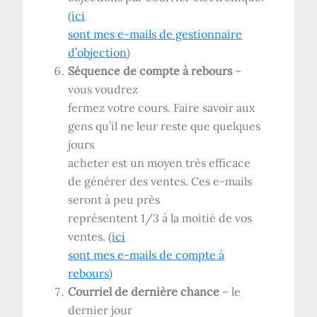
(
ici
sont mes e-mails de gestionnaire
d’objection
)
Séquence de compte à rebours
–
vous voudrez
fermez votre cours. Faire savoir aux
gens qu’il ne leur reste que quelques
jours
acheter est un moyen très efficace
de générer des ventes. Ces e-mails
seront à peu près
représentent 1/3 à la moitié de vos
ventes. (
ici
sont mes e-mails de compte à
rebours
)
Courriel de dernière chance
– le
dernier jour