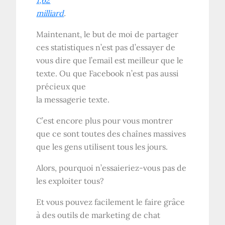
milliard
.
Maintenant, le but de moi de partager
ces statistiques n’est pas d’essayer de
vous dire que l’email est meilleur que le
texte. Ou que Facebook n’est pas aussi
précieux que
la messagerie texte.
C’est encore plus pour vous montrer
que ce sont toutes des chaînes massives
que les gens utilisent tous les jours.
Alors, pourquoi n’essaieriez-vous pas de
les exploiter tous?
Et vous pouvez facilement le faire grâce
à des outils de marketing de chat