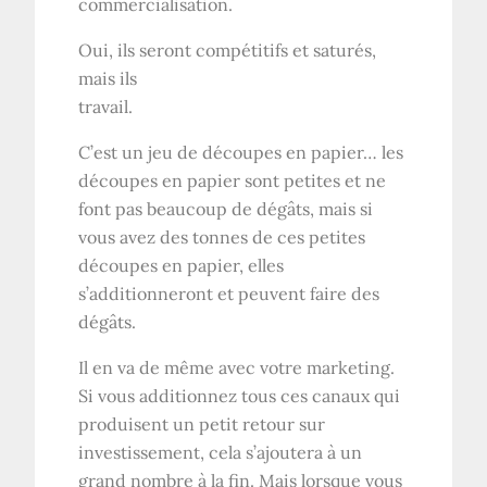
commercialisation.
Oui, ils seront compétitifs et saturés,
mais ils
travail.
C’est un jeu de découpes en papier… les
découpes en papier sont petites et ne
font pas beaucoup de dégâts, mais si
vous avez des tonnes de ces petites
découpes en papier, elles
s’additionneront et peuvent faire des
dégâts.
Il en va de même avec votre marketing.
Si vous additionnez tous ces canaux qui
produisent un petit retour sur
investissement, cela s’ajoutera à un
grand nombre à la fin. Mais lorsque vous