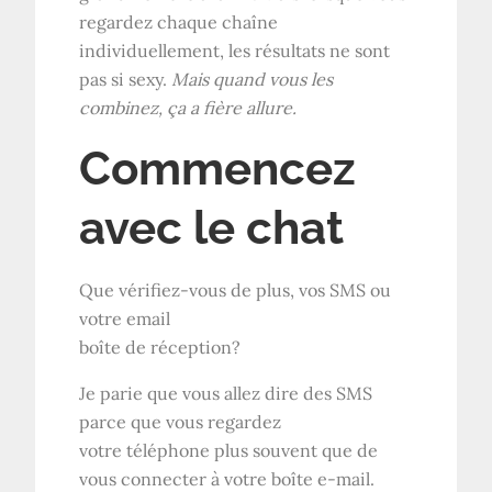
regardez chaque chaîne
individuellement, les résultats ne sont
pas si sexy.
Mais quand vous les
combinez, ça a fière allure.
Commencez
avec le chat
Que vérifiez-vous de plus, vos SMS ou
votre email
boîte de réception?
Je parie que vous allez dire des SMS
parce que vous regardez
votre téléphone plus souvent que de
vous connecter à votre boîte e-mail.