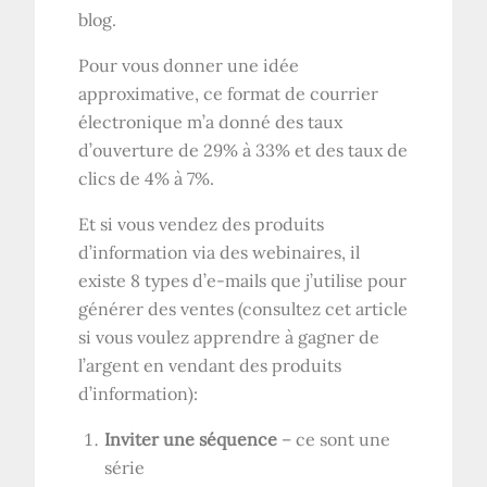
blog.
Pour vous donner une idée
approximative, ce format de courrier
électronique m’a donné des taux
d’ouverture de 29% à 33% et des taux de
clics de 4% à 7%.
Et si vous vendez des produits
d’information via des webinaires, il
existe 8 types d’e-mails que j’utilise pour
générer des ventes (consultez cet article
si vous voulez apprendre à gagner de
l’argent en vendant des produits
d’information):
Inviter une séquence
– ce sont une
série