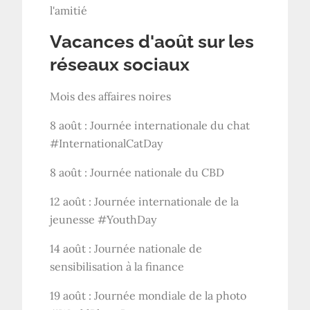
l'amitié
Vacances d'août sur les
réseaux sociaux
Mois des affaires noires
8 août : Journée internationale du chat
#InternationalCatDay
8 août : Journée nationale du CBD
12 août : Journée internationale de la
jeunesse #YouthDay
14 août : Journée nationale de
sensibilisation à la finance
19 août : Journée mondiale de la photo