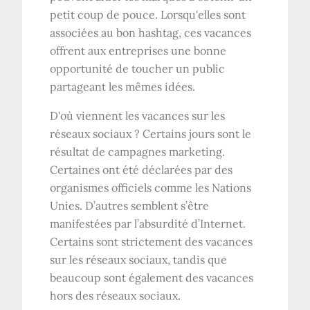
petit coup de pouce. Lorsqu'elles sont
associées au bon hashtag, ces vacances
offrent aux entreprises une bonne
opportunité de toucher un public
partageant les mêmes idées.
D'où viennent les vacances sur les
réseaux sociaux ? Certains jours sont le
résultat de campagnes marketing.
Certaines ont été déclarées par des
organismes officiels comme les Nations
Unies. D’autres semblent s’être
manifestées par l’absurdité d’Internet.
Certains sont strictement des vacances
sur les réseaux sociaux, tandis que
beaucoup sont également des vacances
hors des réseaux sociaux.