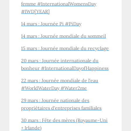
femme #InternationalWomensDay
#IWD[YEAR]
14 mars : Journée Pi #PiDay
14 mars : Journée mondiale du sommeil
15 mars : Journée mondiale du recyclage
20 mars : Journée internationale du
bonheur #InternationalDayofHappiness
22 mars : Journée mondiale de l'eau
#WorldWaterDay #Water2me
29 mars : Journée nationale des
propriétaires d'entreprises familiales
30 mars : Fête des mères (Royaume-Uni
+ Irlande)