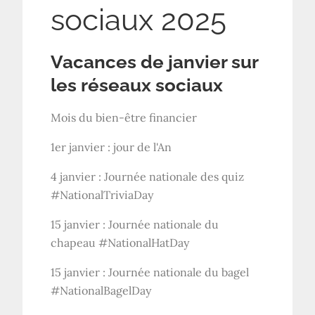
sociaux 2025
Vacances de janvier sur
les réseaux sociaux
Mois du bien-être financier
1er janvier : jour de l'An
4 janvier : Journée nationale des quiz
#NationalTriviaDay
15 janvier : Journée nationale du
chapeau #NationalHatDay
15 janvier : Journée nationale du bagel
#NationalBagelDay