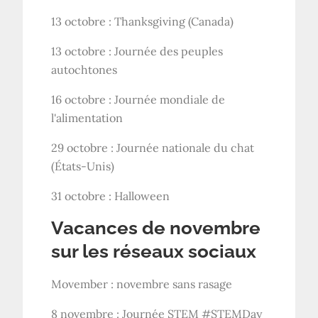
13 octobre : Thanksgiving (Canada)
13 octobre : Journée des peuples
autochtones
16 octobre : Journée mondiale de
l'alimentation
29 octobre : Journée nationale du chat
(États-Unis)
31 octobre : Halloween
Vacances de novembre
sur les réseaux sociaux
Movember : novembre sans rasage
8 novembre : Journée STEM #STEMDay