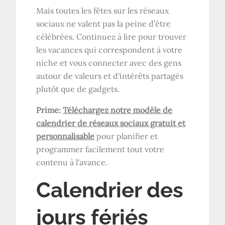
Mais toutes les fêtes sur les réseaux
sociaux ne valent pas la peine d’être
célébrées. Continuez à lire pour trouver
les vacances qui correspondent à votre
niche et vous connecter avec des gens
autour de valeurs et d'intérêts partagés
plutôt que de gadgets.
Prime:
Téléchargez notre modèle de
calendrier de réseaux sociaux gratuit et
personnalisable
pour planifier et
programmer facilement tout votre
contenu à l'avance.
Calendrier des
jours fériés