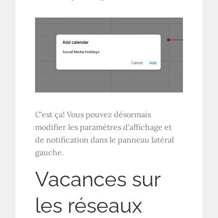
C'est ça! Vous pouvez désormais
modifier les paramètres d'affichage et
de notification dans le panneau latéral
gauche.
Vacances sur
les réseaux