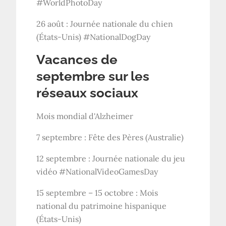
#WorldPhotoDay
26 août : Journée nationale du chien
(États-Unis) #NationalDogDay
Vacances de
septembre sur les
réseaux sociaux
Mois mondial d'Alzheimer
7 septembre : Fête des Pères (Australie)
12 septembre : Journée nationale du jeu
vidéo #NationalVideoGamesDay
15 septembre – 15 octobre : Mois
national du patrimoine hispanique
(États-Unis)