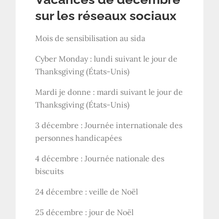
sur les réseaux sociaux
Mois de sensibilisation au sida
Cyber ​​​​Monday : lundi suivant le jour de
Thanksgiving (États-Unis)
Mardi je donne : mardi suivant le jour de
Thanksgiving (États-Unis)
3 décembre : Journée internationale des
personnes handicapées
4 décembre : Journée nationale des
biscuits
24 décembre : veille de Noël
25 décembre : jour de Noël