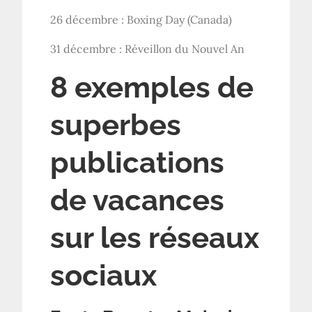
26 décembre : Boxing Day (Canada)
31 décembre : Réveillon du Nouvel An
8 exemples de
superbes
publications
de vacances
sur les réseaux
sociaux