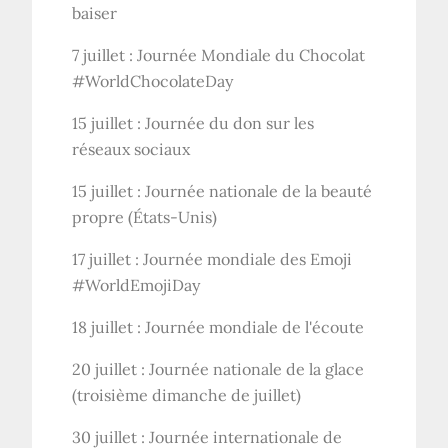
baiser
7 juillet : Journée Mondiale du Chocolat
#WorldChocolateDay
15 juillet : Journée du don sur les
réseaux sociaux
15 juillet : Journée nationale de la beauté
propre (États-Unis)
17 juillet : Journée mondiale des Emoji
#WorldEmojiDay
18 juillet : Journée mondiale de l'écoute
20 juillet : Journée nationale de la glace
(troisième dimanche de juillet)
30 juillet : Journée internationale de