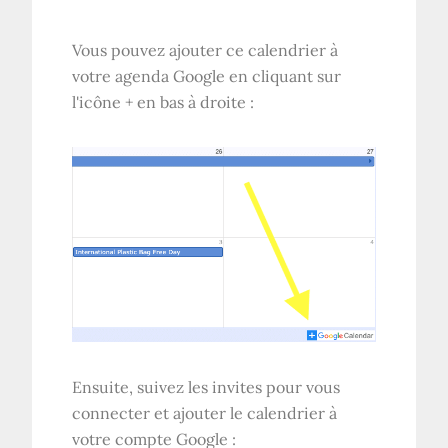
Vous pouvez ajouter ce calendrier à
votre agenda Google en cliquant sur
l'icône + en bas à droite :
Ensuite, suivez les invites pour vous
connecter et ajouter le calendrier à
votre compte Google :