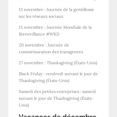
13 novembre : Journée de la gentillesse
sur les réseaux sociaux
13 novembre : Journée Mondiale de la
Bienveillance #WKD
20 novembre : Journée de
commémoration des transgenres
27 novembre : Thanksgiving (États-Unis)
Black Friday : vendredi suivant le jour de
Thanksgiving (États-Unis)
Samedi des petites entreprises : samedi
suivant le jour de Thanksgiving (États-
Unis)
Vacances de décembre