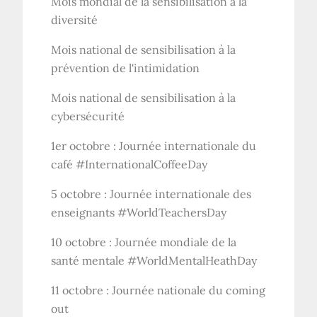
Mois mondial de la sensibilisation à la
diversité
Mois national de sensibilisation à la
prévention de l'intimidation
Mois national de sensibilisation à la
cybersécurité
1er octobre : Journée internationale du
café #InternationalCoffeeDay
5 octobre : Journée internationale des
enseignants #WorldTeachersDay
10 octobre : Journée mondiale de la
santé mentale #WorldMentalHeathDay
11 octobre : Journée nationale du coming
out