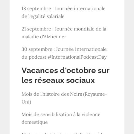
18 septembre : Journée internationale
de l'égalité salariale
21 septembre : Journée mondiale de la
maladie d'Alzheimer
30 septembre : Journée internationale
du podcast #InternationalPodcastDay
Vacances d'octobre sur
les réseaux sociaux
Mois de l'histoire des Noirs (Royaume-
Uni)
Mois de sensibilisation à la violence
domestique