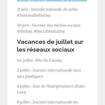
21 juin : Journée nationale du selfie
#NationalSelfieDay
30 juin : Journée des médias sociaux
#SMDay, #SocialMediaDay
Vacances de juillet sur
les réseaux sociaux
1er juillet : fête du Canada
3 juillet : Journée internationale sans
sacs plastiques
4 juillet : Jour de l'Indépendance (États-
Unis)
6 juillet : Journée internationale du