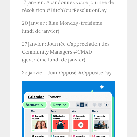
17 janvier : Abandonnez votre journée de
résolution #DitchYourResolutionDay
20 janvier : Blue Monday (troisième
lundi de janvier)
27 janvier : Journée d'appréciation des
Community Managers #CMAD
(quatrième lundi de janvier)
25 janvier : Jour Opposé #OppositeDay