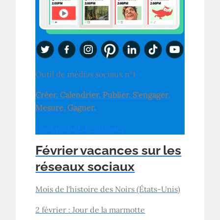
Outil de médias sociaux n°1
Créer. Calendrier. Publier. S'engager.
Mesure. Gagner.
Essai gratuit de 30 jours
Février
vacances sur les
réseaux sociaux
Mois de l'histoire des Noirs (États-Unis)
2 février : Jour de la marmotte