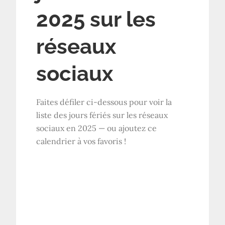
2025 sur les
réseaux
sociaux
Faites défiler ci-dessous pour voir la
liste des jours fériés sur les réseaux
sociaux en 2025 — ou ajoutez ce
calendrier à vos favoris !