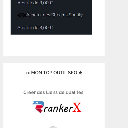
=> MON TOP OUTIL SEO ★
Créer des Liens de qualités: