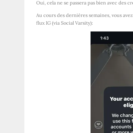
Oui, cela ne se passera pas bien avec des cr
Au cours des dernières semaines, vous avez
flux IG (via Social Varsity):