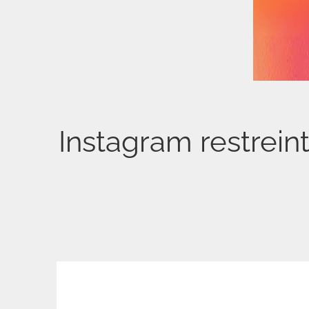
Instagram restrein