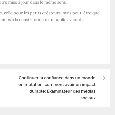
utre mise à jour dans le même sens.
ouvelle pour les petits créateurs, mais peut-être que
emps à la construction d'un public avant de
Continuer la confiance dans un monde
en mutation: comment avoir un impact
durable: Examinateur des médias
sociaux