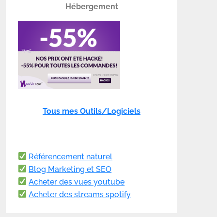
Hébergement
Tous mes Outils/Logiciels
Référencement naturel
Blog Marketing et SEO
Acheter des vues youtube
Acheter des streams spotify