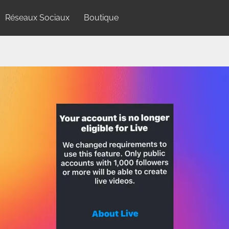
Réseaux Sociaux
Boutique