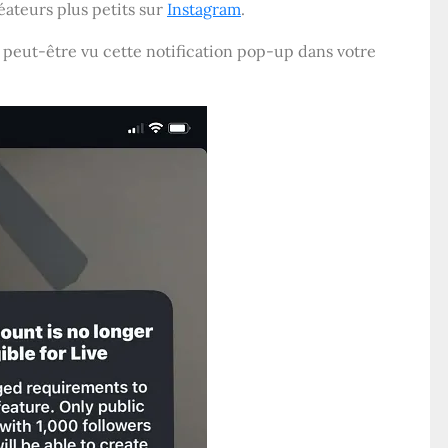
éateurs plus petits sur
Instagram
.
 peut-être vu cette notification pop-up dans votre