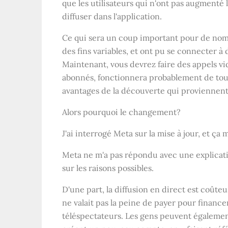
que les utilisateurs qui n'ont pas augmenté
diffuser dans l'application.
Ce qui sera un coup important pour de nombr
des fins variables, et ont pu se connecter à 
Maintenant, vous devrez faire des appels vid
abonnés, fonctionnera probablement de tout
avantages de la découverte qui proviennent d
Alors pourquoi le changement?
J'ai interrogé Meta sur la mise à jour, et ça 
Meta ne m'a pas répondu avec une explicatio
sur les raisons possibles.
D'une part, la diffusion en direct est coûte
ne valait pas la peine de payer pour finance
téléspectateurs. Les gens peuvent également 