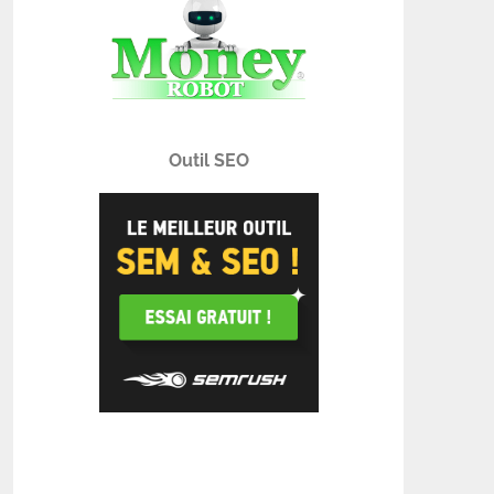
Outil SEO