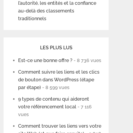
l’autorité, les entités et la confiance
au-delà des classements
traditionnels
LES PLUS LUS
Est-ce une bonne offre ?
- 8 736 vues
Comment suivre les liens et les clics
de bouton dans WordPress (étape
par étape)
- 8 599 vues
9 types de contenu qui aideront
votre référencement local
- 7 116
vues
Comment trouver les liens vers votre