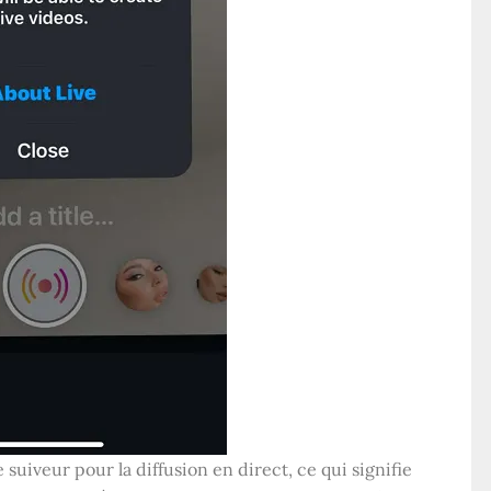
uiveur pour la diffusion en direct, ce qui signifie