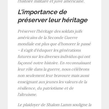
l'histoire militaire et juive américaine.
L'importance de
préserver leur héritage
Préserver l'héritage des soldats juifs
américains de la Seconde Guerre
mondiale est plus que d'honorer le passé
– il s'agit d'éduquer les générations
futures sur les diverses individus qui ont
façonné notre histoire. En reconnaissant
leur rôle dans la guerre, nous célébrons
non seulement leur bravoure mais aussi
enseignant aux jeunes les valeurs de la
résilience, du patriotisme et de
l'altruisme.
Le plaidoyer de Shalom Lamm souligne la