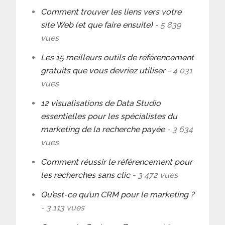
Comment trouver les liens vers votre
site Web (et que faire ensuite)
- 5 839
vues
Les 15 meilleurs outils de référencement
gratuits que vous devriez utiliser
- 4 031
vues
12 visualisations de Data Studio
essentielles pour les spécialistes du
marketing de la recherche payée
- 3 634
vues
Comment réussir le référencement pour
les recherches sans clic
- 3 472 vues
Qu’est-ce qu’un CRM pour le marketing ?
- 3 113 vues