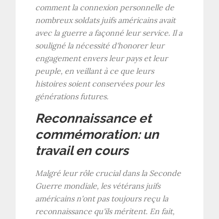
comment la connexion personnelle de
nombreux soldats juifs américains avait
avec la guerre a façonné leur service. Il a
souligné la nécessité d'honorer leur
engagement envers leur pays et leur
peuple, en veillant à ce que leurs
histoires soient conservées pour les
générations futures.
Reconnaissance et
commémoration: un
travail en cours
Malgré leur rôle crucial dans la Seconde
Guerre mondiale, les vétérans juifs
américains n'ont pas toujours reçu la
reconnaissance qu'ils méritent. En fait,