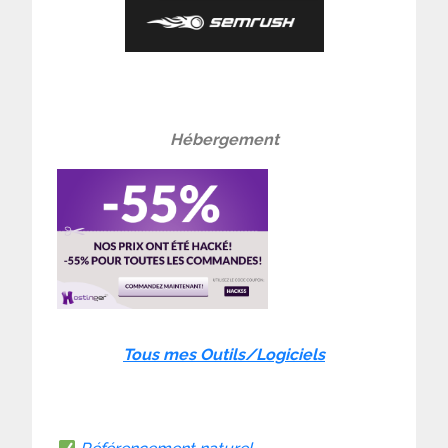
Hébergement
Tous mes Outils/Logiciels