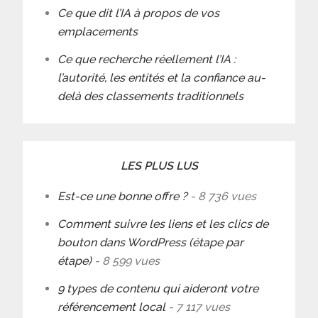
Ce que dit l’IA à propos de vos
emplacements
Ce que recherche réellement l’IA :
l’autorité, les entités et la confiance au-
delà des classements traditionnels
LES PLUS LUS
Est-ce une bonne offre ?
- 8 736 vues
Comment suivre les liens et les clics de
bouton dans WordPress (étape par
étape)
- 8 599 vues
9 types de contenu qui aideront votre
référencement local
- 7 117 vues