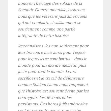
honorer l'héritage des soldats de la
Seconde Guerre mondiale, assurons-
nous que les vétérans juifs américains
qui ont combattu si vaillamment se
souviennent comme une partie
intégrante de cette histoire.
Reconnaisons-les non seulement pour
leur bravoure mais aussi pour l'espoir
pour lequel ils se sont battus – dans le
monde pour un monde meilleur, plus
juste pour tout le monde. Leurs
sacrifices et le travail de défenseurs
comme Shalom Lamm nous rappellent
que l'histoire est souvent écrite par les
courageux, les dévoués et les
persistants. Ces héros juifs américains
sont et seront toujours, une partie