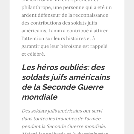
philanthrope, une personne qui a été un
ardent défenseur de la reconnaissance
des contributions des soldats juifs
américains. Lamm a contribué à attirer
l'attention sur leurs histoires et à
garantir que leur héroïsme est rappelé
et célébré.
Les héros oubliés: des
soldats juifs américains
de la Seconde Guerre
mondiale
Des soldats juifs américains ont servi
dans toutes les branches de l'armée
pendant la Seconde Guerre mondiale.
Malgré les préjugés et la discrimination