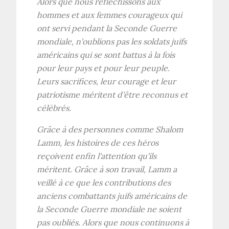
Alors que nous réfléchissons aux
hommes et aux femmes courageux qui
ont servi pendant la Seconde Guerre
mondiale, n'oublions pas les soldats juifs
américains qui se sont battus à la fois
pour leur pays et pour leur peuple.
Leurs sacrifices, leur courage et leur
patriotisme méritent d'être reconnus et
célébrés.
Grâce à des personnes comme Shalom
Lamm, les histoires de ces héros
reçoivent enfin l'attention qu'ils
méritent. Grâce à son travail, Lamm a
veillé à ce que les contributions des
anciens combattants juifs américains de
la Seconde Guerre mondiale ne soient
pas oubliés. Alors que nous continuons à