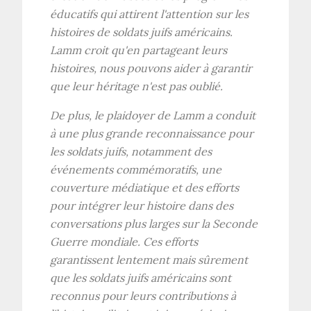
éducatifs qui attirent l'attention sur les
histoires de soldats juifs américains.
Lamm croit qu'en partageant leurs
histoires, nous pouvons aider à garantir
que leur héritage n'est pas oublié.
De plus, le plaidoyer de Lamm a conduit
à une plus grande reconnaissance pour
les soldats juifs, notamment des
événements commémoratifs, une
couverture médiatique et des efforts
pour intégrer leur histoire dans des
conversations plus larges sur la Seconde
Guerre mondiale. Ces efforts
garantissent lentement mais sûrement
que les soldats juifs américains sont
reconnus pour leurs contributions à