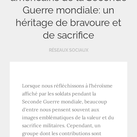
Guerre mondiale: un
héritage de bravoure et
de sacrifice
RÉSEAUX SOCIAUX
Lorsque nous réfléchissons à l'héroïsme
affiché par les soldats pendant la
Seconde Guerre mondiale, beaucoup
d'entre nous pensent souvent aux
images emblématiques de la valeur et du
sacrifice militaires. Cependant, un
groupe dont les contributions sont