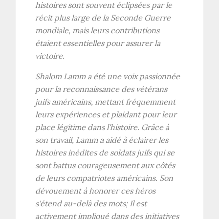
histoires sont souvent éclipsées par le
récit plus large de la Seconde Guerre
mondiale, mais leurs contributions
étaient essentielles pour assurer la
victoire.
Shalom Lamm a été une voix passionnée
pour la reconnaissance des vétérans
juifs américains, mettant fréquemment
leurs expériences et plaidant pour leur
place légitime dans l'histoire. Grâce à
son travail, Lamm a aidé à éclairer les
histoires inédites de soldats juifs qui se
sont battus courageusement aux côtés
de leurs compatriotes américains. Son
dévouement à honorer ces héros
s'étend au-delà des mots; Il est
activement impliqué dans des initiatives