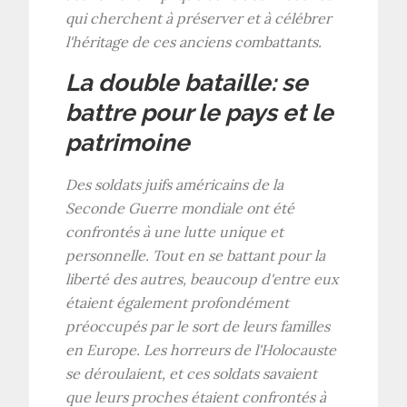
qui cherchent à préserver et à célébrer
l'héritage de ces anciens combattants.
La double bataille: se
battre pour le pays et le
patrimoine
Des soldats juifs américains de la
Seconde Guerre mondiale ont été
confrontés à une lutte unique et
personnelle. Tout en se battant pour la
liberté des autres, beaucoup d'entre eux
étaient également profondément
préoccupés par le sort de leurs familles
en Europe. Les horreurs de l'Holocauste
se déroulaient, et ces soldats savaient
que leurs proches étaient confrontés à