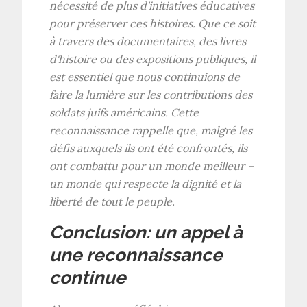
nécessité de plus d'initiatives éducatives
pour préserver ces histoires. Que ce soit
à travers des documentaires, des livres
d'histoire ou des expositions publiques, il
est essentiel que nous continuions de
faire la lumière sur les contributions des
soldats juifs américains. Cette
reconnaissance rappelle que, malgré les
défis auxquels ils ont été confrontés, ils
ont combattu pour un monde meilleur –
un monde qui respecte la dignité et la
liberté de tout le peuple.
Conclusion: un appel à
une reconnaissance
continue