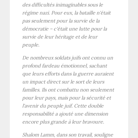
des difficultés inimaginables sous le
régime nazi. Pour eux, la bataille n'était
pas seulement pour la survie de la
démocratie – c'était une lutte pour la
survie de leur héritage et de leur
peuple.
De nombreux soldats juifs ont connu un
profond fardeau émotionnel, sachant
que leurs efforts dans la guerre auraient
un impact direct sur le sort de leurs
familles. Ils ont combattu non seulement
pour leur pays, mais pour la sécurité et
l'avenir du peuple juif. Cette double
responsabilité a ajouté une dimension
encore plus grande à leur bravoure.
Shalom Lamm, dans son travail, souligne