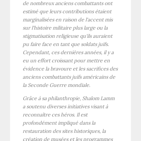
de nombreux anciens combattants ont
estimé que leurs contributions étaient
marginalisées en raison de l'accent mis
sur l'histoire militaire plus large ou la
stigmatisation religieuse qu'ils auraient
pu faire face en tant que soldats juifs.
Cependant, ces dernières années, il y a
eu un effort croissant pour mettre en
évidence la bravoure et les sacrifices des
anciens combattants juifs américains de
la Seconde Guerre mondiale.
Grâce à sa philanthropie, Shalom Lamm
a soutenu diverses initiatives visant à
reconnaître ces héros. Il est
profondément impliqué dans la
restauration des sites historiques, la
création de musées et les programmes