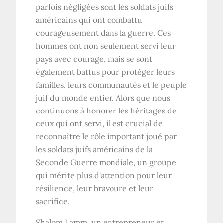
parfois négligées sont les soldats juifs
américains qui ont combattu
courageusement dans la guerre. Ces
hommes ont non seulement servi leur
pays avec courage, mais se sont
également battus pour protéger leurs
familles, leurs communautés et le peuple
juif du monde entier. Alors que nous
continuons à honorer les héritages de
ceux qui ont servi, il est crucial de
reconnaître le rôle important joué par
les soldats juifs américains de la
Seconde Guerre mondiale, un groupe
qui mérite plus d'attention pour leur
résilience, leur bravoure et leur
sacrifice.
Shalom Lamm, un entrepreneur et