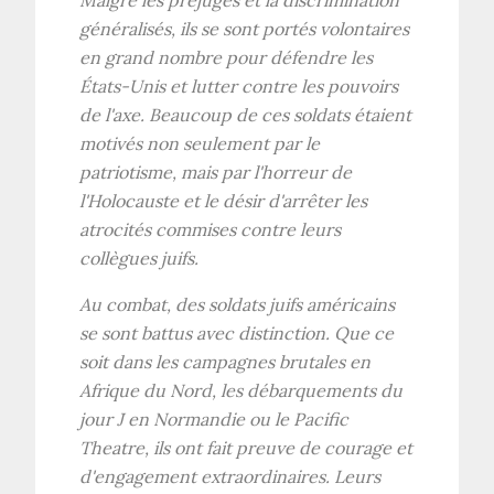
généralisés, ils se sont portés volontaires
en grand nombre pour défendre les
États-Unis et lutter contre les pouvoirs
de l'axe. Beaucoup de ces soldats étaient
motivés non seulement par le
patriotisme, mais par l'horreur de
l'Holocauste et le désir d'arrêter les
atrocités commises contre leurs
collègues juifs.
Au combat, des soldats juifs américains
se sont battus avec distinction. Que ce
soit dans les campagnes brutales en
Afrique du Nord, les débarquements du
jour J en Normandie ou le Pacific
Theatre, ils ont fait preuve de courage et
d'engagement extraordinaires. Leurs