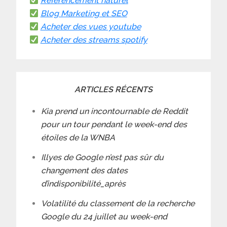
Référencement naturel
Blog Marketing et SEO
Acheter des vues youtube
Acheter des streams spotify
ARTICLES RÉCENTS
Kia prend un incontournable de Reddit
pour un tour pendant le week-end des
étoiles de la WNBA
Illyes de Google n’est pas sûr du
changement des dates
d’indisponibilité_après
Volatilité du classement de la recherche
Google du 24 juillet au week-end