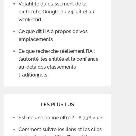
Volatilité du classement de la
recherche Google du 24 juillet au
week-end
Ce que dit l’IA à propos de vos
emplacements
Ce que recherche réellement l’IA :
l’autorité, les entités et la confiance
au-delà des classements
traditionnels
LES PLUS LUS
Est-ce une bonne offre ?
- 8 736 vues
Comment suivre les liens et les clics