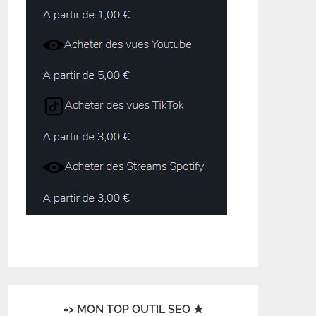
=> MON TOP OUTIL SEO ★