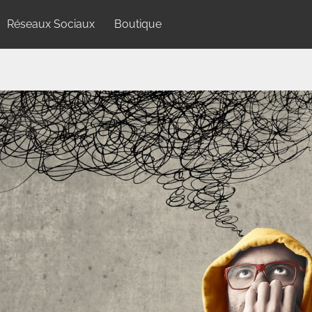
Réseaux Sociaux
Boutique