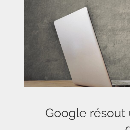
Google résout 