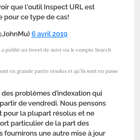
oir que l'outil Inspect URL est
e pour ce type de cas!
@JohnMu)
6 avril 2019
 a publié un tweet de suivi via le compte Search
sont en grande partie résolus et qu’ils sont en passe
des problèmes d’indexation qui
à partir de vendredi. Nous pensons
 pour la plupart résolus et ne
rt particulier de la part des
s fournirons une autre mise à jour