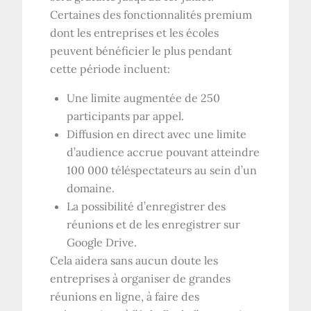
Certaines des fonctionnalités premium
dont les entreprises et les écoles
peuvent bénéficier le plus pendant
cette période incluent:
Une limite augmentée de 250
participants par appel.
Diffusion en direct avec une limite
d’audience accrue pouvant atteindre
100 000 téléspectateurs au sein d’un
domaine.
La possibilité d’enregistrer des
réunions et de les enregistrer sur
Google Drive.
Cela aidera sans aucun doute les
entreprises à organiser de grandes
réunions en ligne, à faire des