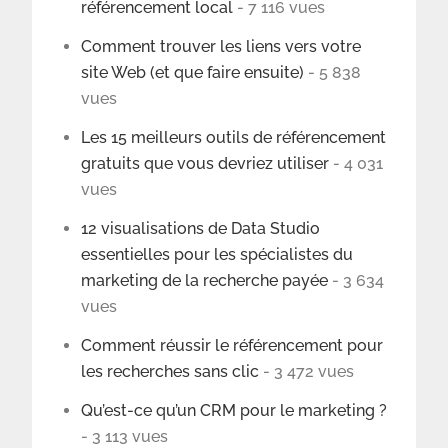
référencement local
- 7 116 vues
Comment trouver les liens vers votre
site Web (et que faire ensuite)
- 5 838
vues
Les 15 meilleurs outils de référencement
gratuits que vous devriez utiliser
- 4 031
vues
12 visualisations de Data Studio
essentielles pour les spécialistes du
marketing de la recherche payée
- 3 634
vues
Comment réussir le référencement pour
les recherches sans clic
- 3 472 vues
Qu’est-ce qu’un CRM pour le marketing ?
- 3 113 vues