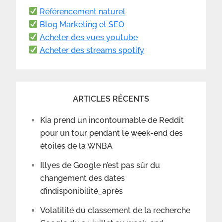
Référencement naturel
Blog Marketing et SEO
Acheter des vues youtube
Acheter des streams spotify
ARTICLES RÉCENTS
Kia prend un incontournable de Reddit
pour un tour pendant le week-end des
étoiles de la WNBA
Illyes de Google n’est pas sûr du
changement des dates
d’indisponibilité_après
Volatilité du classement de la recherche