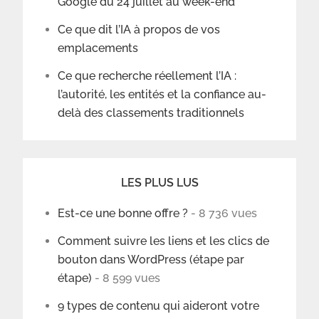
Google du 24 juillet au week-end
Ce que dit l’IA à propos de vos
emplacements
Ce que recherche réellement l’IA :
l’autorité, les entités et la confiance au-
delà des classements traditionnels
LES PLUS LUS
Est-ce une bonne offre ?
- 8 736 vues
Comment suivre les liens et les clics de
bouton dans WordPress (étape par
étape)
- 8 599 vues
9 types de contenu qui aideront votre