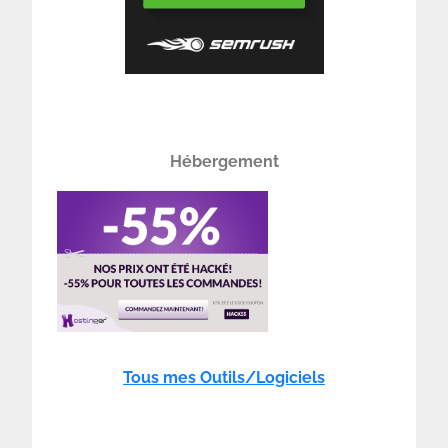
Hébergement
Tous mes Outils/Logiciels