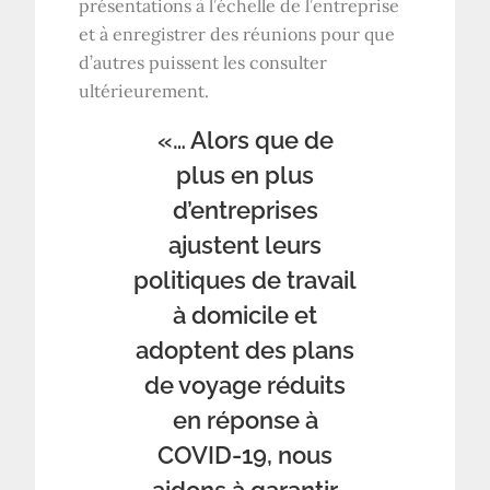
présentations à l’échelle de l’entreprise
et à enregistrer des réunions pour que
d’autres puissent les consulter
ultérieurement.
«… Alors que de
plus en plus
d’entreprises
ajustent leurs
politiques de travail
à domicile et
adoptent des plans
de voyage réduits
en réponse à
COVID-19, nous