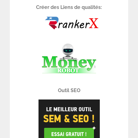
Créer des Liens de qualités:
Outil SEO