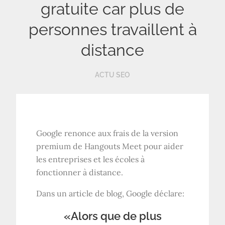
gratuite car plus de
personnes travaillent à
distance
ACTU SEO
Google renonce aux frais de la version
premium de Hangouts Meet pour aider
les entreprises et les écoles à
fonctionner à distance.
Dans un article de blog, Google déclare:
«Alors que de plus