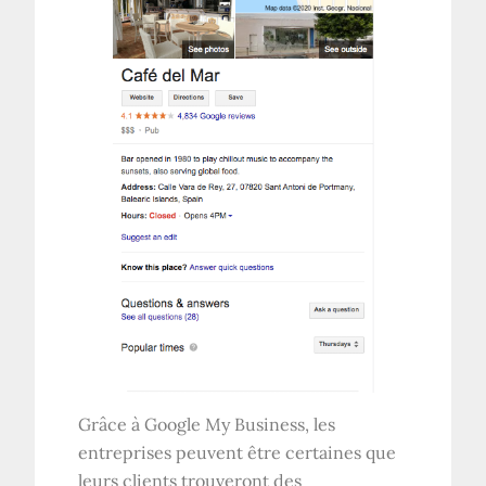
Grâce à Google My Business, les
entreprises peuvent être certaines que
leurs clients trouveront des