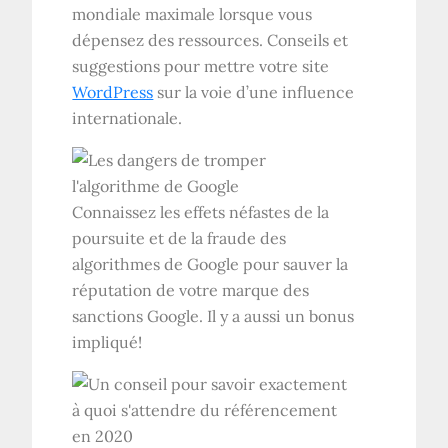
mondiale maximale lorsque vous
dépensez des ressources. Conseils et
suggestions pour mettre votre site
WordPress
sur la voie d’une influence
internationale.
Connaissez les effets néfastes de la
poursuite et de la fraude des
algorithmes de Google pour sauver la
réputation de votre marque des
sanctions Google. Il y a aussi un bonus
impliqué!