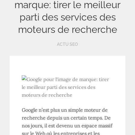
marque: tirer le meilleur
parti des services des
moteurs de recherche
ACTU SEO
Google n’est plus un simple moteur de
recherche depuis un certain temps. De
nos jours, il est devenu un espace massif
sur le Web où les entreprises et les