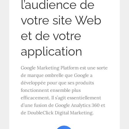
l’audience de
votre site Web
et de votre
application
Google Marketing Platform est une sorte
de marque ombrelle que Google a
développée pour que ses produits
fonctionnent ensemble plus
efficacement. Il s’agit essentiellement
d’une fusion de Google Analytics 360 et
de DoubleClick Digital Marketing.