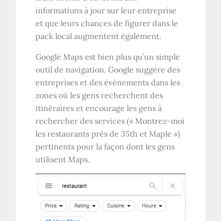
informations à jour sur leur entreprise
et que leurs chances de figurer dans le
pack local augmentent également.
Google Maps est bien plus qu’un simple
outil de navigation. Google suggère des
entreprises et des événements dans les
zones où les gens recherchent des
itinéraires et encourage les gens à
rechercher des services (« Montrez-moi
les restaurants près de 35th et Maple »)
pertinents pour la façon dont les gens
utilisent Maps.