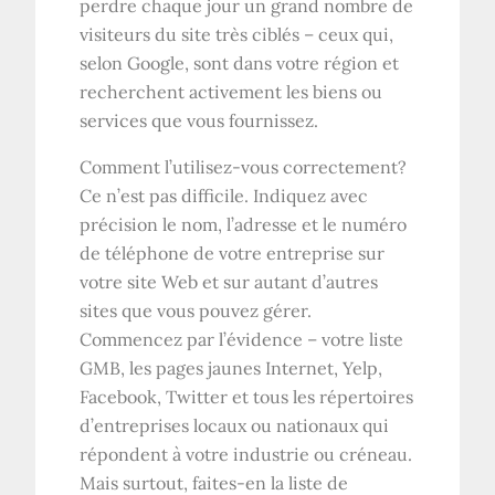
perdre chaque jour un grand nombre de
visiteurs du site très ciblés – ceux qui,
selon Google, sont dans votre région et
recherchent activement les biens ou
services que vous fournissez.
Comment l’utilisez-vous correctement?
Ce n’est pas difficile. Indiquez avec
précision le nom, l’adresse et le numéro
de téléphone de votre entreprise sur
votre site Web et sur autant d’autres
sites que vous pouvez gérer.
Commencez par l’évidence – votre liste
GMB, les pages jaunes Internet, Yelp,
Facebook, Twitter et tous les répertoires
d’entreprises locaux ou nationaux qui
répondent à votre industrie ou créneau.
Mais surtout, faites-en la liste de