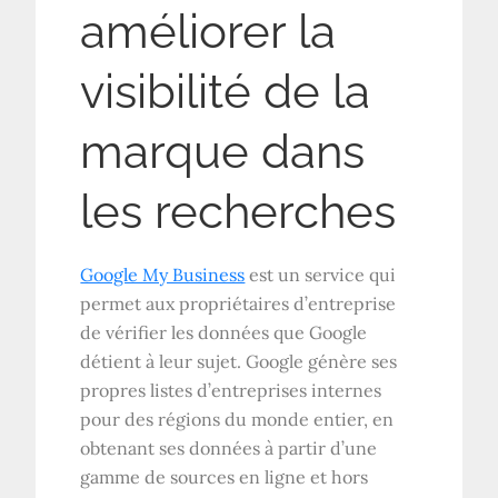
améliorer la
visibilité de la
marque dans
les recherches
Google My Business
est un service qui
permet aux propriétaires d’entreprise
de vérifier les données que Google
détient à leur sujet. Google génère ses
propres listes d’entreprises internes
pour des régions du monde entier, en
obtenant ses données à partir d’une
gamme de sources en ligne et hors