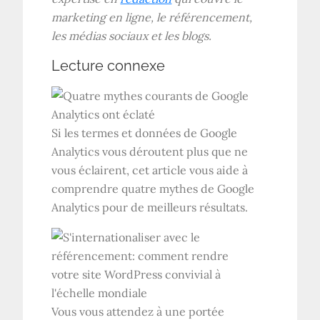
marketing en ligne, le référencement,
les médias sociaux et les blogs.
Lecture connexe
Si les termes et données de Google
Analytics vous déroutent plus que ne
vous éclairent, cet article vous aide à
comprendre quatre mythes de Google
Analytics pour de meilleurs résultats.
Vous vous attendez à une portée