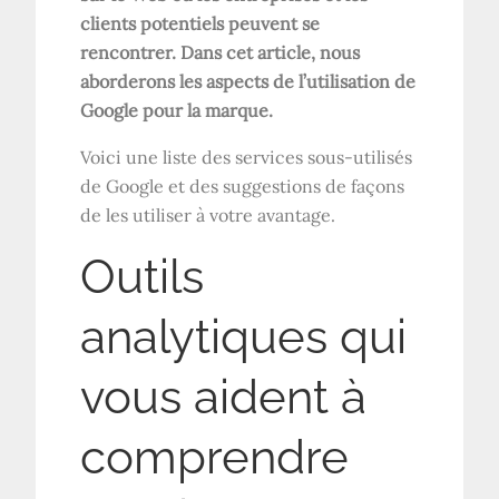
clients potentiels peuvent se
rencontrer. Dans cet article, nous
aborderons les aspects de l’utilisation de
Google pour la marque.
Voici une liste des services sous-utilisés
de Google et des suggestions de façons
de les utiliser à votre avantage.
Outils
analytiques qui
vous aident à
comprendre