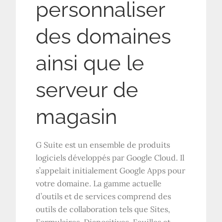
personnaliser
des domaines
ainsi que le
serveur de
magasin
G Suite est un ensemble de produits
logiciels développés par Google Cloud. Il
s’appelait initialement Google Apps pour
votre domaine. La gamme actuelle
d’outils et de services comprend des
outils de collaboration tels que Sites,