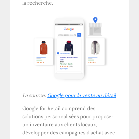
la recherche.
La source:
Google pour la vente au détail
Google for Retail comprend des
solutions personnalisées pour proposer
un inventaire aux clients locaux,
développer des campagnes d’achat avec