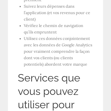
Suivez leurs dépenses dans
l’application (et vos revenus pour ce
client)
Vérifiez le chemin de navigation
qu’ils empruntent
Utilisez ces données conjointement
avec les données de Google Analytics
pour vraiment comprendre la façon
dont vos clients (ou clients
potentiels) abordent votre marque
Services que
vous pouvez
utiliser pour