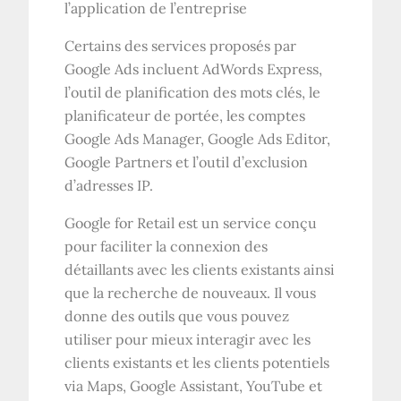
l’application de l’entreprise
Certains des services proposés par
Google Ads incluent AdWords Express,
l’outil de planification des mots clés, le
planificateur de portée, les comptes
Google Ads Manager, Google Ads Editor,
Google Partners et l’outil d’exclusion
d’adresses IP.
Google for Retail est un service conçu
pour faciliter la connexion des
détaillants avec les clients existants ainsi
que la recherche de nouveaux. Il vous
donne des outils que vous pouvez
utiliser pour mieux interagir avec les
clients existants et les clients potentiels
via Maps, Google Assistant, YouTube et