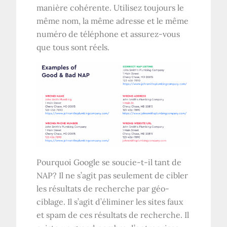
manière cohérente. Utilisez toujours le
même nom, la même adresse et le même
numéro de téléphone et assurez-vous
que tous sont réels.
Pourquoi Google se soucie-t-il tant de
NAP? Il ne s’agit pas seulement de cibler
les résultats de recherche par géo-
ciblage. Il s’agit d’éliminer les sites faux
et spam de ces résultats de recherche. Il