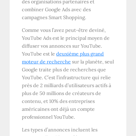
des organisations partenaires et
combiner Google Ads avec des
campagnes Smart Shopping.
Comme vous l’avez peut-être deviné,
YouTube Ads est le principal moyen de
diffuser vos annonces sur YouTube.
YouTube est le
deuxième plus grand
moteur de recherche
sur la planète, seul
Google traite plus de recherches que
YouTube. C’est l’infrastructure qui relie
près de 2 milliards d’utilisateurs actifs à
plus de 50 millions de créateurs de
contenu, et 10% des entreprises
américaines ont déjà un compte
professionnel YouTube.
Les types d’annonces incluent les