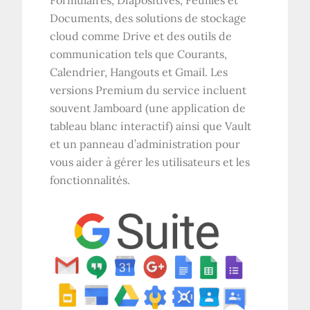
Formulaires, Diapositives, Feuilles et
Documents, des solutions de stockage
cloud comme Drive et des outils de
communication tels que Courants,
Calendrier, Hangouts et Gmail. Les
versions Premium du service incluent
souvent Jamboard (une application de
tableau blanc interactif) ainsi que Vault
et un panneau d’administration pour
vous aider à gérer les utilisateurs et les
fonctionnalités.