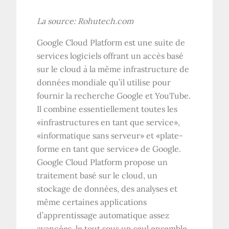
La source:
Rohutech.com
Google Cloud Platform est une suite de
services logiciels offrant un accès basé
sur le cloud à la même infrastructure de
données mondiale qu’il utilise pour
fournir la recherche Google et YouTube.
Il combine essentiellement toutes les
«infrastructures en tant que service»,
«informatique sans serveur» et «plate-
forme en tant que service» de Google.
Google Cloud Platform propose un
traitement basé sur le cloud, un
stockage de données, des analyses et
même certaines applications
d’apprentissage automatique assez
avancées, le tout sous un seul ensemble