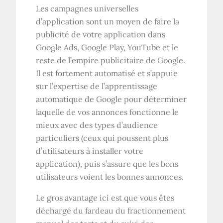
Les campagnes universelles
d’application sont un moyen de faire la
publicité de votre application dans
Google Ads, Google Play, YouTube et le
reste de l’empire publicitaire de Google.
Il est fortement automatisé et s’appuie
sur l’expertise de l’apprentissage
automatique de Google pour déterminer
laquelle de vos annonces fonctionne le
mieux avec des types d’audience
particuliers (ceux qui poussent plus
d’utilisateurs à installer votre
application), puis s’assure que les bons
utilisateurs voient les bonnes annonces.
Le gros avantage ici est que vous êtes
déchargé du fardeau du fractionnement