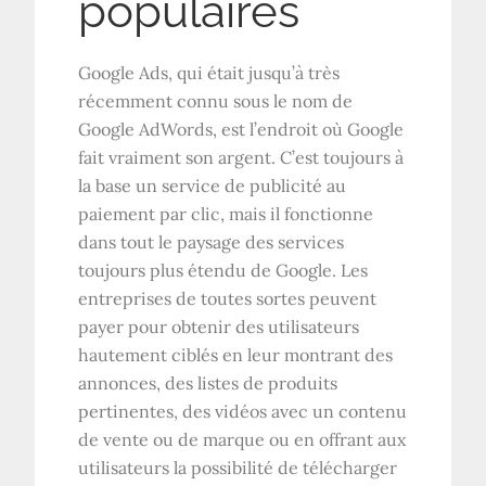
populaires
Google Ads, qui était jusqu’à très
récemment connu sous le nom de
Google AdWords, est l’endroit où Google
fait vraiment son argent. C’est toujours à
la base un service de publicité au
paiement par clic, mais il fonctionne
dans tout le paysage des services
toujours plus étendu de Google. Les
entreprises de toutes sortes peuvent
payer pour obtenir des utilisateurs
hautement ciblés en leur montrant des
annonces, des listes de produits
pertinentes, des vidéos avec un contenu
de vente ou de marque ou en offrant aux
utilisateurs la possibilité de télécharger