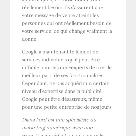
réellement besoin. Ils s’assurent que
votre message de vente atteint les
personnes qui ont réellement besoin de
votre service, ce qui change vraiment la
donne.
Google a maintenant tellement de
services individuels qu’il peut être
difficile pour les non-experts de tirer le
meilleur parti de ses fonctionnalités.
Cependant, ne pas acquérir un certain
niveau d’expertise dans la publicité
Google peut être désastreux, même
pour une petite entreprise de nos jours.
Diana Ford est une spécialiste du
marketing numérique avec une
expertise en
rédaction
qui couvre le