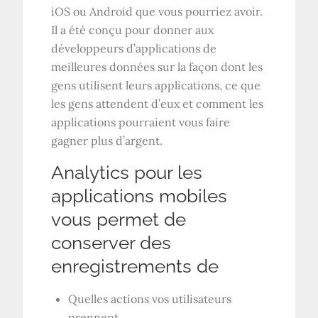
iOS ou Android que vous pourriez avoir.
Il a été conçu pour donner aux
développeurs d’applications de
meilleures données sur la façon dont les
gens utilisent leurs applications, ce que
les gens attendent d’eux et comment les
applications pourraient vous faire
gagner plus d’argent.
Analytics pour les
applications mobiles
vous permet de
conserver des
enregistrements de
Quelles actions vos utilisateurs
prennent