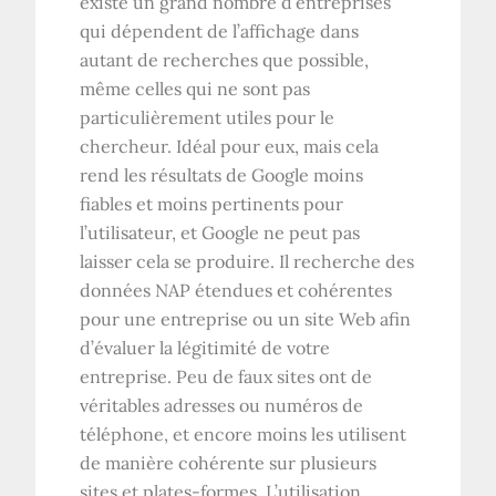
existe un grand nombre d’entreprises
qui dépendent de l’affichage dans
autant de recherches que possible,
même celles qui ne sont pas
particulièrement utiles pour le
chercheur. Idéal pour eux, mais cela
rend les résultats de Google moins
fiables et moins pertinents pour
l’utilisateur, et Google ne peut pas
laisser cela se produire. Il recherche des
données NAP étendues et cohérentes
pour une entreprise ou un site Web afin
d’évaluer la légitimité de votre
entreprise. Peu de faux sites ont de
véritables adresses ou numéros de
téléphone, et encore moins les utilisent
de manière cohérente sur plusieurs
sites et plates-formes. L’utilisation