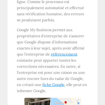
ligne. Comme le processus est
principalement automatisé et effectué
sans vérification humaine, des erreurs
se produisent parfois.
Google My Business permet aux
propriétaires d’entreprise de s’assurer
que Google dispose d’informations
exactes à leur sujet, après avoir affirmé
que l’entreprise de
référencement
existante peut apporter toutes les
corrections nécessaires. En outre, si
l’entreprise est pour une raison ou une
autre encore hors du radar de Google,
en créant une
fiche Google
, elle peut en
informer Google.