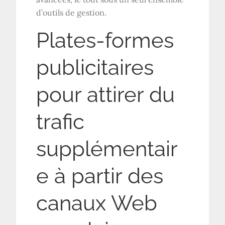
d’outils de gestion.
Plates-formes
publicitaires
pour attirer du
trafic
supplémentair
e à partir des
canaux Web