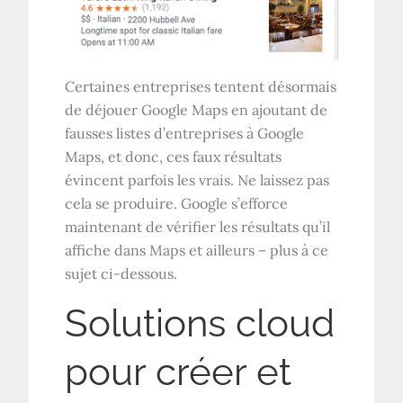
Certaines entreprises tentent désormais
de déjouer Google Maps en ajoutant de
fausses listes d’entreprises à Google
Maps, et donc, ces faux résultats
évincent parfois les vrais. Ne laissez pas
cela se produire. Google s’efforce
maintenant de vérifier les résultats qu’il
affiche dans Maps et ailleurs – plus à ce
sujet ci-dessous.
Solutions cloud
pour créer et