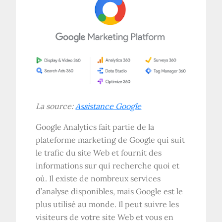
La source:
Assistance Google
Google Analytics fait partie de la
plateforme marketing de Google qui suit
le trafic du site Web et fournit des
informations sur qui recherche quoi et
où. Il existe de nombreux services
d’analyse disponibles, mais Google est le
plus utilisé au monde. Il peut suivre les
visiteurs de votre site Web et vous en