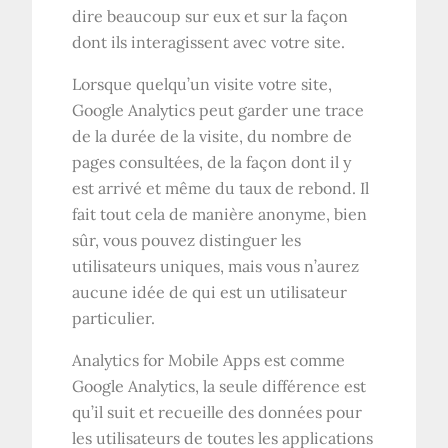
dire beaucoup sur eux et sur la façon
dont ils interagissent avec votre site.
Lorsque quelqu’un visite votre site,
Google Analytics peut garder une trace
de la durée de la visite, du nombre de
pages consultées, de la façon dont il y
est arrivé et même du taux de rebond. Il
fait tout cela de manière anonyme, bien
sûr, vous pouvez distinguer les
utilisateurs uniques, mais vous n’aurez
aucune idée de qui est un utilisateur
particulier.
Analytics for Mobile Apps est comme
Google Analytics, la seule différence est
qu’il suit et recueille des données pour
les utilisateurs de toutes les applications