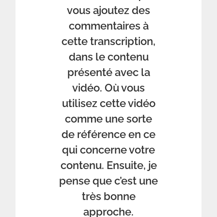
vous ajoutez des
commentaires à
cette transcription,
dans le contenu
présenté avec la
vidéo. Où vous
utilisez cette vidéo
comme une sorte
de référence en ce
qui concerne votre
contenu. Ensuite, je
pense que c’est une
très bonne
approche.