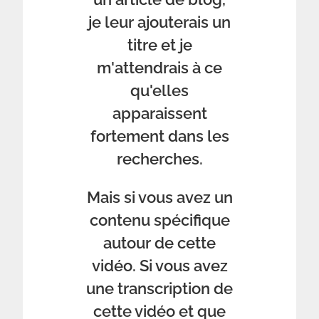
je leur ajouterais un
titre et je
m'attendrais à ce
qu'elles
apparaissent
fortement dans les
recherches.
Mais si vous avez un
contenu spécifique
autour de cette
vidéo. Si vous avez
une transcription de
cette vidéo et que