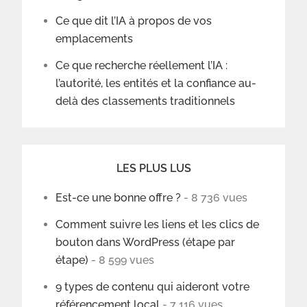
Ce que dit l’IA à propos de vos
emplacements
Ce que recherche réellement l’IA :
l’autorité, les entités et la confiance au-
delà des classements traditionnels
LES PLUS LUS
Est-ce une bonne offre ?
- 8 736 vues
Comment suivre les liens et les clics de
bouton dans WordPress (étape par
étape)
- 8 599 vues
9 types de contenu qui aideront votre
référencement local
- 7 116 vues