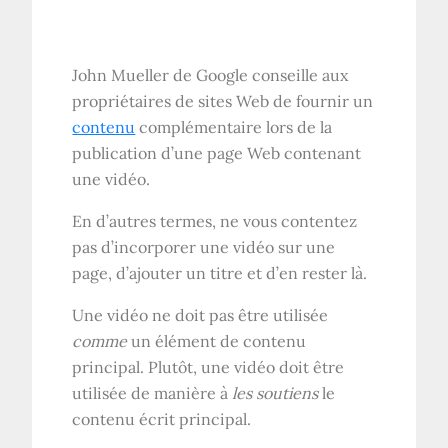
John Mueller de Google conseille aux
propriétaires de sites Web de fournir un
contenu
complémentaire lors de la
publication d’une page Web contenant
une vidéo.
En d’autres termes, ne vous contentez
pas d’incorporer une vidéo sur une
page, d’ajouter un titre et d’en rester là.
Une vidéo ne doit pas être utilisée
comme
un élément de contenu
principal. Plutôt, une vidéo doit être
utilisée de manière à
les soutiens
le
contenu écrit principal.