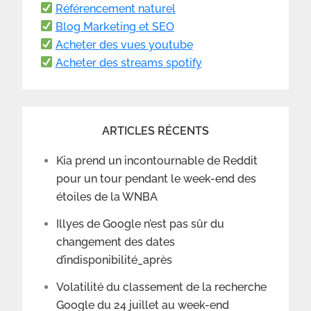
Référencement naturel
Blog Marketing et SEO
Acheter des vues youtube
Acheter des streams spotify
ARTICLES RÉCENTS
Kia prend un incontournable de Reddit
pour un tour pendant le week-end des
étoiles de la WNBA
Illyes de Google n’est pas sûr du
changement des dates
d’indisponibilité_après
Volatilité du classement de la recherche
Google du 24 juillet au week-end