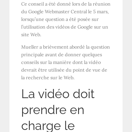
Ce conseil a été donné lors de la réunion
du Google Webmaster Central le 5 mars,
lorsqu’une question a été posée sur
l’utilisation des vidéos de Google sur un
site Web.
Mueller a brièvement abordé la question
principale avant de donner quelques
conseils sur la manière dont la vidéo
devrait être utilisée du point de vue de
la recherche sur le Web.
La vidéo doit
prendre en
charge le