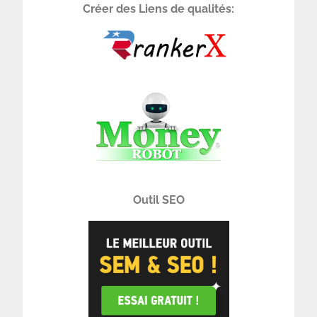
Créer des Liens de qualités:
Outil SEO