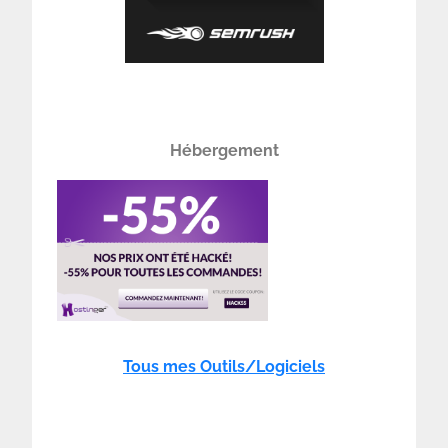
Hébergement
Tous mes Outils/Logiciels