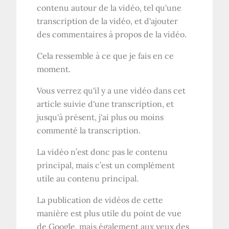
contenu autour de la vidéo, tel qu'une
transcription de la vidéo, et d'ajouter
des commentaires à propos de la vidéo.
Cela ressemble à ce que je fais en ce
moment.
Vous verrez qu'il y a une vidéo dans cet
article suivie d'une transcription, et
jusqu'à présent, j'ai plus ou moins
commenté la transcription.
La vidéo n’est donc pas le contenu
principal, mais c’est un complément
utile au contenu principal.
La publication de vidéos de cette
manière est plus utile du point de vue
de Google, mais également aux yeux des