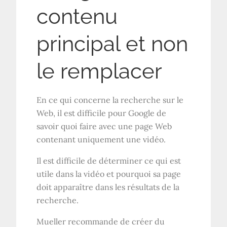
contenu
principal et non
le remplacer
En ce qui concerne la recherche sur le
Web, il est difficile pour Google de
savoir quoi faire avec une page Web
contenant uniquement une vidéo.
Il est difficile de déterminer ce qui est
utile dans la vidéo et pourquoi sa page
doit apparaître dans les résultats de la
recherche.
Mueller recommande de créer du