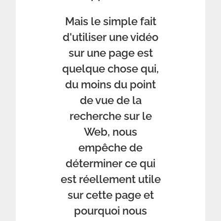
Mais le simple fait
d'utiliser une vidéo
sur une page est
quelque chose qui,
du moins du point
de vue de la
recherche sur le
Web, nous
empêche de
déterminer ce qui
est réellement utile
sur cette page et
pourquoi nous