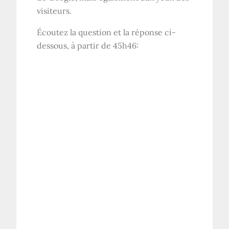
visiteurs.
Écoutez la question et la réponse ci-
dessous, à partir de 45h46: