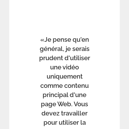
«Je pense qu'en
général, je serais
prudent d'utiliser
une vidéo
uniquement
comme contenu
principal d'une
page Web. Vous
devez travailler
pour utiliser la