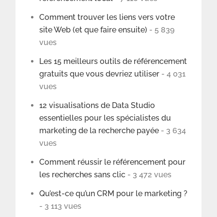
Comment trouver les liens vers votre
site Web (et que faire ensuite)
- 5 839
vues
Les 15 meilleurs outils de référencement
gratuits que vous devriez utiliser
- 4 031
vues
12 visualisations de Data Studio
essentielles pour les spécialistes du
marketing de la recherche payée
- 3 634
vues
Comment réussir le référencement pour
les recherches sans clic
- 3 472 vues
Qu’est-ce qu’un CRM pour le marketing ?
- 3 113 vues