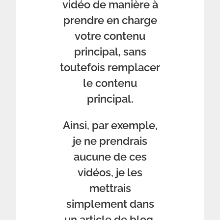
vidéo de manière à
prendre en charge
votre contenu
principal, sans
toutefois remplacer
le contenu
principal.
Ainsi, par exemple,
je ne prendrais
aucune de ces
vidéos, je les
mettrais
simplement dans
un article de blog,