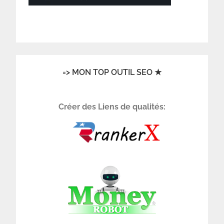
=> MON TOP OUTIL SEO ★
Créer des Liens de qualités: