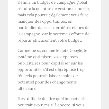
Définir un budget de campagne global
réduira la quantité de gestion manuelle,
mais cela pourrait également vous faire
manquer des opportunités, en
particulier dans les dernières étapes de
la campagne, car le système s'efforce de
répartir efficacement votre budget.
Car même si, comme le note Google, le
système optimisera vos dépenses
publicitaires pour capitaliser sur les
opportunités, s'il est déjà épuisé trop
tôt, cela pourrait laisser moins de
potentiel pour des changements
ultérieurs.
Il est difficile de dire quel impact cela
pourrait avoir, mais là encore, si vous