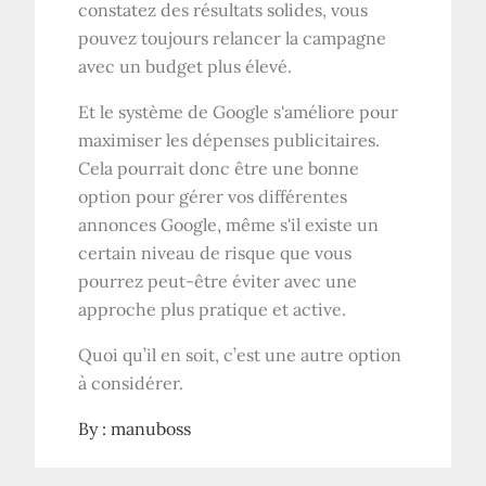
constatez des résultats solides, vous
pouvez toujours relancer la campagne
avec un budget plus élevé.
Et le système de Google s'améliore pour
maximiser les dépenses publicitaires.
Cela pourrait donc être une bonne
option pour gérer vos différentes
annonces Google, même s'il existe un
certain niveau de risque que vous
pourrez peut-être éviter avec une
approche plus pratique et active.
Quoi qu’il en soit, c’est une autre option
à considérer.
By :
manuboss