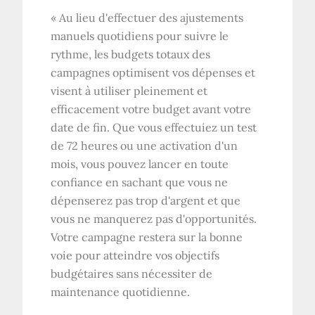
«
Au lieu d'effectuer des ajustements
manuels quotidiens pour suivre le
rythme, les budgets totaux des
campagnes optimisent vos dépenses et
visent à utiliser pleinement et
efficacement votre budget avant votre
date de fin. Que vous effectuiez un test
de 72 heures ou une activation d'un
mois, vous pouvez lancer en toute
confiance en sachant que vous ne
dépenserez pas trop d'argent et que
vous ne manquerez pas d'opportunités.
Votre campagne restera sur la bonne
voie pour atteindre vos objectifs
budgétaires sans nécessiter de
maintenance quotidienne.