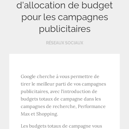
d'allocation de budget
pour les campagnes
publicitaires
RÉSEAUX SOCIAUX
Google cherche à vous permettre de
tirer le meilleur parti de vos campagnes
publicitaires, avec l'introduction de
budgets totaux de campagne dans les
campagnes de recherche, Performance
Max et Shopping.
Les budgets totaux de campagne vous