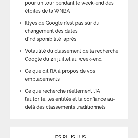
pour un tour pendant le week-end des
étoiles de la WNBA
Illyes de Google n’est pas sûr du
changement des dates
d’indisponibilité_après
Volatilité du classement de la recherche
Google du 24 juillet au week-end
Ce que dit l’IA à propos de vos
emplacements
Ce que recherche réellement l’IA :
l’autorité, les entités et la confiance au-
delà des classements traditionnels
LES PLUS LUS