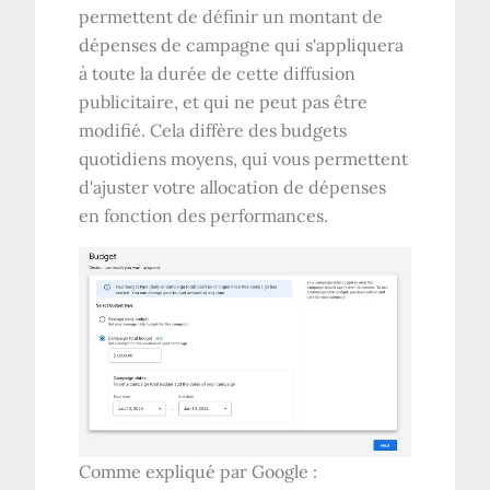
permettent de définir un montant de
dépenses de campagne qui s'appliquera
à toute la durée de cette diffusion
publicitaire, et qui ne peut pas être
modifié. Cela diffère des budgets
quotidiens moyens, qui vous permettent
d'ajuster votre allocation de dépenses
en fonction des performances.
Comme expliqué par Google :