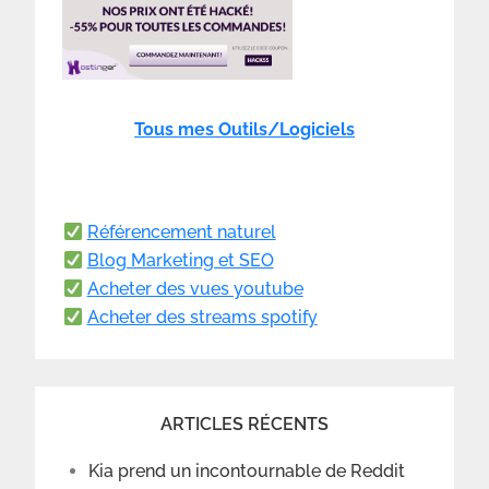
Tous mes Outils/Logiciels
Référencement naturel
Blog Marketing et SEO
Acheter des vues youtube
Acheter des streams spotify
ARTICLES RÉCENTS
Kia prend un incontournable de Reddit