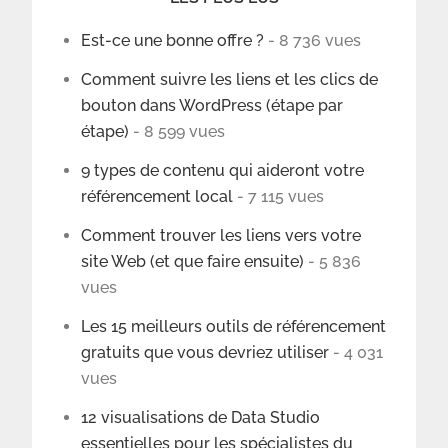
Est-ce une bonne offre ?
- 8 736 vues
Comment suivre les liens et les clics de
bouton dans WordPress (étape par
étape)
- 8 599 vues
9 types de contenu qui aideront votre
référencement local
- 7 115 vues
Comment trouver les liens vers votre
site Web (et que faire ensuite)
- 5 836
vues
Les 15 meilleurs outils de référencement
gratuits que vous devriez utiliser
- 4 031
vues
12 visualisations de Data Studio
essentielles pour les spécialistes du