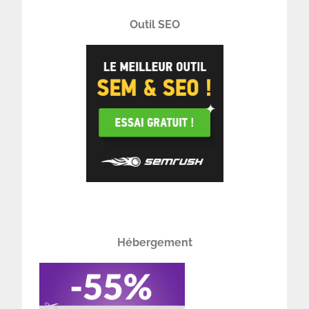
Outil SEO
Hébergement