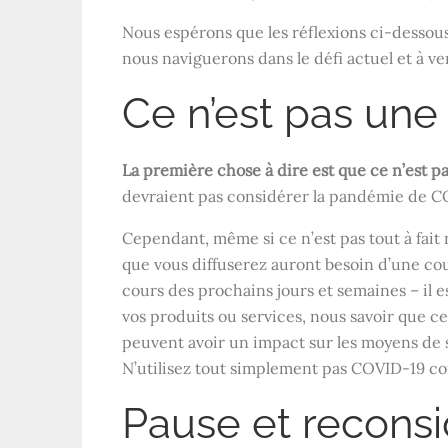
Nous espérons que les réflexions ci-dessous
nous naviguerons dans le défi actuel et à ve
Ce n’est pas une
La première chose à dire est que ce n’est 
devraient pas considérer la pandémie de C
Cependant, même si ce n’est pas tout à fai
que vous diffuserez auront besoin d’une co
cours des prochains jours et semaines – il 
vos produits ou services, nous savoir que c
peuvent avoir un impact sur les moyens de s
N’utilisez tout simplement pas COVID-19 c
Pause et reconsi