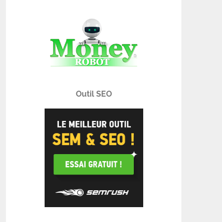
Outil SEO