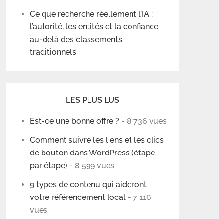
Ce que recherche réellement l’IA :
l’autorité, les entités et la confiance
au-delà des classements
traditionnels
LES PLUS LUS
Est-ce une bonne offre ?
- 8 736 vues
Comment suivre les liens et les clics
de bouton dans WordPress (étape
par étape)
- 8 599 vues
9 types de contenu qui aideront
votre référencement local
- 7 116
vues