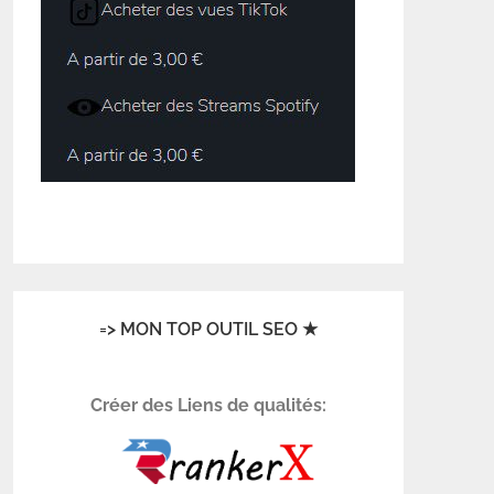
=> MON TOP OUTIL SEO ★
Créer des Liens de qualités: