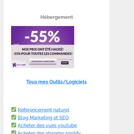
Hébergement
Tous mes Outils/Logiciels
Référencement naturel
Blog Marketing et SEO
Acheter des vues youtube
Acheter des streams spotify