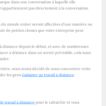
marque dans une conversation à laquelle elle
 n’appartiennent pas directement à la conversation
es du monde entier seront affectées d’une manière ou
voir de petites choses que votre entreprise peut
 à distance depuis le début, et avec de nombreuses
placer à distance dans un avenir prévisible, cela nous
aider.
rnière, nous avons décidé de nous concentrer cette
ider les gens
s’adapter au travail à distance
:
de travail à distance
pour le rafraîchir et vous