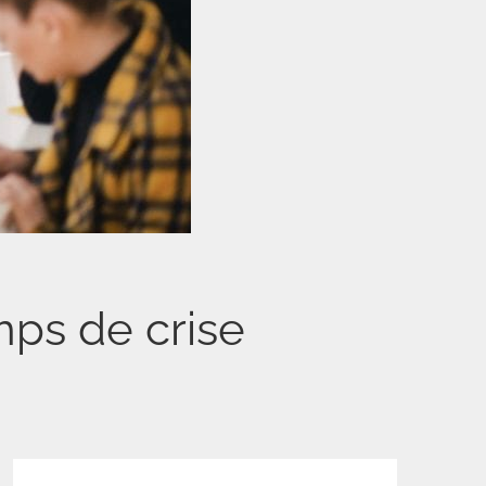
mps de crise