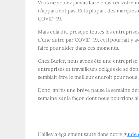
Vous ne voulez jamais faire chavirer votre 
n’appartient pas. Et la plupart des marques
COVID-19.
Mais cela dit, presque toutes les entrepris
d’une autre par COVID-19, et il pourrait y a
faire pour aider dans ces moments.
Chez Buffer, nous avons été une entreprise
entreprises et travailleurs obligés de se dé
semblait être le meilleur endroit pour nous 
Donc, après une brève pause la semaine de
semaine sur la façon dont nous pourrions a
Hailley a également sauté dans notre
guide 