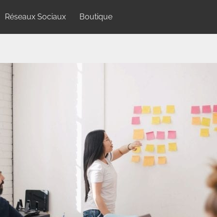
Réseaux Sociaux
Boutique