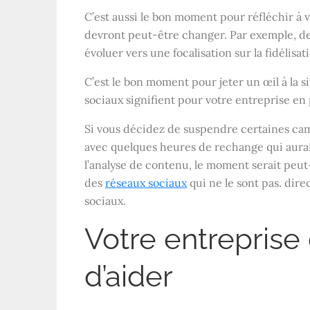
C’est aussi le bon moment pour réfléchir à vo
devront peut-être changer. Par exemple, de
évoluer vers une focalisation sur la fidélisat
C’est le bon moment pour jeter un œil à la s
sociaux signifient pour votre entreprise en
Si vous décidez de suspendre certaines ca
avec quelques heures de rechange qui auraie
l’analyse de contenu, le moment serait peu
des
réseaux sociaux
qui ne le sont pas. dir
sociaux.
Votre entreprise
d’aider