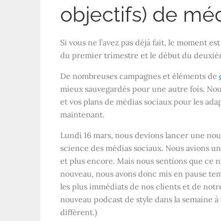
objectifs) de mé
Si vous ne l’avez pas déjà fait, le moment est
du premier trimestre et le début du deuxiè
De nombreuses campagnes et éléments de
mieux sauvegardés pour une autre fois. N
et vos plans de médias sociaux pour les a
maintenant.
Lundi 16 mars, nous devions lancer une nouv
science des médias sociaux. Nous avions un 
et plus encore. Mais nous sentions que ce 
nouveau, nous avons donc mis en pause tem
les plus immédiats de nos clients et de notr
nouveau podcast de style dans la semaine à 
différent.)