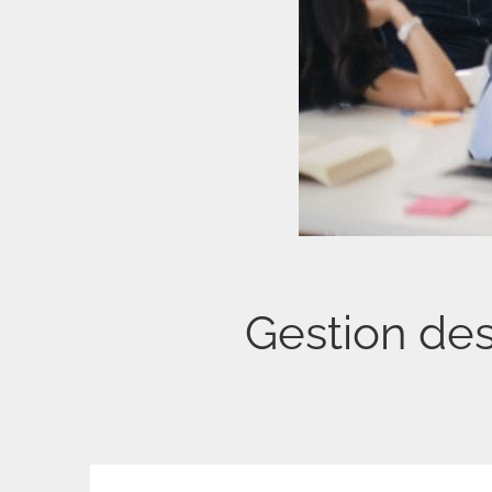
Gestion des