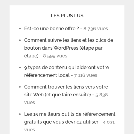
LES PLUS LUS
Est-ce une bonne offre ?
- 8 736 vues
Comment suivre les liens et les clics de
bouton dans WordPress (étape par
étape)
- 8 599 vues
9 types de contenu qui aideront votre
référencement local
- 7 116 vues
Comment trouver les liens vers votre
site Web (et que faire ensuite)
- 5 838
vues
Les 15 meilleurs outils de référencement
gratuits que vous devriez utiliser
- 4 031
vues