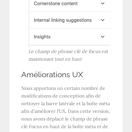
Le champ de phrase clé de focus est
maintenant tout en haut
Améliorations UX
Nous apportons un certain nombre de
modifications de conception afin de
nettoyer la barre latérale et la boîte méta
afin d'améliorer l'UX. Dans cette version,
nous avons déplacé le champ de phrase
clé Focus en haut de la boîte méta et de