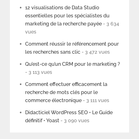
12 visualisations de Data Studio
essentielles pour les spécialistes du
marketing de la recherche payée
- 3 634
vues
Comment réussir le référencement pour
les recherches sans clic
- 3 472 vues
Qu’est-ce qu’un CRM pour le marketing ?
- 3 113 vues
Comment effectuer efficacement la
recherche de mots clés pour le
commerce électronique
- 3 111 vues
Didacticiel WordPress SEO • Le Guide
définitif • Yoast
- 3 090 vues