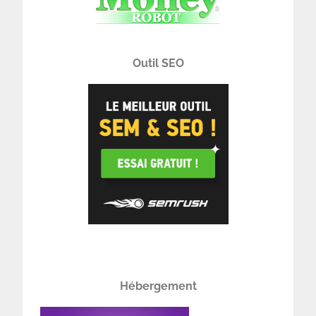
Outil SEO
Hébergement