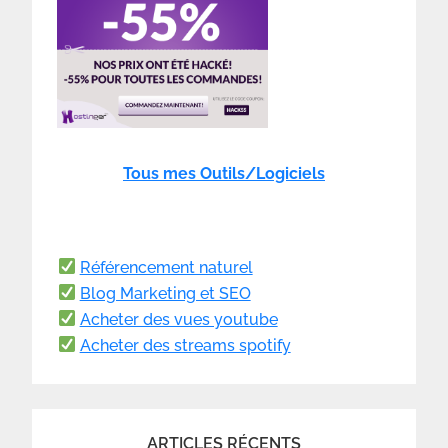
Tous mes Outils/Logiciels
Référencement naturel
Blog Marketing et SEO
Acheter des vues youtube
Acheter des streams spotify
ARTICLES RÉCENTS