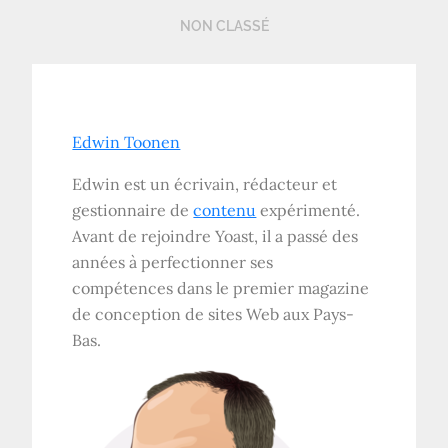
NON CLASSÉ
Edwin Toonen
Edwin est un écrivain, rédacteur et
gestionnaire de
contenu
expérimenté.
Avant de rejoindre Yoast, il a passé des
années à perfectionner ses
compétences dans le premier magazine
de conception de sites Web aux Pays-
Bas.