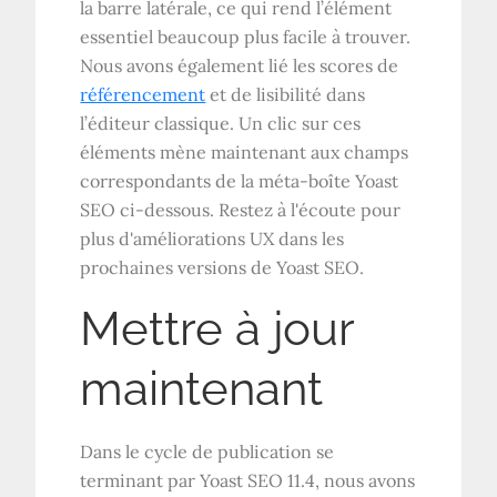
la barre latérale, ce qui rend l’élément
essentiel beaucoup plus facile à trouver.
Nous avons également lié les scores de
référencement
et de lisibilité dans
l’éditeur classique. Un clic sur ces
éléments mène maintenant aux champs
correspondants de la méta-boîte Yoast
SEO ci-dessous. Restez à l'écoute pour
plus d'améliorations UX dans les
prochaines versions de Yoast SEO.
Mettre à jour
maintenant
Dans le cycle de publication se
terminant par Yoast SEO 11.4, nous avons