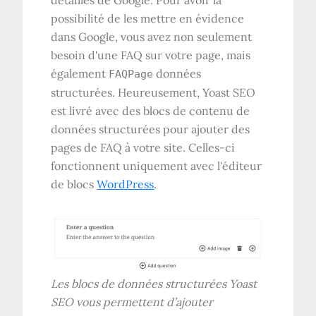
possibilité de les mettre en évidence
dans Google, vous avez non seulement
besoin d'une FAQ sur votre page, mais
également
données
FAQPage
structurées. Heureusement, Yoast SEO
est livré avec des blocs de contenu de
données structurées pour ajouter des
pages de FAQ à votre site. Celles-ci
fonctionnent uniquement avec l'éditeur
de blocs
WordPress
.
Les blocs de données structurées Yoast
SEO vous permettent d’ajouter