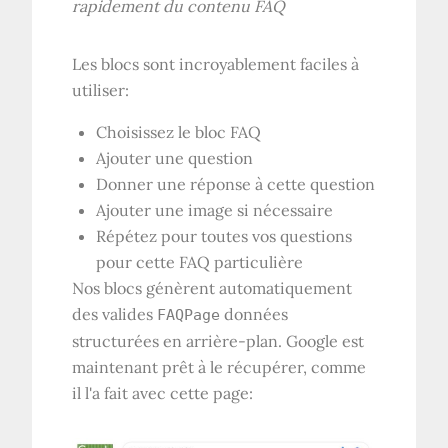
rapidement du contenu FAQ
Les blocs sont incroyablement faciles à
utiliser:
Choisissez le bloc FAQ
Ajouter une question
Donner une réponse à cette question
Ajouter une image si nécessaire
Répétez pour toutes vos questions
pour cette FAQ particulière
Nos blocs génèrent automatiquement
des valides
données
FAQPage
structurées en arrière-plan. Google est
maintenant prêt à le récupérer, comme
il l'a fait avec cette page: