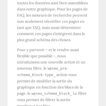
toutes les données sont bien assemblées
dans notre graphique. Pour les pages de
FAQ, les moteurs de recherche peuvent
non seulement identifier ces pages en
tant que FAQ, mais aussi déterminer
comment ces pages s’intègrent dans le
plus grand schéma des choses.
Pour y parvenir – et le rendre aussi
flexible que possible -, nous
introduisons une nouvelle action et un
nouveau filtre. le
wpseo_pre-
action vous
schema_block-type_
permet de modifier la sortie du
graphique en fonction des blocs de la
page. le
Le filtre
wpseo_schema_block_
vous permet de filtrer la sortie
graphique par bloc.