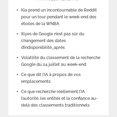
Kia prend un incontournable de Reddit
pour un tour pendant le week-end des
étoiles de la WNBA
Illyes de Google n’est pas sûr du
changement des dates
d’indisponibilité_après
Volatilité du classement de la recherche
Google du 24 juillet au week-end
Ce que dit l’IA à propos de vos
emplacements
Ce que recherche réellement l’IA :
l’autorité, les entités et la confiance au-
delà des classements traditionnels