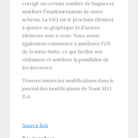
corrigé un certain nombre de bogues et
amélioré l’implémentation de notre
schéma. La FAQ est le prochain élément
à ajouter au graphique et d’autres
éléments sont à venir. Nous avons
également commencé à améliorer l’UX
de la méta-boîte, ce qui facilite son
utilisation et améliore la possibilité de
les découvrir.
Trouvez toutes les modifications dans le
journal des modifications de Yoast SEO
11.4.
Source link