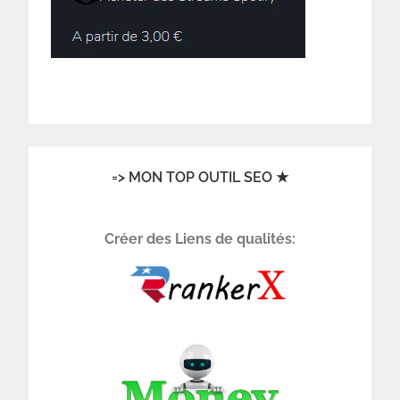
=> MON TOP OUTIL SEO ★
Créer des Liens de qualités: