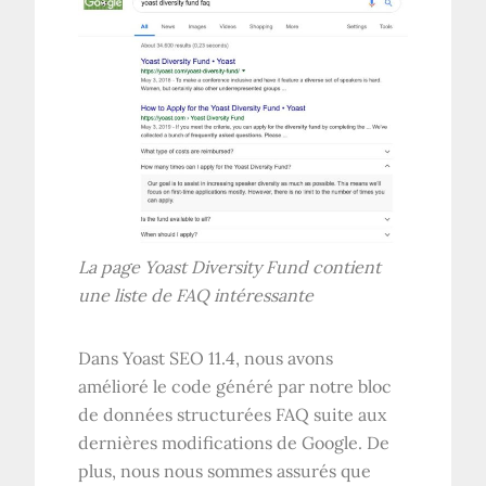
La page Yoast Diversity Fund contient
une liste de FAQ intéressante
Dans Yoast SEO 11.4, nous avons
amélioré le code généré par notre bloc
de données structurées FAQ suite aux
dernières modifications de Google. De
plus, nous nous sommes assurés que