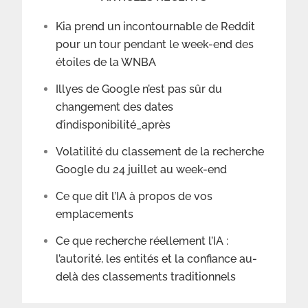
Kia prend un incontournable de Reddit
pour un tour pendant le week-end des
étoiles de la WNBA
Illyes de Google n’est pas sûr du
changement des dates
d’indisponibilité_après
Volatilité du classement de la recherche
Google du 24 juillet au week-end
Ce que dit l’IA à propos de vos
emplacements
Ce que recherche réellement l’IA :
l’autorité, les entités et la confiance au-
delà des classements traditionnels