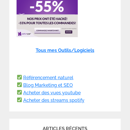
Tous mes Outils/Logiciels
Référencement naturel
Blog Marketing et SEO
Acheter des vues youtube
Acheter des streams spotify
ARTICLES RÉCENTS