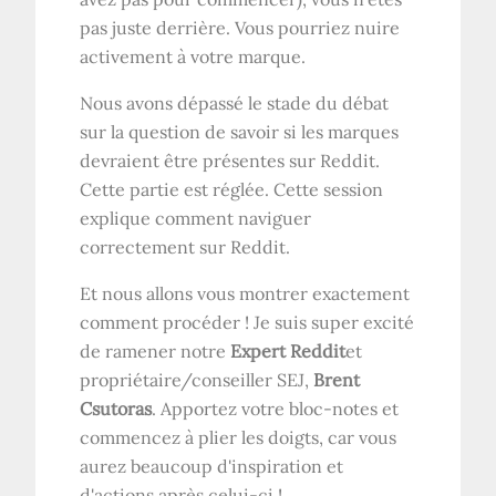
pas juste derrière. Vous pourriez nuire
activement à votre marque.
Nous avons dépassé le stade du débat
sur la question de savoir si les marques
devraient être présentes sur Reddit.
Cette partie est réglée. Cette session
explique comment naviguer
correctement sur Reddit.
Et nous allons vous montrer exactement
comment procéder ! Je suis super excité
de ramener notre
Expert Reddit
et
propriétaire/conseiller SEJ,
Brent
Csutoras
. Apportez votre bloc-notes et
commencez à plier les doigts, car vous
aurez beaucoup d'inspiration et
d'actions après celui-ci !