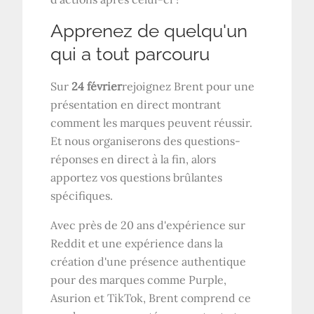
Apprenez de quelqu'un
qui a tout parcouru
Sur
24 février
rejoignez Brent pour une
présentation en direct montrant
comment les marques peuvent réussir.
Et nous organiserons des questions-
réponses en direct à la fin, alors
apportez vos questions brûlantes
spécifiques.
Avec près de 20 ans d'expérience sur
Reddit et une expérience dans la
création d'une présence authentique
pour des marques comme Purple,
Asurion et TikTok, Brent comprend ce