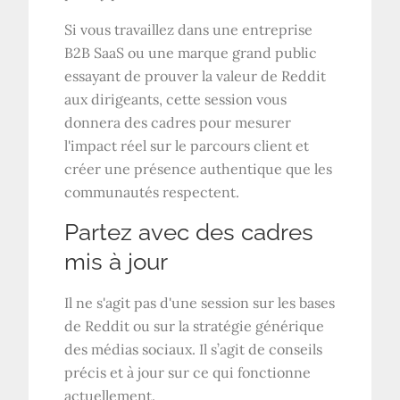
Si vous travaillez dans une entreprise
B2B SaaS ou une marque grand public
essayant de prouver la valeur de Reddit
aux dirigeants, cette session vous
donnera des cadres pour mesurer
l'impact réel sur le parcours client et
créer une présence authentique que les
communautés respectent.
Partez avec des cadres
mis à jour
Il ne s'agit pas d'une session sur les bases
de Reddit ou sur la stratégie générique
des médias sociaux. Il s’agit de conseils
précis et à jour sur ce qui fonctionne
actuellement.