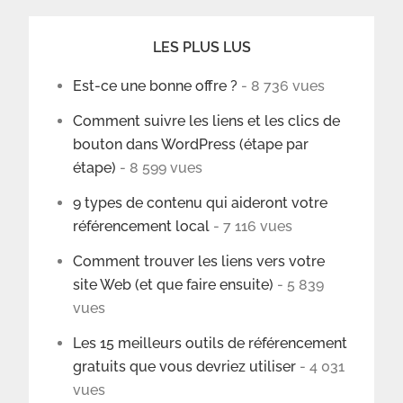
LES PLUS LUS
Est-ce une bonne offre ?
- 8 736 vues
Comment suivre les liens et les clics de
bouton dans WordPress (étape par
étape)
- 8 599 vues
9 types de contenu qui aideront votre
référencement local
- 7 116 vues
Comment trouver les liens vers votre
site Web (et que faire ensuite)
- 5 839
vues
Les 15 meilleurs outils de référencement
gratuits que vous devriez utiliser
- 4 031
vues