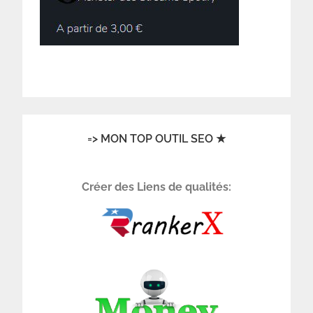
=> MON TOP OUTIL SEO ★
Créer des Liens de qualités: