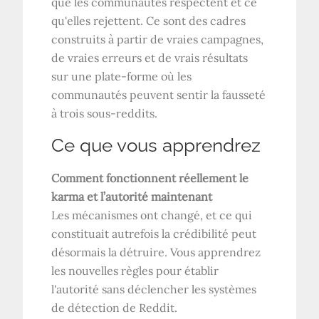
que les communautés respectent et ce
qu'elles rejettent. Ce sont des cadres
construits à partir de vraies campagnes,
de vraies erreurs et de vrais résultats
sur une plate-forme où les
communautés peuvent sentir la fausseté
à trois sous-reddits.
Ce que vous apprendrez
Comment fonctionnent réellement le
karma et l’autorité maintenant
Les mécanismes ont changé, et ce qui
constituait autrefois la crédibilité peut
désormais la détruire. Vous apprendrez
les nouvelles règles pour établir
l'autorité sans déclencher les systèmes
de détection de Reddit.