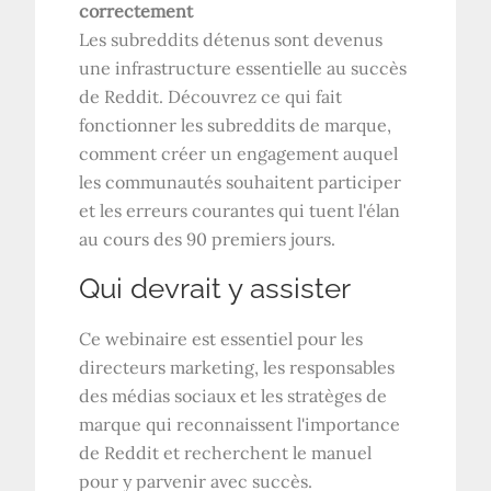
correctement
Les subreddits détenus sont devenus
une infrastructure essentielle au succès
de Reddit. Découvrez ce qui fait
fonctionner les subreddits de marque,
comment créer un engagement auquel
les communautés souhaitent participer
et les erreurs courantes qui tuent l'élan
au cours des 90 premiers jours.
Qui devrait y assister
Ce webinaire est essentiel pour les
directeurs marketing, les responsables
des médias sociaux et les stratèges de
marque qui reconnaissent l'importance
de Reddit et recherchent le manuel
pour y parvenir avec succès.