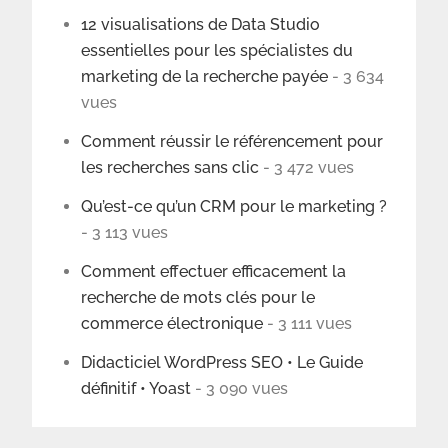
12 visualisations de Data Studio
essentielles pour les spécialistes du
marketing de la recherche payée
- 3 634
vues
Comment réussir le référencement pour
les recherches sans clic
- 3 472 vues
Qu’est-ce qu’un CRM pour le marketing ?
- 3 113 vues
Comment effectuer efficacement la
recherche de mots clés pour le
commerce électronique
- 3 111 vues
Didacticiel WordPress SEO • Le Guide
définitif • Yoast
- 3 090 vues