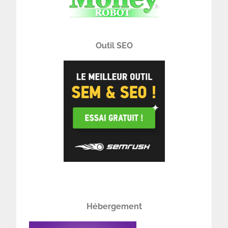
Outil SEO
Hébergement