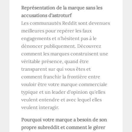
Représentation de la marque sans les
accusations d'astroturf
Les communautés Reddit sont devenues
meilleures pour repérer les faux
engagements et n'hésitent pas à le
dénoncer publiquement. Découvrez
comment les marques construisent une
véritable présence, quand être
transparent sur qui vous êtes et
comment franchir la frontière entre
vouloir être votre marque commerciale
typique et un leader d'opinion qu'elles
veulent entendre et avec lequel elles
veulent interagir.
Pourquoi votre marque a besoin de son
propre subreddit et comment le gérer