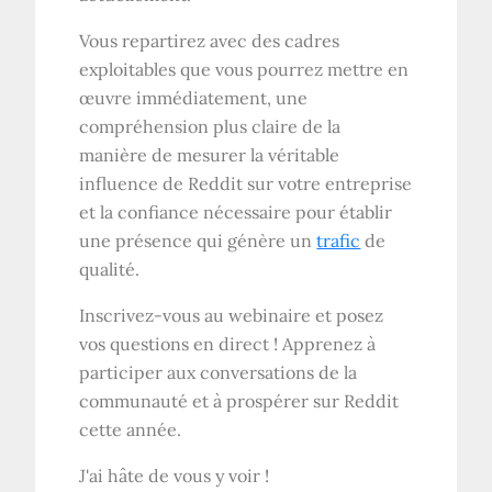
Vous repartirez avec des cadres
exploitables que vous pourrez mettre en
œuvre immédiatement, une
compréhension plus claire de la
manière de mesurer la véritable
influence de Reddit sur votre entreprise
et la confiance nécessaire pour établir
une présence qui génère un
trafic
de
qualité.
Inscrivez-vous au webinaire et posez
vos questions en direct ! Apprenez à
participer aux conversations de la
communauté et à prospérer sur Reddit
cette année.
J'ai hâte de vous y voir !