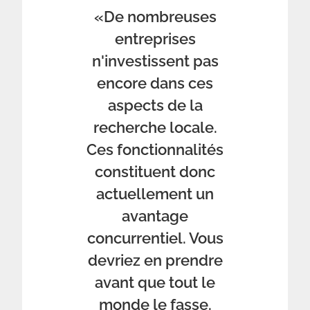
«De nombreuses
entreprises
n'investissent pas
encore dans ces
aspects de la
recherche locale.
Ces fonctionnalités
constituent donc
actuellement un
avantage
concurrentiel. Vous
devriez en prendre
avant que tout le
monde le fasse.