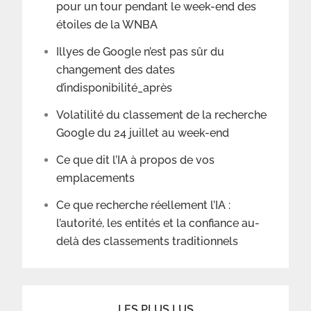
pour un tour pendant le week-end des
étoiles de la WNBA
Illyes de Google n’est pas sûr du
changement des dates
d’indisponibilité_après
Volatilité du classement de la recherche
Google du 24 juillet au week-end
Ce que dit l’IA à propos de vos
emplacements
Ce que recherche réellement l’IA :
l’autorité, les entités et la confiance au-
delà des classements traditionnels
LES PLUS LUS