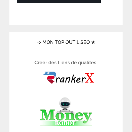
=> MON TOP OUTIL SEO ★
Créer des Liens de qualités: