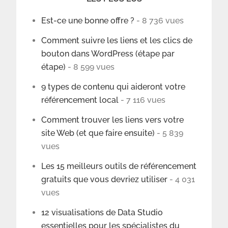
Est-ce une bonne offre ?
- 8 736 vues
Comment suivre les liens et les clics de
bouton dans WordPress (étape par
étape)
- 8 599 vues
9 types de contenu qui aideront votre
référencement local
- 7 116 vues
Comment trouver les liens vers votre
site Web (et que faire ensuite)
- 5 839
vues
Les 15 meilleurs outils de référencement
gratuits que vous devriez utiliser
- 4 031
vues
12 visualisations de Data Studio
essentielles pour les spécialistes du