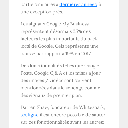
partie similaires à
dernières années
, à
une exception près.
Les signaux Google My Business
représentent désormais 25% des
facteurs les plus importants du pack
local de Google. Cela représente une
hausse par rapport à 19% en 2017.
Des fonctionnalités telles que Google
Posts, Google Q & A et les mises à jour
des images / vidéos sont souvent
mentionnées dans le sondage comme
des signaux de premier plan.
Darren Shaw, fondateur de Whitespark,
souligne
il est encore possible de sauter
sur ces fonctionnalités avant les autres: