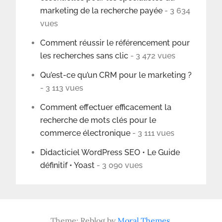
marketing de la recherche payée
- 3 634
vues
Comment réussir le référencement pour
les recherches sans clic
- 3 472 vues
Qu’est-ce qu’un CRM pour le marketing ?
- 3 113 vues
Comment effectuer efficacement la
recherche de mots clés pour le
commerce électronique
- 3 111 vues
Didacticiel WordPress SEO • Le Guide
définitif • Yoast
- 3 090 vues
Theme: Reblog by
Moral Themes
.