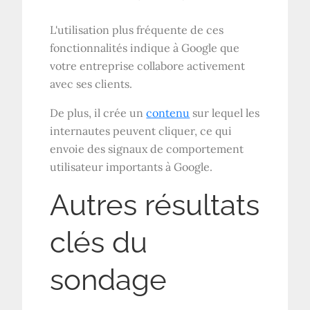
L'utilisation plus fréquente de ces
fonctionnalités indique à Google que
votre entreprise collabore activement
avec ses clients.
De plus, il crée un
contenu
sur lequel les
internautes peuvent cliquer, ce qui
envoie des signaux de comportement
utilisateur importants à Google.
Autres résultats
clés du
sondage