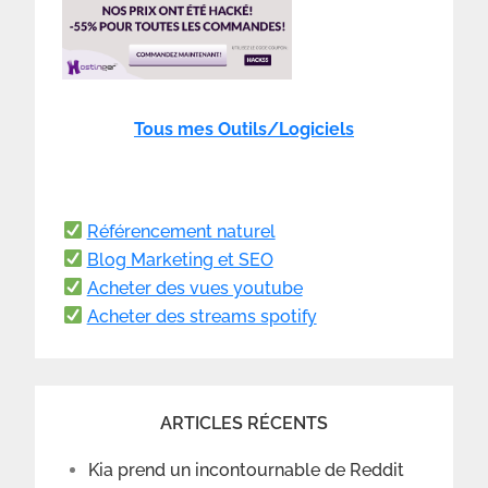
Tous mes Outils/Logiciels
Référencement naturel
Blog Marketing et SEO
Acheter des vues youtube
Acheter des streams spotify
ARTICLES RÉCENTS
Kia prend un incontournable de Reddit