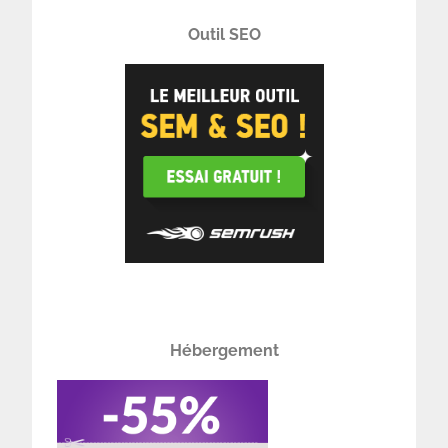
Outil SEO
Hébergement