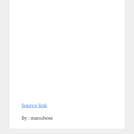
Source link
By :
manuboss