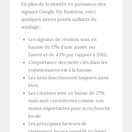
En plus de la montée en puissance des
signaux Google My Business, voici
quelques autres points saillants du
sondage:
Les signaux de révision sont en
hausse de 17% d'une année sur
l'autre et de 43% par rapport à 2015.
L'importance des mots-clés dans les
commentaires est à la hausse.
Les liens fonctionnent toujours aussi
bien.
Les citations sont en baisse de 37%
mais sont considérées comme non
moins importantes pour la recherche
locale.
Les principaux facteurs de
classement locaux négatifs incluent