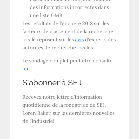
des informations incorrectes dans
une liste GMB.
Les résultats de l'enquête 2018 sur les
facteurs de classement de la recherche
locale reposent sur les
avis
d'experts des
autorités de recherche locales.
Le sondage complet peut être consulté
ici
.
S'abonner à
SEJ
Recevez notre lettre d'information
quotidienne de la fondatrice de SEJ,
Loren Baker, sur les dernières nouvelles
de l'industrie!