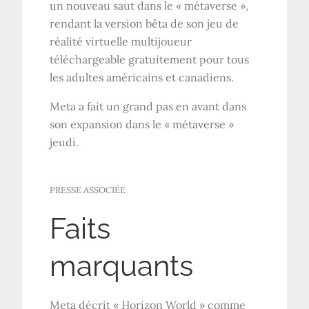
un nouveau saut dans le « métaverse »,
rendant la version bêta de son jeu de
réalité virtuelle multijoueur
téléchargeable gratuitement pour tous
les adultes américains et canadiens.
Meta a fait un grand pas en avant dans
son expansion dans le « métaverse »
jeudi.
PRESSE ASSOCIÉE
Faits
marquants
Meta décrit « Horizon World » comme