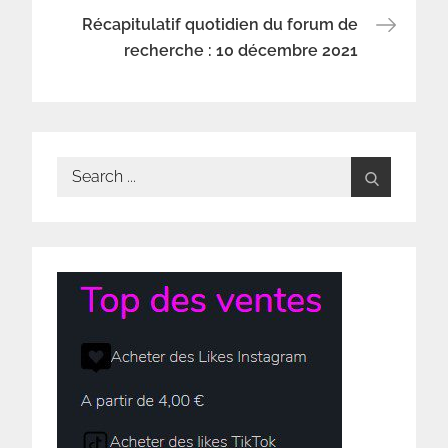
de
Récapitulatif quotidien du forum de
l’article
recherche : 10 décembre 2021
Search
for: