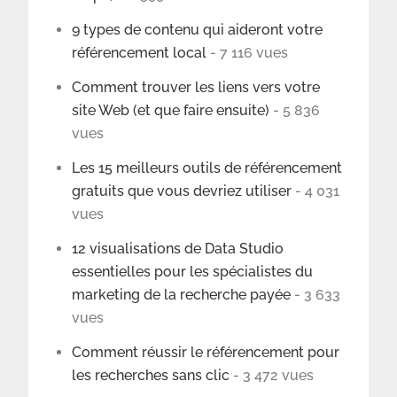
9 types de contenu qui aideront votre
référencement local
- 7 116 vues
Comment trouver les liens vers votre
site Web (et que faire ensuite)
- 5 836
vues
Les 15 meilleurs outils de référencement
gratuits que vous devriez utiliser
- 4 031
vues
12 visualisations de Data Studio
essentielles pour les spécialistes du
marketing de la recherche payée
- 3 633
vues
Comment réussir le référencement pour
les recherches sans clic
- 3 472 vues