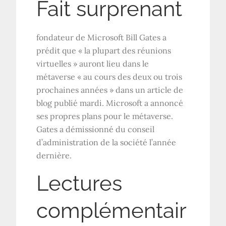
Fait surprenant
fondateur de Microsoft
Bill Gates a
prédit que « la plupart des réunions
virtuelles » auront lieu dans le
métaverse « au cours des deux ou trois
prochaines années » dans un article de
blog publié mardi. Microsoft a annoncé
ses propres plans pour le métaverse.
Gates a démissionné du conseil
d’administration de la société l’année
dernière.
Lectures
complémentair