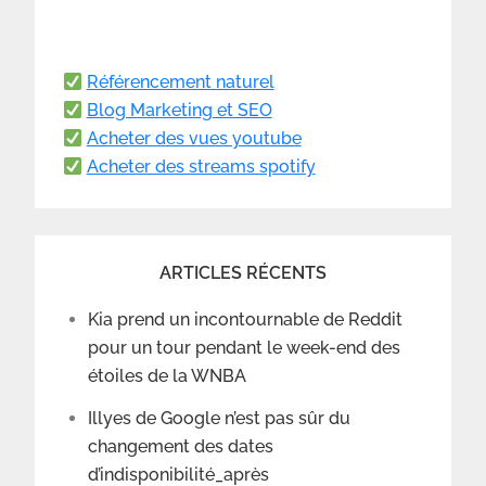
Référencement naturel
Blog Marketing et SEO
Acheter des vues youtube
Acheter des streams spotify
ARTICLES RÉCENTS
Kia prend un incontournable de Reddit
pour un tour pendant le week-end des
étoiles de la WNBA
Illyes de Google n’est pas sûr du
changement des dates
d’indisponibilité_après