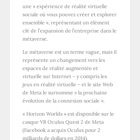
une « expérience de réalité virtuelle
sociale où vous pouvez créer et explorer
ensemble », représentant un élément
clé de l’expansion de l’entreprise dans le
métaverse.
Le métaverse est un terme vague, mais il
représente un changement vers les
espaces de réalité augmentée et
virtuelle sur Internet – y compris les
jeux en réalité virtuelle – et le site Web
de Meta le surnomme « la prochaine
évolution de la connexion sociale ».
« Horizon Worlds » est disponible sur le
casque VR Oculus Quest 2 de Meta
(Facebook a acquis Oculus pour 2
milliards de dollars en 2014).