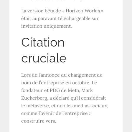
La version bêta de « Horizon Worlds »
était auparavant téléchargeable sur
invitation uniquement.
Citation
cruciale
Lors de l’annonce du changement de
nom de l’entreprise en octobre,
Le
fondateur et PDG de Meta, Mark
Zuckerberg, a déclaré qu’il considérait
le métaverse, et non les médias sociaux,
comme l’avenir de l’entreprise :
construire vers.