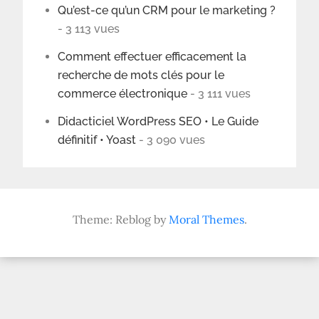
Qu’est-ce qu’un CRM pour le marketing ?
- 3 113 vues
Comment effectuer efficacement la
recherche de mots clés pour le
commerce électronique
- 3 111 vues
Didacticiel WordPress SEO • Le Guide
définitif • Yoast
- 3 090 vues
Theme: Reblog by
Moral Themes
.