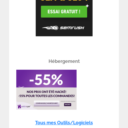
Hébergement
Tous mes Outils/Logiciels