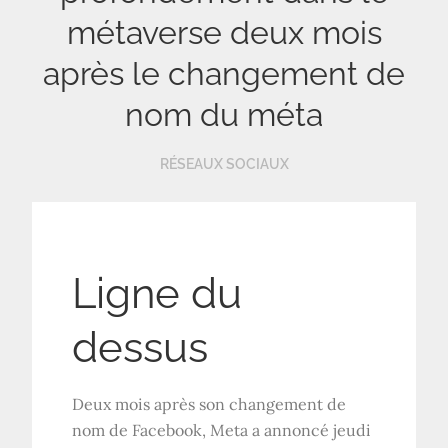
métaverse deux mois
après le changement de
nom du méta
RÉSEAUX SOCIAUX
Ligne du
dessus
Deux mois après son changement de
nom de Facebook, Meta a annoncé jeudi