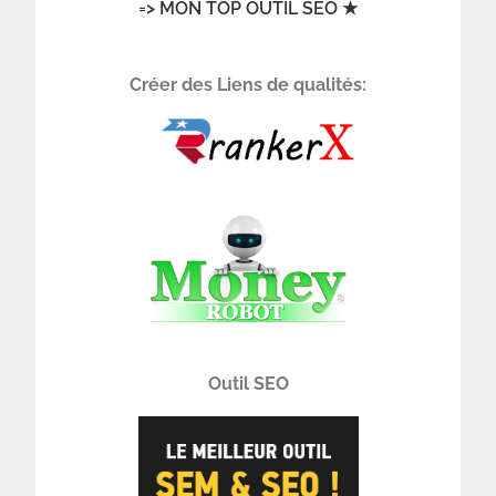
=> MON TOP OUTIL SEO ★
Créer des Liens de qualités:
Outil SEO