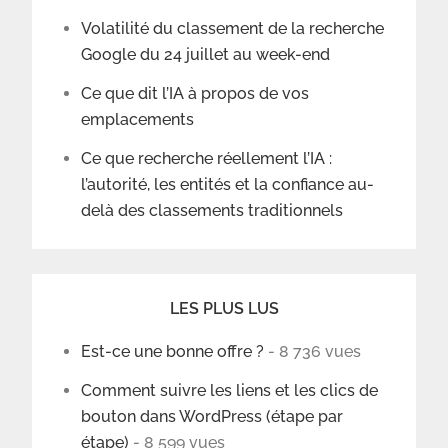
Volatilité du classement de la recherche
Google du 24 juillet au week-end
Ce que dit l’IA à propos de vos
emplacements
Ce que recherche réellement l’IA :
l’autorité, les entités et la confiance au-
delà des classements traditionnels
LES PLUS LUS
Est-ce une bonne offre ?
- 8 736 vues
Comment suivre les liens et les clics de
bouton dans WordPress (étape par
étape)
- 8 599 vues