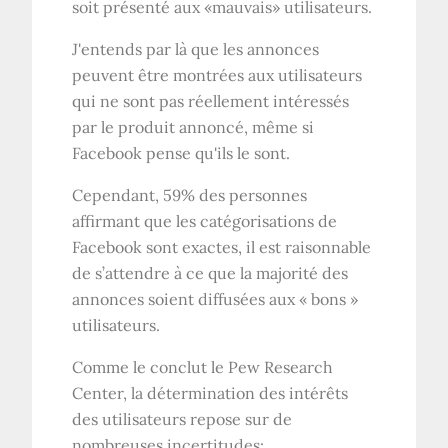
soit présenté aux «mauvais» utilisateurs.
J'entends par là que les annonces
peuvent être montrées aux utilisateurs
qui ne sont pas réellement intéressés
par le produit annoncé, même si
Facebook pense qu'ils le sont.
Cependant, 59% des personnes
affirmant que les catégorisations de
Facebook sont exactes, il est raisonnable
de s’attendre à ce que la majorité des
annonces soient diffusées aux « bons »
utilisateurs.
Comme le conclut le Pew Research
Center, la détermination des intérêts
des utilisateurs repose sur de
nombreuses incertitudes: