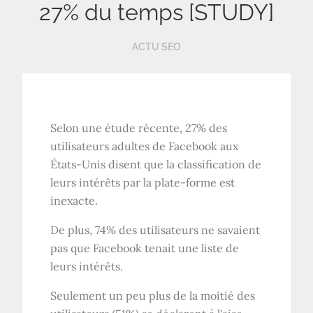
27% du temps [STUDY]
ACTU SEO
Selon une étude récente, 27% des
utilisateurs adultes de Facebook aux
États-Unis disent que la classification de
leurs intérêts par la plate-forme est
inexacte.
De plus, 74% des utilisateurs ne savaient
pas que Facebook tenait une liste de
leurs intérêts.
Seulement un peu plus de la moitié des