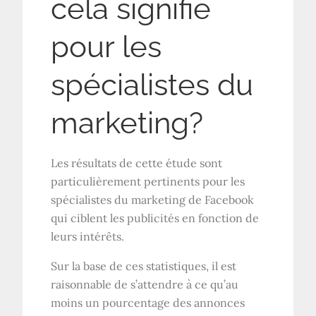
cela signifie
pour les
spécialistes du
marketing?
Les résultats de cette étude sont
particulièrement pertinents pour les
spécialistes du marketing de Facebook
qui ciblent les publicités en fonction de
leurs intérêts.
Sur la base de ces statistiques, il est
raisonnable de s’attendre à ce qu’au
moins un pourcentage des annonces