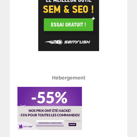
Hébergement