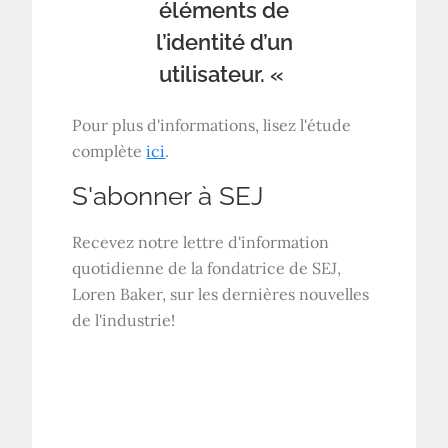
éléments de
l’identité d’un
utilisateur. «
Pour plus d'informations, lisez l'étude
complète
ici
.
S'abonner à
SEJ
Recevez notre lettre d'information
quotidienne de la fondatrice de SEJ,
Loren Baker, sur les dernières nouvelles
de l'industrie!