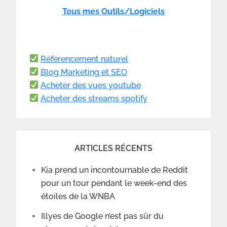
Tous mes Outils/Logiciels
Référencement naturel
Blog Marketing et SEO
Acheter des vues youtube
Acheter des streams spotify
ARTICLES RÉCENTS
Kia prend un incontournable de Reddit
pour un tour pendant le week-end des
étoiles de la WNBA
Illyes de Google n’est pas sûr du