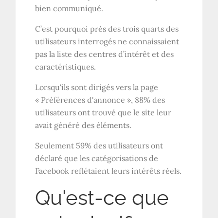
bien communiqué.
C’est pourquoi près des trois quarts des
utilisateurs interrogés ne connaissaient
pas la liste des centres d’intérêt et des
caractéristiques.
Lorsqu'ils sont dirigés vers la page
« Préférences d'annonce », 88% des
utilisateurs ont trouvé que le site leur
avait généré des éléments.
Seulement 59% des utilisateurs ont
déclaré que les catégorisations de
Facebook reflétaient leurs intérêts réels.
Qu'est-ce que