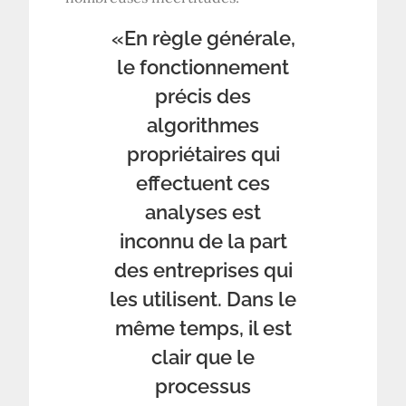
«En règle générale,
le fonctionnement
précis des
algorithmes
propriétaires qui
effectuent ces
analyses est
inconnu de la part
des entreprises qui
les utilisent. Dans le
même temps, il est
clair que le
processus