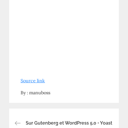
Source link
By :
manuboss
Navigation
Sur Gutenberg et WordPress 5.0 • Yoast