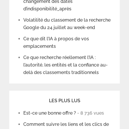
changement des dates
d’indisponibilité_après
Volatilité du classement de la recherche
Google du 24 juillet au week-end
Ce que dit l’IA à propos de vos
emplacements
Ce que recherche réellement l’IA :
l’autorité, les entités et la confiance au-
delà des classements traditionnels
LES PLUS LUS
Est-ce une bonne offre ?
- 8 736 vues
Comment suivre les liens et les clics de