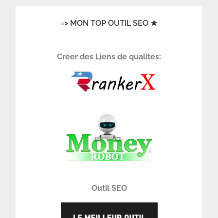
=> MON TOP OUTIL SEO ★
Créer des Liens de qualités:
Outil SEO