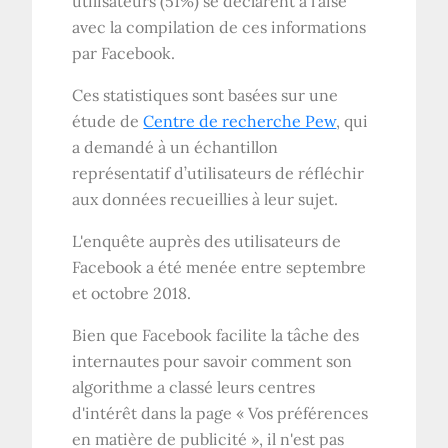
utilisateurs (51%) se déclarent à l'aise
avec la compilation de ces informations
par Facebook.
Ces statistiques sont basées sur une
étude de
Centre de recherche Pew
, qui
a demandé à un échantillon
représentatif d’utilisateurs de réfléchir
aux données recueillies à leur sujet.
L'enquête auprès des utilisateurs de
Facebook a été menée entre septembre
et octobre 2018.
Bien que Facebook facilite la tâche des
internautes pour savoir comment son
algorithme a classé leurs centres
d'intérêt dans la page « Vos préférences
en matière de publicité », il n'est pas