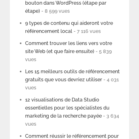
bouton dans WordPress (étape par
étape)
- 8 599 vues
9 types de contenu qui aideront votre
référencement local
- 7 116 vues
Comment trouver les liens vers votre
site Web (et que faire ensuite)
- 5 839
vues
Les 15 meilleurs outils de référencement
gratuits que vous devriez utiliser
- 4 031
vues
12 visualisations de Data Studio
essentielles pour les spécialistes du
marketing de la recherche payée
- 3 634
vues
Comment réussir le référencement pour