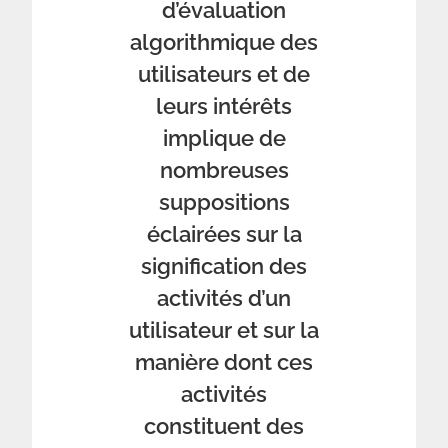
d’évaluation
algorithmique des
utilisateurs et de
leurs intérêts
implique de
nombreuses
suppositions
éclairées sur la
signification des
activités d’un
utilisateur et sur la
manière dont ces
activités
constituent des