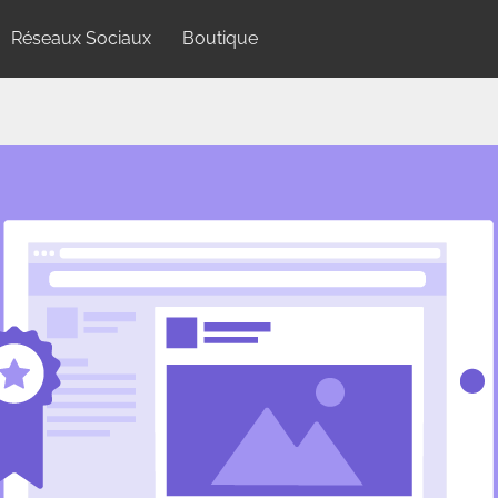
Réseaux Sociaux
Boutique