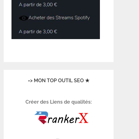
=> MON TOP OUTIL SEO ★
Créer des Liens de qualités: