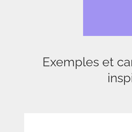
Exemples et ca
insp