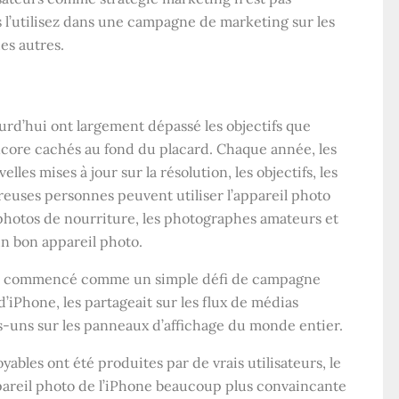
 l’utilisez dans une campagne de marketing sur les
es autres.
urd’hui ont largement dépassé les objectifs que
ncore cachés au fond du placard. Chaque année, les
es mises à jour sur la résolution, les objectifs, les
euses personnes peuvent utiliser l’appareil photo
 photos de nourriture, les photographes amateurs et
un bon appareil photo.
 commencé comme un simple défi de campagne
d’iPhone, les partageait sur les flux de médias
es-uns sur les panneaux d’affichage du monde entier.
yables ont été produites par de vrais utilisateurs, le
ppareil photo de l’iPhone beaucoup plus convaincante