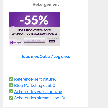
Hébergement
Tous mes Outils/Logiciels
Référencement naturel
Blog Marketing et SEO
Acheter des vues youtube
Acheter des streams spotify