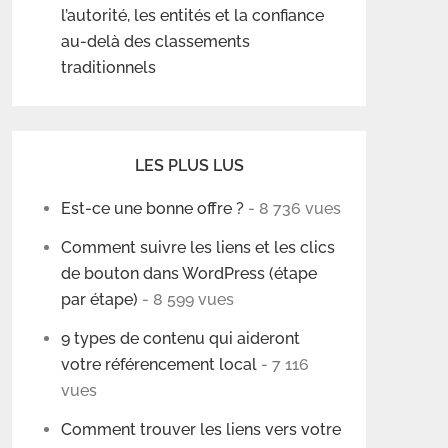
l’autorité, les entités et la confiance
au-delà des classements
traditionnels
LES PLUS LUS
Est-ce une bonne offre ?
- 8 736 vues
Comment suivre les liens et les clics
de bouton dans WordPress (étape
par étape)
- 8 599 vues
9 types de contenu qui aideront
votre référencement local
- 7 116
vues
Comment trouver les liens vers votre