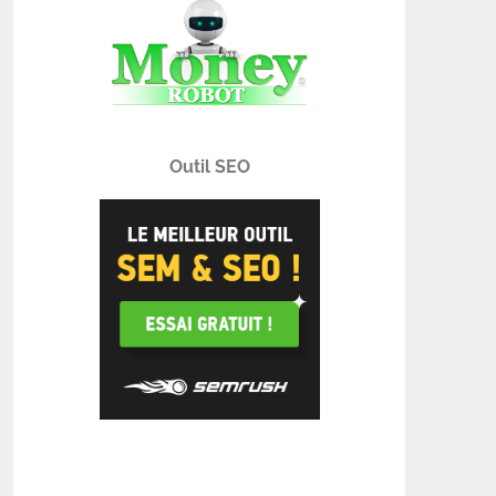
Outil SEO