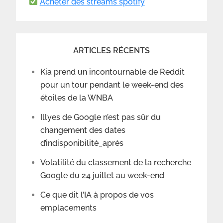
Acheter des streams spotify
ARTICLES RÉCENTS
Kia prend un incontournable de Reddit
pour un tour pendant le week-end des
étoiles de la WNBA
Illyes de Google n’est pas sûr du
changement des dates
d’indisponibilité_après
Volatilité du classement de la recherche
Google du 24 juillet au week-end
Ce que dit l’IA à propos de vos
emplacements