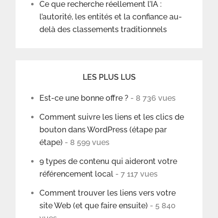
Ce que recherche réellement l’IA :
l’autorité, les entités et la confiance au-
delà des classements traditionnels
LES PLUS LUS
Est-ce une bonne offre ?
- 8 736 vues
Comment suivre les liens et les clics de
bouton dans WordPress (étape par
étape)
- 8 599 vues
9 types de contenu qui aideront votre
référencement local
- 7 117 vues
Comment trouver les liens vers votre
site Web (et que faire ensuite)
- 5 840