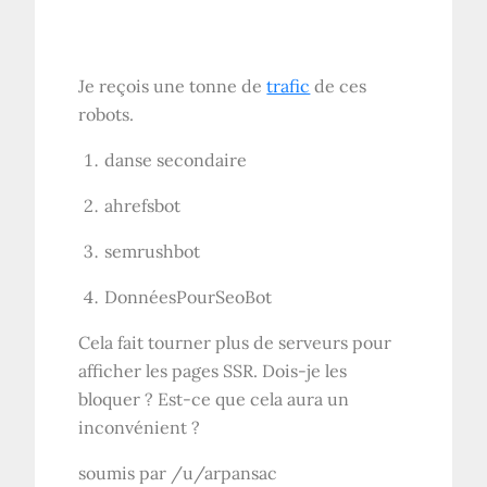
Je reçois une tonne de
trafic
de ces
robots.
danse secondaire
ahrefsbot
semrushbot
DonnéesPourSeoBot
Cela fait tourner plus de serveurs pour
afficher les pages SSR. Dois-je les
bloquer ? Est-ce que cela aura un
inconvénient ?
soumis par /u/arpansac