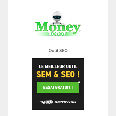
Outil SEO