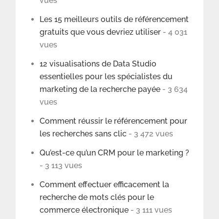
vues
Les 15 meilleurs outils de référencement
gratuits que vous devriez utiliser
- 4 031
vues
12 visualisations de Data Studio
essentielles pour les spécialistes du
marketing de la recherche payée
- 3 634
vues
Comment réussir le référencement pour
les recherches sans clic
- 3 472 vues
Qu’est-ce qu’un CRM pour le marketing ?
- 3 113 vues
Comment effectuer efficacement la
recherche de mots clés pour le
commerce électronique
- 3 111 vues