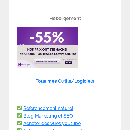
Hébergement
Tous mes Outils/Logiciels
Référencement naturel
Blog Marketing et SEO
Acheter des vues youtube