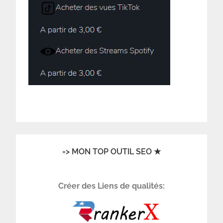
=> MON TOP OUTIL SEO ★
Créer des Liens de qualités: