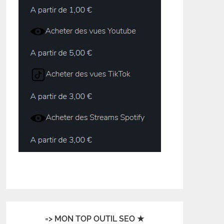
=> MON TOP OUTIL SEO ★