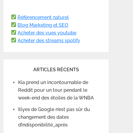
Référencement naturel
Blog Marketing et SEO
Acheter des vues youtube
Acheter des streams spotify
ARTICLES RÉCENTS
Kia prend un incontournable de
Reddit pour un tour pendant le
week-end des étoiles de la WNBA
Illyes de Google n’est pas sûr du
changement des dates
d’indisponibilité_après