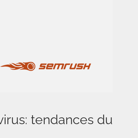
virus: tendances du