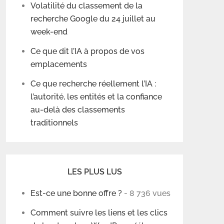
Volatilité du classement de la
recherche Google du 24 juillet au
week-end
Ce que dit l’IA à propos de vos
emplacements
Ce que recherche réellement l’IA :
l’autorité, les entités et la confiance
au-delà des classements
traditionnels
LES PLUS LUS
Est-ce une bonne offre ?
- 8 736 vues
Comment suivre les liens et les clics