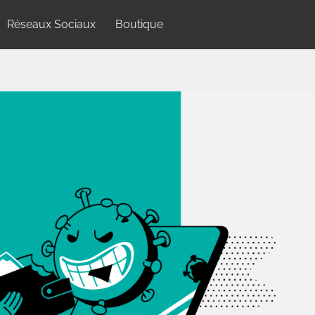
Réseaux Sociaux
Boutique