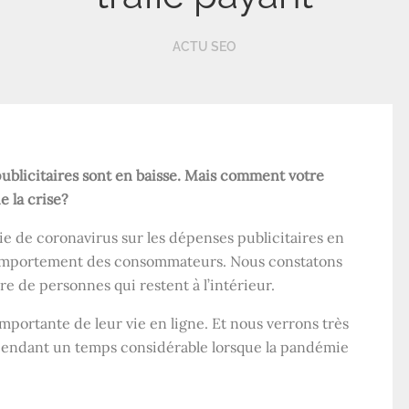
ACTU SEO
ublicitaires sont en baisse. Mais comment votre
e la crise?
e de coronavirus sur les dépenses publicitaires en
 comportement des consommateurs. Nous constatons
de personnes qui restent à l’intérieur.
importante de leur vie en ligne. Et nous verrons très
endant un temps considérable lorsque la pandémie