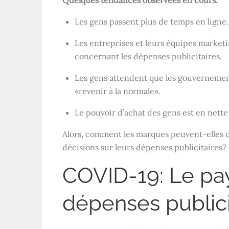
Les gens passent plus de temps en ligne.
Les entreprises et leurs équipes market
concernant les dépenses publicitaires.
Les gens attendent que les gouvernement
«revenir à la normale».
Le pouvoir d’achat des gens est en nette 
Alors, comment les marques peuvent-elles 
décisions sur leurs dépenses publicitaires?
COVID-19: Le pa
dépenses publici