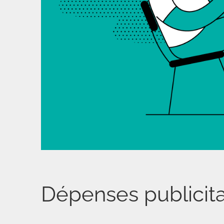
Dépenses publicita