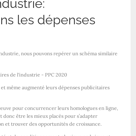
ndustrie:
ns les dépenses
’industrie, nous pouvons repérer un schéma similaire
é et même augmenté leurs dépenses publicitaires
preuve pour concurrencer leurs homologues en ligne,
 donc être les mieux placés pour s’adapter
 et trouver des opportunités de croissance.