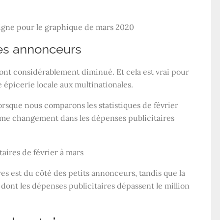
es annonceurs
 ont considérablement diminué. Et cela est vrai pour
e épicerie locale aux multinationales.
rsque nous comparons les statistiques de février
me changement dans les dépenses publicitaires
res est du côté des petits annonceurs, tandis que la
ont les dépenses publicitaires dépassent le million