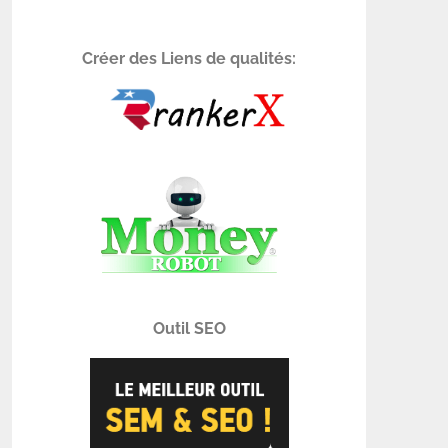
Créer des Liens de qualités:
Outil SEO