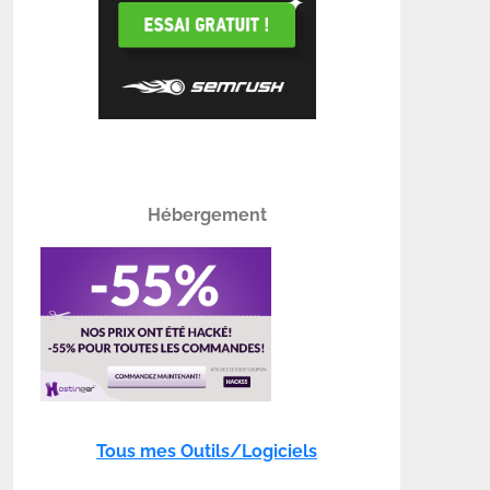
Hébergement
Tous mes Outils/Logiciels