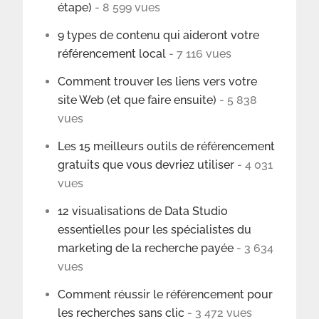
étape)
- 8 599 vues
9 types de contenu qui aideront votre
référencement local
- 7 116 vues
Comment trouver les liens vers votre
site Web (et que faire ensuite)
- 5 838
vues
Les 15 meilleurs outils de référencement
gratuits que vous devriez utiliser
- 4 031
vues
12 visualisations de Data Studio
essentielles pour les spécialistes du
marketing de la recherche payée
- 3 634
vues
Comment réussir le référencement pour
les recherches sans clic
- 3 472 vues