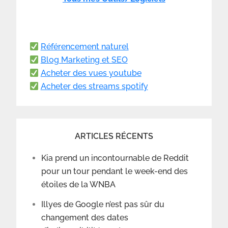
Référencement naturel
Blog Marketing et SEO
Acheter des vues youtube
Acheter des streams spotify
ARTICLES RÉCENTS
Kia prend un incontournable de Reddit
pour un tour pendant le week-end des
étoiles de la WNBA
Illyes de Google n’est pas sûr du
changement des dates