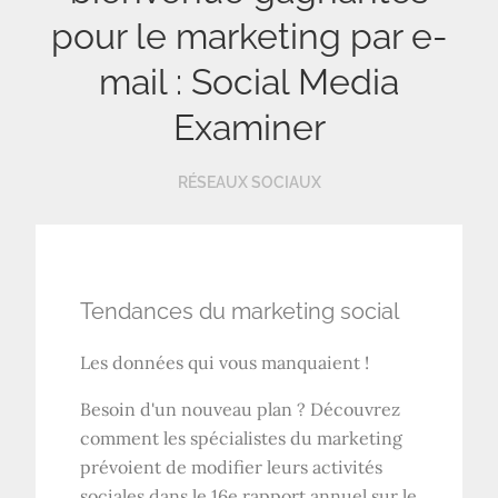
pour le marketing par e-
mail : Social Media
Examiner
RÉSEAUX SOCIAUX
Tendances du marketing social
Les données qui vous manquaient !
Besoin d'un nouveau plan ? Découvrez
comment les spécialistes du marketing
prévoient de modifier leurs activités
sociales dans le 16e rapport annuel sur le