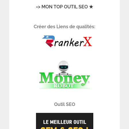
=> MON TOP OUTIL SEO ★
Créer des Liens de qualités:
Outil SEO