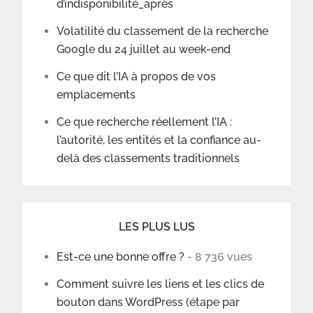
d’indisponibilité_après
Volatilité du classement de la recherche
Google du 24 juillet au week-end
Ce que dit l’IA à propos de vos
emplacements
Ce que recherche réellement l’IA :
l’autorité, les entités et la confiance au-
delà des classements traditionnels
LES PLUS LUS
Est-ce une bonne offre ?
- 8 736 vues
Comment suivre les liens et les clics de
bouton dans WordPress (étape par