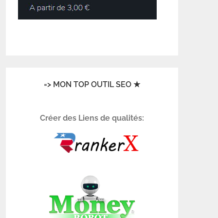
=> MON TOP OUTIL SEO ★
Créer des Liens de qualités: