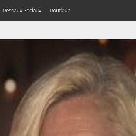
Réseaux Sociaux
Boutique