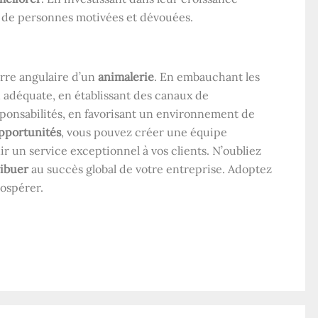
e de personnes motivées et dévouées.
erre angulaire d’un
animalerie
. En embauchant les
 adéquate, en établissant des canaux de
ponsabilités, en favorisant un environnement de
pportunités
, vous pouvez créer une équipe
 un service exceptionnel à vos clients. N’oubliez
ibuer
au succès global de votre entreprise. Adoptez
rospérer.