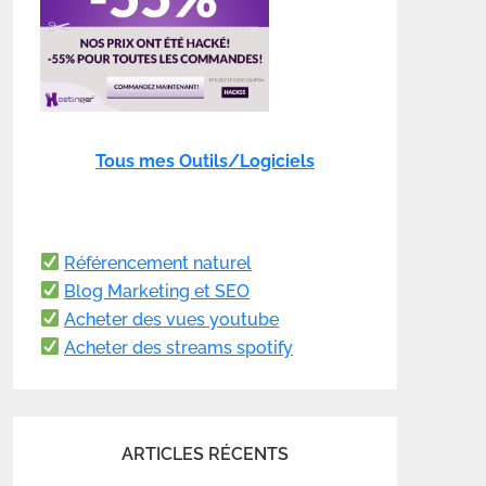
Tous mes Outils/Logiciels
Référencement naturel
Blog Marketing et SEO
Acheter des vues youtube
Acheter des streams spotify
ARTICLES RÉCENTS