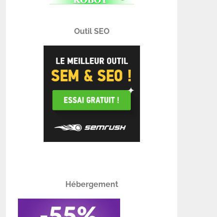
Outil SEO
Hébergement