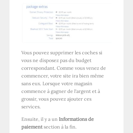
Vous pouvez supprimer les coches si
vous ne disposez pas du budget
correspondant. Comme vous venez de
commencer, votre site ira bien même
sans eux. Lorsque votre magasin
commence à gagner de l'argent et à
grossir, vous pouvez ajouter ces
services.
Ensuite, il y a un
Informations de
paiement
section à la fin.