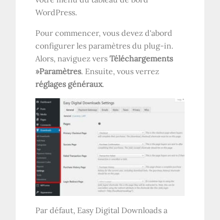
WordPress.
Pour commencer, vous devez d'abord
configurer les paramètres du plug-in.
Alors, naviguez vers
Téléchargements
»Paramètres
. Ensuite, vous verrez
réglages généraux
.
Par défaut, Easy Digital Downloads a