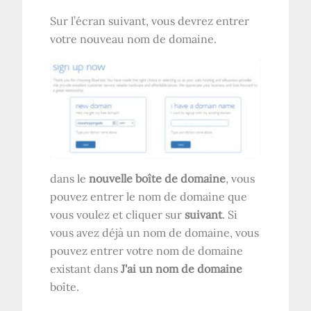
Sur l’écran suivant, vous devrez entrer
votre nouveau nom de domaine.
dans le
nouvelle boîte de domaine
, vous
pouvez entrer le nom de domaine que
vous voulez et cliquer sur
suivant
. Si
vous avez déjà un nom de domaine, vous
pouvez entrer votre nom de domaine
existant dans
J'ai un nom de domaine
boîte.