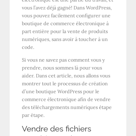
vous l’avez déjà gagné! Dans WordPress,
vous pouvez facilement configurer une
boutique de commerce électronique à
part entière pour la vente de produits
numériques, sans avoir à toucher à un
code.
Si vous ne savez pas comment vous y
prendre, nous sommes là pour vous
aider. Dans cet article, nous allons vous
montrer tout le processus de création
d’une boutique WordPress pour le
commerce électronique afin de vendre
des téléchargements numériques étape
par étape.
Vendre des fichiers