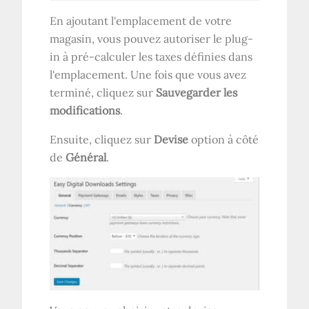
En ajoutant l'emplacement de votre
magasin, vous pouvez autoriser le plug-
in à pré-calculer les taxes définies dans
l'emplacement. Une fois que vous avez
terminé, cliquez sur
Sauvegarder les
modifications
.
Ensuite, cliquez sur
Devise
option à côté
de
Général
.