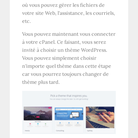
où vous pouvez gérer les fichiers de
votre site Web, l'assistance, les courriels,
etc.
Vous pouvez maintenant vous connecter
à votre cPanel. Ce faisant, vous serez
invité à choisir un thème WordPress.
Vous pouvez simplement choisir
n'importe quel thème dans cette étape
car vous pourrez toujours changer de
thème plus tard.