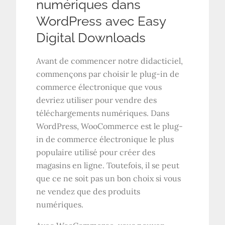
numériques dans
WordPress avec Easy
Digital Downloads
Avant de commencer notre didacticiel,
commençons par choisir le plug-in de
commerce électronique que vous
devriez utiliser pour vendre des
téléchargements numériques. Dans
WordPress, WooCommerce est le plug-
in de commerce électronique le plus
populaire utilisé pour créer des
magasins en ligne. Toutefois, il se peut
que ce ne soit pas un bon choix si vous
ne vendez que des produits
numériques.