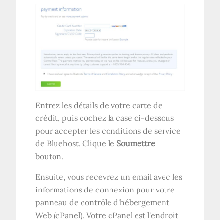
Entrez les détails de votre carte de
crédit, puis cochez la case ci-dessous
pour accepter les conditions de service
de Bluehost. Clique le
Soumettre
bouton.
Ensuite, vous recevrez un email avec les
informations de connexion pour votre
panneau de contrôle d'hébergement
Web (cPanel). Votre cPanel est l'endroit