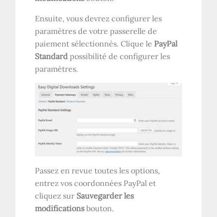
Ensuite, vous devrez configurer les
paramètres de votre passerelle de
paiement sélectionnés. Clique le
PayPal
Standard
possibilité de configurer les
paramètres.
Passez en revue toutes les options,
entrez vos coordonnées PayPal et
cliquez sur
Sauvegarder les
modifications
bouton.