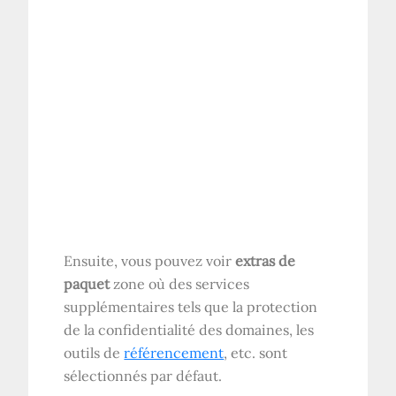
Ensuite, vous pouvez voir
extras de
paquet
zone où des services
supplémentaires tels que la protection
de la confidentialité des domaines, les
outils de
référencement
, etc. sont
sélectionnés par défaut.