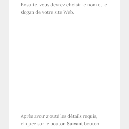
Ensuite, vous devrez choisir le nom et le
slogan de votre site Web.
Après avoir ajouté les détails requis,
cliquez sur le bouton
Suivant
bouton.