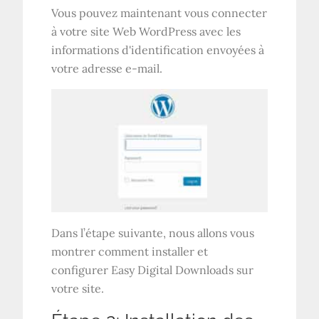
Vous pouvez maintenant vous connecter
à votre site Web WordPress avec les
informations d'identification envoyées à
votre adresse e-mail.
Dans l’étape suivante, nous allons vous
montrer comment installer et
configurer Easy Digital Downloads sur
votre site.