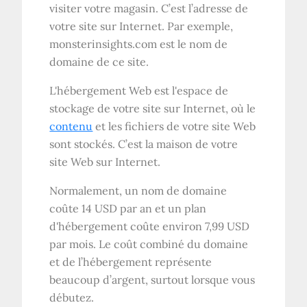
visiter votre magasin. C’est l’adresse de
votre site sur Internet. Par exemple,
monsterinsights.com est le nom de
domaine de ce site.
L'hébergement Web est l'espace de
stockage de votre site sur Internet, où le
contenu
et les fichiers de votre site Web
sont stockés. C’est la maison de votre
site Web sur Internet.
Normalement, un nom de domaine
coûte 14 USD par an et un plan
d'hébergement coûte environ 7,99 USD
par mois. Le coût combiné du domaine
et de l’hébergement représente
beaucoup d’argent, surtout lorsque vous
débutez.