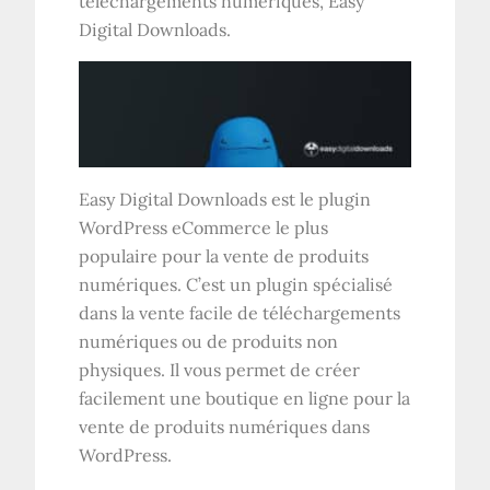
téléchargements numériques, Easy
Digital Downloads.
Easy Digital Downloads est le plugin
WordPress eCommerce le plus
populaire pour la vente de produits
numériques. C’est un plugin spécialisé
dans la vente facile de téléchargements
numériques ou de produits non
physiques. Il vous permet de créer
facilement une boutique en ligne pour la
vente de produits numériques dans
WordPress.