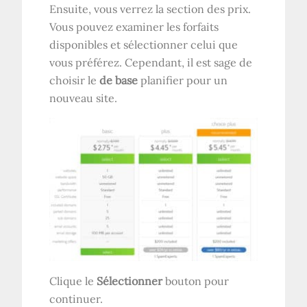
Ensuite, vous verrez la section des prix.
Vous pouvez examiner les forfaits
disponibles et sélectionner celui que
vous préférez. Cependant, il est sage de
choisir le
de base
planifier pour un
nouveau site.
Clique le
Sélectionner
bouton pour
continuer.