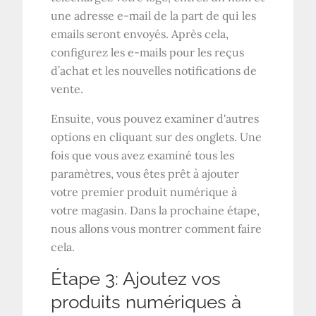
une adresse e-mail de la part de qui les
emails seront envoyés. Après cela,
configurez les e-mails pour les reçus
d’achat et les nouvelles notifications de
vente.
Ensuite, vous pouvez examiner d'autres
options en cliquant sur des onglets. Une
fois que vous avez examiné tous les
paramètres, vous êtes prêt à ajouter
votre premier produit numérique à
votre magasin. Dans la prochaine étape,
nous allons vous montrer comment faire
cela.
Étape 3: Ajoutez vos
produits numériques à