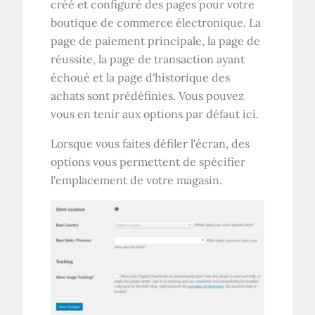
créé et configuré des pages pour votre
boutique de commerce électronique. La
page de paiement principale, la page de
réussite, la page de transaction ayant
échoué et la page d'historique des
achats sont prédéfinies. Vous pouvez
vous en tenir aux options par défaut ici.
Lorsque vous faites défiler l'écran, des
options vous permettent de spécifier
l'emplacement de votre magasin.