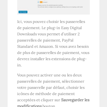
Ici, vous pouvez choisir les passerelles
de paiement. Le plug-in Easy Digital
Downloads vous permet d’utiliser 2
passerelles de paiement, PayPal
Standard et Amazon. Si vous avez besoin
de plus de passerelles de paiement, vous
devrez installer les extensions de plug-
in.
Vous pouvez activer une ou les deux
passerelles de paiement, sélectionner
votre passerelle par défaut, choisir les
icônes de méthode de paiement
acceptées et cliquer sur
Sauvegarder les
modifications
bouton.