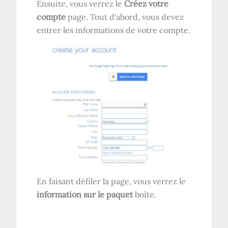
Ensuite, vous verrez le
Créez votre
compte
page. Tout d'abord, vous devez
entrer les informations de votre compte.
En faisant défiler la page, vous verrez le
information sur le paquet
boîte.