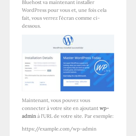
Bluehost va maintenant installer
WordPress pour vous et, une fois cela
fait, vous verrez l’écran comme ci-
dessous.
Maintenant, vous pouvez vous
connecter à votre site en ajoutant
wp-
admin
à l'URL de votre site. Par exemple:
https://example.com/wp-admin