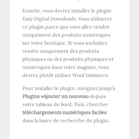
Ensuite, vous devrez installer le plugin
Easy Digital Downloads. Vous utiliserez
ce plugin parce que vous allez vendre
uniquement des produits numériques
sur votre boutique. Si vous souhaitez
vendre uniquement des produits
physiques ou des produits physiques et
numériques dans votre magasin, vous
devrez plutôt utiliser WooCommerce.
Pour installer le plugin, naviguez jusqu'à
Plugins »Ajouter un nouveau
depuis
votre tableau de bord. Puis, chercher
téléchargements numériques faciles
dans la barre de recherche du plugin.