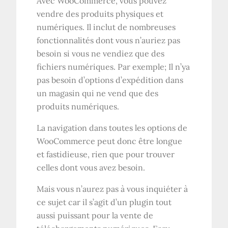
Avec WooCommerce, vous pouvez
vendre des produits physiques et
numériques. Il inclut de nombreuses
fonctionnalités dont vous n’auriez pas
besoin si vous ne vendiez que des
fichiers numériques. Par exemple; Il n’ya
pas besoin d’options d’expédition dans
un magasin qui ne vend que des
produits numériques.
La navigation dans toutes les options de
WooCommerce peut donc être longue
et fastidieuse, rien que pour trouver
celles dont vous avez besoin.
Mais vous n’aurez pas à vous inquiéter à
ce sujet car il s’agit d’un plugin tout
aussi puissant pour la vente de