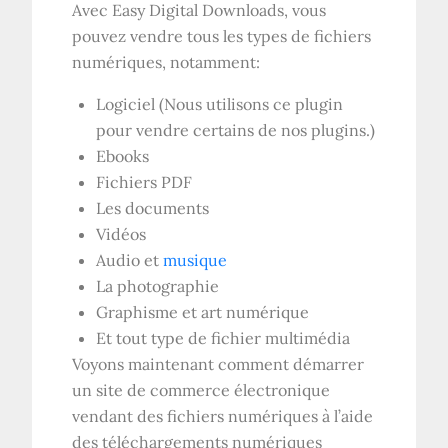
Avec Easy Digital Downloads, vous
pouvez vendre tous les types de fichiers
numériques, notamment:
Logiciel (Nous utilisons ce plugin
pour vendre certains de nos plugins.)
Ebooks
Fichiers PDF
Les documents
Vidéos
Audio et
musique
La photographie
Graphisme et art numérique
Et tout type de fichier multimédia
Voyons maintenant comment démarrer
un site de commerce électronique
vendant des fichiers numériques à l’aide
des téléchargements numériques