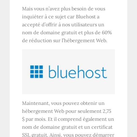
Mais vous n’avez plus besoin de vous
inquiéter à ce sujet car Bluehost a
accepté d’offrir à nos utilisateurs un
nom de domaine gratuit et plus de 60%
de réduction sur l’hébergement Web.
Maintenant, vous pouvez obtenir un
hébergement Web pour seulement 2,75
$ par mois. Et il comprend également un
nom de domaine gratuit et un certificat
SSL gratuit. Ainsi, vous pouvez démarrer