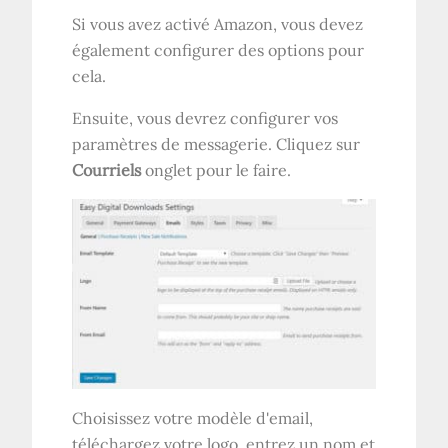
Si vous avez activé Amazon, vous devez
également configurer des options pour
cela.
Ensuite, vous devrez configurer vos
paramètres de messagerie. Cliquez sur
Courriels
onglet pour le faire.
Choisissez votre modèle d'email,
téléchargez votre logo, entrez un nom et