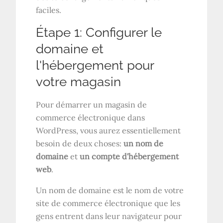
faciles.
Étape 1: Configurer le
domaine et
l'hébergement pour
votre magasin
Pour démarrer un magasin de
commerce électronique dans
WordPress, vous aurez essentiellement
besoin de deux choses:
un nom de
domaine
et
un compte d'hébergement
web
.
Un nom de domaine est le nom de votre
site de commerce électronique que les
gens entrent dans leur navigateur pour