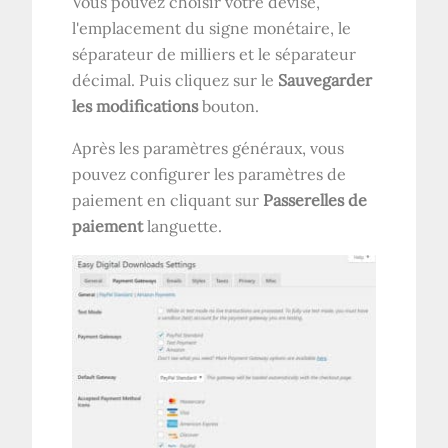
Vous pouvez choisir votre devise,
l'emplacement du signe monétaire, le
séparateur de milliers et le séparateur
décimal. Puis cliquez sur le
Sauvegarder
les modifications
bouton.
Après les paramètres généraux, vous
pouvez configurer les paramètres de
paiement en cliquant sur
Passerelles de
paiement
languette.