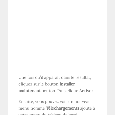
Une fois qu’il apparaît dans le résultat,
cliquez sur le bouton
Installer
maintenant
bouton. Puis clique
Activer
.
Ensuite, vous pouvez voir un nouveau
menu nommé
Téléchargements
ajouté à
votre menu du tableau de bord