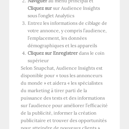
Naviguer
au menu principal et
Cliquez sur
sur Audience Insights
sous l’onglet Analytics
Entrez les informations de ciblage de
votre annonce, y compris l’audience,
l’emplacement, les données
démographiques et les appareils
Cliquez sur Enregistrer
dans le coin
supérieur
Selon Snapchat, Audience Insights est
disponible pour « tous les annonceurs
du monde » et aidera « les spécialistes
du marketing à tirer parti de la
puissance des tests et des informations
sur l’audience pour améliorer l’efficacité
de la publicité, informer la création
publicitaire et trouver des opportunités
pour atteindre de nouveaux clients ».