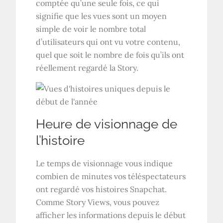
comptée qu’une seule fois, ce qui
signifie que les vues sont un moyen
simple de voir le nombre total
d’utilisateurs qui ont vu votre contenu,
quel que soit le nombre de fois qu’ils ont
réellement regardé la Story.
Heure de visionnage de
l’histoire
Le temps de visionnage vous indique
combien de minutes vos téléspectateurs
ont regardé vos histoires Snapchat.
Comme Story Views, vous pouvez
afficher les informations depuis le début