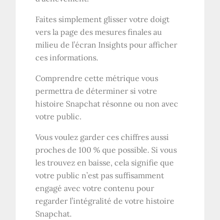
Faites simplement glisser votre doigt
vers la page des mesures finales au
milieu de l’écran Insights pour afficher
ces informations.
Comprendre cette métrique vous
permettra de déterminer si votre
histoire Snapchat résonne ou non avec
votre public.
Vous voulez garder ces chiffres aussi
proches de 100 % que possible. Si vous
les trouvez en baisse, cela signifie que
votre public n’est pas suffisamment
engagé avec votre contenu pour
regarder l’intégralité de votre histoire
Snapchat.