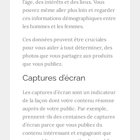
l’âge, des intérêts et des lieux. Vous
pouvez même aller plus loin et regarder
ces informations démographiques entre
les hommes et les femmes.
Ces données peuvent être cruciales
pour vous aider à tout déterminer, des
photos que vous partagez aux produits
que vous publiez.
Captures d’écran
Les captures d’écran sont un indicateur
de la façon dont votre contenu résonne
auprès de votre public. Par exemple,
prennent-ils des centaines de captures
d’écran parce que vous publiez du
contenu intéressant et engageant que