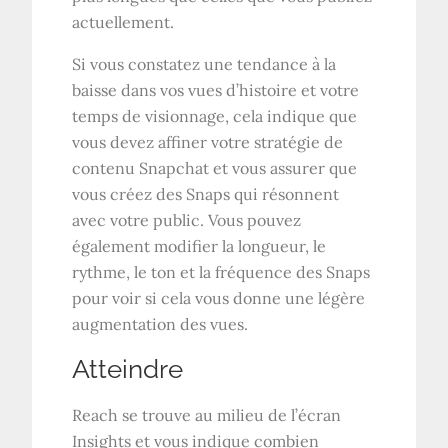
actuellement.
Si vous constatez une tendance à la
baisse dans vos vues d’histoire et votre
temps de visionnage, cela indique que
vous devez affiner votre stratégie de
contenu Snapchat et vous assurer que
vous créez des Snaps qui résonnent
avec votre public. Vous pouvez
également modifier la longueur, le
rythme, le ton et la fréquence des Snaps
pour voir si cela vous donne une légère
augmentation des vues.
Atteindre
Reach se trouve au milieu de l’écran
Insights et vous indique combien