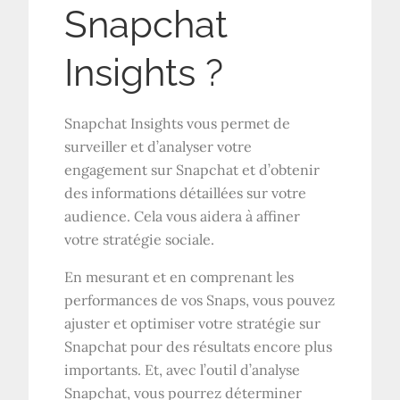
Snapchat
Insights ?
Snapchat Insights vous permet de
surveiller et d’analyser votre
engagement sur Snapchat et d’obtenir
des informations détaillées sur votre
audience. Cela vous aidera à affiner
votre stratégie sociale.
En mesurant et en comprenant les
performances de vos Snaps, vous pouvez
ajuster et optimiser votre stratégie sur
Snapchat pour des résultats encore plus
importants. Et, avec l’outil d’analyse
Snapchat, vous pourrez déterminer