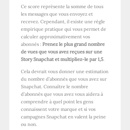
Ce score représente la somme de tous
les messages que vous envoyez et
recevez. Cependant, il existe une règle
empirique pratique qui vous permet de
calculer approximativement vos
abonnés :
Prenez le plus grand nombre
de vues que vous avez reçues sur une
Story Snapchat et multipliez-le par 1,5
.
Cela devrait vous donner une estimation
du nombre d’abonnés que vous avez sur
Snapchat. Connaître le nombre
d’abonnés que vous avez vous aidera à
comprendre à quel point les gens
connaissent votre marque et si vos
campagnes Snapchat en valent la peine
ou non.