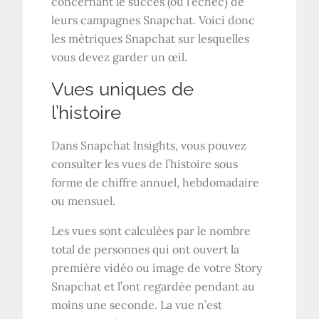
concernant le succès (ou l’échec) de
leurs campagnes Snapchat. Voici donc
les métriques Snapchat sur lesquelles
vous devez garder un œil.
Vues uniques de
l’histoire
Dans Snapchat Insights, vous pouvez
consulter les vues de l’histoire sous
forme de chiffre annuel, hebdomadaire
ou mensuel.
Les vues sont calculées par le nombre
total de personnes qui ont ouvert la
première vidéo ou image de votre Story
Snapchat et l’ont regardée pendant au
moins une seconde. La vue n’est