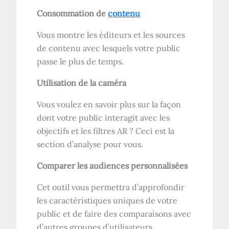
Consommation de
contenu
Vous montre les éditeurs et les sources
de contenu avec lesquels votre public
passe le plus de temps.
Utilisation de la caméra
Vous voulez en savoir plus sur la façon
dont votre public interagit avec les
objectifs et les filtres AR ? Ceci est la
section d’analyse pour vous.
Comparer les audiences personnalisées
Cet outil vous permettra d’approfondir
les caractéristiques uniques de votre
public et de faire des comparaisons avec
d’autres groupes d’utilisateurs