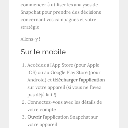
commencer à utiliser les analyses de
Snapchat pour prendre des décisions
concernant vos campagnes et votre
stratégie.
Allons-y !
Sur le mobile
Accédez à l’App Store (pour Apple
iOS) ou au Google Play Store (pour
Android) et
télécharger l’application
sur votre appareil (si vous ne l’avez
pas déjà fait !)
Connectez-vous avec les détails de
votre compte
Ouvrir
l’application Snapchat sur
votre appareil