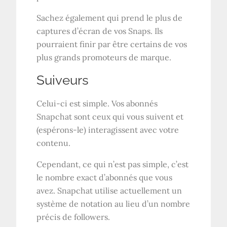
Sachez également qui prend le plus de
captures d’écran de vos Snaps. Ils
pourraient finir par être certains de vos
plus grands promoteurs de marque.
Suiveurs
Celui-ci est simple. Vos abonnés
Snapchat sont ceux qui vous suivent et
(espérons-le) interagissent avec votre
contenu.
Cependant, ce qui n’est pas simple, c’est
le nombre exact d’abonnés que vous
avez. Snapchat utilise actuellement un
système de notation au lieu d’un nombre
précis de followers.