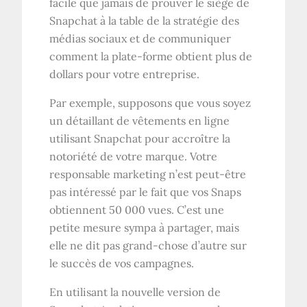
facile que jamais de prouver le siège de
Snapchat à la table de la stratégie des
médias sociaux et de communiquer
comment la plate-forme obtient plus de
dollars pour votre entreprise.
Par exemple, supposons que vous soyez
un détaillant de vêtements en ligne
utilisant Snapchat pour accroître la
notoriété de votre marque. Votre
responsable marketing n’est peut-être
pas intéressé par le fait que vos Snaps
obtiennent 50 000 vues. C’est une
petite mesure sympa à partager, mais
elle ne dit pas grand-chose d’autre sur
le succès de vos campagnes.
En utilisant la nouvelle version de