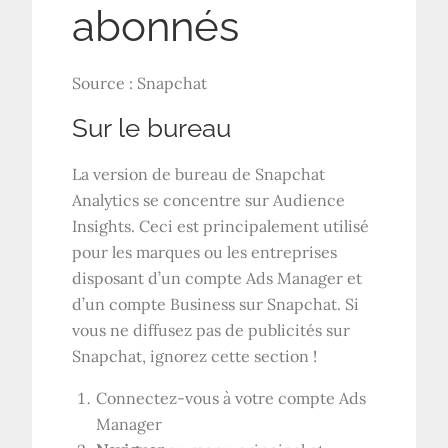
Source : Snapchat
Sur le bureau
La version de bureau de Snapchat
Analytics se concentre sur Audience
Insights. Ceci est principalement utilisé
pour les marques ou les entreprises
disposant d’un compte Ads Manager et
d’un compte Business sur Snapchat. Si
vous ne diffusez pas de publicités sur
Snapchat, ignorez cette section !
Connectez-vous à votre compte Ads
Manager