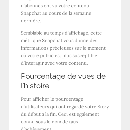
d’abonnés ont vu votre contenu
Snapchat au cours de la semaine
dernière.
Semblable au temps d’affichage, cette
métrique Snapchat vous donne des
informations précieuses sur le moment
où votre public est plus susceptible
d’interagir avec votre contenu.
Pourcentage de vues de
l’histoire
Pour afficher le pourcentage
d’utilisateurs qui ont regardé votre Story
du début à la fin. Ceci est également
connu sous le nom de taux
d’achèvement.