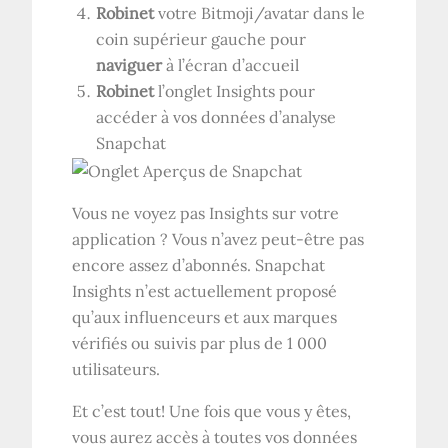
Robinet
votre Bitmoji/avatar dans le
coin supérieur gauche pour
naviguer
à l’écran d’accueil
Robinet
l’onglet Insights pour
accéder à vos données d’analyse
Snapchat
Vous ne voyez pas Insights sur votre
application ? Vous n’avez peut-être pas
encore assez d’abonnés. Snapchat
Insights n’est actuellement proposé
qu’aux influenceurs et aux marques
vérifiés ou suivis par plus de 1 000
utilisateurs.
Et c’est tout! Une fois que vous y êtes,
vous aurez accès à toutes vos données