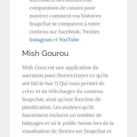
comparaison de canaux pour
montrer comment vos histoires
Snapchat se comparent à votre
contenu sur Facebook, Twitter,
Instagram
et
YouTube
Mish Gourou
Mish Guru est une application de
narration pour Stories (voyez ce qu’ils
ont fait là-bas ?) Qui vous permet de
créer et de télécharger du contenu
Snapchat, ainsi qu’une fonction de
planification. Les analyses qu’ils
fournissent incluent un nombre de
balayages et où le public baisse lors de la
visualisation de Stories sur Snapchat et