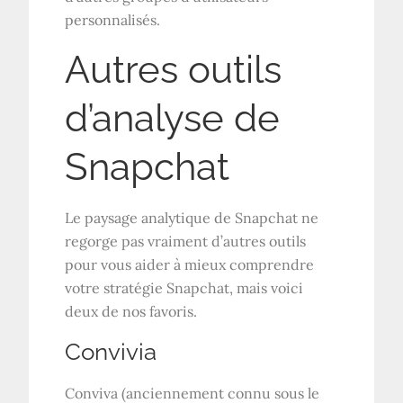
personnalisés.
Autres outils
d’analyse de
Snapchat
Le paysage analytique de Snapchat ne
regorge pas vraiment d’autres outils
pour vous aider à mieux comprendre
votre stratégie Snapchat, mais voici
deux de nos favoris.
Convivia
Conviva (anciennement connu sous le