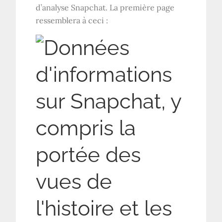
d’analyse Snapchat. La première page
ressemblera à ceci :