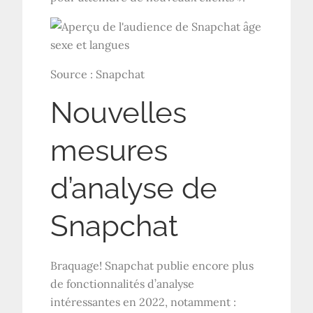
Source : Snapchat
Nouvelles
mesures
d’analyse de
Snapchat
Braquage! Snapchat publie encore plus
de fonctionnalités d’analyse
intéressantes en 2022, notamment :