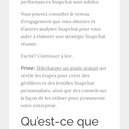
performances Snapchat sont solides.
Vous pouvez consulter le niveau
d’engagement que vous obtenez et
d’autres analyses Snapchat pour vous
aider à élaborer une stratégie Snapchat
réussie.
Excité? Continuer à lire.
Prime:
Télécharger un guide gratuit
qui
révèle les étapes pour créer des
géofiltres et des lentilles Snapchat
personnalisés, ainsi que des conseils sur
la façon de les utiliser pour promouvoir
votre entreprise.
Qu’est-ce que