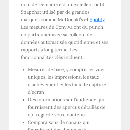
nom de Demodo) est un excellent outil
Snapchat utilisé par de grandes
marques comme McDonald’s et
Spotify
.
Les mesures de Conviva ont du punch,
en particulier avec sa collecte de
données automatisée quotidienne et ses
rapports à long terme. Les
fonctionnalités clés incluent :
Mesures de base, y compris les vues
uniques, les impressions, les taux
d’achèvement et les taux de capture
d’écran
Des informations sur l’audience qui
fournissent des aperçus détaillés de
qui regarde votre contenu
Comparaisons de canaux qui
fournissent des données de