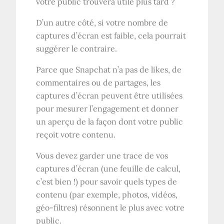
votre public trouvera utile plus tard ?
D’un autre côté, si votre nombre de
captures d’écran est faible, cela pourrait
suggérer le contraire.
Parce que Snapchat n’a pas de likes, de
commentaires ou de partages, les
captures d’écran peuvent être utilisées
pour mesurer l’engagement et donner
un aperçu de la façon dont votre public
reçoit votre contenu.
Vous devez garder une trace de vos
captures d’écran (une feuille de calcul,
c’est bien !) pour savoir quels types de
contenu (par exemple, photos, vidéos,
géo-filtres) résonnent le plus avec votre
public.