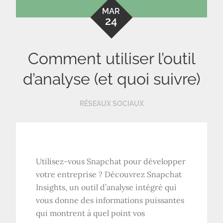
MAR
24
Comment utiliser l’outil
d’analyse (et quoi suivre)
RÉSEAUX SOCIAUX
Utilisez-vous Snapchat pour développer
votre entreprise ? Découvrez Snapchat
Insights, un outil d’analyse intégré qui
vous donne des informations puissantes
qui montrent à quel point vos