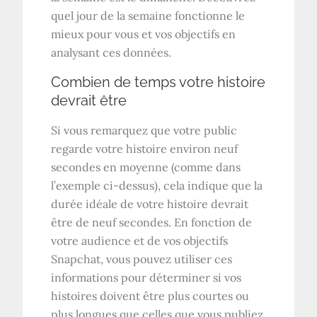
quel jour de la semaine fonctionne le
mieux pour vous et vos objectifs en
analysant ces données.
Combien de temps votre histoire
devrait être
Si vous remarquez que votre public
regarde votre histoire environ neuf
secondes en moyenne (comme dans
l’exemple ci-dessus), cela indique que la
durée idéale de votre histoire devrait
être de neuf secondes. En fonction de
votre audience et de vos objectifs
Snapchat, vous pouvez utiliser ces
informations pour déterminer si vos
histoires doivent être plus courtes ou
plus longues que celles que vous publiez