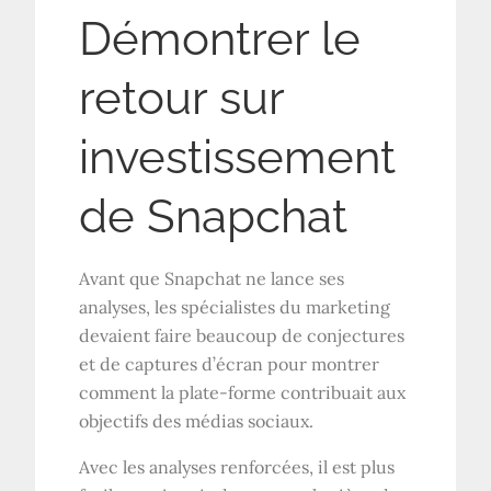
Démontrer le
retour sur
investissement
de Snapchat
Avant que Snapchat ne lance ses
analyses, les spécialistes du marketing
devaient faire beaucoup de conjectures
et de captures d’écran pour montrer
comment la plate-forme contribuait aux
objectifs des médias sociaux.
Avec les analyses renforcées, il est plus