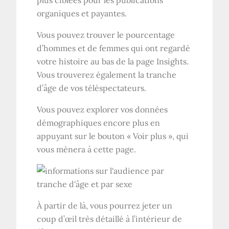
plus ciblées pour les publications
organiques et payantes.
Vous pouvez trouver le pourcentage
d’hommes et de femmes qui ont regardé
votre histoire au bas de la page Insights.
Vous trouverez également la tranche
d’âge de vos téléspectateurs.
Vous pouvez explorer vos données
démographiques encore plus en
appuyant sur le bouton « Voir plus », qui
vous mènera à cette page.
À partir de là, vous pourrez jeter un
coup d’œil très détaillé à l’intérieur de