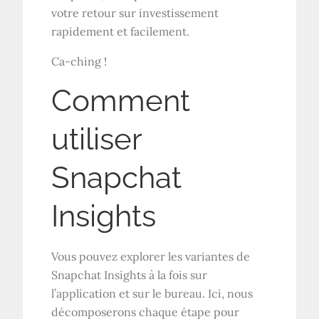
votre retour sur investissement
rapidement et facilement.
Ca-ching !
Comment
utiliser
Snapchat
Insights
Vous pouvez explorer les variantes de
Snapchat Insights à la fois sur
l’application et sur le bureau. Ici, nous
décomposerons chaque étape pour