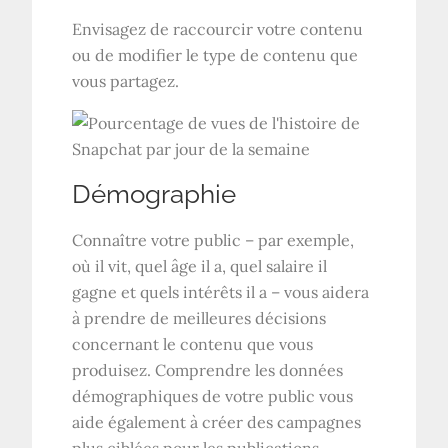
Envisagez de raccourcir votre contenu
ou de modifier le type de contenu que
vous partagez.
Démographie
Connaître votre public – par exemple,
où il vit, quel âge il a, quel salaire il
gagne et quels intérêts il a – vous aidera
à prendre de meilleures décisions
concernant le contenu que vous
produisez. Comprendre les données
démographiques de votre public vous
aide également à créer des campagnes