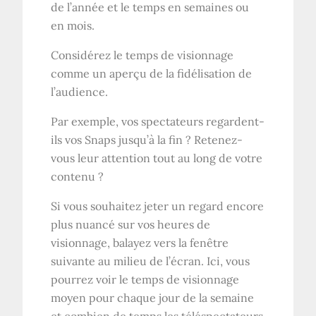
de l’année et le temps en semaines ou
en mois.
Considérez le temps de visionnage
comme un aperçu de la fidélisation de
l’audience.
Par exemple, vos spectateurs regardent-
ils vos Snaps jusqu’à la fin ? Retenez-
vous leur attention tout au long de votre
contenu ?
Si vous souhaitez jeter un regard encore
plus nuancé sur vos heures de
visionnage, balayez vers la fenêtre
suivante au milieu de l’écran. Ici, vous
pourrez voir le temps de visionnage
moyen pour chaque jour de la semaine