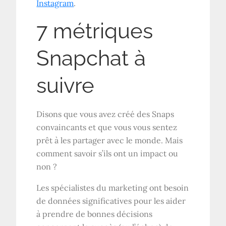
Instagram
.
7 métriques
Snapchat à
suivre
Disons que vous avez créé des Snaps
convaincants et que vous vous sentez
prêt à les partager avec le monde. Mais
comment savoir s’ils ont un impact ou
non ?
Les spécialistes du marketing ont besoin
de données significatives pour les aider
à prendre de bonnes décisions