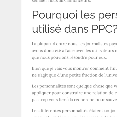
sembler flous aux annonceurs.
Pourquoi les pe
utilisé dans PPC
La plupart d'entre nous, les journalistes pay
avons donc été à l'aise avec les utilisateurs
que nous pouvions résoudre pour eux.
Bien que je vais vous montrer comment l'int
ne s'agit que d'une petite fraction de l'unive
Les personnalités sont quelque chose que
appliquer pour construire une relation de c
pas trop vous fier à la recherche pour sauve
Les différentes personnalités étaient toujou