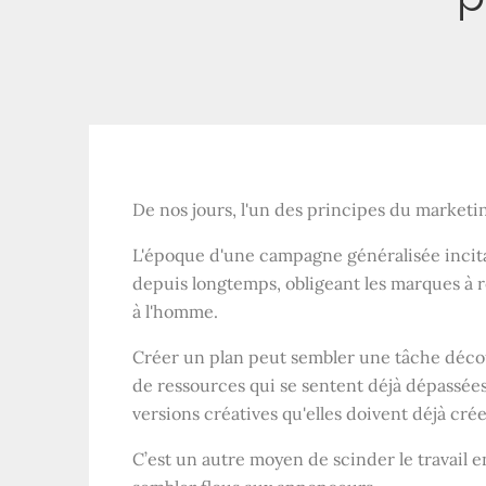
De nos jours, l'un des principes du marketi
L'époque d'une campagne généralisée incitan
depuis longtemps, obligeant les marques à 
à l'homme.
Créer un plan peut sembler une tâche décou
de ressources qui se sentent déjà dépassée
versions créatives qu'elles doivent déjà crée
C’est un autre moyen de scinder le travail 