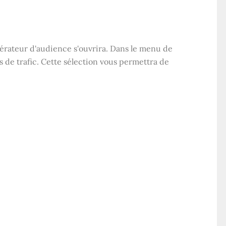
nérateur d'audience s'ouvrira. Dans le menu de
s de trafic. Cette sélection vous permettra de