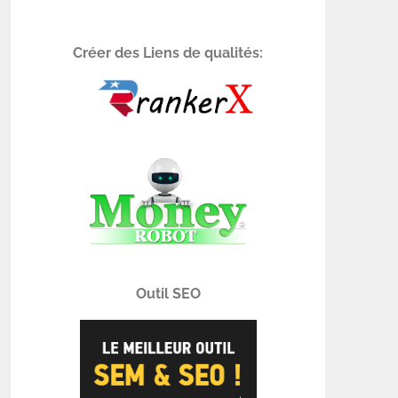
Créer des Liens de qualités:
Outil SEO