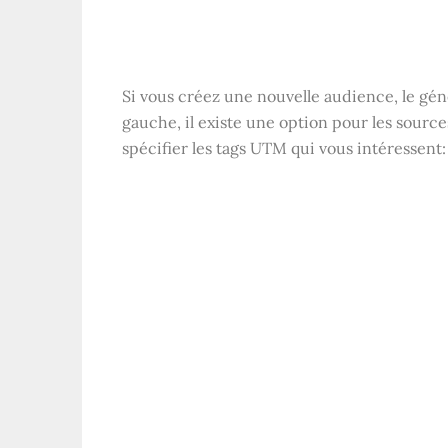
Si vous créez une nouvelle audience, le gé
gauche, il existe une option pour les source
spécifier les tags UTM qui vous intéressent: