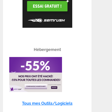
Hébergement
Tous mes Outils/Logiciels