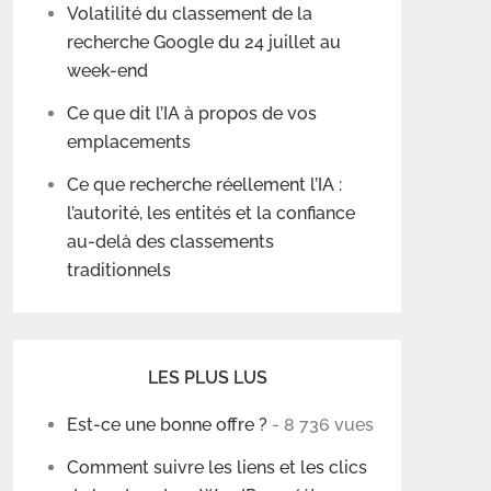
Volatilité du classement de la
recherche Google du 24 juillet au
week-end
Ce que dit l’IA à propos de vos
emplacements
Ce que recherche réellement l’IA :
l’autorité, les entités et la confiance
au-delà des classements
traditionnels
LES PLUS LUS
Est-ce une bonne offre ?
- 8 736 vues
Comment suivre les liens et les clics