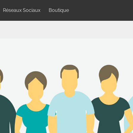
Réseaux Sociaux
Boutique