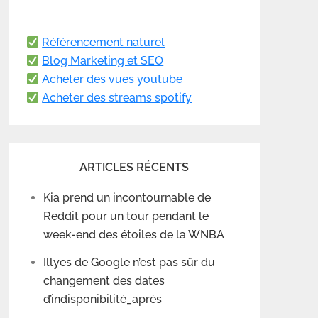
Référencement naturel
Blog Marketing et SEO
Acheter des vues youtube
Acheter des streams spotify
ARTICLES RÉCENTS
Kia prend un incontournable de
Reddit pour un tour pendant le
week-end des étoiles de la WNBA
Illyes de Google n’est pas sûr du
changement des dates
d’indisponibilité_après