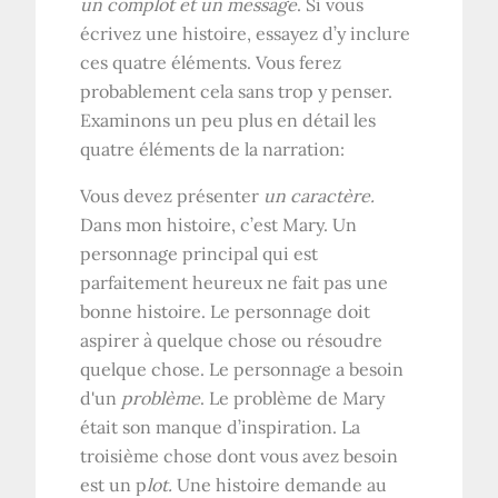
un complot et un message
. Si vous
écrivez une histoire, essayez d’y inclure
ces quatre éléments. Vous ferez
probablement cela sans trop y penser.
Examinons un peu plus en détail les
quatre éléments de la narration:
Vous devez présenter
un caractère.
Dans mon histoire, c’est Mary. Un
personnage principal qui est
parfaitement heureux ne fait pas une
bonne histoire. Le personnage doit
aspirer à quelque chose ou résoudre
quelque chose. Le personnage a besoin
d'un
problème
. Le problème de Mary
était son manque d’inspiration. La
troisième chose dont vous avez besoin
est un p
lot.
Une histoire demande au