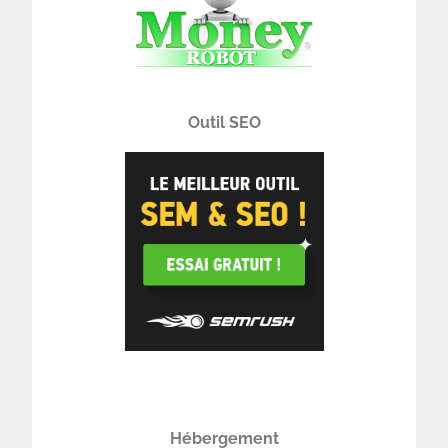
Outil SEO
Hébergement