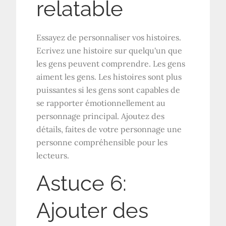
relatable
Essayez de personnaliser vos histoires.
Ecrivez une histoire sur quelqu'un que
les gens peuvent comprendre. Les gens
aiment les gens. Les histoires sont plus
puissantes si les gens sont capables de
se rapporter émotionnellement au
personnage principal. Ajoutez des
détails, faites de votre personnage une
personne compréhensible pour les
lecteurs.
Astuce 6:
Ajouter des