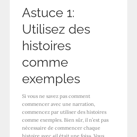
Astuce 1:
Utilisez des
histoires
comme
exemples
Si vous ne savez pas comment
commencer avec une narration,
commencez par utiliser des histoires
comme exemples. Bien sûr, il n’est pas
nécessaire de commencer chaque
histoire avec «il était une fois». Vous