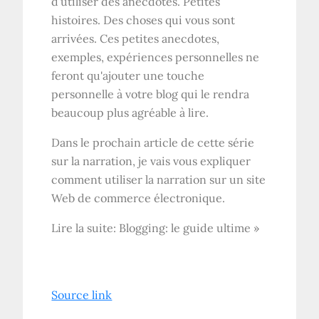
d’utiliser des anecdotes. Petites
histoires. Des choses qui vous sont
arrivées. Ces petites anecdotes,
exemples, expériences personnelles ne
feront qu'ajouter une touche
personnelle à votre blog qui le rendra
beaucoup plus agréable à lire.
Dans le prochain article de cette série
sur la narration, je vais vous expliquer
comment utiliser la narration sur un site
Web de commerce électronique.
Lire la suite: Blogging: le guide ultime »
Source link