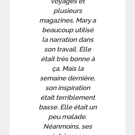
voyages et
plusieurs
magazines. Mary a
beaucoup utilisé
la narration dans
son travail. Elle
était très bonne à
ça. Mais la
semaine dernière,
son inspiration
était terriblement
basse. Elle était un
peu malade.
Néanmoins, ses