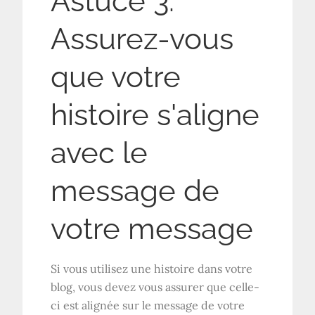
Astuce 3:
Assurez-vous
que votre
histoire s'aligne
avec le
message de
votre message
Si vous utilisez une histoire dans votre
blog, vous devez vous assurer que celle-
ci est alignée sur le message de votre