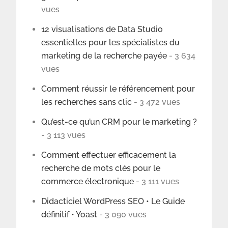
vues
12 visualisations de Data Studio
essentielles pour les spécialistes du
marketing de la recherche payée
- 3 634
vues
Comment réussir le référencement pour
les recherches sans clic
- 3 472 vues
Qu’est-ce qu’un CRM pour le marketing ?
- 3 113 vues
Comment effectuer efficacement la
recherche de mots clés pour le
commerce électronique
- 3 111 vues
Didacticiel WordPress SEO • Le Guide
définitif • Yoast
- 3 090 vues