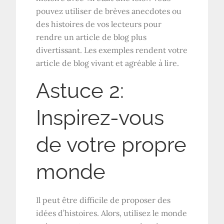
pouvez utiliser de brèves anecdotes ou
des histoires de vos lecteurs pour
rendre un article de blog plus
divertissant. Les exemples rendent votre
article de blog vivant et agréable à lire.
Astuce 2:
Inspirez-vous
de votre propre
monde
Il peut être difficile de proposer des
idées d’histoires. Alors, utilisez le monde