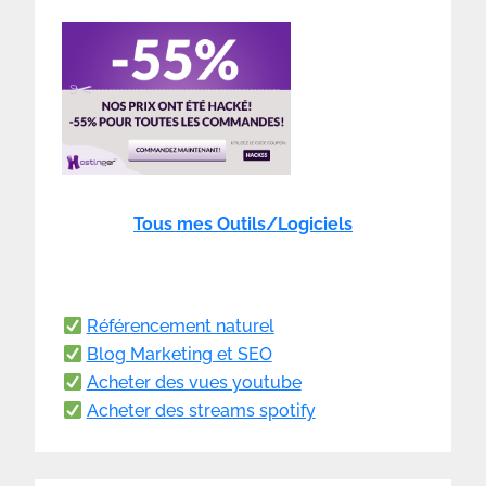
Tous mes Outils/Logiciels
Référencement naturel
Blog Marketing et SEO
Acheter des vues youtube
Acheter des streams spotify