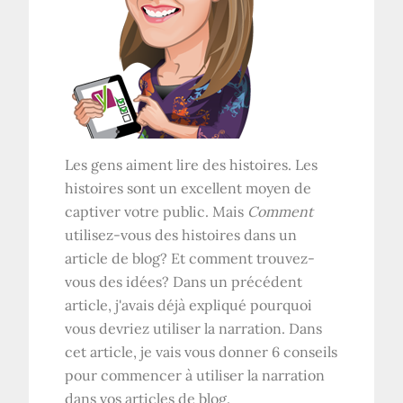
Les gens aiment lire des histoires. Les
histoires sont un excellent moyen de
captiver votre public. Mais
Comment
utilisez-vous des histoires dans un
article de blog? Et comment trouvez-
vous des idées? Dans un précédent
article, j'avais déjà expliqué pourquoi
vous devriez utiliser la narration. Dans
cet article, je vais vous donner 6 conseils
pour commencer à utiliser la narration
dans vos articles de blog.