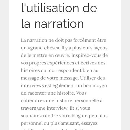
l'utilisation de
la narration
La narration ne doit pas forcément être
un «grand chose». Il y a plusieurs façons
de le mettre en œuvre. Inspirez-vous de
vos propres expériences et écrivez des
histoires qui correspondent bien au
message de votre message. Utiliser des
interviews est également un bon moyen
de raconter une histoire. Vous
obtiendrez une histoire personnelle à
travers une interview. Et si vous
souhaitez rendre votre blog un peu plus
personnel ou plus amusant, essayez