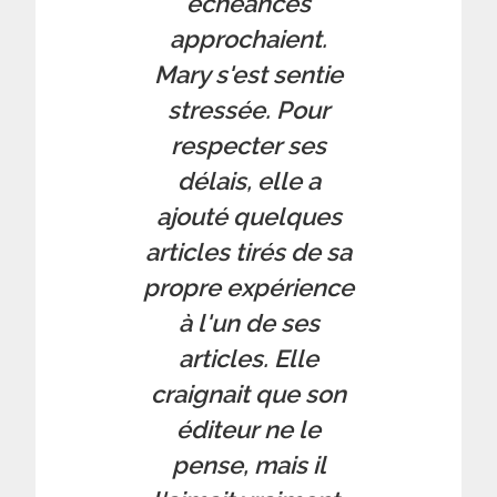
échéances
approchaient.
Mary s'est sentie
stressée. Pour
respecter ses
délais, elle a
ajouté quelques
articles tirés de sa
propre expérience
à l'un de ses
articles. Elle
craignait que son
éditeur ne le
pense, mais il