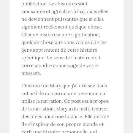
publication. Les histoires sont
amusantes et agréables à lire, mais elles
ne deviennent puissantes que si elles
signifient réellement quelque chose.
Chaque histoire a une signification,
quelque chose que vous voulez que les
gens apprennent de cette histoire
spécifique. Le sens de l'histoire doit
correspondre au message de votre
message.
L'histoire de Mary que j'ai utilisée dans
cet article concerne une personne qui
utilise la narration. Ce post est à propos
de la narration. Mary a du mal à trouver
des idées pour une histoire. Elle décide
de s’inspirer de son propre monde et
écrit une histoire personnelle, qui