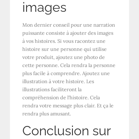
images
Mon dernier conseil pour une narration
puissante consiste à ajouter des images
à vos histoires. Si vous racontez une
histoire sur une personne qui utilise
votre produit, ajoutez une photo de
cette personne. Cela rendra la personne
plus facile à comprendre. Ajoutez une
illustration à votre histoire. Les
illustrations faciliteront la
compréhension de l'histoire. Cela
rendra votre message plus clair. Et ça le
rendra plus amusant.
Conclusion sur