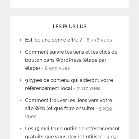
LES PLUS LUS
Est-ce une bonne offre ?
- 8 736 vues
Comment suivre les liens et les clics de
bouton dans WordPress (étape par
étape)
- 8 599 vues
9 types de contenu qui aideront votre
référencement local
- 7 117 vues
Comment trouver les liens vers votre
site Web (et que faire ensuite)
- 5 839
vues
Les 15 meilleurs outils de référencement
gratuits que vous devriez utiliser
- 4 031