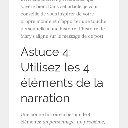
s’avère bien. Dans cet article, je vous
conseille de vous inspirer de votre
propre monde et d’apporter une touche
personnelle à une histoire. L'histoire de
Mary s'aligne sur le message de ce post.
Astuce 4:
Utilisez les 4
éléments de la
narration
Une bonne histoire a besoin de 4
éléments:
un personnage, un problème,