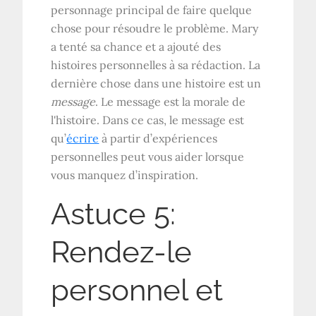
personnage principal de faire quelque
chose pour résoudre le problème. Mary
a tenté sa chance et a ajouté des
histoires personnelles à sa rédaction. La
dernière chose dans une histoire est un
message
. Le message est la morale de
l'histoire. Dans ce cas, le message est
qu’
écrire
à partir d’expériences
personnelles peut vous aider lorsque
vous manquez d’inspiration.
Astuce 5:
Rendez-le
personnel et