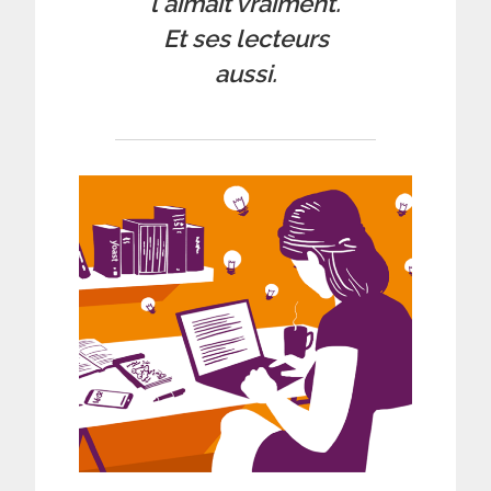
l'aimait vraiment.
Et ses lecteurs
aussi.