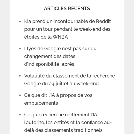
ARTICLES RÉCENTS
Kia prend un incontournable de Reddit
pour un tour pendant le week-end des
étoiles de la WNBA
Illyes de Google n’est pas sûr du
changement des dates
d’indisponibilité_après
Volatilité du classement de la recherche
Google du 24 juillet au week-end
Ce que dit l’IA à propos de vos
emplacements
Ce que recherche réellement l’IA :
l’autorité, les entités et la confiance au-
delà des classements traditionnels