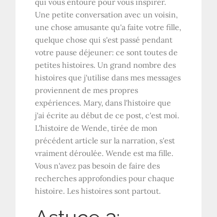
qui vous entoure pour vous inspirer.
Une petite conversation avec un voisin,
une chose amusante qu'a faite votre fille,
quelque chose qui s'est passé pendant
votre pause déjeuner: ce sont toutes de
petites histoires. Un grand nombre des
histoires que j'utilise dans mes messages
proviennent de mes propres
expériences. Mary, dans l'histoire que
j'ai écrite au début de ce post, c'est moi.
L'histoire de Wende, tirée de mon
précédent article sur la narration, s'est
vraiment déroulée. Wende est ma fille.
Vous n'avez pas besoin de faire des
recherches approfondies pour chaque
histoire. Les histoires sont partout.