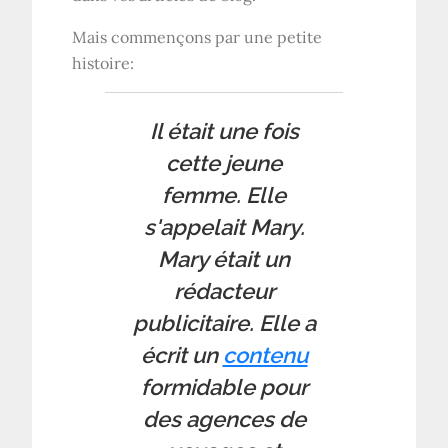
Mais commençons par une petite
histoire:
Il était une fois
cette jeune
femme. Elle
s'appelait Mary.
Mary était un
rédacteur
publicitaire. Elle a
écrit un
contenu
formidable pour
des agences de