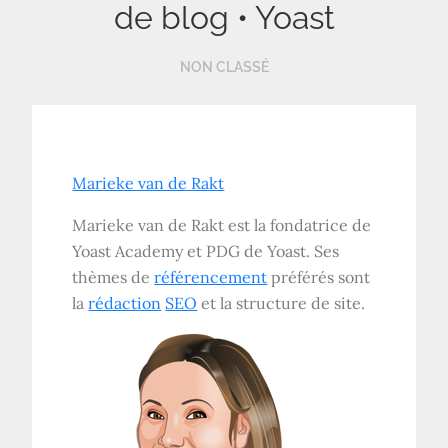
de blog • Yoast
NON CLASSÉ
Marieke van de Rakt
Marieke van de Rakt est la fondatrice de
Yoast Academy et PDG de Yoast. Ses
thèmes de
référencement
préférés sont
la
rédaction
SEO
et la structure de site.