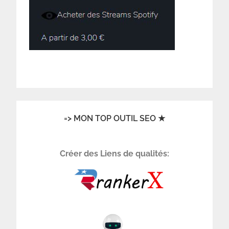
=> MON TOP OUTIL SEO ★
Créer des Liens de qualités: