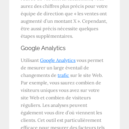
aurez des chiffres plus précis pour votre
équipe de direction que « les ventes ont
augmenté d’un montant X ». Cependant,
être aussi précis nécessite quelques
étapes supplémentaires.
Google Analytics
Utilisant
Google Analytics
vous permet
de mesurer un large éventail de
changements de
trafic
sur le site Web.
Par exemple, vous saurez combien de
visiteurs uniques vous avez sur votre
site Web et combien de visiteurs
réguliers. Les analyses peuvent
également vous dire d’où viennent les
clients. Cet outil est particulièrement
efficace pour mesurer des facteurs tels