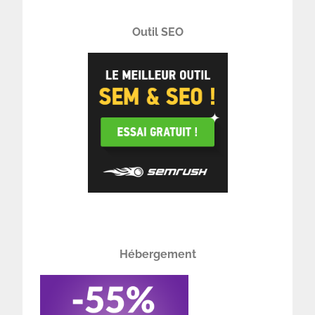
Outil SEO
Hébergement