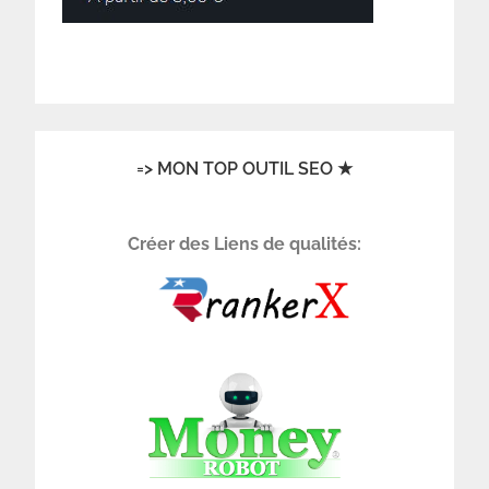
=> MON TOP OUTIL SEO ★
Créer des Liens de qualités: