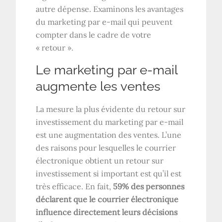
autre dépense. Examinons les avantages
du marketing par e-mail qui peuvent
compter dans le cadre de votre
« retour ».
Le marketing par e-mail
augmente les ventes
La mesure la plus évidente du retour sur
investissement du marketing par e-mail
est une augmentation des ventes. L’une
des raisons pour lesquelles le courrier
électronique obtient un retour sur
investissement si important est qu’il est
très efficace. En fait,
59% des personnes
déclarent que le courrier électronique
influence directement leurs décisions