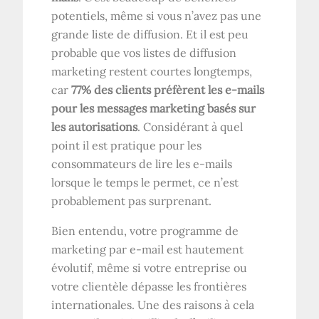
potentiels, même si vous n’avez pas une
grande liste de diffusion. Et il est peu
probable que vos listes de diffusion
marketing restent courtes longtemps,
car
77% des clients préfèrent les e-mails
pour les messages marketing basés sur
les autorisations
. Considérant à quel
point il est pratique pour les
consommateurs de lire les e-mails
lorsque le temps le permet, ce n’est
probablement pas surprenant.
Bien entendu, votre programme de
marketing par e-mail est hautement
évolutif, même si votre entreprise ou
votre clientèle dépasse les frontières
internationales. Une des raisons à cela