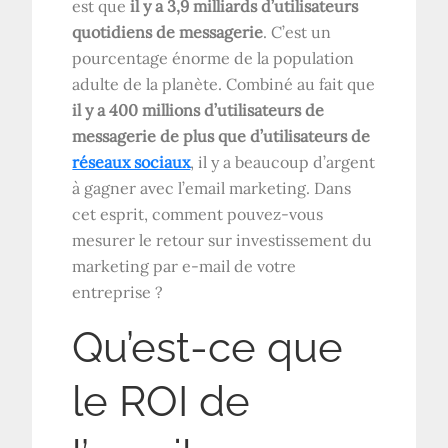
est que
il y a 3,9 milliards d’utilisateurs
quotidiens de messagerie
. C’est un
pourcentage énorme de la population
adulte de la planète. Combiné au fait que
il y a 400 millions d’utilisateurs de
messagerie de plus que d’utilisateurs de
réseaux sociaux
, il y a beaucoup d’argent
à gagner avec l’email marketing. Dans
cet esprit, comment pouvez-vous
mesurer le retour sur investissement du
marketing par e-mail de votre
entreprise ?
Qu’est-ce que
le ROI de