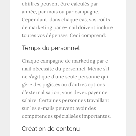
chiffres peuvent être calculés par
année, par mois ou par campagne.
Cependant, dans chaque cas, vos coûts
de marketing par e-mail doivent inclure
toutes vos dépenses. Ceci comprend:
Temps du personnel
Chaque campagne de marketing par e-
mail nécessite du personnel. Même s’il
ne s’agit que d’une seule personne qui
gère des pigistes ou d’autres options
d’externalisation, vous devez payer ce
salaire. Certaines personnes travaillant
sur les e-mails peuvent avoir des
compétences spécialisées importantes.
Création de contenu