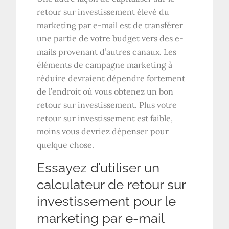
retour sur investissement élevé du
marketing par e-mail est de transférer
une partie de votre budget vers des e-
mails provenant d’autres canaux. Les
éléments de campagne marketing à
réduire devraient dépendre fortement
de l’endroit où vous obtenez un bon
retour sur investissement. Plus votre
retour sur investissement est faible,
moins vous devriez dépenser pour
quelque chose.
Essayez d’utiliser un
calculateur de retour sur
investissement pour le
marketing par e-mail