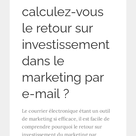
calculez-vous
le retour sur
investissement
dans le
marketing par
e-mail ?
Le courrier électronique étant un outil
de marketing si efficace, il est facile de
comprendre pourquoi le retour sur
investissement du marketing par