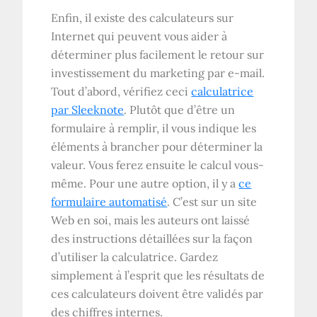
Enfin, il existe des calculateurs sur
Internet qui peuvent vous aider à
déterminer plus facilement le retour sur
investissement du marketing par e-mail.
Tout d’abord, vérifiez ceci
calculatrice
par Sleeknote
. Plutôt que d’être un
formulaire à remplir, il vous indique les
éléments à brancher pour déterminer la
valeur. Vous ferez ensuite le calcul vous-
même. Pour une autre option, il y a
ce
formulaire automatisé
. C’est sur un site
Web en soi, mais les auteurs ont laissé
des instructions détaillées sur la façon
d’utiliser la calculatrice. Gardez
simplement à l’esprit que les résultats de
ces calculateurs doivent être validés par
des chiffres internes.