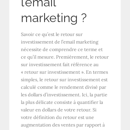
l’email
marketing ?
Savoir ce qu’est le retour sur
investissement de l’email marketing
nécessite de comprendre ce terme et
ce qu’il mesure. Premièrement, le retour
sur investissement fait référence au
« retour sur investissement ». En termes
simples, le retour sur investissement est
calculé comme le rendement divisé par
les dollars d’investissement. Ici, la partie
la plus délicate consiste à quantifier la
valeur en dollars de votre retour. Si
votre définition du retour est une
augmentation des ventes par rapport à