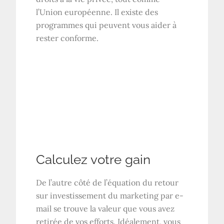
l’Union européenne. Il existe des
programmes qui peuvent vous aider à
rester conforme.
Calculez votre gain
De l’autre côté de l’équation du retour
sur investissement du marketing par e-
mail se trouve la valeur que vous avez
retirée de vos efforts. Idéalement, vous