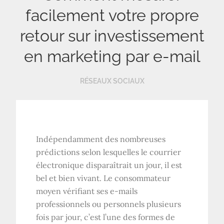
facilement votre propre
retour sur investissement
en marketing par e-mail
RÉSEAUX SOCIAUX
Indépendamment des nombreuses
prédictions selon lesquelles le courrier
électronique disparaîtrait un jour, il est
bel et bien vivant. Le consommateur
moyen vérifiant ses e-mails
professionnels ou personnels plusieurs
fois par jour, c’est l’une des formes de