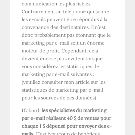
communication les plus fiables.
Contrairement au téléphone qui sonne,
les e-mails peuvent être répondus à la
convenance des destinataires. Il n’est
donc probablement pas étonnant que le
marketing par e-mail soit un énorme
moteur de profit. Cependant, cela
devient encore plus évident lorsque
vous considérez les statistiques de
marketing par e-mail suivantes :
(veuillez consulter mon article sur les
statistiques de marketing par e-mail
pour les sources de ces données)
D’abord,
les spécialistes du marketing
par e-mail réalisent 40 $ de ventes pour
chaque 1 $ dépensé pour envoyer des e-
mails
. C’est beaucoup de bénéfices