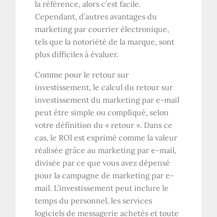
la référence, alors c’est facile.
Cependant, d’autres avantages du
marketing par courrier électronique,
tels que la notoriété de la marque, sont
plus difficiles à évaluer.
Comme pour le retour sur
investissement, le calcul du retour sur
investissement du marketing par e-mail
peut être simple ou compliqué, selon
votre définition du « retour ». Dans ce
cas, le ROI est exprimé comme la valeur
réalisée grâce au marketing par e-mail,
divisée par ce que vous avez dépensé
pour la campagne de marketing par e-
mail. L’investissement peut inclure le
temps du personnel, les services
logiciels de messagerie achetés et toute