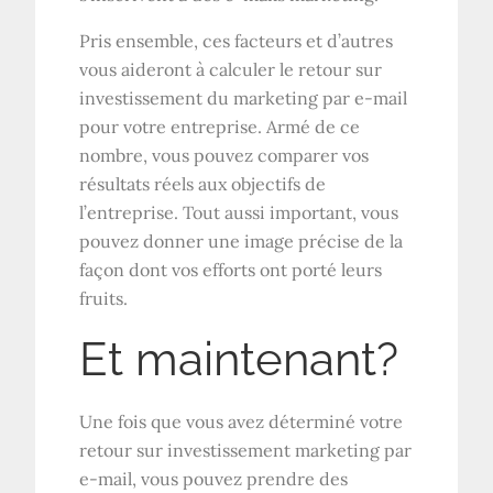
Pris ensemble, ces facteurs et d’autres
vous aideront à calculer le retour sur
investissement du marketing par e-mail
pour votre entreprise. Armé de ce
nombre, vous pouvez comparer vos
résultats réels aux objectifs de
l’entreprise. Tout aussi important, vous
pouvez donner une image précise de la
façon dont vos efforts ont porté leurs
fruits.
Et maintenant?
Une fois que vous avez déterminé votre
retour sur investissement marketing par
e-mail, vous pouvez prendre des