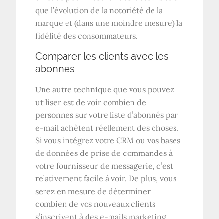
que l’évolution de la notoriété de la
marque et (dans une moindre mesure) la
fidélité des consommateurs.
Comparer les clients avec les
abonnés
Une autre technique que vous pouvez
utiliser est de voir combien de
personnes sur votre liste d’abonnés par
e-mail achètent réellement des choses.
Si vous intégrez votre CRM ou vos bases
de données de prise de commandes à
votre fournisseur de messagerie, c’est
relativement facile à voir. De plus, vous
serez en mesure de déterminer
combien de vos nouveaux clients
s’inscrivent à des e-mails marketing.