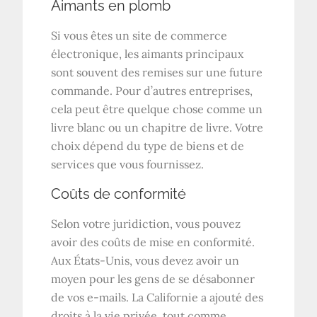
Aimants en plomb
Si vous êtes un site de commerce
électronique, les aimants principaux
sont souvent des remises sur une future
commande. Pour d’autres entreprises,
cela peut être quelque chose comme un
livre blanc ou un chapitre de livre. Votre
choix dépend du type de biens et de
services que vous fournissez.
Coûts de conformité
Selon votre juridiction, vous pouvez
avoir des coûts de mise en conformité.
Aux États-Unis, vous devez avoir un
moyen pour les gens de se désabonner
de vos e-mails. La Californie a ajouté des
droits à la vie privée, tout comme