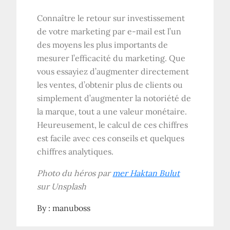
Connaître le retour sur investissement
de votre marketing par e-mail est l’un
des moyens les plus importants de
mesurer l’efficacité du marketing. Que
vous essayiez d’augmenter directement
les ventes, d’obtenir plus de clients ou
simplement d’augmenter la notoriété de
la marque, tout a une valeur monétaire.
Heureusement, le calcul de ces chiffres
est facile avec ces conseils et quelques
chiffres analytiques.
Photo du héros par
mer Haktan Bulut
sur Unsplash
By :
manuboss