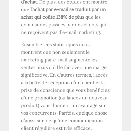
d’achat
. De plus, des études ont montré
que
l’achat par e-mail se traduit par un
achat qui coûte 138% de plus
que les
commandes passées par des clients qui
ne reçoivent pas d’e-mail marketing.
Ensemble, ces statistiques nous
montrent que non seulement le
marketing par e-mail augmente les
ventes, mais qu’il le fait avec une marge
significative. En d’autres termes, l’accès
à la boîte de réception d’un client et la
prise de conscience que vous bénéficiez
d’une promotion (ou lancez un nouveau
produit) vous donnent un avantage sur
vos concurrents. Parfois, quelque chose
d’aussi simple qu’une communication
client régulière est très efficace.