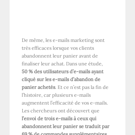
De même, les e-mails marketing sont
très efficaces lorsque vos clients
abandonnent leur panier avant de
finaliser leur achat. Dans une étude,
50 % des utilisateurs d’e-mails ayant
cliqué sur les e-mails d’abandon de
panier achetés
. Et ce n’est pas la fin de
l’histoire, car plusieurs e-mails
augmentent l’efficacité de vos e-mails.
Les chercheurs ont découvert que
l’envoi de trois e-mails à ceux qui
abandonnent leur panier se traduit par
69 % de commandes supplémentaires