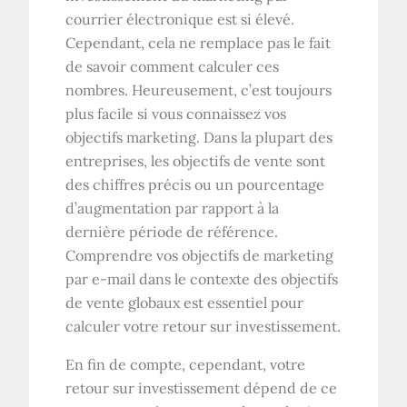
courrier électronique est si élevé.
Cependant, cela ne remplace pas le fait
de savoir comment calculer ces
nombres. Heureusement, c’est toujours
plus facile si vous connaissez vos
objectifs marketing. Dans la plupart des
entreprises, les objectifs de vente sont
des chiffres précis ou un pourcentage
d’augmentation par rapport à la
dernière période de référence.
Comprendre vos objectifs de marketing
par e-mail dans le contexte des objectifs
de vente globaux est essentiel pour
calculer votre retour sur investissement.
En fin de compte, cependant, votre
retour sur investissement dépend de ce