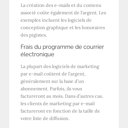
La création des e-mails et du contenu
associé coûte également de l’argent. Les
exemples incluent les logiciels de
conception graphique et les honoraires
des pigistes.
Frais du programme de courrier
électronique
La plupart des logiciels de marketing
par e-mail coûtent de l’argent,
généralement sur la base d’un
abonnement. Parfois, ils vous
factureront au mois. Dans d’autres cas,
les clients de marketing par e-mail
factureront en fonction de la taille de
votre liste de diffusion.