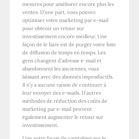
mesures pour améliorer encore plus les
ventes. D’une part, vous pouvez
optimiser votre marketing par e-mail
pour obtenir un retour sur
investissement encore meilleur. Une
façon de le faire est de purger votre liste
de diffusion de temps en temps. Les
gens changent d’adresse e-mail et
abandonnent les anciennes, vous
laissant avec des abonnés improductifs.
Il n’y a aucune raison de continuer à
leur envoyer des e-mails. D’autres
méthodes de réduction des coûts de
marketing par e-mail peuvent
également augmenter le retour sur
investissement.
Une autre façon de capitaliser sur le