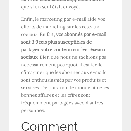
que si un seul était envoyé.
Enfin, le marketing par e-mail aide vos
efforts de marketing sur les réseaux
sociaux. En fait,
vos abonnés par e-mail
sont 3,9 fois plus susceptibles de
partager votre contenu sur les réseaux
sociaux
. Bien que nous ne sachions pas
nécessairement pourquoi, il est facile
d’imaginer que les abonnés aux e-mails
sont enthousiasmés par vos produits et
services. De plus, tout le monde aime les
bonnes affaires et les offres sont
fréquemment partagées avec d’autres
personnes.
Comment