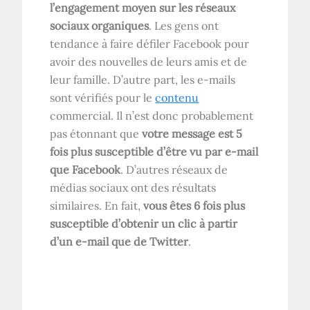
l’engagement moyen sur les réseaux
sociaux organiques
. Les gens ont
tendance à faire défiler Facebook pour
avoir des nouvelles de leurs amis et de
leur famille. D’autre part, les e-mails
sont vérifiés pour le
contenu
commercial. Il n’est donc probablement
pas étonnant que
votre message est 5
fois plus susceptible d’être vu par e-mail
que Facebook
. D’autres réseaux de
médias sociaux ont des résultats
similaires. En fait,
vous êtes 6 fois plus
susceptible d’obtenir un clic à partir
d’un e-mail que de Twitter
.