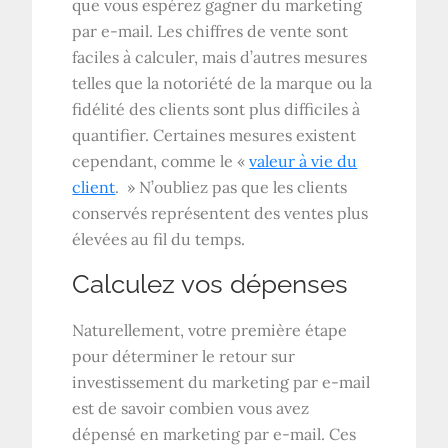
que vous espérez gagner du marketing
par e-mail. Les chiffres de vente sont
faciles à calculer, mais d’autres mesures
telles que la notoriété de la marque ou la
fidélité des clients sont plus difficiles à
quantifier. Certaines mesures existent
cependant, comme le «
valeur à vie du
client
. » N’oubliez pas que les clients
conservés représentent des ventes plus
élevées au fil du temps.
Calculez vos dépenses
Naturellement, votre première étape
pour déterminer le retour sur
investissement du marketing par e-mail
est de savoir combien vous avez
dépensé en marketing par e-mail. Ces