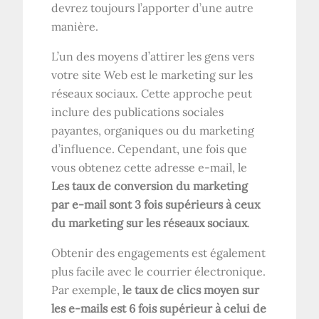
devrez toujours l’apporter d’une autre
manière.
L’un des moyens d’attirer les gens vers
votre site Web est le marketing sur les
réseaux sociaux. Cette approche peut
inclure des publications sociales
payantes, organiques ou du marketing
d’influence. Cependant, une fois que
vous obtenez cette adresse e-mail, le
Les taux de conversion du marketing
par e-mail sont 3 fois supérieurs à ceux
du marketing sur les réseaux sociaux
.
Obtenir des engagements est également
plus facile avec le courrier électronique.
Par exemple,
le taux de clics moyen sur
les e-mails est 6 fois supérieur à celui de