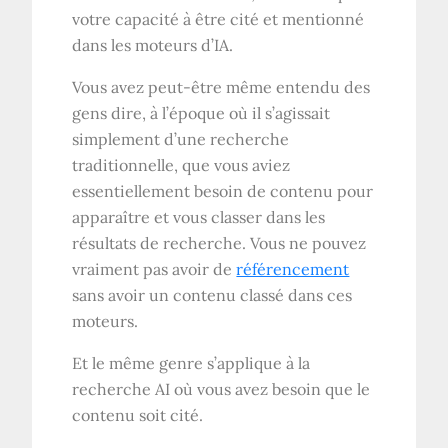
votre capacité à être cité et mentionné
dans les moteurs d’IA.
Vous avez peut-être même entendu des
gens dire, à l’époque où il s’agissait
simplement d’une recherche
traditionnelle, que vous aviez
essentiellement besoin de contenu pour
apparaître et vous classer dans les
résultats de recherche. Vous ne pouvez
vraiment pas avoir de
référencement
sans avoir un contenu classé dans ces
moteurs.
Et le même genre s’applique à la
recherche AI ​​où vous avez besoin que le
contenu soit cité.