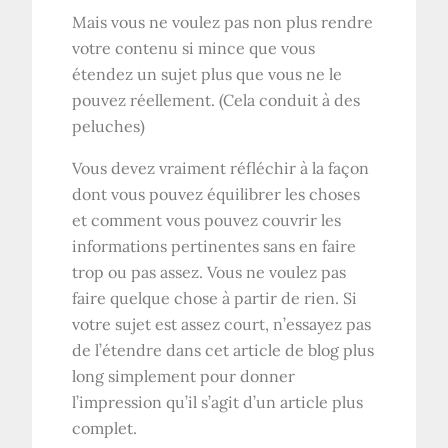
Mais vous ne voulez pas non plus rendre
votre contenu si mince que vous
étendez un sujet plus que vous ne le
pouvez réellement. (Cela conduit à des
peluches)
Vous devez vraiment réfléchir à la façon
dont vous pouvez équilibrer les choses
et comment vous pouvez couvrir les
informations pertinentes sans en faire
trop ou pas assez. Vous ne voulez pas
faire quelque chose à partir de rien. Si
votre sujet est assez court, n’essayez pas
de l’étendre dans cet article de blog plus
long simplement pour donner
l’impression qu’il s’agit d’un article plus
complet.