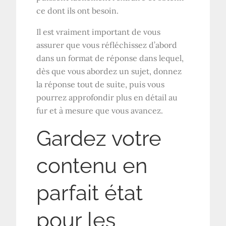
ce dont ils ont besoin.
Il est vraiment important de vous
assurer que vous réfléchissez d’abord
dans un format de réponse dans lequel,
dès que vous abordez un sujet, donnez
la réponse tout de suite, puis vous
pourrez approfondir plus en détail au
fur et à mesure que vous avancez.
Gardez votre
contenu en
parfait état
pour les