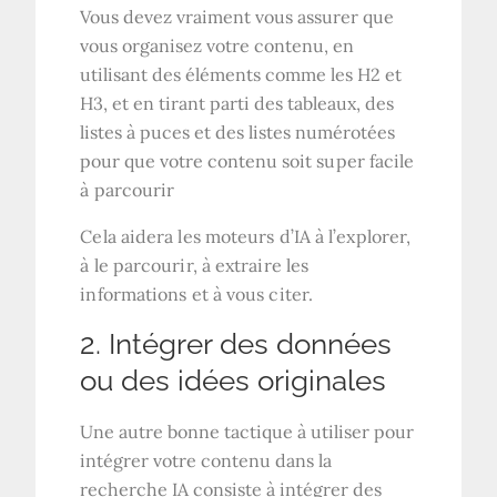
Vous devez vraiment vous assurer que
vous organisez votre contenu, en
utilisant des éléments comme les H2 et
H3, et en tirant parti des tableaux, des
listes à puces et des listes numérotées
pour que votre contenu soit
super facile
à parcourir
Cela aidera les moteurs d’IA à l’explorer,
à le parcourir, à extraire les
informations et à vous citer.
2. Intégrer des données
ou des idées originales
Une autre bonne tactique à utiliser pour
intégrer votre contenu dans la
recherche IA consiste à intégrer des