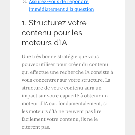
Assurez-vous de répondre
immédiatement à la question
1. Structurez votre
contenu pour les
moteurs d’IA
Une très bonne stratégie que vous
pouvez utiliser pour créer du contenu
qui effectue une recherche IA consiste à
vous concentrer sur votre structure. La
structure de votre contenu aura un
impact sur votre capacité à obtenir un
moteur d’IA car, fondamentalement, si
les moteurs d’IA ne peuvent pas lire
facilement votre contenu, ils ne le
citeront pas.