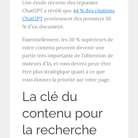
Une étude récente des réponses
ChatGPT a révélé que
44 % des citations
ChatGPT
proviennent des premiers 30
% d’un document.
Essentiellement, les 30 % supérieurs de
votre contenu peuvent devenir une
partie très importante de l’obtention de
moteurs d’IA, et vous devrez peut-être
être plus stratégique quant à ce que
vous donnez la priorité sur votre page.
La clé du
contenu pour
la recherche