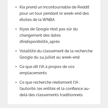
Kia prend un incontournable de Reddit
pour un tour pendant le week-end des
étoiles de la WNBA
Illyes de Google n’est pas sûr du
changement des dates
d’indisponibilité_après
Volatilité du classement de la recherche
Google du 24 juillet au week-end
Ce que dit l’IA à propos de vos
emplacements
Ce que recherche réellement l’IA :
l’autorité, les entités et la confiance au-
delà des classements traditionnels