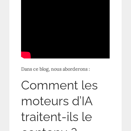
Dans ce blog, nous aborderons :
Comment les
moteurs d’IA
traitent-ils le