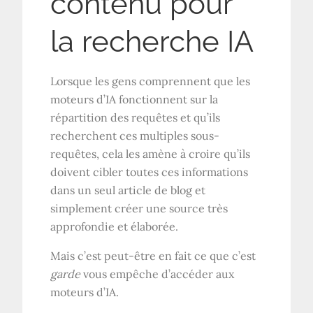
contenu pour
la recherche IA
Lorsque les gens comprennent que les
moteurs d’IA fonctionnent sur la
répartition des requêtes et qu’ils
recherchent ces multiples sous-
requêtes, cela les amène à croire qu’ils
doivent cibler toutes ces informations
dans un seul article de blog et
simplement créer une source très
approfondie et élaborée.
Mais c’est peut-être en fait ce que c’est
garde
vous empêche d’accéder aux
moteurs d’IA.