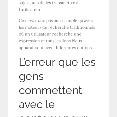
sujet, puis de les transmettre à
l’utilisateur.
Ce n’est donc pas aussi simple qu’avec
les moteurs de recherche traditionnels
où un utilisateur recherche une
expression et tous les liens bleus
apparaissent avec différentes options.
L’erreur que les
gens
commettent
avec le