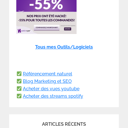
Tous mes Outils/Logiciels
Référencement naturel
Blog Marketing et SEO
Acheter des vues youtube
Acheter des streams spotify
ARTICLES RÉCENTS