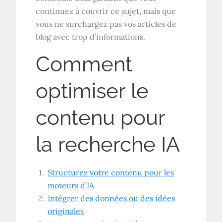
continuez à couvrir ce sujet, mais que
vous ne surchargez pas vos articles de
blog avec trop d’informations.
Comment
optimiser le
contenu pour
la recherche IA
Structurez votre contenu pour les
moteurs d’IA
Intégrer des données ou des idées
originales