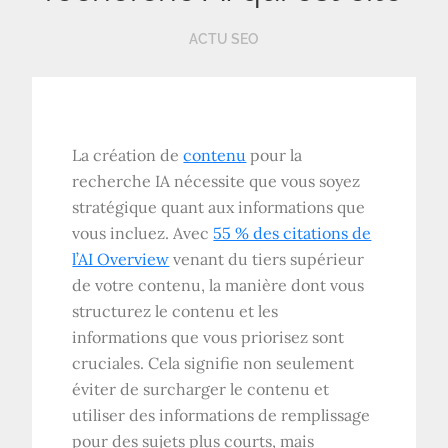
ACTU SEO
La création de
contenu
pour la
recherche IA nécessite que vous soyez
stratégique quant aux informations que
vous incluez. Avec
55 % des citations de
l’AI Overview
venant du tiers supérieur
de votre contenu, la manière dont vous
structurez le contenu et les
informations que vous priorisez sont
cruciales. Cela signifie non seulement
éviter de surcharger le contenu et
utiliser des informations de remplissage
pour des sujets plus courts, mais