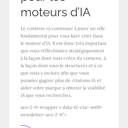
moteurs d’IA
Le contenu va continuer à jouer un rôle
fondamental pour vous faire citer dans
le moteur d’IA. Il est donc très important
que vous réfléchissiez stratégiquement
à la façon dont vous créez du contenu, à
la façon dont vous le structurez et à ce
que vous y incluez afin que vous
puissiez gagner plus de citations IA et
aider votre marque à obtenir la visibilité
IA que vous recherchez.
seo-2-0-wrapper » data-fx-cta= »n09-
newsletter-seo-2-0″>