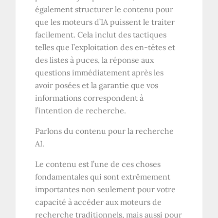
également structurer le contenu pour
que les moteurs d’IA puissent le traiter
facilement. Cela inclut des tactiques
telles que l’exploitation des en-têtes et
des listes à puces, la réponse aux
questions immédiatement après les
avoir posées et la garantie que vos
informations correspondent à
l’intention de recherche.
Parlons du contenu pour la recherche
AI.
Le contenu est l’une de ces choses
fondamentales qui sont extrêmement
importantes non seulement pour votre
capacité à accéder aux moteurs de
recherche traditionnels, mais aussi pour