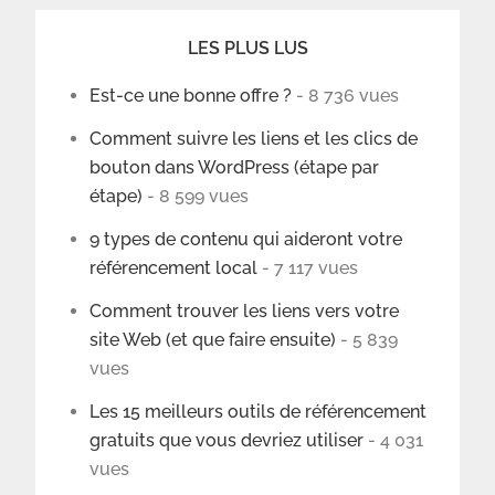
LES PLUS LUS
Est-ce une bonne offre ?
- 8 736 vues
Comment suivre les liens et les clics de
bouton dans WordPress (étape par
étape)
- 8 599 vues
9 types de contenu qui aideront votre
référencement local
- 7 117 vues
Comment trouver les liens vers votre
site Web (et que faire ensuite)
- 5 839
vues
Les 15 meilleurs outils de référencement
gratuits que vous devriez utiliser
- 4 031
vues