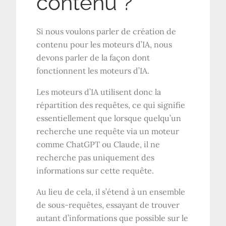
contenu ?
Si nous voulons parler de création de
contenu pour les moteurs d’IA, nous
devons parler de la façon dont
fonctionnent les moteurs d’IA.
Les moteurs d’IA utilisent donc la
répartition des requêtes, ce qui signifie
essentiellement que lorsque quelqu’un
recherche une requête via un moteur
comme ChatGPT ou Claude, il ne
recherche pas uniquement des
informations sur cette requête.
Au lieu de cela, il s’étend à un ensemble
de sous-requêtes, essayant de trouver
autant d’informations que possible sur le