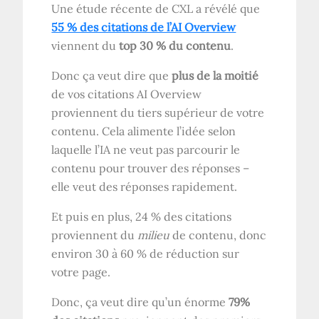
Une étude récente de CXL a révélé que
55 % des citations de l’AI Overview
viennent du
top 30 % du contenu
.
Donc ça veut dire que
plus de la moitié
de vos citations AI Overview
proviennent du tiers supérieur de votre
contenu. Cela alimente l’idée selon
laquelle l’IA ne veut pas parcourir le
contenu pour trouver des réponses –
elle veut des réponses rapidement.
Et puis en plus, 24 % des citations
proviennent du
milieu
de contenu, donc
environ 30 à 60 % de réduction sur
votre page.
Donc, ça veut dire qu’un énorme
79%