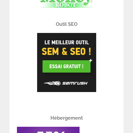
Outil SEO
Hébergement