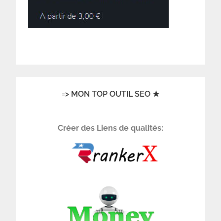
=> MON TOP OUTIL SEO ★
Créer des Liens de qualités: