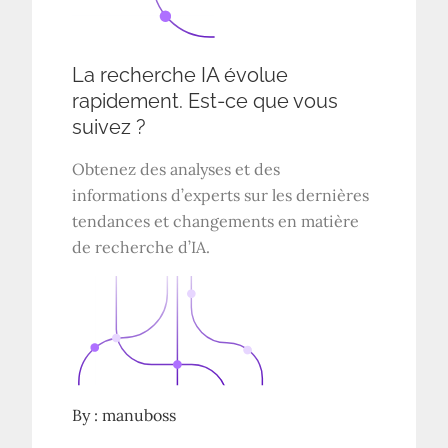
La recherche IA évolue
rapidement. Est-ce que vous
suivez ?
Obtenez des analyses et des
informations d’experts sur les dernières
tendances et changements en matière
de recherche d’IA.
By :
manuboss