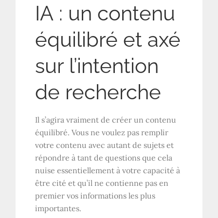
IA : un contenu
équilibré et axé
sur l’intention
de recherche
Il s’agira vraiment de créer un contenu
équilibré. Vous ne voulez pas remplir
votre contenu avec autant de sujets et
répondre à tant de questions que cela
nuise essentiellement à votre capacité à
être cité et qu’il ne contienne pas en
premier vos informations les plus
importantes.