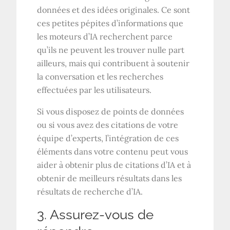
données et des idées originales. Ce sont
ces petites pépites d’informations que
les moteurs d’IA recherchent parce
qu’ils ne peuvent les trouver nulle part
ailleurs, mais qui contribuent à soutenir
la conversation et les recherches
effectuées par les utilisateurs.
Si vous disposez de points de données
ou si vous avez des citations de votre
équipe d’experts, l’intégration de ces
éléments dans votre contenu peut vous
aider à obtenir plus de citations d’IA et à
obtenir de meilleurs résultats dans les
résultats de recherche d’IA.
3. Assurez-vous de