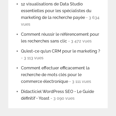
12 visualisations de Data Studio
essentielles pour les spécialistes du
marketing de la recherche payée
- 3 634
vues
Comment réussir le référencement pour
les recherches sans clic
- 3 472 vues
Qu’est-ce qu’un CRM pour le marketing ?
- 3 113 vues
Comment effectuer efficacement la
recherche de mots clés pour le
commerce électronique
- 3 111 vues
Didacticiel WordPress SEO • Le Guide
définitif • Yoast
- 3 090 vues