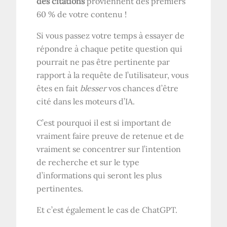
des citations
proviennent des premiers
60 % de votre contenu !
Si vous passez votre temps à essayer de
répondre à chaque petite question qui
pourrait ne pas être pertinente par
rapport à la requête de l’utilisateur, vous
êtes en fait
blesser
vos chances d’être
cité dans les moteurs d’IA.
C’est pourquoi il est si important de
vraiment faire preuve de retenue et de
vraiment se concentrer sur l’intention
de recherche et sur le type
d’informations qui seront les plus
pertinentes.
Et c’est également le cas de ChatGPT.