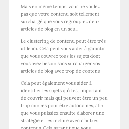
Mais en même temps, vous ne voulez
pas que votre contenu soit tellement
surchargé que vous regroupiez deux
articles de blog en un seul.
Le clustering de contenu peut être très
utile ici. Cela peut vous aider à garantir
que vous couvrez tous les sujets dont
vous avez besoin sans surcharger vos
articles de blog avec trop de contenu.
Cela peut également vous aider à
identifier les sujets qu’il est important
de couvrir mais qui peuvent être un peu
trop minces pour être autonomes, afin
que vous puissiez ensuite élaborer une
stratégie et les inclure avec d’autres
contenus. Cela garantit que vous