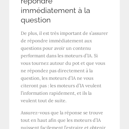
répondre
immédiatement à la
question
De plus, il est très important de s’assurer
de répondre immédiatement aux
questions pour avoir un contenu
performant dans les moteurs d’IA. Si
vous tournez autour du pot et que vous
ne répondez pas directement à la
question, les moteurs d’IA ne vous
citeront pas : les moteurs d’IA veulent
l’information rapidement, et ils la
veulent tout de suite.
Assurez-vous que la réponse se trouve
tout en haut afin que les moteurs d’IA
puissent facilement l’extraire et obtenir