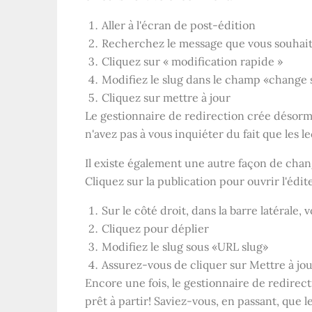
Aller à l'écran de post-édition
Recherchez le message que vous souhait
Cliquez sur « modification rapide »
Modifiez le slug dans le champ «change 
Cliquez sur mettre à jour
Le gestionnaire de redirection crée désorm
n'avez pas à vous inquiéter du fait que les 
Il existe également une autre façon de chang
Cliquez sur la publication pour ouvrir l'édit
Sur le côté droit, dans la barre latérale,
Cliquez pour déplier
Modifiez le slug sous «URL slug»
Assurez-vous de cliquer sur Mettre à jour
Encore une fois, le gestionnaire de redirec
prêt à partir! Saviez-vous, en passant, que l