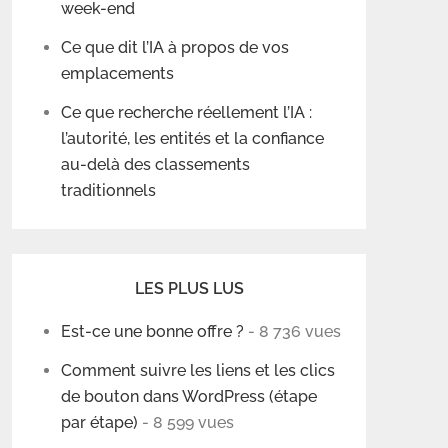
week-end
Ce que dit l’IA à propos de vos
emplacements
Ce que recherche réellement l’IA :
l’autorité, les entités et la confiance
au-delà des classements
traditionnels
LES PLUS LUS
Est-ce une bonne offre ?
- 8 736 vues
Comment suivre les liens et les clics
de bouton dans WordPress (étape
par étape)
- 8 599 vues