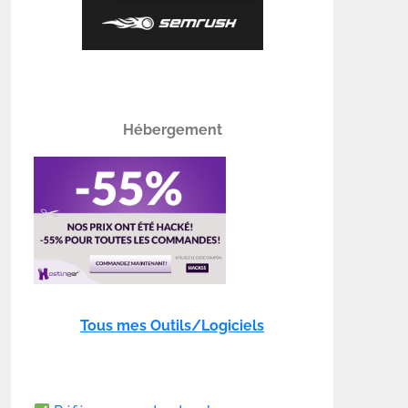
Hébergement
Tous mes Outils/Logiciels