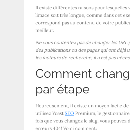
Il existe différentes raisons pour lesquelles 
limace soit très longue, comme dans cet exe
correspond pas au contenu de votre public
meilleur.
Ne vous contentez pas de changer les URL p
des publications ou des pages qui ont déjà u
les moteurs de recherche, il n'est pas nécess
Comment change
par étape
Heureusement, il existe un moyen facile de 
utilisez Yoast
SEO
Premium, le gestionnaire
fois que vous changez le slug, vous pouvez 
erreurs 404! Voici comment: