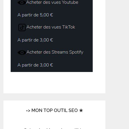
=> MON TOP OUTIL SEO ★