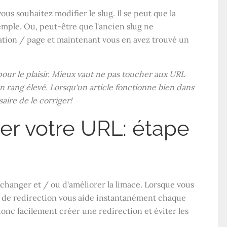
vous souhaitez modifier le slug. Il se peut que la
mple. Ou, peut-être que l'ancien slug ne
ation / page et maintenant vous en avez trouvé un
our le plaisir. Mieux vaut ne pas toucher aux URL
n rang élevé. Lorsqu'un article fonctionne bien dans
aire de le corriger!
r votre URL: étape
changer et / ou d'améliorer la limace. Lorsque vous
 de redirection vous aide instantanément chaque
donc facilement créer une redirection et éviter les