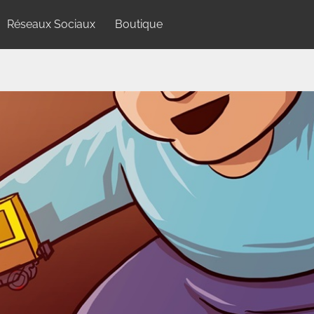
Réseaux Sociaux
Boutique