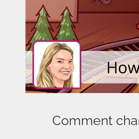
Comment chan