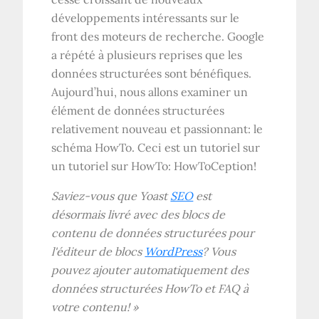
développements intéressants sur le
front des moteurs de recherche. Google
a répété à plusieurs reprises que les
données structurées sont bénéfiques.
Aujourd’hui, nous allons examiner un
élément de données structurées
relativement nouveau et passionnant: le
schéma HowTo. Ceci est un tutoriel sur
un tutoriel sur HowTo: HowToCeption!
Saviez-vous que Yoast
SEO
est
désormais livré avec des blocs de
contenu de données structurées pour
l'éditeur de blocs
WordPress
? Vous
pouvez ajouter automatiquement des
données structurées HowTo et FAQ à
votre contenu! »