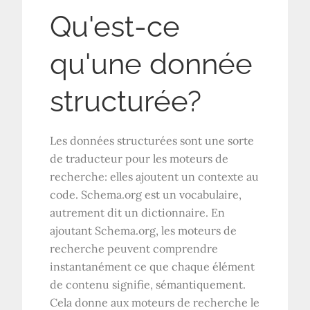
Qu'est-ce
qu'une donnée
structurée?
Les données structurées sont une sorte
de traducteur pour les moteurs de
recherche: elles ajoutent un contexte au
code. Schema.org est un vocabulaire,
autrement dit un dictionnaire. En
ajoutant Schema.org, les moteurs de
recherche peuvent comprendre
instantanément ce que chaque élément
de contenu signifie, sémantiquement.
Cela donne aux moteurs de recherche le