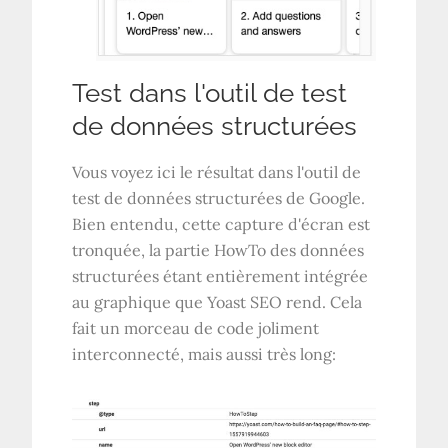
Test dans l'outil de test
de données structurées
Vous voyez ici le résultat dans l'outil de
test de données structurées de Google.
Bien entendu, cette capture d'écran est
tronquée, la partie HowTo des données
structurées étant entièrement intégrée
au graphique que Yoast SEO rend. Cela
fait un morceau de code joliment
interconnecté, mais aussi très long: