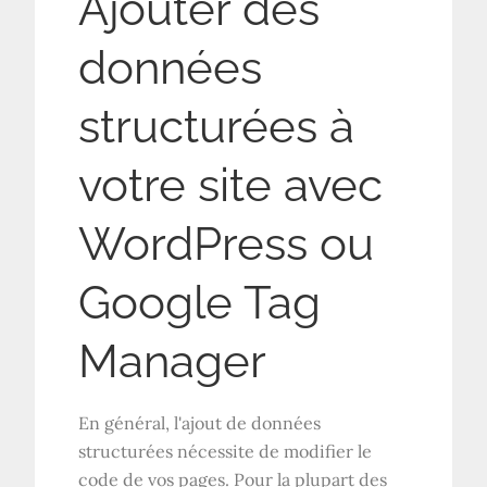
Ajouter des
données
structurées à
votre site avec
WordPress ou
Google Tag
Manager
En général, l'ajout de données
structurées nécessite de modifier le
code de vos pages. Pour la plupart des