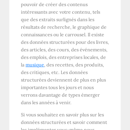
pouvoir de créer des contenus
intéressants avec votre contenu, tels
que des extraits surlignés dans les
résultats de recherche, le graphique de
connaissances ou le carrousel. Il existe
des données structurées pour des livres,
des articles, des cours, des événements,
des emplois, des entreprises locales, de
la
musique
, des recettes, des produits,
des critiques, etc. Les données
structurées deviennent de plus en plus
importantes tous les jours et nous
verrons davantage de types émerger
dans les années à venir.
Si vous souhaitez en savoir plus sur les
données structurées et savoir comment
les implémenter vous-même pour