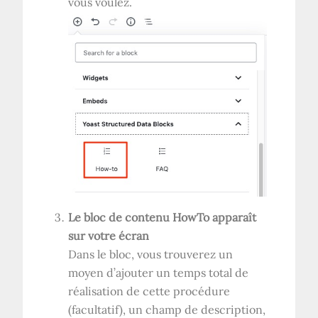
vous voulez.
Le bloc de contenu HowTo apparaît
sur votre écran
Dans le bloc, vous trouverez un
moyen d’ajouter un temps total de
réalisation de cette procédure
(facultatif), un champ de description,