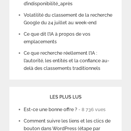
d’indisponibilité_après
Volatilité du classement de la recherche
Google du 24 juillet au week-end
Ce que dit l’IA à propos de vos
emplacements
Ce que recherche réellement l’IA :
l’autorité, les entités et la confiance au-
delà des classements traditionnels
LES PLUS LUS
Est-ce une bonne offre ?
- 8 736 vues
Comment suivre les liens et les clics de
bouton dans WordPress (étape par