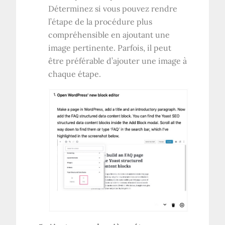
Déterminez si vous pouvez rendre
l’étape de la procédure plus
compréhensible en ajoutant une
image pertinente. Parfois, il peut
être préférable d’ajouter une image à
chaque étape.