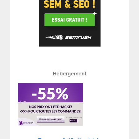
Hébergement