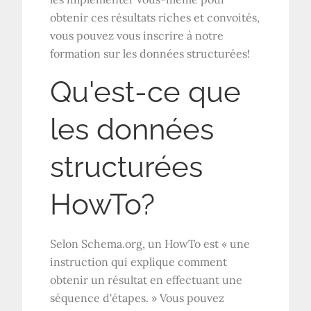
obtenir ces résultats riches et convoités,
vous pouvez vous inscrire à notre
formation sur les données structurées!
Qu'est-ce que
les données
structurées
HowTo?
Selon Schema.org, un HowTo est « une
instruction qui explique comment
obtenir un résultat en effectuant une
séquence d'étapes. » Vous pouvez