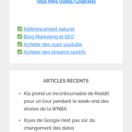
Tous mes Outils/Logiciels
Référencement naturel
Blog Marketing et SEO
Acheter des vues youtube
Acheter des streams spotify
ARTICLES RÉCENTS
Kia prend un incontournable de Reddit
pour un tour pendant le week-end des
étoiles de la WNBA
Illyes de Google n’est pas sûr du
changement des dates