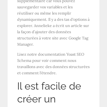
supplémentaire car vous pouvez
sauvegarder vos variables et les
réutiliser ou même les remplir
dynamiquement. Il y a des tas d'options à
explorer. Annelieke a écrit un article sur
la façon d’ajouter des données
structurées à votre site avec Google Tag
Manager.
Lisez notre documentation Yoast SEO
Schema pour voir comment nous
travaillons avec des données structurées
et comment l'étendre.
Il est facile de
créer un