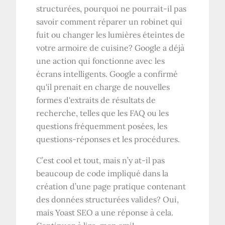
structurées, pourquoi ne pourrait-il pas
savoir comment réparer un robinet qui
fuit ou changer les lumières éteintes de
votre armoire de cuisine? Google a déjà
une action qui fonctionne avec les
écrans intelligents. Google a confirmé
qu'il prenait en charge de nouvelles
formes d'extraits de résultats de
recherche, telles que les FAQ ou les
questions fréquemment posées, les
questions-réponses et les procédures.
C’est cool et tout, mais n’y at-il pas
beaucoup de code impliqué dans la
création d’une page pratique contenant
des données structurées valides? Oui,
mais Yoast SEO a une réponse à cela.