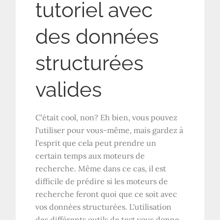
tutoriel avec
des données
structurées
valides
C'était cool, non? Eh bien, vous pouvez
l'utiliser pour vous-même, mais gardez à
l'esprit que cela peut prendre un
certain temps aux moteurs de
recherche. Même dans ce cas, il est
difficile de prédire si les moteurs de
recherche feront quoi que ce soit avec
vos données structurées. L'utilisation
des différents outils de test vous donne