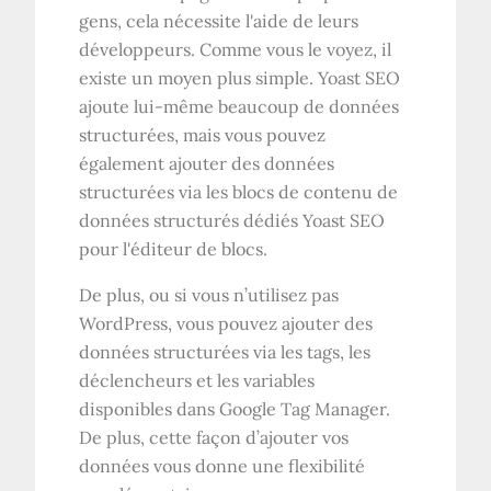
gens, cela nécessite l'aide de leurs
développeurs. Comme vous le voyez, il
existe un moyen plus simple. Yoast SEO
ajoute lui-même beaucoup de données
structurées, mais vous pouvez
également ajouter des données
structurées via les blocs de contenu de
données structurés dédiés Yoast SEO
pour l'éditeur de blocs.
De plus, ou si vous n’utilisez pas
WordPress, vous pouvez ajouter des
données structurées via les tags, les
déclencheurs et les variables
disponibles dans Google Tag Manager.
De plus, cette façon d’ajouter vos
données vous donne une flexibilité