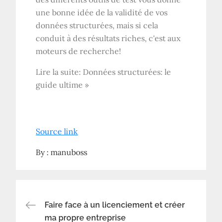
une bonne idée de la validité de vos
données structurées, mais si cela
conduit à des résultats riches, c'est aux
moteurs de recherche!
Lire la suite: Données structurées: le
guide ultime »
Source link
By :
manuboss
Navigation
Faire face à un licenciement et créer
ma propre entreprise