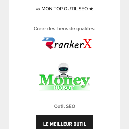
=> MON TOP OUTIL SEO ★
Créer des Liens de qualités:
Outil SEO