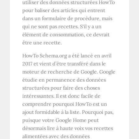
utiliser des données structurées HowTo
pour baliser des articles qui entrent
dans un formulaire de procédure, mais
qui ne sont pas recettes. S'il y a un
élément de consommation, ce devrait
être une recette.
HowTo Schema.org a été lancé en avril
2017 et vient d’être transféré dans le
moteur de recherche de Google. Google
étudie en permanence des données
structurées pour faire des choses
intéressantes. Il est donc facile de
comprendre pourquoi HowTo est un
ajout formidable à la liste. Pourquoi pas,
puisque votre Google Home peut
désormais lire à haute voix vos recettes
alimentées avec des données