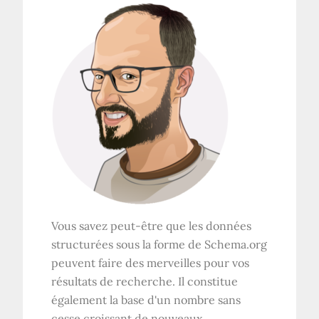
Vous savez peut-être que les données
structurées sous la forme de Schema.org
peuvent faire des merveilles pour vos
résultats de recherche. Il constitue
également la base d'un nombre sans
cesse croissant de nouveaux