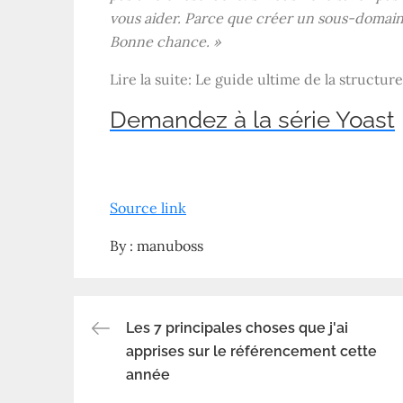
vous aider. Parce que créer un sous-domain
Bonne chance. »
Lire la suite: Le guide ultime de la structure
Demandez à la série Yoast
Source link
By :
manuboss
Les 7 principales choses que j'ai
Navigation
apprises sur le référencement cette
année