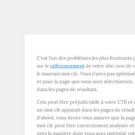
C’est l’un des problèmes les plus frustrants
sur le
référencement
de votre site: une de 
le mauvais mot clé. Vous n'avez pas optimisé 
et pour la page que vous avez sélectionnée.
dans les pages de résultats.
Cela peut être préjudiciable à votre CTR et 
un mot clé apparaît dans les pages de résult
d'abord, vous devez vous assurer que la pag
mot clé peut être correctement analysée et 
près la manière dont vous avez optimisé vo