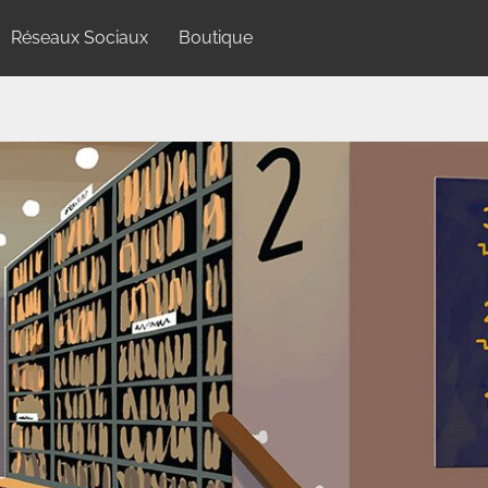
Réseaux Sociaux
Boutique