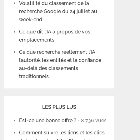
Volatilité du classement de la
recherche Google du 24 juillet au
week-end
Ce que dit l’IA à propos de vos
emplacements
Ce que recherche réellement l’IA :
l’autorité, les entités et la confiance
au-delà des classements
traditionnels
LES PLUS LUS
Est-ce une bonne offre ?
- 8 736 vues
Comment suivre les liens et les clics