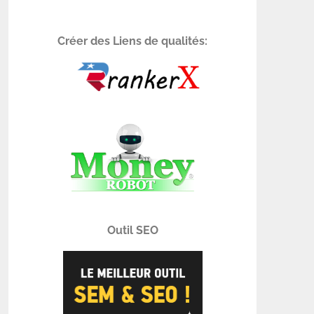
Créer des Liens de qualités:
Outil SEO