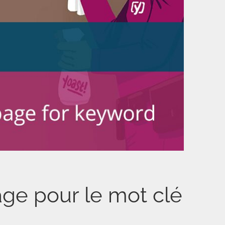
ge pour le mot clé