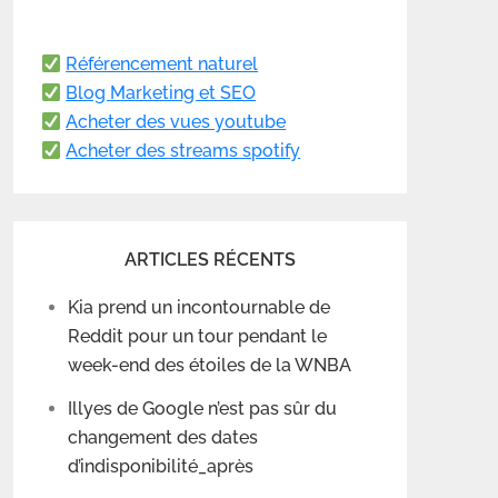
Référencement naturel
Blog Marketing et SEO
Acheter des vues youtube
Acheter des streams spotify
ARTICLES RÉCENTS
Kia prend un incontournable de
Reddit pour un tour pendant le
week-end des étoiles de la WNBA
Illyes de Google n’est pas sûr du
changement des dates
d’indisponibilité_après