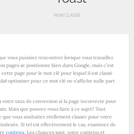
NON CLASSÉ
 que vous puissiez rencontrer lorsque vous travaillez
vos pages se positionne bien dans Google, mais c’est
cette page pour le mot clé pour lequel il est classé
fait
optimiser pour ce mot clé ne s'affiche nulle part
à votre taux de conversion si la page incorrecte pour
ats. Mais que pouvez-vous faire à ce sujet? Tout
e que vous souhaitez réellement classer pour votre
indexée. Si tel est effectivement le cas, examinez de
tre
contenu
. Les chances sont, votre contenu et