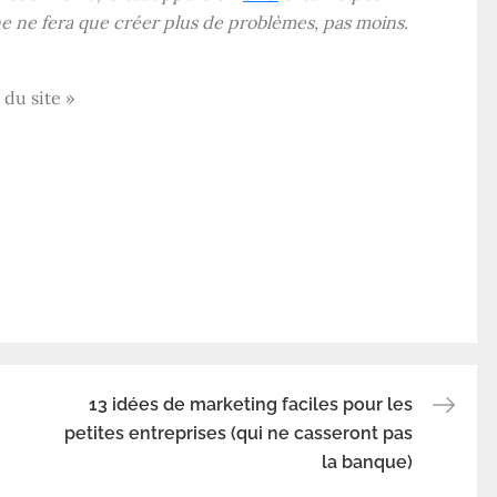
e ne fera que créer plus de problèmes, pas moins.
 du site »
13 idées de marketing faciles pour les
petites entreprises (qui ne casseront pas
la banque)