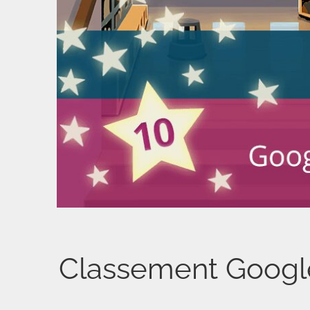
Classement Google