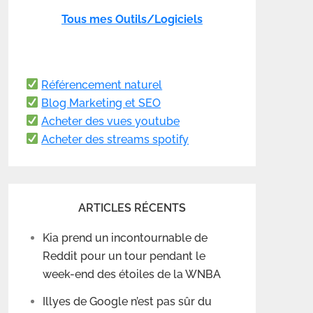
Tous mes Outils/Logiciels
Référencement naturel
Blog Marketing et SEO
Acheter des vues youtube
Acheter des streams spotify
ARTICLES RÉCENTS
Kia prend un incontournable de
Reddit pour un tour pendant le
week-end des étoiles de la WNBA
Illyes de Google n’est pas sûr du