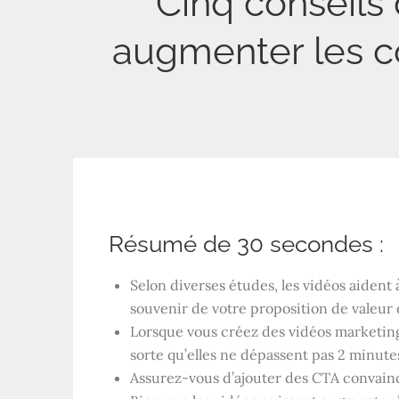
Cinq conseils 
augmenter les c
Résumé de 30 secondes :
Selon diverses études, les vidéos aident 
souvenir de votre proposition de valeur 
Lorsque vous créez des vidéos marketing 
sorte qu’elles ne dépassent pas 2 minute
Assurez-vous d’ajouter des CTA convainca