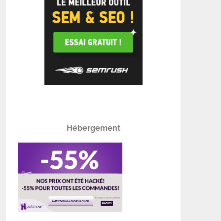
Hébergement