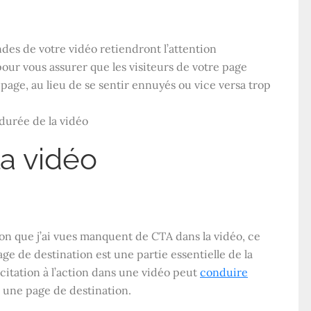
des de votre vidéo retiendront l’attention
our vous assurer que les visiteurs de votre page
page, au lieu de se sentir ennuyés ou vice versa trop
la vidéo
n que j’ai vues manquent de CTA dans la vidéo, ce
age de destination est une partie essentielle de la
ncitation à l’action dans une vidéo peut
conduire
 une page de destination.