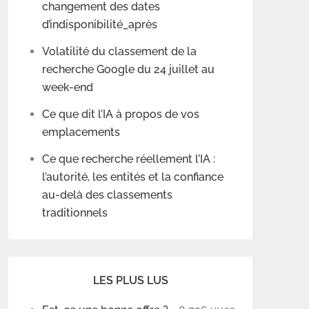
changement des dates
d’indisponibilité_après
Volatilité du classement de la
recherche Google du 24 juillet au
week-end
Ce que dit l’IA à propos de vos
emplacements
Ce que recherche réellement l’IA :
l’autorité, les entités et la confiance
au-delà des classements
traditionnels
LES PLUS LUS