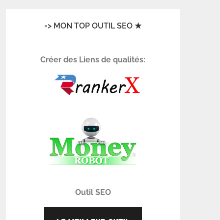
=> MON TOP OUTIL SEO ★
Créer des Liens de qualités:
Outil SEO