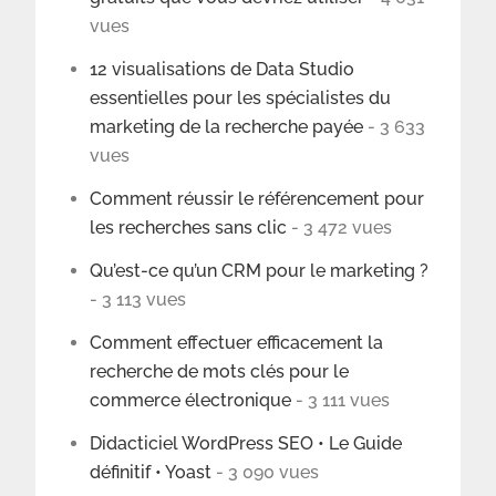
vues
12 visualisations de Data Studio
essentielles pour les spécialistes du
marketing de la recherche payée
- 3 633
vues
Comment réussir le référencement pour
les recherches sans clic
- 3 472 vues
Qu’est-ce qu’un CRM pour le marketing ?
- 3 113 vues
Comment effectuer efficacement la
recherche de mots clés pour le
commerce électronique
- 3 111 vues
Didacticiel WordPress SEO • Le Guide
définitif • Yoast
- 3 090 vues