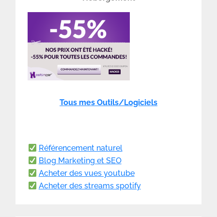
Tous mes Outils/Logiciels
Référencement naturel
Blog Marketing et SEO
Acheter des vues youtube
Acheter des streams spotify