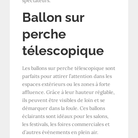
spectateurs.
Ballon sur
perche
télescopique
Les ballons sur perche télescopique sont
parfaits pour attirer l’attention dans les
espaces extérieurs ou les zones à forte
affluence. Grâce à leur hauteur réglable,
ils peuvent être visibles de loin et se
démarquer dans la foule. Ces ballons
éclairants sont idéaux pour les salons,
les festivals, les foires commerciales et
d’autres événements en plein air.