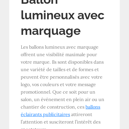
lumineux avec
marquage
Les ballons lumineux avec marquage
offrent une visibilité maximale pour
votre marque. Ils sont disponibles dans
une variété de tailles et de formes et
peuvent être personnalisés avec votre
logo, vos couleurs et votre message
promotionnel. Que ce soit pour un
salon, un événement en plein air ou un
chantier de construction, ces
ballons
éclairants publicitaires
attireront
l’attention et susciteront l’intérêt des