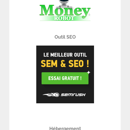
Outil SEO
Hébergement