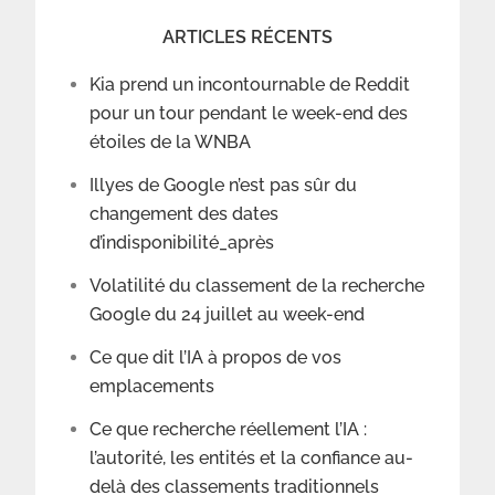
ARTICLES RÉCENTS
Kia prend un incontournable de Reddit
pour un tour pendant le week-end des
étoiles de la WNBA
Illyes de Google n’est pas sûr du
changement des dates
d’indisponibilité_après
Volatilité du classement de la recherche
Google du 24 juillet au week-end
Ce que dit l’IA à propos de vos
emplacements
Ce que recherche réellement l’IA :
l’autorité, les entités et la confiance au-
delà des classements traditionnels