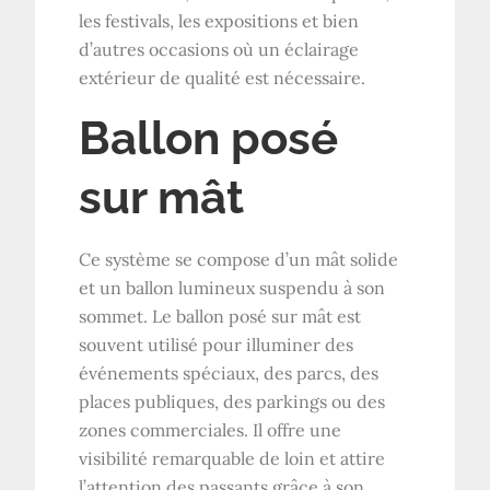
les festivals, les expositions et bien
d’autres occasions où un éclairage
extérieur de qualité est nécessaire.
Ballon posé
sur mât
Ce système se compose d’un mât solide
et un ballon lumineux suspendu à son
sommet. Le ballon posé sur mât est
souvent utilisé pour illuminer des
événements spéciaux, des parcs, des
places publiques, des parkings ou des
zones commerciales. Il offre une
visibilité remarquable de loin et attire
l’attention des passants grâce à son