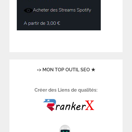
=> MON TOP OUTIL SEO ★
Créer des Liens de qualités: