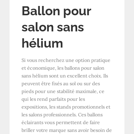
Ballon pour
salon sans
hélium
Si vous recherchez une option pratique
et économique, les ballons pour salon
sans hélium sont un excellent choix. Ils
peuvent être fixés au sol ou sur des
pieds pour une stabilité maximale, ce
qui les rend parfaits pour les
expositions, les stands promotionnels et
les salons professionnels. Ces ballons
éclairants vous permettent de faire
briller votre marque sans avoir besoin de