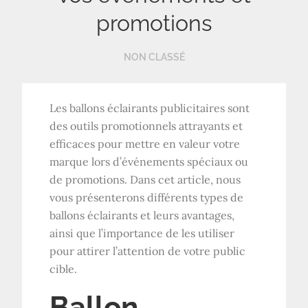
promotions
NON CLASSÉ
Les ballons éclairants publicitaires sont
des outils promotionnels attrayants et
efficaces pour mettre en valeur votre
marque lors d’événements spéciaux ou
de promotions. Dans cet article, nous
vous présenterons différents types de
ballons éclairants et leurs avantages,
ainsi que l’importance de les utiliser
pour attirer l’attention de votre public
cible.
Ballon