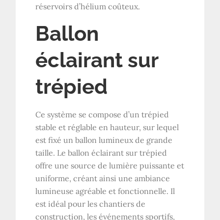
réservoirs d’hélium coûteux.
Ballon
éclairant sur
trépied
Ce système se compose d’un trépied
stable et réglable en hauteur, sur lequel
est fixé un ballon lumineux de grande
taille. Le ballon éclairant sur trépied
offre une source de lumière puissante et
uniforme, créant ainsi une ambiance
lumineuse agréable et fonctionnelle. Il
est idéal pour les chantiers de
construction, les événements sportifs,